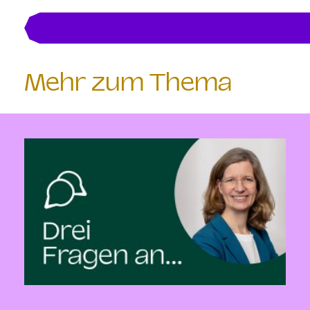
Mehr zum Thema