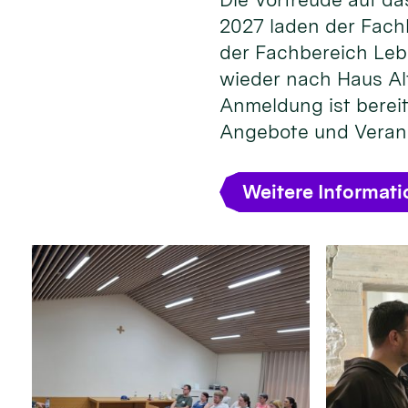
2027 laden der Fach
der Fachbereich Leb
wieder nach Haus Alt
Anmeldung ist bereit
Angebote und Veran
Weitere Informat