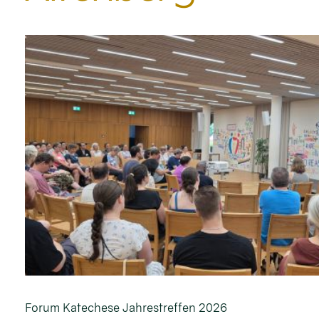
Forum Katechese Jahrestreffen 2026