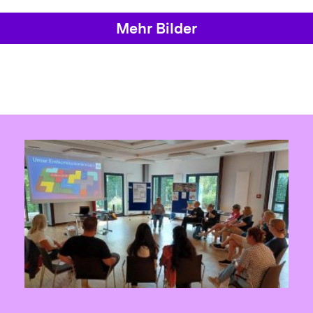
Mehr Bilder