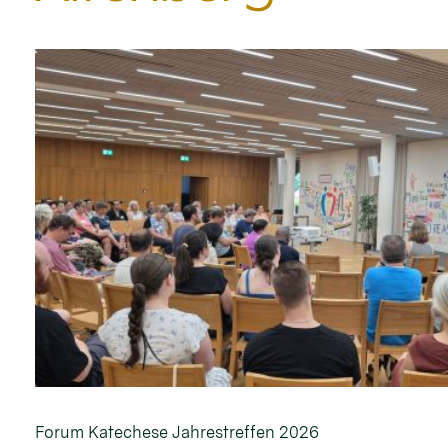
Forum Katechese Jahrestreffen 2026