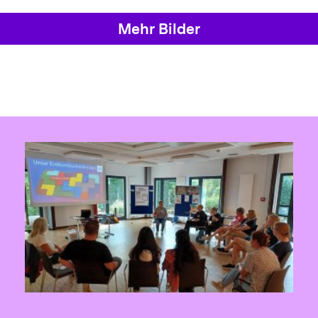
Mehr Bilder