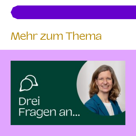
Mehr zum Thema