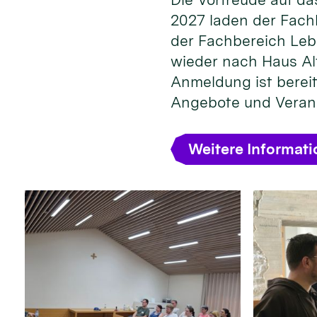
2027 laden der Fach
der Fachbereich Leb
wieder nach Haus Alt
Anmeldung ist bereit
Angebote und Veran
Weitere Informat