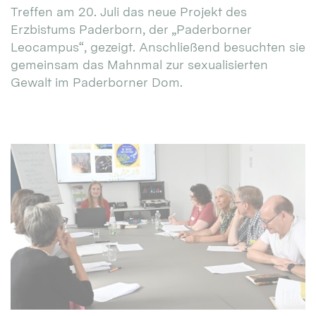
Treffen am 20. Juli das neue Projekt des
Erzbistums Paderborn, der „Paderborner
Leocampus“, gezeigt. Anschließend besuchten sie
gemeinsam das Mahnmal zur sexualisierten
Gewalt im Paderborner Dom.