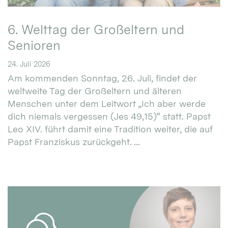
6. Welttag der Großeltern und
Senioren
24. Juli 2026
Am kommenden Sonntag, 26. Juli, findet der
weltweite Tag der Großeltern und älteren
Menschen unter dem Leitwort „Ich aber werde
dich niemals vergessen (Jes 49,15)“ statt. Papst
Leo XIV. führt damit eine Tradition weiter, die auf
Papst Franziskus zurückgeht. ...