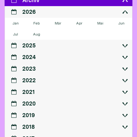
Archiv
2026
Jan
Feb
Mär
Apr
Mai
Jun
Jul
Aug
2025
2024
2023
2022
2021
2020
2019
2018