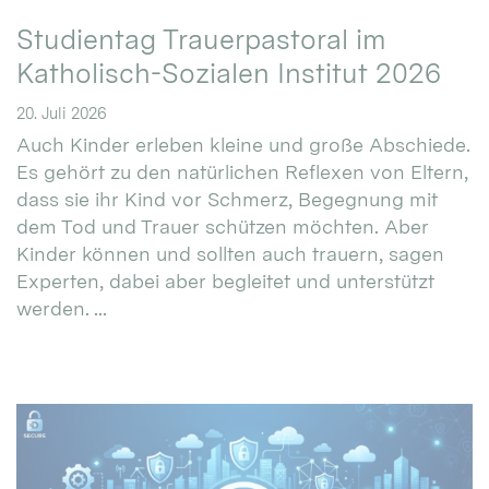
Studientag Trauerpastoral im
Katholisch-Sozialen Institut 2026
20. Juli 2026
Auch Kinder erleben kleine und große Abschiede.
Es gehört zu den natürlichen Reflexen von Eltern,
dass sie ihr Kind vor Schmerz, Begegnung mit
dem Tod und Trauer schützen möchten. Aber
Kinder können und sollten auch trauern, sagen
Experten, dabei aber begleitet und unterstützt
werden. ...