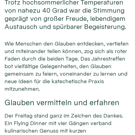
Trotz hochsommerlicher Temperaturen
von nahezu 40 Grad war die Stimmung
geprägt von großer Freude, lebendigem
Austausch und spürbarer Begeisterung.
Wie Menschen den Glauben entdecken, vertiefen
und miteinander teilen können, zog sich als roter
Faden durch die beiden Tage. Das Jahrestreffen
bot vielfältige Gelegenheiten, den Glauben
gemeinsam zu feiern, voneinander zu lernen und
neue Ideen für die katechetische Praxis
mitzunehmen.
Glauben vermitteln und erfahren
Der Freitag stand ganz im Zeichen des Dankes.
Ein Flying Dinner mit vier Gängen verband
kulinarischen Genuss mit kurzen