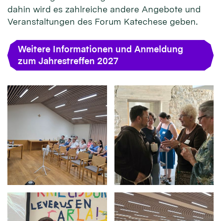
dahin wird es zahlreiche andere Angebote und
Veranstaltungen des Forum Katechese geben.
Weitere Informationen und Anmeldung
zum Jahrestreffen 2027