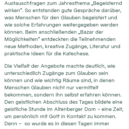
Austauschfragen zum Jahresthema „Begeisternd
wirken“. So entstanden gute Gespräche darüber,
was Menschen für den Glauben begeistert und
wie solche Erfahrungen weitergegeben werden
können. Beim anschließenden „Bazar der
Möglichkeiten“ entdeckten die Teilnehmenden
neue Methoden, kreative Zugänge, Literatur und
praktische Ideen für die Katechese.
Die Vielfalt der Angebote machte deutlich, wie
unterschiedlich Zugänge zum Glauben sein
können und wie wichtig Räume sind, in denen
Menschen Glauben nicht nur vermittelt
bekommen, sondern ihn selbst erfahren können.
Den geistlichen Abschluss des Tages bildete eine
geistliche Stunde im Altenberger Dom – eine Zeit,
um persönlich mit Gott in Kontakt zu kommen.
Denn – so wurde es in diesen Tagen immer