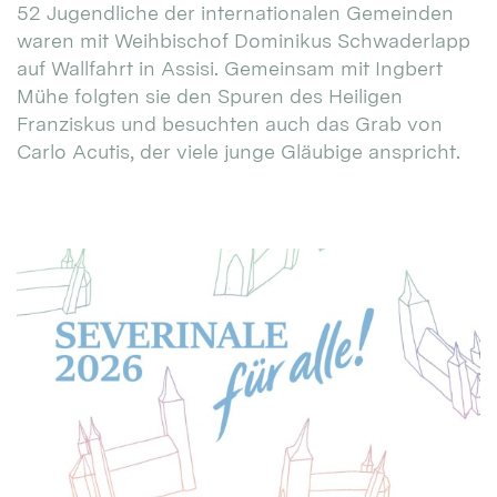
52 Jugendliche der internationalen Gemeinden
waren mit Weihbischof Dominikus Schwaderlapp
auf Wallfahrt in Assisi. Gemeinsam mit Ingbert
Mühe folgten sie den Spuren des Heiligen
Franziskus und besuchten auch das Grab von
Carlo Acutis, der viele junge Gläubige anspricht.