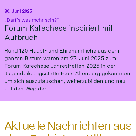
30. Juni 2025
:
„Darf's was mehr sein?“
Forum Katechese inspiriert mit
Aufbruch
Rund 120 Haupt- und Ehrenamtliche aus dem
ganzen Bistum waren am 27. Juni 2025 zum
Forum Katechese Jahrestreffen 2025 in der
Jugendbildungsstätte Haus Altenberg gekommen,
um sich auszutauschen, weiterzubilden und neu
auf den Weg der ...
Aktuelle Nachrichten aus