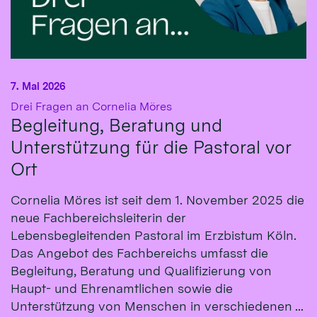
7. Mai 2026
:
Drei Fragen an Cornelia Möres
Begleitung, Beratung und
Unterstützung für die Pastoral vor
Ort
Cornelia Möres ist seit dem 1. November 2025 die
neue Fachbereichsleiterin der
Lebensbegleitenden Pastoral im Erzbistum Köln.
Das Angebot des Fachbereichs umfasst die
Begleitung, Beratung und Qualifizierung von
Haupt- und Ehrenamtlichen sowie die
Unterstützung von Menschen in verschiedenen ...