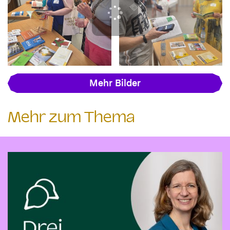
Mehr Bilder
Mehr zum Thema