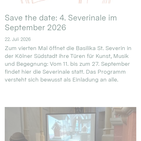
Save the date: 4. Severinale im
September 2026
22. Juli 2026
Zum vierten Mal öffnet die Basilika St. Severin in
der Kölner Südstadt ihre Türen für Kunst, Musik
und Begegnung: Vom 11. bis zum 27. September
findet hier die Severinale statt. Das Programm
versteht sich bewusst als Einladung an alle.