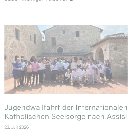
Jugendwallfahrt der Internationalen
Katholischen Seelsorge nach Assisi
23. Juli 2026