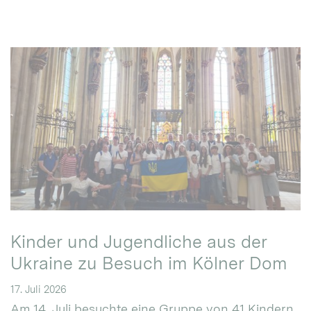
Kinder und Jugendliche aus der
Ukraine zu Besuch im Kölner Dom
17. Juli 2026
Am 14. Juli besuchte eine Gruppe von 41 Kindern