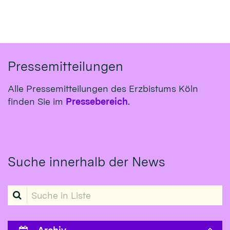
Pressemitteilungen
Alle Pressemitteilungen des Erzbistums Köln
finden Sie im
Pressebereich
.
Suche innerhalb der News
Suche in Liste