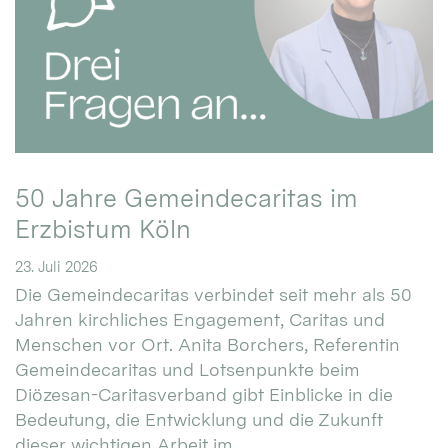
50 Jahre Gemeindecaritas im
Erzbistum Köln
23. Juli 2026
Die Gemeindecaritas verbindet seit mehr als 50
Jahren kirchliches Engagement, Caritas und
Menschen vor Ort. Anita Borchers, Referentin
Gemeindecaritas und Lotsenpunkte beim
Diözesan-Caritasverband gibt Einblicke in die
Bedeutung, die Entwicklung und die Zukunft
dieser wichtigen Arbeit im ...