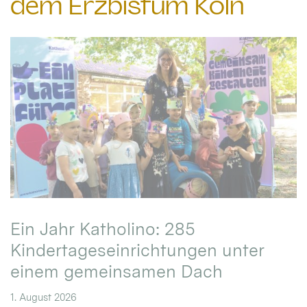
dem Erzbistum Köln
Ein Jahr Katholino: 285
Kindertageseinrichtungen unter
einem gemeinsamen Dach
1. August 2026