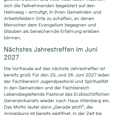
sich die Teilnehmenden begeistert auf den
Heimweg – ermutigt, in ihren Gemeinden und
Arbeitsfeldern Orte zu schaffen, an denen
Menschen dem Evangelium begegnen und
Glauben als bereichernde Erfahrung erleben
können.
Nächstes Jahrestreffen im Juni
2027
Die Vorfreude auf das nächste Jahrestreffen ist
bereits groß: Für den 25. und 26. Juni 2027 laden
der Fachbereich Jugendpastoral und Spiritualität
in den Gemeinden und der Fachbereich
Lebensbegleitende Pastoral des Erzbischöflichen
Generalvikariats wieder nach Haus Altenberg ein.
Das Motto lautet dann „Gerade jetzt!“, die
Anmeldung ist bereits geöffnet. In der Zeit bis