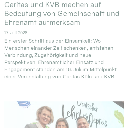
Caritas und KVB machen auf
Bedeutung von Gemeinschaft und
Ehrenamt aufmerksam
17. Juli 2026
Ein erster Schritt aus der Einsamkeit: Wo
Menschen einander Zeit schenken, entstehen
Verbindung, Zugehörigkeit und neue
Perspektiven. Ehrenamtlicher Einsatz und
Engagement standen am 16. Juli im Mittelpunkt
einer Veranstaltung von Caritas Köln und KVB.