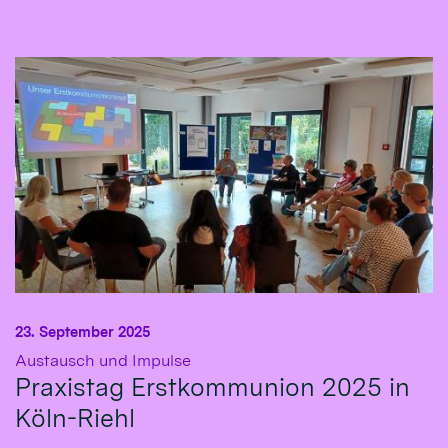
23. September 2025
:
Austausch und Impulse
Praxistag Erstkommunion 2025 in
Köln-Riehl