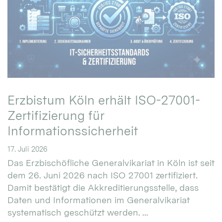
Erzbistum Köln erhält ISO-27001-
Zertifizierung für
Informationssicherheit
17. Juli 2026
Das Erzbischöfliche Generalvikariat in Köln ist seit
dem 26. Juni 2026 nach ISO 27001 zertifiziert.
Damit bestätigt die Akkreditierungsstelle, dass
Daten und Informationen im Generalvikariat
systematisch geschützt werden. ...