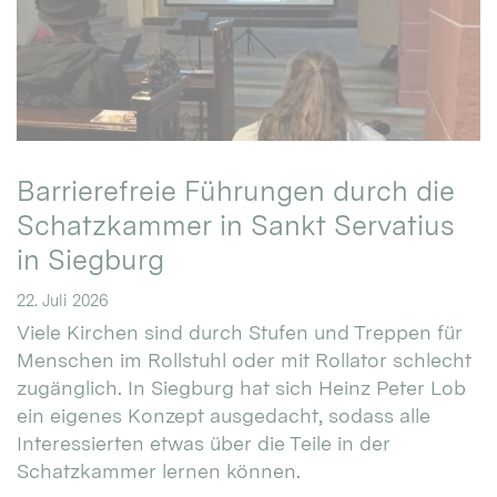
Barrierefreie Führungen durch die
Schatzkammer in Sankt Servatius
in Siegburg
22. Juli 2026
Viele Kirchen sind durch Stufen und Treppen für
Menschen im Rollstuhl oder mit Rollator schlecht
zugänglich. In Siegburg hat sich Heinz Peter Lob
ein eigenes Konzept ausgedacht, sodass alle
Interessierten etwas über die Teile in der
Schatzkammer lernen können.