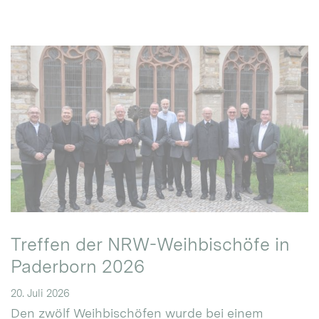
Treffen der NRW-Weihbischöfe in
Paderborn 2026
20. Juli 2026
Den zwölf Weihbischöfen wurde bei einem