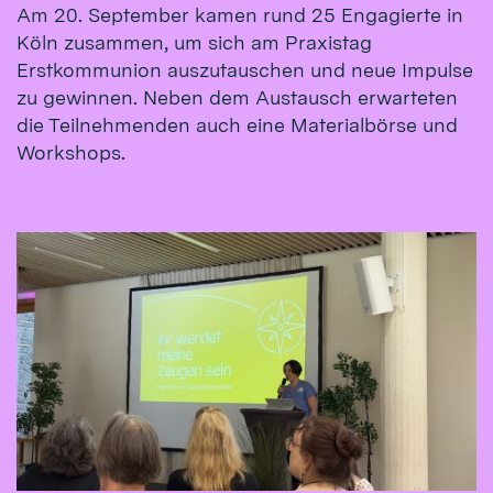
Am 20. September kamen rund 25 Engagierte in
Köln zusammen, um sich am Praxistag
Erstkommunion auszutauschen und neue Impulse
zu gewinnen. Neben dem Austausch erwarteten
die Teilnehmenden auch eine Materialbörse und
Workshops.