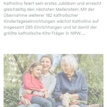
Katholino feiert sein erstes Jubiläum und erreicht
gleichzeitig den nächsten Meilenstein: Mit der
Übernahme weiterer 182 katholischer
Kindertageseinrichtungen wächst Katholino auf
insgesamt 285 Einrichtungen und ist damit der
größte katholische Kita-Träger in NRW. ...