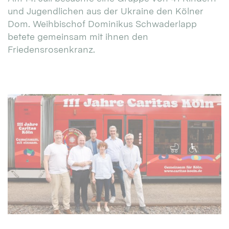
und Jugendlichen aus der Ukraine den Kölner
Dom. Weihbischof Dominikus Schwaderlapp
betete gemeinsam mit ihnen den
Friedensrosenkranz.