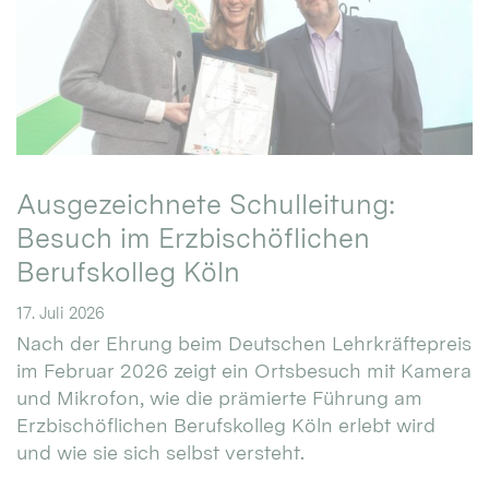
Ausgezeichnete Schulleitung:
Besuch im Erzbischöflichen
Berufskolleg Köln
17. Juli 2026
Nach der Ehrung beim Deutschen Lehrkräftepreis
im Februar 2026 zeigt ein Ortsbesuch mit Kamera
und Mikrofon, wie die prämierte Führung am
Erzbischöflichen Berufskolleg Köln erlebt wird
und wie sie sich selbst versteht.