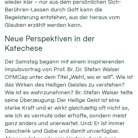
wieder klar – nur aus dem persönlichen Sich-
Berühren-Lassen durch Gott kann die
Begeisterung entstehen, aus der heraus vom
Glauben erzählt werden kann.
Neue Perspektiven in der
Katechese
Der Samstag begann mit einem inspirierenden
Impulsvortrag von Prof. Br. Dr. Stefan Walser
OFMCap unter dem Titel „Weht, wo er will“. Wie ist
das Wirken des Heiligen Geistes zu verstehen?
Wie ist es wahrzunehmen? Br. Stefan Walser teilte
seine Überzeugung: Der Heilige Geist ist eine
starke Kraft und er wirkt gleichzeitig oft nicht so,
wie ich es vermute oder erhoffe, sondern meist
ganz anders und unerwartet. Und: Er ist immer
Geschenk und Gabe und damit unverfügbar.