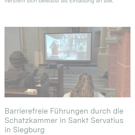
versteht sich bewusst als Einladung an alle.
Barrierefreie Führungen durch die
Schatzkammer in Sankt Servatius
in Siegburg