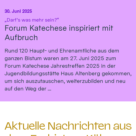
30. Juni 2025
:
„Darf's was mehr sein?“
Forum Katechese inspiriert mit
Aufbruch
Rund 120 Haupt- und Ehrenamtliche aus dem
ganzen Bistum waren am 27. Juni 2025 zum
Forum Katechese Jahrestreffen 2025 in der
Jugendbildungsstätte Haus Altenberg gekommen,
um sich auszutauschen, weiterzubilden und neu
auf den Weg der ...
Aktuelle Nachrichten aus