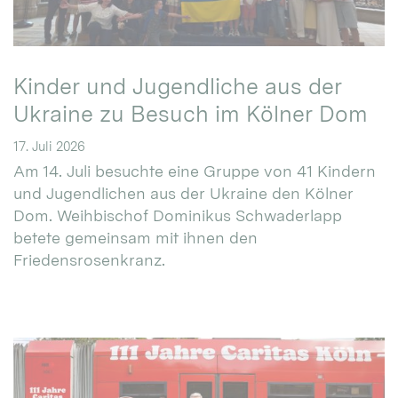
Kinder und Jugendliche aus der
Ukraine zu Besuch im Kölner Dom
17. Juli 2026
Am 14. Juli besuchte eine Gruppe von 41 Kindern
und Jugendlichen aus der Ukraine den Kölner
Dom. Weihbischof Dominikus Schwaderlapp
betete gemeinsam mit ihnen den
Friedensrosenkranz.