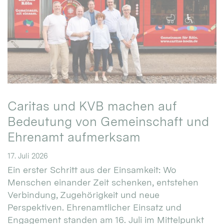
Caritas und KVB machen auf
Bedeutung von Gemeinschaft und
Ehrenamt aufmerksam
17. Juli 2026
Ein erster Schritt aus der Einsamkeit: Wo
Menschen einander Zeit schenken, entstehen
Verbindung, Zugehörigkeit und neue
Perspektiven. Ehrenamtlicher Einsatz und
Engagement standen am 16. Juli im Mittelpunkt