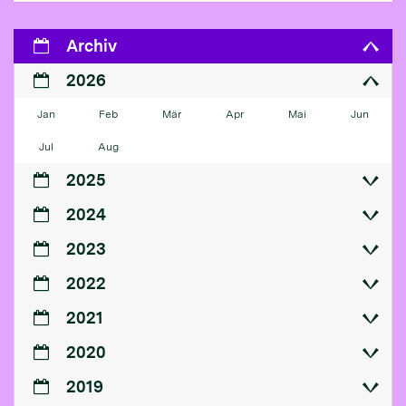
Archiv
2026
Jan
Feb
Mär
Apr
Mai
Jun
Jul
Aug
2025
2024
2023
2022
2021
2020
2019