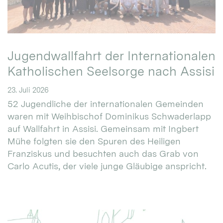
Jugendwallfahrt der Internationalen
Katholischen Seelsorge nach Assisi
23. Juli 2026
52 Jugendliche der internationalen Gemeinden
waren mit Weihbischof Dominikus Schwaderlapp
auf Wallfahrt in Assisi. Gemeinsam mit Ingbert
Mühe folgten sie den Spuren des Heiligen
Franziskus und besuchten auch das Grab von
Carlo Acutis, der viele junge Gläubige anspricht.