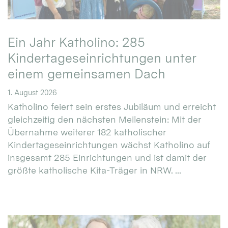
Ein Jahr Katholino: 285
Kindertageseinrichtungen unter
einem gemeinsamen Dach
1. August 2026
Katholino feiert sein erstes Jubiläum und erreicht
gleichzeitig den nächsten Meilenstein: Mit der
Übernahme weiterer 182 katholischer
Kindertageseinrichtungen wächst Katholino auf
insgesamt 285 Einrichtungen und ist damit der
größte katholische Kita-Träger in NRW. ...