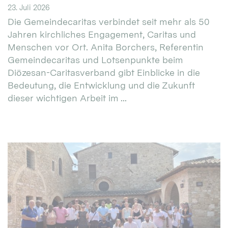
23. Juli 2026
Die Gemeindecaritas verbindet seit mehr als 50
Jahren kirchliches Engagement, Caritas und
Menschen vor Ort. Anita Borchers, Referentin
Gemeindecaritas und Lotsenpunkte beim
Diözesan-Caritasverband gibt Einblicke in die
Bedeutung, die Entwicklung und die Zukunft
dieser wichtigen Arbeit im ...