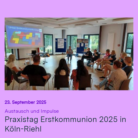
23. September 2025
:
Austausch und Impulse
Praxistag Erstkommunion 2025 in
Köln-Riehl