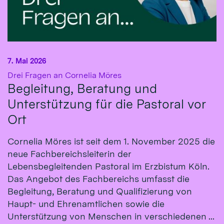
7. Mai 2026
:
Drei Fragen an Cornelia Möres
Begleitung, Beratung und
Unterstützung für die Pastoral vor
Ort
Cornelia Möres ist seit dem 1. November 2025 die
neue Fachbereichsleiterin der
Lebensbegleitenden Pastoral im Erzbistum Köln.
Das Angebot des Fachbereichs umfasst die
Begleitung, Beratung und Qualifizierung von
Haupt- und Ehrenamtlichen sowie die
Unterstützung von Menschen in verschiedenen ...