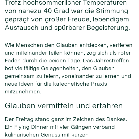
Trotz hochsommerlicher Temperaturen
von nahezu 40 Grad war die Stimmung
geprägt von großer Freude, lebendigem
Austausch und spürbarer Begeisterung.
Wie Menschen den Glauben entdecken, vertiefen
und miteinander teilen können, zog sich als roter
Faden durch die beiden Tage. Das Jahrestreffen
bot vielfältige Gelegenheiten, den Glauben
gemeinsam zu feiern, voneinander zu lernen und
neue Ideen für die katechetische Praxis
mitzunehmen.
Glauben vermitteln und erfahren
Der Freitag stand ganz im Zeichen des Dankes.
Ein Flying Dinner mit vier Gängen verband
kulinarischen Genuss mit kurzen