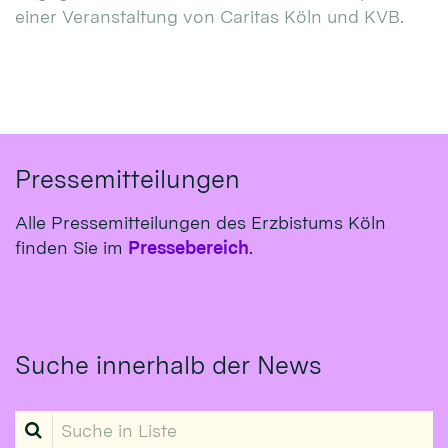
einer Veranstaltung von Caritas Köln und KVB.
Pressemitteilungen
Alle Pressemitteilungen des Erzbistums Köln
finden Sie im
Pressebereich
.
Suche innerhalb der News
Suche in Liste