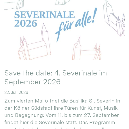
Save the date: 4. Severinale im
September 2026
22. Juli 2026
Zum vierten Mal öffnet die Basilika St. Severin in
der Kölner Südstadt ihre Türen für Kunst, Musik
und Begegnung: Vom 11. bis zum 27. September
findet hier die Severinale statt. Das Programm