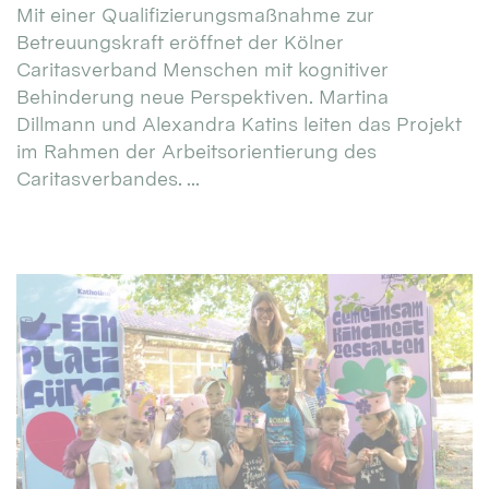
Mit einer Qualifizierungsmaßnahme zur
Betreuungskraft eröffnet der Kölner
Caritasverband Menschen mit kognitiver
Behinderung neue Perspektiven. Martina
Dillmann und Alexandra Katins leiten das Projekt
im Rahmen der Arbeitsorientierung des
Caritasverbandes. ...