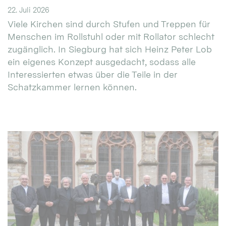
22. Juli 2026
Viele Kirchen sind durch Stufen und Treppen für
Menschen im Rollstuhl oder mit Rollator schlecht
zugänglich. In Siegburg hat sich Heinz Peter Lob
ein eigenes Konzept ausgedacht, sodass alle
Interessierten etwas über die Teile in der
Schatzkammer lernen können.