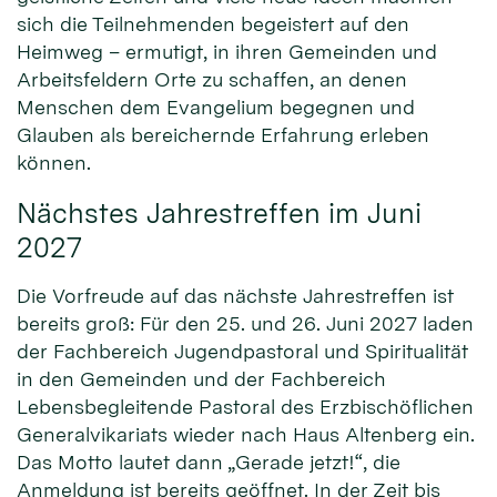
sich die Teilnehmenden begeistert auf den
Heimweg – ermutigt, in ihren Gemeinden und
Arbeitsfeldern Orte zu schaffen, an denen
Menschen dem Evangelium begegnen und
Glauben als bereichernde Erfahrung erleben
können.
Nächstes Jahrestreffen im Juni
2027
Die Vorfreude auf das nächste Jahrestreffen ist
bereits groß: Für den 25. und 26. Juni 2027 laden
der Fachbereich Jugendpastoral und Spiritualität
in den Gemeinden und der Fachbereich
Lebensbegleitende Pastoral des Erzbischöflichen
Generalvikariats wieder nach Haus Altenberg ein.
Das Motto lautet dann „Gerade jetzt!“, die
Anmeldung ist bereits geöffnet. In der Zeit bis