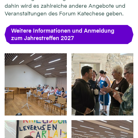
dahin wird es zahlreiche andere Angebote und
Veranstaltungen des Forum Katechese geben.
Weitere Informationen und Anmeldung
zum Jahrestreffen 2027