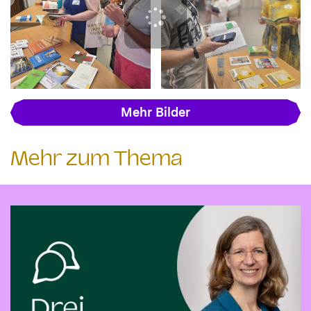
Mehr Bilder
Mehr zum Thema