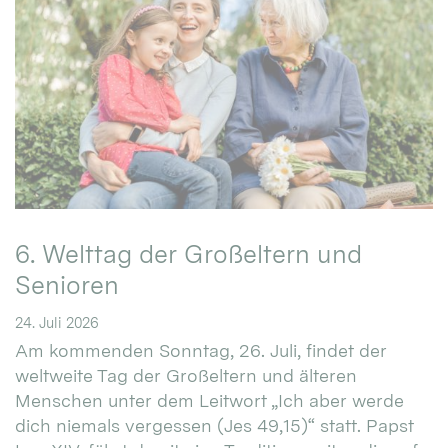
6. Welttag der Großeltern und
Senioren
24. Juli 2026
Am kommenden Sonntag, 26. Juli, findet der
weltweite Tag der Großeltern und älteren
Menschen unter dem Leitwort „Ich aber werde
dich niemals vergessen (Jes 49,15)“ statt. Papst