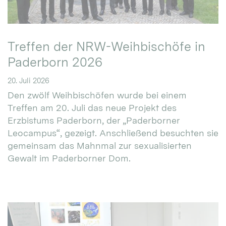
Treffen der NRW-Weihbischöfe in
Paderborn 2026
20. Juli 2026
Den zwölf Weihbischöfen wurde bei einem
Treffen am 20. Juli das neue Projekt des
Erzbistums Paderborn, der „Paderborner
Leocampus“, gezeigt. Anschließend besuchten sie
gemeinsam das Mahnmal zur sexualisierten
Gewalt im Paderborner Dom.