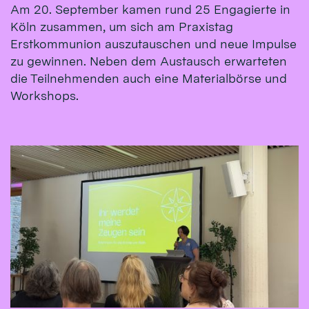
Am 20. September kamen rund 25 Engagierte in
Köln zusammen, um sich am Praxistag
Erstkommunion auszutauschen und neue Impulse
zu gewinnen. Neben dem Austausch erwarteten
die Teilnehmenden auch eine Materialbörse und
Workshops.