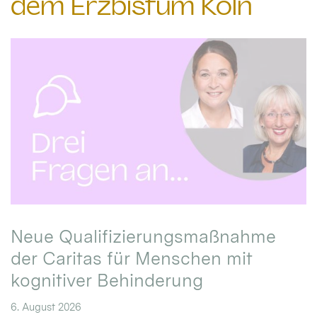
dem Erzbistum Köln
Neue Qualifizierungsmaßnahme
der Caritas für Menschen mit
kognitiver Behinderung
6. August 2026