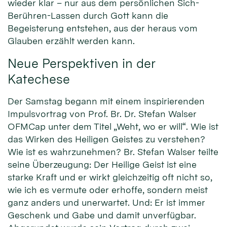
wieder klar – nur aus dem persönlichen Sich-
Berühren-Lassen durch Gott kann die
Begeisterung entstehen, aus der heraus vom
Glauben erzählt werden kann.
Neue Perspektiven in der
Katechese
Der Samstag begann mit einem inspirierenden
Impulsvortrag von Prof. Br. Dr. Stefan Walser
OFMCap unter dem Titel „Weht, wo er will“. Wie ist
das Wirken des Heiligen Geistes zu verstehen?
Wie ist es wahrzunehmen? Br. Stefan Walser teilte
seine Überzeugung: Der Heilige Geist ist eine
starke Kraft und er wirkt gleichzeitig oft nicht so,
wie ich es vermute oder erhoffe, sondern meist
ganz anders und unerwartet. Und: Er ist immer
Geschenk und Gabe und damit unverfügbar.