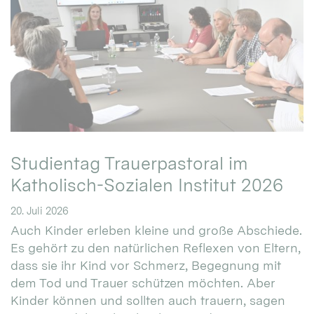
Studientag Trauerpastoral im
Katholisch-Sozialen Institut 2026
20. Juli 2026
Auch Kinder erleben kleine und große Abschiede.
Es gehört zu den natürlichen Reflexen von Eltern,
dass sie ihr Kind vor Schmerz, Begegnung mit
dem Tod und Trauer schützen möchten. Aber
Kinder können und sollten auch trauern, sagen