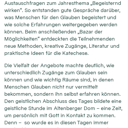
Austauschfragen zum Jahresthema „Begeisternd
wirken“. So entstanden gute Gespräche darüber,
was Menschen für den Glauben begeistert und
wie solche Erfahrungen weitergegeben werden
können. Beim anschließenden „Bazar der
Möglichkeiten“ entdeckten die Teilnehmenden
neue Methoden, kreative Zugänge, Literatur und
praktische Ideen für die Katechese.
Die Vielfalt der Angebote machte deutlich, wie
unterschiedlich Zugänge zum Glauben sein
können und wie wichtig Räume sind, in denen
Menschen Glauben nicht nur vermittelt
bekommen, sondern ihn selbst erfahren können.
Den geistlichen Abschluss des Tages bildete eine
geistliche Stunde im Altenberger Dom – eine Zeit,
um persönlich mit Gott in Kontakt zu kommen.
Denn – so wurde es in diesen Tagen immer