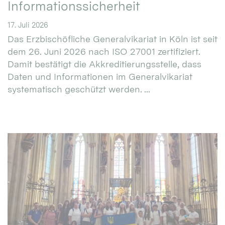
Informationssicherheit
17. Juli 2026
Das Erzbischöfliche Generalvikariat in Köln ist seit
dem 26. Juni 2026 nach ISO 27001 zertifiziert.
Damit bestätigt die Akkreditierungsstelle, dass
Daten und Informationen im Generalvikariat
systematisch geschützt werden. ...