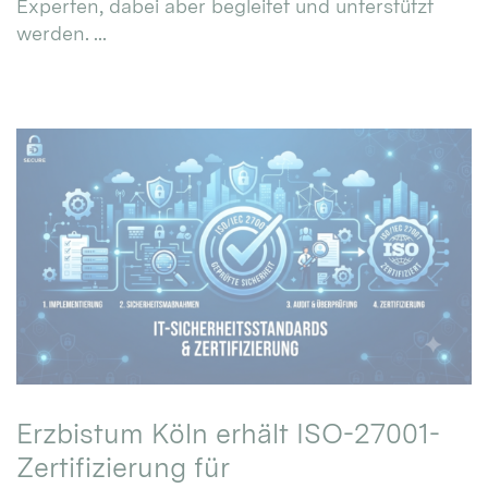
Experten, dabei aber begleitet und unterstützt
werden. ...
Erzbistum Köln erhält ISO-27001-
Zertifizierung für