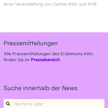
einer Veranstaltung von Caritas Köln und KVB.
Pressemitteilungen
Alle Pressemitteilungen des Erzbistums Köln
finden Sie im
Pressebereich
.
Suche innerhalb der News
Suche in Liste