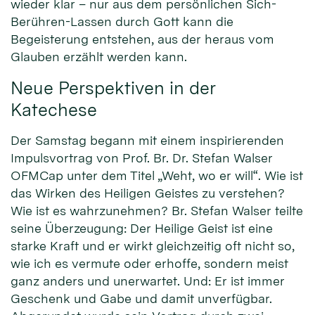
wieder klar – nur aus dem persönlichen Sich-
Berühren-Lassen durch Gott kann die
Begeisterung entstehen, aus der heraus vom
Glauben erzählt werden kann.
Neue Perspektiven in der
Katechese
Der Samstag begann mit einem inspirierenden
Impulsvortrag von Prof. Br. Dr. Stefan Walser
OFMCap unter dem Titel „Weht, wo er will“. Wie ist
das Wirken des Heiligen Geistes zu verstehen?
Wie ist es wahrzunehmen? Br. Stefan Walser teilte
seine Überzeugung: Der Heilige Geist ist eine
starke Kraft und er wirkt gleichzeitig oft nicht so,
wie ich es vermute oder erhoffe, sondern meist
ganz anders und unerwartet. Und: Er ist immer
Geschenk und Gabe und damit unverfügbar.