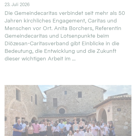
23. Juli 2026
Die Gemeindecaritas verbindet seit mehr als 50
Jahren kirchliches Engagement, Caritas und
Menschen vor Ort. Anita Borchers, Referentin
Gemeindecaritas und Lotsenpunkte beim
Diözesan-Caritasverband gibt Einblicke in die
Bedeutung, die Entwicklung und die Zukunft
dieser wichtigen Arbeit im ...