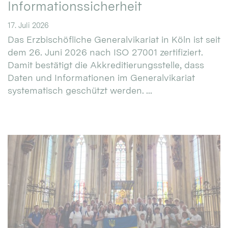
Informationssicherheit
17. Juli 2026
Das Erzbischöfliche Generalvikariat in Köln ist seit
dem 26. Juni 2026 nach ISO 27001 zertifiziert.
Damit bestätigt die Akkreditierungsstelle, dass
Daten und Informationen im Generalvikariat
systematisch geschützt werden. ...