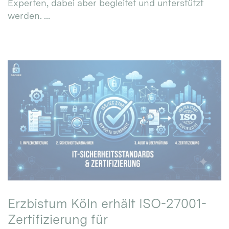
Experten, dabei aber begleitet und unterstützt
werden. ...
Erzbistum Köln erhält ISO-27001-
Zertifizierung für