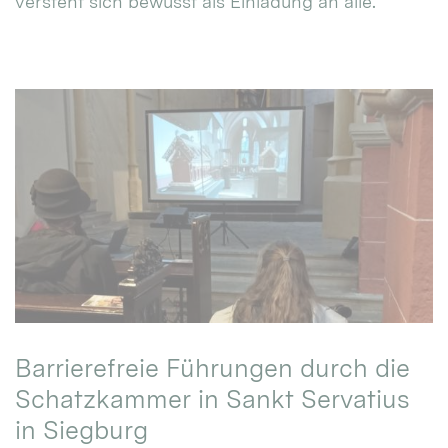
versteht sich bewusst als Einladung an alle.
Barrierefreie Führungen durch die
Schatzkammer in Sankt Servatius
in Siegburg