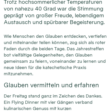
Trotz hochsommerlicher Temperaturen
von nahezu 40 Grad war die Stimmung
geprägt von großer Freude, lebendigem
Austausch und spürbarer Begeisterung.
Wie Menschen den Glauben entdecken, vertiefen
und miteinander teilen können, zog sich als roter
Faden durch die beiden Tage. Das Jahrestreffen
bot vielfältige Gelegenheiten, den Glauben
gemeinsam zu feiern, voneinander zu lernen und
neue Ideen für die katechetische Praxis
mitzunehmen.
Glauben vermitteln und erfahren
Der Freitag stand ganz im Zeichen des Dankes.
Ein Flying Dinner mit vier Gängen verband
kulinarischen Genuss mit kurzen