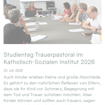
Studientag Trauerpastoral im
Katholisch-Sozialen Institut 2026
20. Juli 2026
Auch Kinder erleben kleine und große Abschiede.
Es gehört zu den natürlichen Reflexen von Eltern,
dass sie ihr Kind vor Schmerz, Begegnung mit
dem Tod und Trauer schützen möchten. Aber
Kinder können und sollten auch trauern, sagen