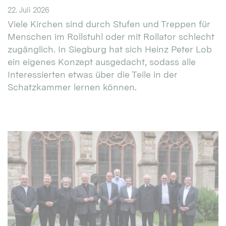
22. Juli 2026
Viele Kirchen sind durch Stufen und Treppen für
Menschen im Rollstuhl oder mit Rollator schlecht
zugänglich. In Siegburg hat sich Heinz Peter Lob
ein eigenes Konzept ausgedacht, sodass alle
Interessierten etwas über die Teile in der
Schatzkammer lernen können.