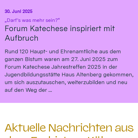
30. Juni 2025
:
„Darf's was mehr sein?“
Forum Katechese inspiriert mit
Aufbruch
Rund 120 Haupt- und Ehrenamtliche aus dem
ganzen Bistum waren am 27. Juni 2025 zum
Forum Katechese Jahrestreffen 2025 in der
Jugendbildungsstätte Haus Altenberg gekommen,
um sich auszutauschen, weiterzubilden und neu
auf den Weg der ...
Aktuelle Nachrichten aus