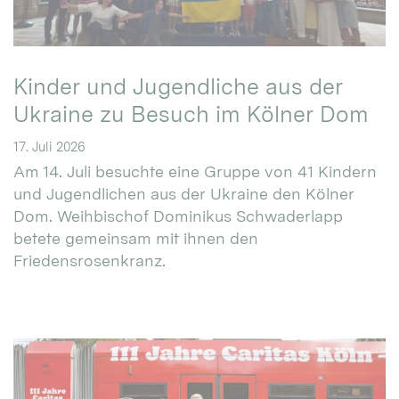
Kinder und Jugendliche aus der
Ukraine zu Besuch im Kölner Dom
17. Juli 2026
Am 14. Juli besuchte eine Gruppe von 41 Kindern
und Jugendlichen aus der Ukraine den Kölner
Dom. Weihbischof Dominikus Schwaderlapp
betete gemeinsam mit ihnen den
Friedensrosenkranz.