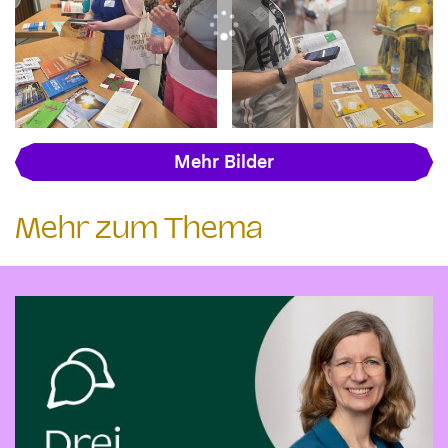
Mehr Bilder
Mehr zum Thema