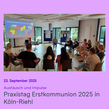
23. September 2025
:
Austausch und Impulse
Praxistag Erstkommunion 2025 in
Köln-Riehl