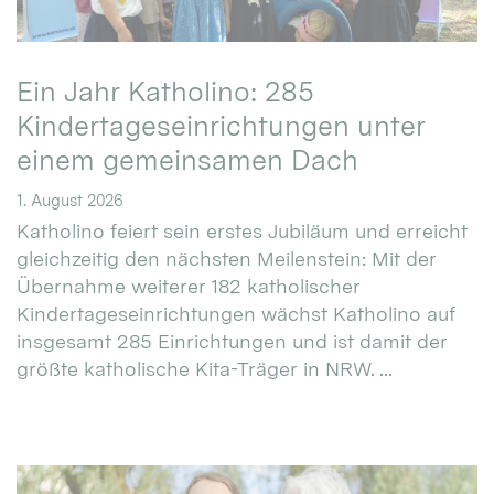
Ein Jahr Katholino: 285
Kindertageseinrichtungen unter
einem gemeinsamen Dach
1. August 2026
Katholino feiert sein erstes Jubiläum und erreicht
gleichzeitig den nächsten Meilenstein: Mit der
Übernahme weiterer 182 katholischer
Kindertageseinrichtungen wächst Katholino auf
insgesamt 285 Einrichtungen und ist damit der
größte katholische Kita-Träger in NRW. ...