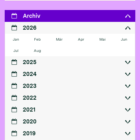
Archiv
2026
Jan
Feb
Mär
Apr
Mai
Jun
Jul
Aug
2025
2024
2023
2022
2021
2020
2019