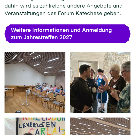
dahin wird es zahlreiche andere Angebote und
Veranstaltungen des Forum Katechese geben.
Weitere Informationen und Anmeldung
zum Jahrestreffen 2027