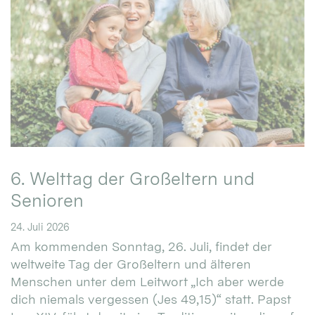
6. Welttag der Großeltern und
Senioren
24. Juli 2026
Am kommenden Sonntag, 26. Juli, findet der
weltweite Tag der Großeltern und älteren
Menschen unter dem Leitwort „Ich aber werde
dich niemals vergessen (Jes 49,15)“ statt. Papst