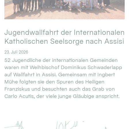
Jugendwallfahrt der Internationalen
Katholischen Seelsorge nach Assisi
23. Juli 2026
52 Jugendliche der internationalen Gemeinden
waren mit Weihbischof Dominikus Schwaderlapp
auf Wallfahrt in Assisi. Gemeinsam mit Ingbert
Mühe folgten sie den Spuren des Heiligen
Franziskus und besuchten auch das Grab von
Carlo Acutis, der viele junge Gläubige anspricht.