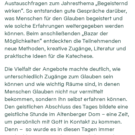
Austauschfragen zum Jahresthema „Begeisternd
wirken“. So entstanden gute Gespräche darüber,
was Menschen für den Glauben begeistert und
wie solche Erfahrungen weitergegeben werden
können. Beim anschließenden „Bazar der
Möglichkeiten“ entdeckten die Teilnehmenden
neue Methoden, kreative Zugänge, Literatur und
praktische Ideen für die Katechese.
Die Vielfalt der Angebote machte deutlich, wie
unterschiedlich Zugänge zum Glauben sein
können und wie wichtig Räume sind, in denen
Menschen Glauben nicht nur vermittelt
bekommen, sondern ihn selbst erfahren können.
Den geistlichen Abschluss des Tages bildete eine
geistliche Stunde im Altenberger Dom – eine Zeit,
um persönlich mit Gott in Kontakt zu kommen.
Denn – so wurde es in diesen Tagen immer