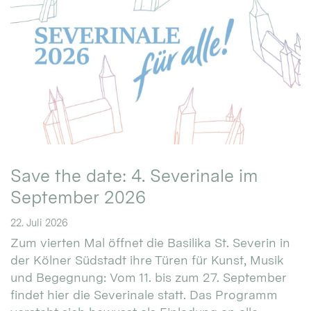
Save the date: 4. Severinale im
September 2026
22. Juli 2026
Zum vierten Mal öffnet die Basilika St. Severin in
der Kölner Südstadt ihre Türen für Kunst, Musik
und Begegnung: Vom 11. bis zum 27. September
findet hier die Severinale statt. Das Programm