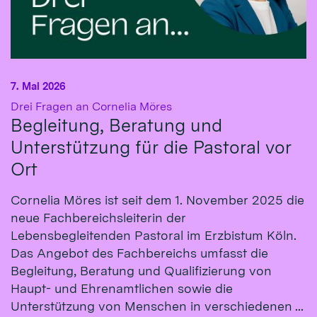
7. Mai 2026
:
Drei Fragen an Cornelia Möres
Begleitung, Beratung und
Unterstützung für die Pastoral vor
Ort
Cornelia Möres ist seit dem 1. November 2025 die
neue Fachbereichsleiterin der
Lebensbegleitenden Pastoral im Erzbistum Köln.
Das Angebot des Fachbereichs umfasst die
Begleitung, Beratung und Qualifizierung von
Haupt- und Ehrenamtlichen sowie die
Unterstützung von Menschen in verschiedenen ...