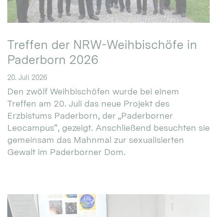
Treffen der NRW-Weihbischöfe in
Paderborn 2026
20. Juli 2026
Den zwölf Weihbischöfen wurde bei einem
Treffen am 20. Juli das neue Projekt des
Erzbistums Paderborn, der „Paderborner
Leocampus“, gezeigt. Anschließend besuchten sie
gemeinsam das Mahnmal zur sexualisierten
Gewalt im Paderborner Dom.