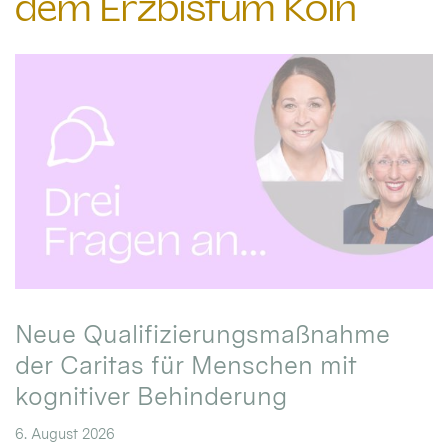
dem Erzbistum Köln
Neue Qualifizierungsmaßnahme
der Caritas für Menschen mit
kognitiver Behinderung
6. August 2026