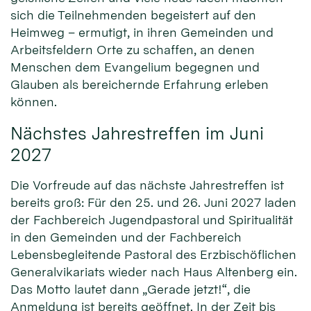
sich die Teilnehmenden begeistert auf den
Heimweg – ermutigt, in ihren Gemeinden und
Arbeitsfeldern Orte zu schaffen, an denen
Menschen dem Evangelium begegnen und
Glauben als bereichernde Erfahrung erleben
können.
Nächstes Jahrestreffen im Juni
2027
Die Vorfreude auf das nächste Jahrestreffen ist
bereits groß: Für den 25. und 26. Juni 2027 laden
der Fachbereich Jugendpastoral und Spiritualität
in den Gemeinden und der Fachbereich
Lebensbegleitende Pastoral des Erzbischöflichen
Generalvikariats wieder nach Haus Altenberg ein.
Das Motto lautet dann „Gerade jetzt!“, die
Anmeldung ist bereits geöffnet. In der Zeit bis