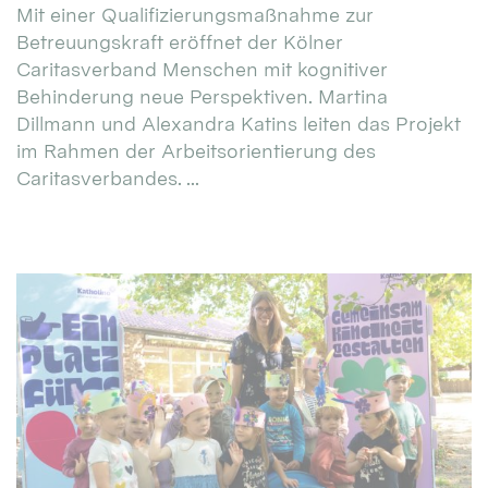
Mit einer Qualifizierungsmaßnahme zur
Betreuungskraft eröffnet der Kölner
Caritasverband Menschen mit kognitiver
Behinderung neue Perspektiven. Martina
Dillmann und Alexandra Katins leiten das Projekt
im Rahmen der Arbeitsorientierung des
Caritasverbandes. ...