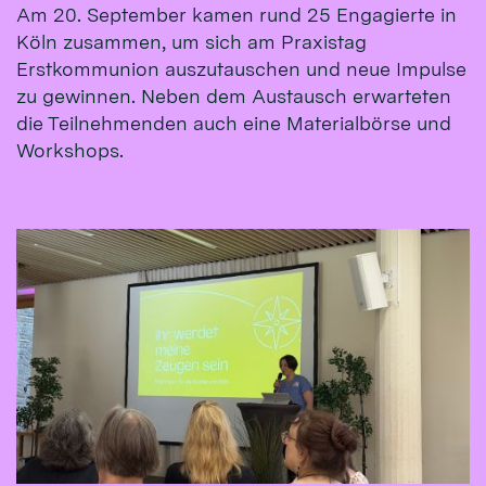
Am 20. September kamen rund 25 Engagierte in
Köln zusammen, um sich am Praxistag
Erstkommunion auszutauschen und neue Impulse
zu gewinnen. Neben dem Austausch erwarteten
die Teilnehmenden auch eine Materialbörse und
Workshops.