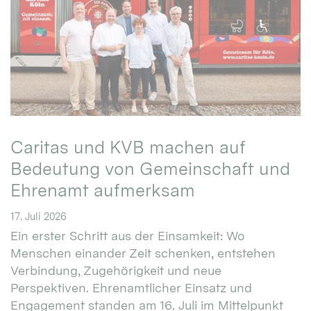
Caritas und KVB machen auf
Bedeutung von Gemeinschaft und
Ehrenamt aufmerksam
17. Juli 2026
Ein erster Schritt aus der Einsamkeit: Wo
Menschen einander Zeit schenken, entstehen
Verbindung, Zugehörigkeit und neue
Perspektiven. Ehrenamtlicher Einsatz und
Engagement standen am 16. Juli im Mittelpunkt