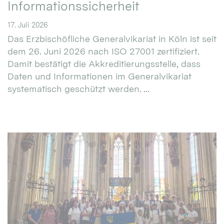
Informationssicherheit
17. Juli 2026
Das Erzbischöfliche Generalvikariat in Köln ist seit
dem 26. Juni 2026 nach ISO 27001 zertifiziert.
Damit bestätigt die Akkreditierungsstelle, dass
Daten und Informationen im Generalvikariat
systematisch geschützt werden. ...