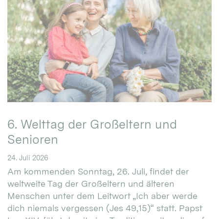
6. Welttag der Großeltern und
Senioren
24. Juli 2026
Am kommenden Sonntag, 26. Juli, findet der
weltweite Tag der Großeltern und älteren
Menschen unter dem Leitwort „Ich aber werde
dich niemals vergessen (Jes 49,15)“ statt. Papst