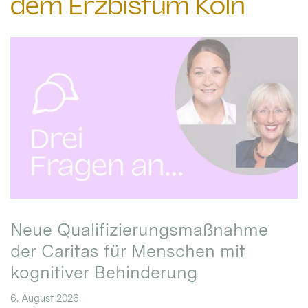
dem Erzbistum Köln
Neue Qualifizierungsmaßnahme
der Caritas für Menschen mit
kognitiver Behinderung
6. August 2026