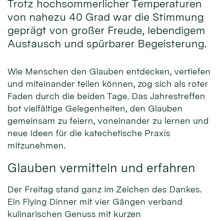
Trotz hochsommerlicher Temperaturen
von nahezu 40 Grad war die Stimmung
geprägt von großer Freude, lebendigem
Austausch und spürbarer Begeisterung.
Wie Menschen den Glauben entdecken, vertiefen
und miteinander teilen können, zog sich als roter
Faden durch die beiden Tage. Das Jahrestreffen
bot vielfältige Gelegenheiten, den Glauben
gemeinsam zu feiern, voneinander zu lernen und
neue Ideen für die katechetische Praxis
mitzunehmen.
Glauben vermitteln und erfahren
Der Freitag stand ganz im Zeichen des Dankes.
Ein Flying Dinner mit vier Gängen verband
kulinarischen Genuss mit kurzen