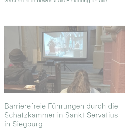
versteht sich bewusst als Einladung an alle.
Barrierefreie Führungen durch die
Schatzkammer in Sankt Servatius
in Siegburg