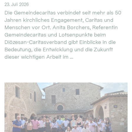
23. Juli 2026
Die Gemeindecaritas verbindet seit mehr als 50
Jahren kirchliches Engagement, Caritas und
Menschen vor Ort. Anita Borchers, Referentin
Gemeindecaritas und Lotsenpunkte beim
Diözesan-Caritasverband gibt Einblicke in die
Bedeutung, die Entwicklung und die Zukunft
dieser wichtigen Arbeit im ...