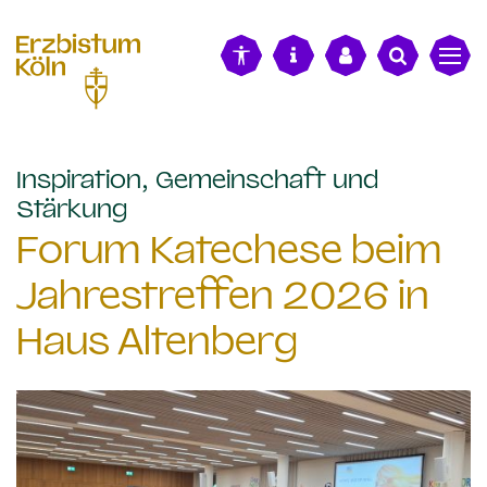
alt springen
Inspiration, Gemeinschaft und
:
Stärkung
Forum Katechese beim
Jahrestreffen 2026 in
Haus Altenberg