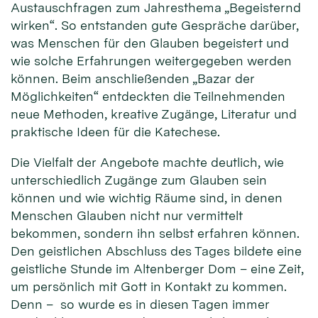
Austauschfragen zum Jahresthema „Begeisternd
wirken“. So entstanden gute Gespräche darüber,
was Menschen für den Glauben begeistert und
wie solche Erfahrungen weitergegeben werden
können. Beim anschließenden „Bazar der
Möglichkeiten“ entdeckten die Teilnehmenden
neue Methoden, kreative Zugänge, Literatur und
praktische Ideen für die Katechese.
Die Vielfalt der Angebote machte deutlich, wie
unterschiedlich Zugänge zum Glauben sein
können und wie wichtig Räume sind, in denen
Menschen Glauben nicht nur vermittelt
bekommen, sondern ihn selbst erfahren können.
Den geistlichen Abschluss des Tages bildete eine
geistliche Stunde im Altenberger Dom – eine Zeit,
um persönlich mit Gott in Kontakt zu kommen.
Denn – so wurde es in diesen Tagen immer