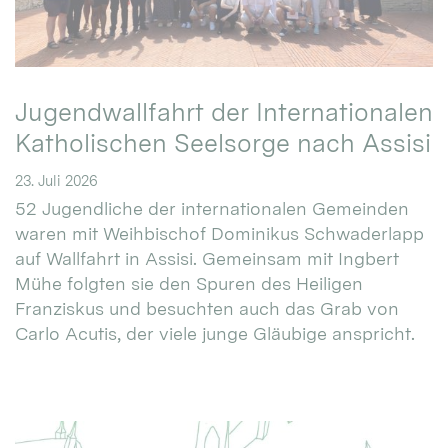
Jugendwallfahrt der Internationalen
Katholischen Seelsorge nach Assisi
23. Juli 2026
52 Jugendliche der internationalen Gemeinden
waren mit Weihbischof Dominikus Schwaderlapp
auf Wallfahrt in Assisi. Gemeinsam mit Ingbert
Mühe folgten sie den Spuren des Heiligen
Franziskus und besuchten auch das Grab von
Carlo Acutis, der viele junge Gläubige anspricht.