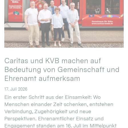
Caritas und KVB machen auf
Bedeutung von Gemeinschaft und
Ehrenamt aufmerksam
17. Juli 2026
Ein erster Schritt aus der Einsamkeit: Wo
Menschen einander Zeit schenken, entstehen
Verbindung, Zugehörigkeit und neue
Perspektiven. Ehrenamtlicher Einsatz und
Engagement standen am 16. Juli im Mittelpunkt