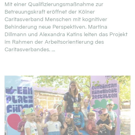
Mit einer Qualifizierungsmaßnahme zur
Betreuungskraft eröffnet der Kölner
Caritasverband Menschen mit kognitiver
Behinderung neue Perspektiven. Martina
Dillmann und Alexandra Katins leiten das Projekt
im Rahmen der Arbeitsorientierung des
Caritasverbandes. ...