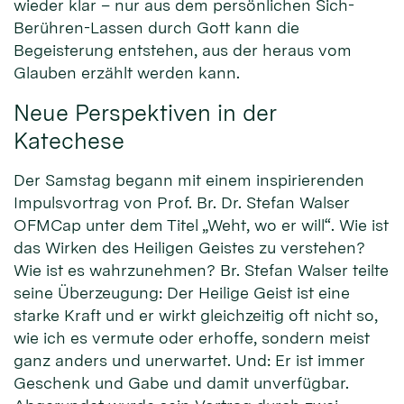
wieder klar – nur aus dem persönlichen Sich-
Berühren-Lassen durch Gott kann die
Begeisterung entstehen, aus der heraus vom
Glauben erzählt werden kann.
Neue Perspektiven in der
Katechese
Der Samstag begann mit einem inspirierenden
Impulsvortrag von Prof. Br. Dr. Stefan Walser
OFMCap unter dem Titel „Weht, wo er will“. Wie ist
das Wirken des Heiligen Geistes zu verstehen?
Wie ist es wahrzunehmen? Br. Stefan Walser teilte
seine Überzeugung: Der Heilige Geist ist eine
starke Kraft und er wirkt gleichzeitig oft nicht so,
wie ich es vermute oder erhoffe, sondern meist
ganz anders und unerwartet. Und: Er ist immer
Geschenk und Gabe und damit unverfügbar.