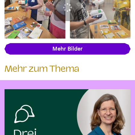
Mehr Bilder
Mehr zum Thema