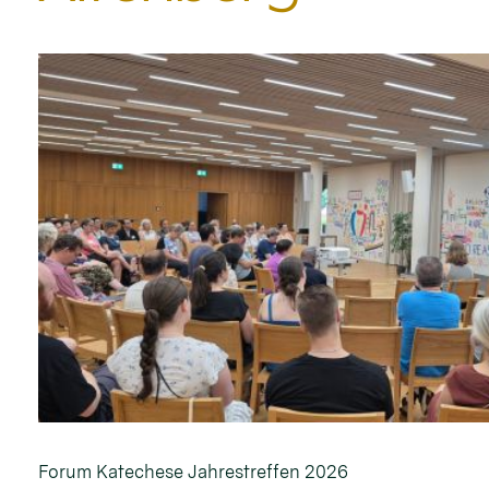
Forum Katechese Jahrestreffen 2026