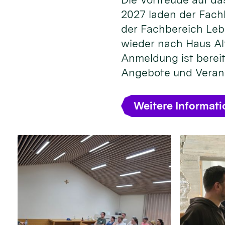
2027 laden der Fach
der Fachbereich Leb
wieder nach Haus Alt
Anmeldung ist bereit
Angebote und Veran
Weitere Informat