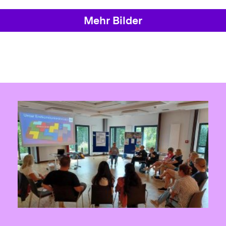
Mehr Bilder