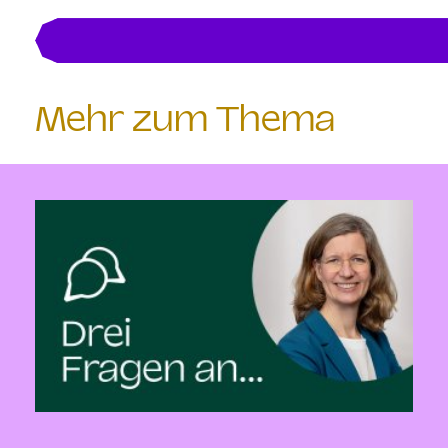
Mehr zum Thema