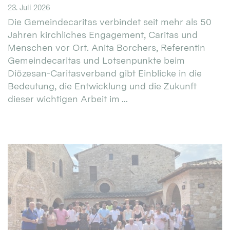
23. Juli 2026
Die Gemeindecaritas verbindet seit mehr als 50
Jahren kirchliches Engagement, Caritas und
Menschen vor Ort. Anita Borchers, Referentin
Gemeindecaritas und Lotsenpunkte beim
Diözesan-Caritasverband gibt Einblicke in die
Bedeutung, die Entwicklung und die Zukunft
dieser wichtigen Arbeit im ...