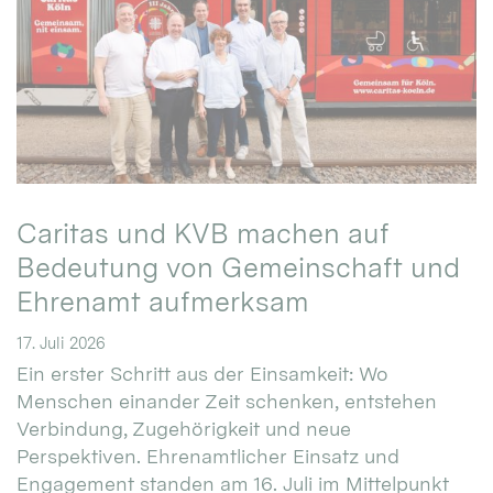
Caritas und KVB machen auf
Bedeutung von Gemeinschaft und
Ehrenamt aufmerksam
17. Juli 2026
Ein erster Schritt aus der Einsamkeit: Wo
Menschen einander Zeit schenken, entstehen
Verbindung, Zugehörigkeit und neue
Perspektiven. Ehrenamtlicher Einsatz und
Engagement standen am 16. Juli im Mittelpunkt