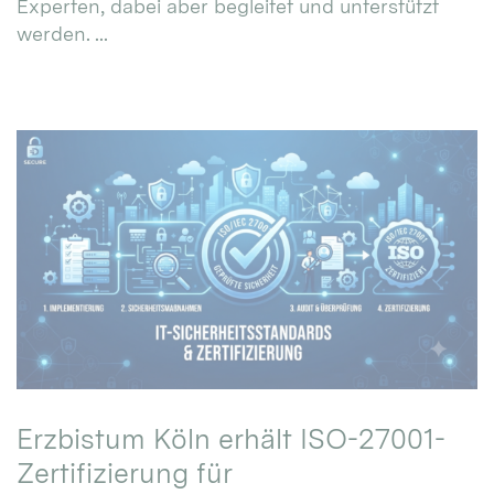
Experten, dabei aber begleitet und unterstützt
werden. ...
Erzbistum Köln erhält ISO-27001-
Zertifizierung für