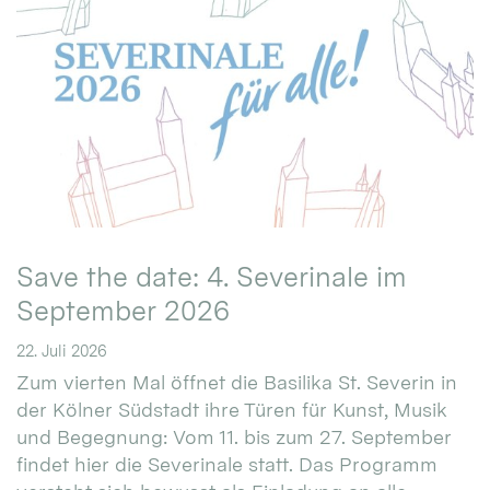
Save the date: 4. Severinale im
September 2026
22. Juli 2026
Zum vierten Mal öffnet die Basilika St. Severin in
der Kölner Südstadt ihre Türen für Kunst, Musik
und Begegnung: Vom 11. bis zum 27. September
findet hier die Severinale statt. Das Programm