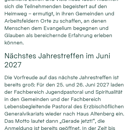
sich die Teilnehmenden begeistert auf den
Heimweg – ermutigt, in ihren Gemeinden und
Arbeitsfeldern Orte zu schaffen, an denen
Menschen dem Evangelium begegnen und
Glauben als bereichernde Erfahrung erleben
können.
Nächstes Jahrestreffen im Juni
2027
Die Vorfreude auf das nächste Jahrestreffen ist
bereits groß: Für den 25. und 26. Juni 2027 laden
der Fachbereich Jugendpastoral und Spiritualität
in den Gemeinden und der Fachbereich
Lebensbegleitende Pastoral des Erzbischöflichen
Generalvikariats wieder nach Haus Altenberg ein.
Das Motto lautet dann „Gerade jetzt!“, die
Anmeldung ist bereits geöffnet. In der Zeit bis