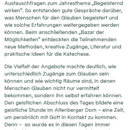
Austauschfragen zum Jahresthema „Begeisternd
wirken“. So entstanden gute Gespräche darüber,
was Menschen für den Glauben begeistert und
wie solche Erfahrungen weitergegeben werden
können. Beim anschließenden „Bazar der
Möglichkeiten“ entdeckten die Teilnehmenden
neue Methoden, kreative Zugänge, Literatur und
praktische Ideen für die Katechese.
Die Vielfalt der Angebote machte deutlich, wie
unterschiedlich Zugänge zum Glauben sein
können und wie wichtig Räume sind, in denen
Menschen Glauben nicht nur vermittelt
bekommen, sondern ihn selbst erfahren können.
Den geistlichen Abschluss des Tages bildete eine
geistliche Stunde im Altenberger Dom – eine Zeit,
um persönlich mit Gott in Kontakt zu kommen.
Denn – so wurde es in diesen Tagen immer