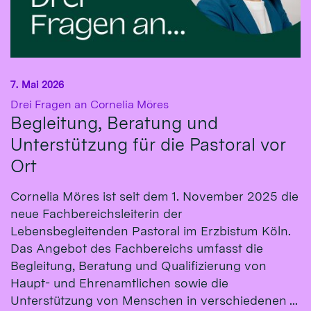
7. Mai 2026
:
Drei Fragen an Cornelia Möres
Begleitung, Beratung und
Unterstützung für die Pastoral vor
Ort
Cornelia Möres ist seit dem 1. November 2025 die
neue Fachbereichsleiterin der
Lebensbegleitenden Pastoral im Erzbistum Köln.
Das Angebot des Fachbereichs umfasst die
Begleitung, Beratung und Qualifizierung von
Haupt- und Ehrenamtlichen sowie die
Unterstützung von Menschen in verschiedenen ...