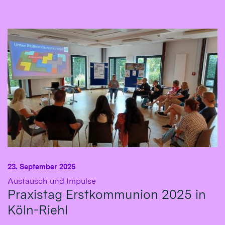
23. September 2025
:
Austausch und Impulse
Praxistag Erstkommunion 2025 in
Köln-Riehl