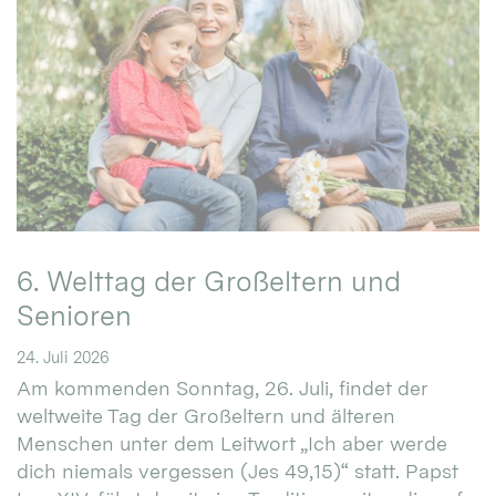
6. Welttag der Großeltern und
Senioren
24. Juli 2026
Am kommenden Sonntag, 26. Juli, findet der
weltweite Tag der Großeltern und älteren
Menschen unter dem Leitwort „Ich aber werde
dich niemals vergessen (Jes 49,15)“ statt. Papst