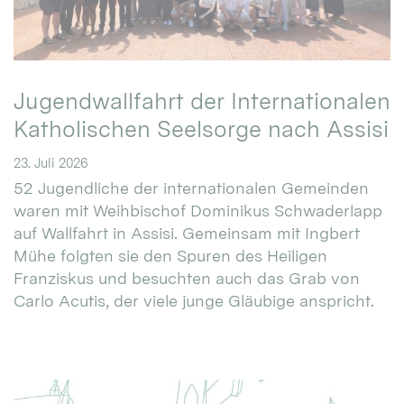
Jugendwallfahrt der Internationalen
Katholischen Seelsorge nach Assisi
23. Juli 2026
52 Jugendliche der internationalen Gemeinden
waren mit Weihbischof Dominikus Schwaderlapp
auf Wallfahrt in Assisi. Gemeinsam mit Ingbert
Mühe folgten sie den Spuren des Heiligen
Franziskus und besuchten auch das Grab von
Carlo Acutis, der viele junge Gläubige anspricht.