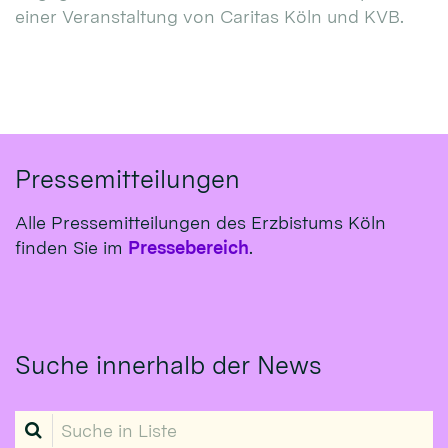
einer Veranstaltung von Caritas Köln und KVB.
Pressemitteilungen
Alle Pressemitteilungen des Erzbistums Köln
finden Sie im
Pressebereich
.
Suche innerhalb der News
Suche in Liste