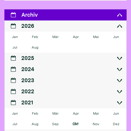
Archiv
2026
Jan
Feb
Mär
Apr
Mai
Jun
Jul
Aug
2025
2024
2023
2022
2021
Jan
Feb
Mär
Apr
Mai
Jun
Jul
Aug
Sep
Okt
Nov
Dez