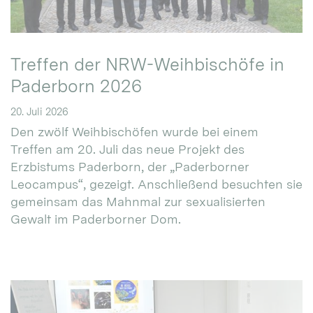
Treffen der NRW-Weihbischöfe in
Paderborn 2026
20. Juli 2026
Den zwölf Weihbischöfen wurde bei einem
Treffen am 20. Juli das neue Projekt des
Erzbistums Paderborn, der „Paderborner
Leocampus“, gezeigt. Anschließend besuchten sie
gemeinsam das Mahnmal zur sexualisierten
Gewalt im Paderborner Dom.