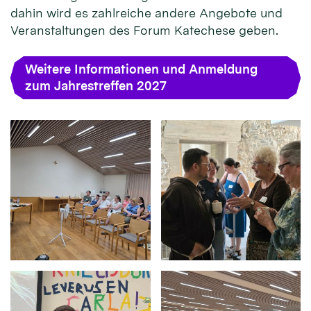
dahin wird es zahlreiche andere Angebote und
Veranstaltungen des Forum Katechese geben.
Weitere Informationen und Anmeldung
zum Jahrestreffen 2027