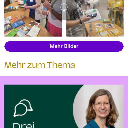
Mehr Bilder
Mehr zum Thema