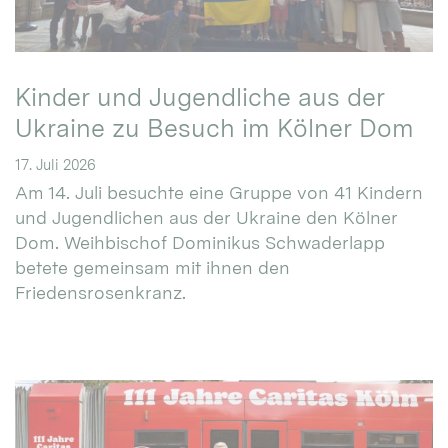
Kinder und Jugendliche aus der
Ukraine zu Besuch im Kölner Dom
17. Juli 2026
Am 14. Juli besuchte eine Gruppe von 41 Kindern
und Jugendlichen aus der Ukraine den Kölner
Dom. Weihbischof Dominikus Schwaderlapp
betete gemeinsam mit ihnen den
Friedensrosenkranz.