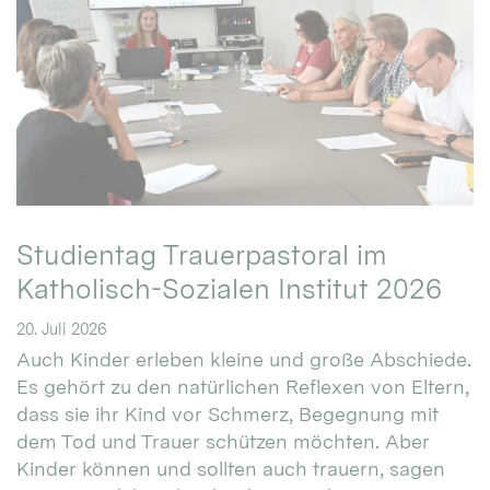
Studientag Trauerpastoral im
Katholisch-Sozialen Institut 2026
20. Juli 2026
Auch Kinder erleben kleine und große Abschiede.
Es gehört zu den natürlichen Reflexen von Eltern,
dass sie ihr Kind vor Schmerz, Begegnung mit
dem Tod und Trauer schützen möchten. Aber
Kinder können und sollten auch trauern, sagen