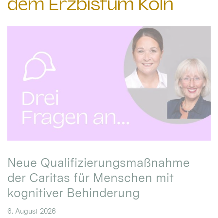
dem Erzbistum Köln
Neue Qualifizierungsmaßnahme
der Caritas für Menschen mit
kognitiver Behinderung
6. August 2026