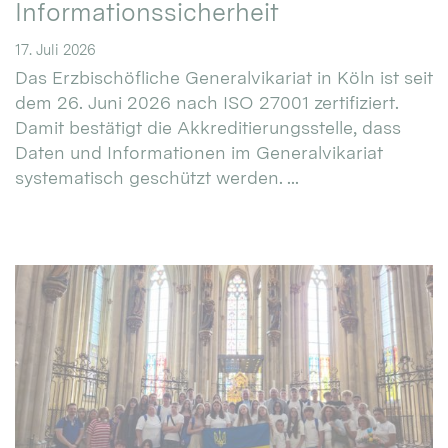
Informationssicherheit
17. Juli 2026
Das Erzbischöfliche Generalvikariat in Köln ist seit
dem 26. Juni 2026 nach ISO 27001 zertifiziert.
Damit bestätigt die Akkreditierungsstelle, dass
Daten und Informationen im Generalvikariat
systematisch geschützt werden. ...