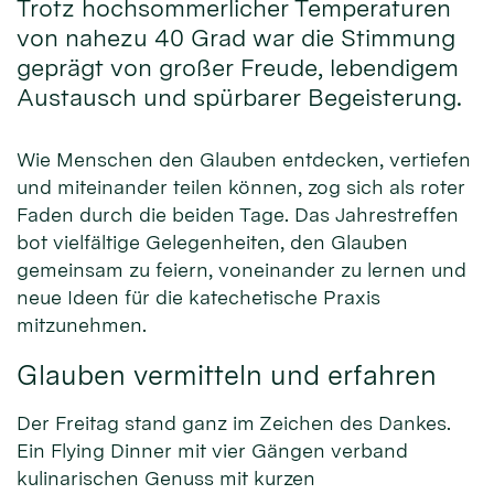
Trotz hochsommerlicher Temperaturen
von nahezu 40 Grad war die Stimmung
geprägt von großer Freude, lebendigem
Austausch und spürbarer Begeisterung.
Wie Menschen den Glauben entdecken, vertiefen
und miteinander teilen können, zog sich als roter
Faden durch die beiden Tage. Das Jahrestreffen
bot vielfältige Gelegenheiten, den Glauben
gemeinsam zu feiern, voneinander zu lernen und
neue Ideen für die katechetische Praxis
mitzunehmen.
Glauben vermitteln und erfahren
Der Freitag stand ganz im Zeichen des Dankes.
Ein Flying Dinner mit vier Gängen verband
kulinarischen Genuss mit kurzen