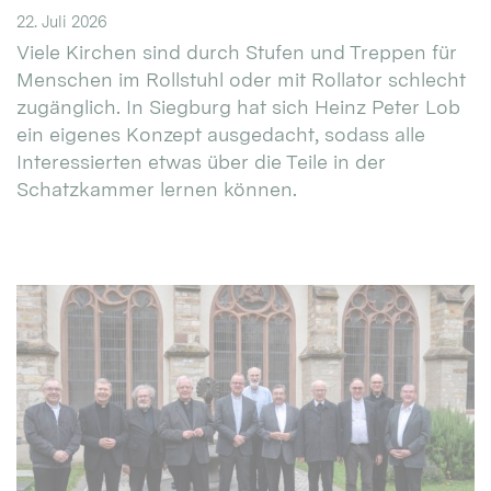
22. Juli 2026
Viele Kirchen sind durch Stufen und Treppen für
Menschen im Rollstuhl oder mit Rollator schlecht
zugänglich. In Siegburg hat sich Heinz Peter Lob
ein eigenes Konzept ausgedacht, sodass alle
Interessierten etwas über die Teile in der
Schatzkammer lernen können.