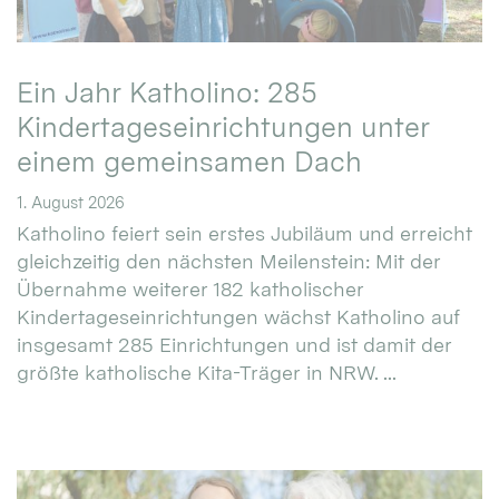
Ein Jahr Katholino: 285
Kindertageseinrichtungen unter
einem gemeinsamen Dach
1. August 2026
Katholino feiert sein erstes Jubiläum und erreicht
gleichzeitig den nächsten Meilenstein: Mit der
Übernahme weiterer 182 katholischer
Kindertageseinrichtungen wächst Katholino auf
insgesamt 285 Einrichtungen und ist damit der
größte katholische Kita-Träger in NRW. ...