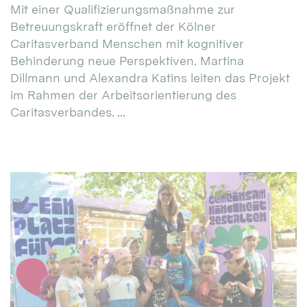
Mit einer Qualifizierungsmaßnahme zur
Betreuungskraft eröffnet der Kölner
Caritasverband Menschen mit kognitiver
Behinderung neue Perspektiven. Martina
Dillmann und Alexandra Katins leiten das Projekt
im Rahmen der Arbeitsorientierung des
Caritasverbandes. ...