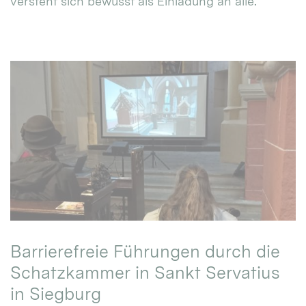
versteht sich bewusst als Einladung an alle.
Barrierefreie Führungen durch die
Schatzkammer in Sankt Servatius
in Siegburg