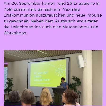
Am 20. September kamen rund 25 Engagierte in
Köln zusammen, um sich am Praxistag
Erstkommunion auszutauschen und neue Impulse
zu gewinnen. Neben dem Austausch erwarteten
die Teilnehmenden auch eine Materialbörse und
Workshops.