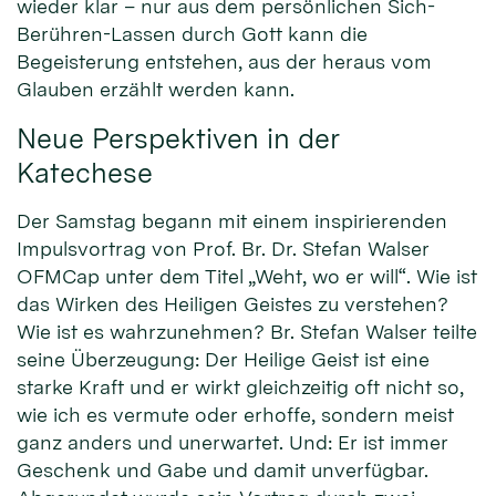
wieder klar – nur aus dem persönlichen Sich-
Berühren-Lassen durch Gott kann die
Begeisterung entstehen, aus der heraus vom
Glauben erzählt werden kann.
Neue Perspektiven in der
Katechese
Der Samstag begann mit einem inspirierenden
Impulsvortrag von Prof. Br. Dr. Stefan Walser
OFMCap unter dem Titel „Weht, wo er will“. Wie ist
das Wirken des Heiligen Geistes zu verstehen?
Wie ist es wahrzunehmen? Br. Stefan Walser teilte
seine Überzeugung: Der Heilige Geist ist eine
starke Kraft und er wirkt gleichzeitig oft nicht so,
wie ich es vermute oder erhoffe, sondern meist
ganz anders und unerwartet. Und: Er ist immer
Geschenk und Gabe und damit unverfügbar.