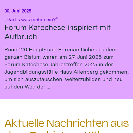
30. Juni 2025
:
„Darf's was mehr sein?“
Forum Katechese inspiriert mit
Aufbruch
Rund 120 Haupt- und Ehrenamtliche aus dem
ganzen Bistum waren am 27. Juni 2025 zum
Forum Katechese Jahrestreffen 2025 in der
Jugendbildungsstätte Haus Altenberg gekommen,
um sich auszutauschen, weiterzubilden und neu
auf den Weg der ...
Aktuelle Nachrichten aus