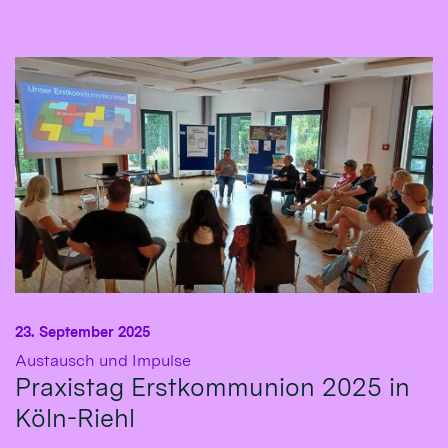
23. September 2025
:
Austausch und Impulse
Praxistag Erstkommunion 2025 in
Köln-Riehl