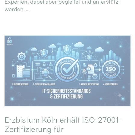
Experten, dabei aber begleitet und unterstützt
werden. ...
Erzbistum Köln erhält ISO-27001-
Zertifizierung für