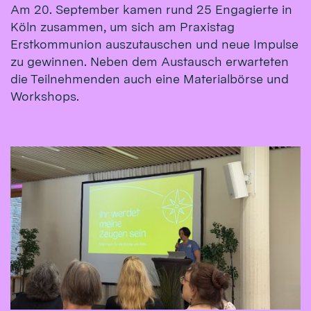
Am 20. September kamen rund 25 Engagierte in
Köln zusammen, um sich am Praxistag
Erstkommunion auszutauschen und neue Impulse
zu gewinnen. Neben dem Austausch erwarteten
die Teilnehmenden auch eine Materialbörse und
Workshops.