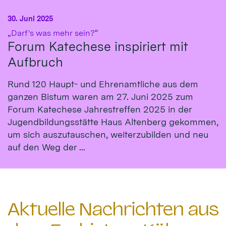
30. Juni 2025
:
„Darf's was mehr sein?“
Forum Katechese inspiriert mit
Aufbruch
Rund 120 Haupt- und Ehrenamtliche aus dem
ganzen Bistum waren am 27. Juni 2025 zum
Forum Katechese Jahrestreffen 2025 in der
Jugendbildungsstätte Haus Altenberg gekommen,
um sich auszutauschen, weiterzubilden und neu
auf den Weg der ...
Aktuelle Nachrichten aus