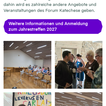
dahin wird es zahlreiche andere Angebote und
Veranstaltungen des Forum Katechese geben.
Weitere Informationen und Anmeldung
zum Jahrestreffen 2027