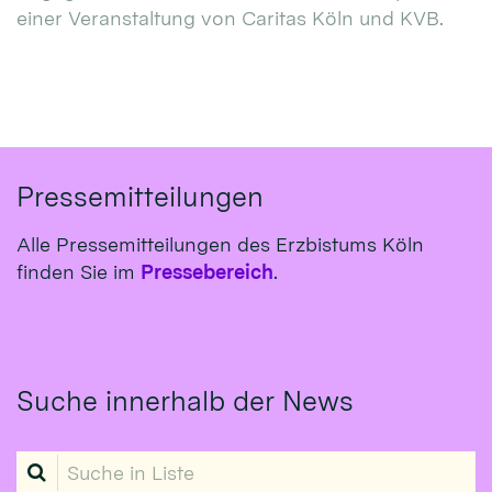
einer Veranstaltung von Caritas Köln und KVB.
Pressemitteilungen
Alle Pressemitteilungen des Erzbistums Köln
finden Sie im
Pressebereich
.
Suche innerhalb der News
Suche in Liste