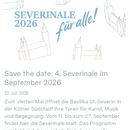
Save the date: 4. Severinale im
September 2026
22. Juli 2026
Zum vierten Mal öffnet die Basilika St. Severin in
der Kölner Südstadt ihre Türen für Kunst, Musik
und Begegnung: Vom 11. bis zum 27. September
findet hier die Severinale statt. Das Programm