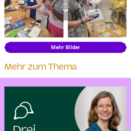
Mehr Bilder
Mehr zum Thema