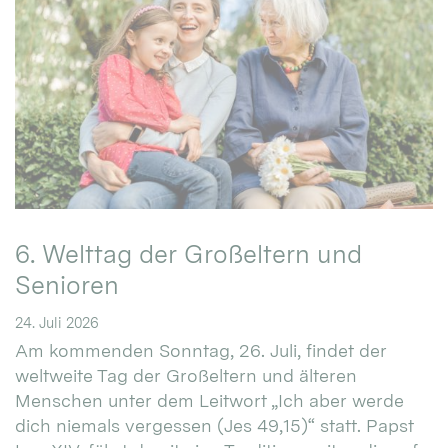
6. Welttag der Großeltern und
Senioren
24. Juli 2026
Am kommenden Sonntag, 26. Juli, findet der
weltweite Tag der Großeltern und älteren
Menschen unter dem Leitwort „Ich aber werde
dich niemals vergessen (Jes 49,15)“ statt. Papst