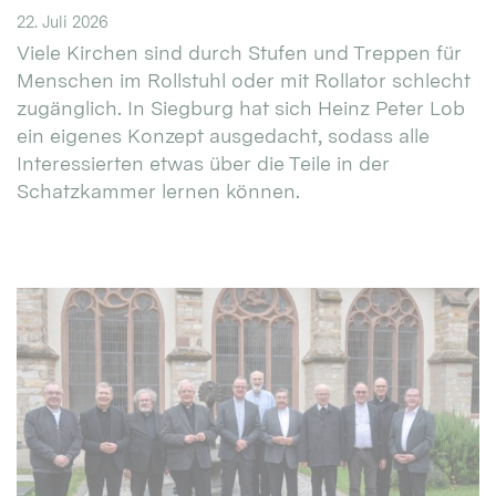
22. Juli 2026
Viele Kirchen sind durch Stufen und Treppen für
Menschen im Rollstuhl oder mit Rollator schlecht
zugänglich. In Siegburg hat sich Heinz Peter Lob
ein eigenes Konzept ausgedacht, sodass alle
Interessierten etwas über die Teile in der
Schatzkammer lernen können.