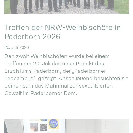
Treffen der NRW-Weihbischöfe in
Paderborn 2026
20. Juli 2026
Den zwölf Weihbischöfen wurde bei einem
Treffen am 20. Juli das neue Projekt des
Erzbistums Paderborn, der „Paderborner
Leocampus“, gezeigt. Anschließend besuchten sie
gemeinsam das Mahnmal zur sexualisierten
Gewalt im Paderborner Dom.