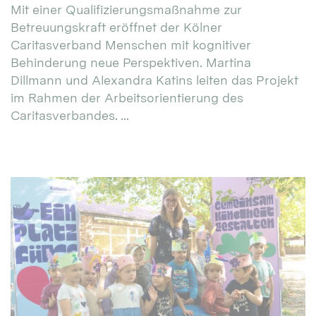
Mit einer Qualifizierungsmaßnahme zur
Betreuungskraft eröffnet der Kölner
Caritasverband Menschen mit kognitiver
Behinderung neue Perspektiven. Martina
Dillmann und Alexandra Katins leiten das Projekt
im Rahmen der Arbeitsorientierung des
Caritasverbandes. ...