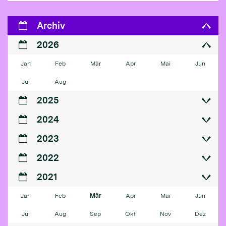
Archiv
2026
Jan
Feb
Mär
Apr
Mai
Jun
Jul
Aug
2025
2024
2023
2022
2021
Jan
Feb
Mär
Apr
Mai
Jun
Jul
Aug
Sep
Okt
Nov
Dez