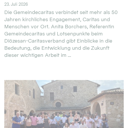
23. Juli 2026
Die Gemeindecaritas verbindet seit mehr als 50
Jahren kirchliches Engagement, Caritas und
Menschen vor Ort. Anita Borchers, Referentin
Gemeindecaritas und Lotsenpunkte beim
Diözesan-Caritasverband gibt Einblicke in die
Bedeutung, die Entwicklung und die Zukunft
dieser wichtigen Arbeit im ...