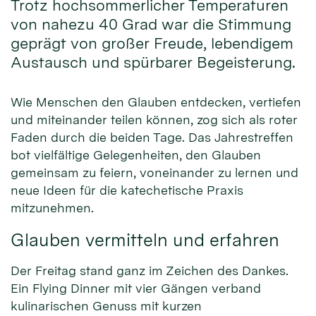
Trotz hochsommerlicher Temperaturen
von nahezu 40 Grad war die Stimmung
geprägt von großer Freude, lebendigem
Austausch und spürbarer Begeisterung.
Wie Menschen den Glauben entdecken, vertiefen
und miteinander teilen können, zog sich als roter
Faden durch die beiden Tage. Das Jahrestreffen
bot vielfältige Gelegenheiten, den Glauben
gemeinsam zu feiern, voneinander zu lernen und
neue Ideen für die katechetische Praxis
mitzunehmen.
Glauben vermitteln und erfahren
Der Freitag stand ganz im Zeichen des Dankes.
Ein Flying Dinner mit vier Gängen verband
kulinarischen Genuss mit kurzen