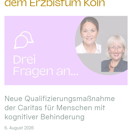
dem Erzbistum Köln
Neue Qualifizierungsmaßnahme
der Caritas für Menschen mit
kognitiver Behinderung
6. August 2026