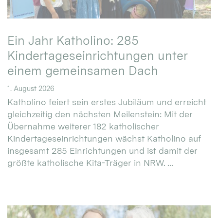
Ein Jahr Katholino: 285
Kindertageseinrichtungen unter
einem gemeinsamen Dach
1. August 2026
Katholino feiert sein erstes Jubiläum und erreicht
gleichzeitig den nächsten Meilenstein: Mit der
Übernahme weiterer 182 katholischer
Kindertageseinrichtungen wächst Katholino auf
insgesamt 285 Einrichtungen und ist damit der
größte katholische Kita-Träger in NRW. ...