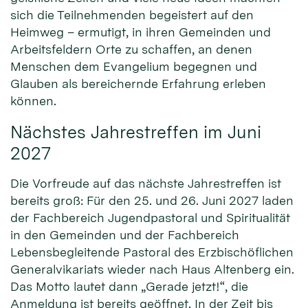
sich die Teilnehmenden begeistert auf den
Heimweg – ermutigt, in ihren Gemeinden und
Arbeitsfeldern Orte zu schaffen, an denen
Menschen dem Evangelium begegnen und
Glauben als bereichernde Erfahrung erleben
können.
Nächstes Jahrestreffen im Juni
2027
Die Vorfreude auf das nächste Jahrestreffen ist
bereits groß: Für den 25. und 26. Juni 2027 laden
der Fachbereich Jugendpastoral und Spiritualität
in den Gemeinden und der Fachbereich
Lebensbegleitende Pastoral des Erzbischöflichen
Generalvikariats wieder nach Haus Altenberg ein.
Das Motto lautet dann „Gerade jetzt!“, die
Anmeldung ist bereits geöffnet. In der Zeit bis