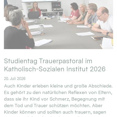
Studientag Trauerpastoral im
Katholisch-Sozialen Institut 2026
20. Juli 2026
Auch Kinder erleben kleine und große Abschiede.
Es gehört zu den natürlichen Reflexen von Eltern,
dass sie ihr Kind vor Schmerz, Begegnung mit
dem Tod und Trauer schützen möchten. Aber
Kinder können und sollten auch trauern, sagen