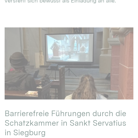
versteht sich bewusst als Einladung an alle.
Barrierefreie Führungen durch die
Schatzkammer in Sankt Servatius
in Siegburg