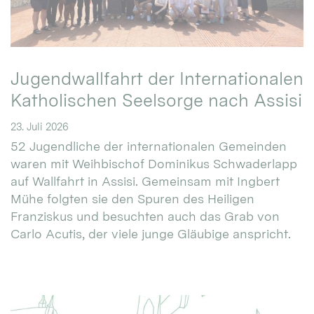
Jugendwallfahrt der Internationalen
Katholischen Seelsorge nach Assisi
23. Juli 2026
52 Jugendliche der internationalen Gemeinden
waren mit Weihbischof Dominikus Schwaderlapp
auf Wallfahrt in Assisi. Gemeinsam mit Ingbert
Mühe folgten sie den Spuren des Heiligen
Franziskus und besuchten auch das Grab von
Carlo Acutis, der viele junge Gläubige anspricht.