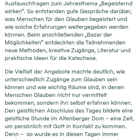
Austauschfragen zum Jahresthema „Begeisternd
wirken“. So entstanden gute Gespräche darüber,
was Menschen für den Glauben begeistert und
wie solche Erfahrungen weitergegeben werden
können. Beim anschließenden „Bazar der
Möglichkeiten“ entdeckten die Teilnehmenden
neue Methoden, kreative Zugänge, Literatur und
praktische Ideen für die Katechese.
Die Vielfalt der Angebote machte deutlich, wie
unterschiedlich Zugänge zum Glauben sein
können und wie wichtig Räume sind, in denen
Menschen Glauben nicht nur vermittelt
bekommen, sondern ihn selbst erfahren können.
Den geistlichen Abschluss des Tages bildete eine
geistliche Stunde im Altenberger Dom – eine Zeit,
um persönlich mit Gott in Kontakt zu kommen.
Denn – so wurde es in diesen Tagen immer