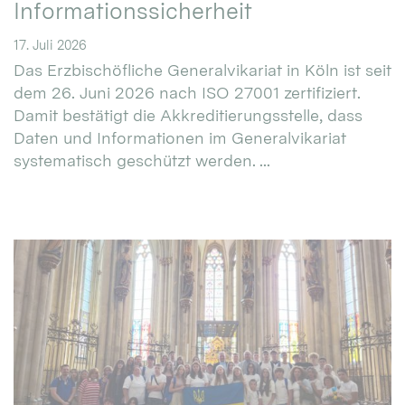
Informationssicherheit
17. Juli 2026
Das Erzbischöfliche Generalvikariat in Köln ist seit
dem 26. Juni 2026 nach ISO 27001 zertifiziert.
Damit bestätigt die Akkreditierungsstelle, dass
Daten und Informationen im Generalvikariat
systematisch geschützt werden. ...