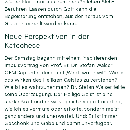
wieder klar – nur aus dem persönlichen Sich-
Berühren-Lassen durch Gott kann die
Begeisterung entstehen, aus der heraus vom
Glauben erzählt werden kann.
Neue Perspektiven in der
Katechese
Der Samstag begann mit einem inspirierenden
Impulsvortrag von Prof. Br. Dr. Stefan Walser
OFMCap unter dem Titel „Weht, wo er will“. Wie ist
das Wirken des Heiligen Geistes zu verstehen?
Wie ist es wahrzunehmen? Br. Stefan Walser teilte
seine Überzeugung: Der Heilige Geist ist eine
starke Kraft und er wirkt gleichzeitig oft nicht so,
wie ich es vermute oder erhoffe, sondern meist
ganz anders und unerwartet. Und: Er ist immer
Geschenk und Gabe und damit unverfügbar.