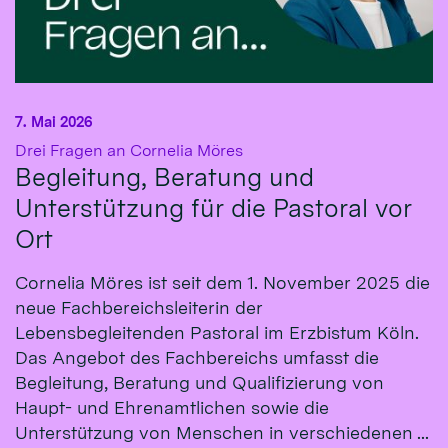
7. Mai 2026
:
Drei Fragen an Cornelia Möres
Begleitung, Beratung und
Unterstützung für die Pastoral vor
Ort
Cornelia Möres ist seit dem 1. November 2025 die
neue Fachbereichsleiterin der
Lebensbegleitenden Pastoral im Erzbistum Köln.
Das Angebot des Fachbereichs umfasst die
Begleitung, Beratung und Qualifizierung von
Haupt- und Ehrenamtlichen sowie die
Unterstützung von Menschen in verschiedenen ...