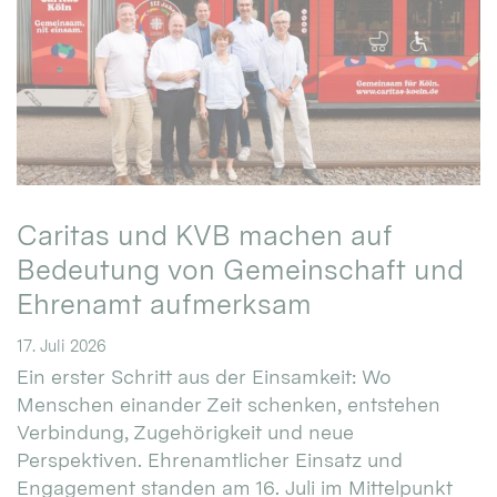
Caritas und KVB machen auf
Bedeutung von Gemeinschaft und
Ehrenamt aufmerksam
17. Juli 2026
Ein erster Schritt aus der Einsamkeit: Wo
Menschen einander Zeit schenken, entstehen
Verbindung, Zugehörigkeit und neue
Perspektiven. Ehrenamtlicher Einsatz und
Engagement standen am 16. Juli im Mittelpunkt