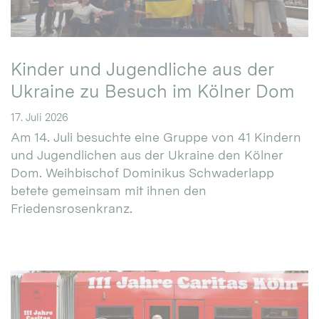
Kinder und Jugendliche aus der
Ukraine zu Besuch im Kölner Dom
17. Juli 2026
Am 14. Juli besuchte eine Gruppe von 41 Kindern
und Jugendlichen aus der Ukraine den Kölner
Dom. Weihbischof Dominikus Schwaderlapp
betete gemeinsam mit ihnen den
Friedensrosenkranz.