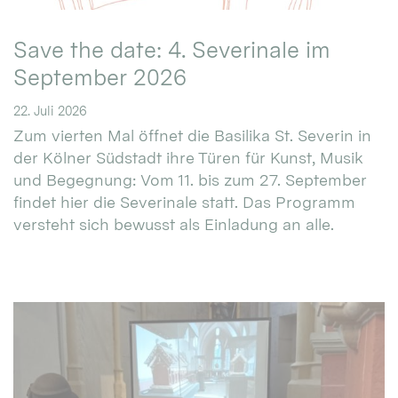
Save the date: 4. Severinale im
September 2026
22. Juli 2026
Zum vierten Mal öffnet die Basilika St. Severin in
der Kölner Südstadt ihre Türen für Kunst, Musik
und Begegnung: Vom 11. bis zum 27. September
findet hier die Severinale statt. Das Programm
versteht sich bewusst als Einladung an alle.