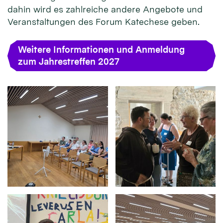
dahin wird es zahlreiche andere Angebote und
Veranstaltungen des Forum Katechese geben.
Weitere Informationen und Anmeldung
zum Jahrestreffen 2027