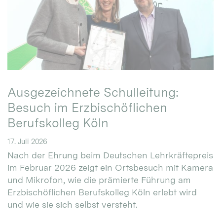
Ausgezeichnete Schulleitung:
Besuch im Erzbischöflichen
Berufskolleg Köln
17. Juli 2026
Nach der Ehrung beim Deutschen Lehrkräftepreis
im Februar 2026 zeigt ein Ortsbesuch mit Kamera
und Mikrofon, wie die prämierte Führung am
Erzbischöflichen Berufskolleg Köln erlebt wird
und wie sie sich selbst versteht.