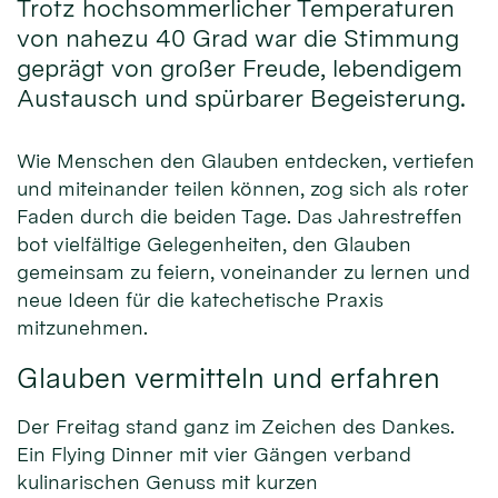
Trotz hochsommerlicher Temperaturen
von nahezu 40 Grad war die Stimmung
geprägt von großer Freude, lebendigem
Austausch und spürbarer Begeisterung.
Wie Menschen den Glauben entdecken, vertiefen
und miteinander teilen können, zog sich als roter
Faden durch die beiden Tage. Das Jahrestreffen
bot vielfältige Gelegenheiten, den Glauben
gemeinsam zu feiern, voneinander zu lernen und
neue Ideen für die katechetische Praxis
mitzunehmen.
Glauben vermitteln und erfahren
Der Freitag stand ganz im Zeichen des Dankes.
Ein Flying Dinner mit vier Gängen verband
kulinarischen Genuss mit kurzen