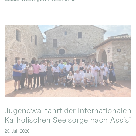
Jugendwallfahrt der Internationalen
Katholischen Seelsorge nach Assisi
23. Juli 2026