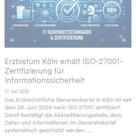
Erzbistum Köln erhält ISO-27001-
Zertifizierung für
Informationssicherheit
17. Juli 2026
Das Erzbischöfliche Generalvikariat in Köln ist seit
dem 26. Juni 2026 nach ISO 27001 zertifiziert.
Damit bestätigt die Akkreditierungsstelle, dass
Daten und Informationen im Generalvikariat
systematisch geschützt werden. ...