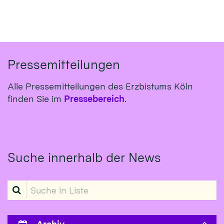
Pressemitteilungen
Alle Pressemitteilungen des Erzbistums Köln
finden Sie im
Pressebereich
.
Suche innerhalb der News
Suche in Liste