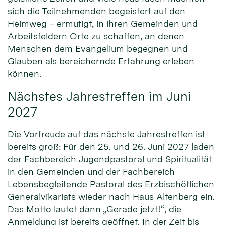
sich die Teilnehmenden begeistert auf den
Heimweg – ermutigt, in ihren Gemeinden und
Arbeitsfeldern Orte zu schaffen, an denen
Menschen dem Evangelium begegnen und
Glauben als bereichernde Erfahrung erleben
können.
Nächstes Jahrestreffen im Juni
2027
Die Vorfreude auf das nächste Jahrestreffen ist
bereits groß: Für den 25. und 26. Juni 2027 laden
der Fachbereich Jugendpastoral und Spiritualität
in den Gemeinden und der Fachbereich
Lebensbegleitende Pastoral des Erzbischöflichen
Generalvikariats wieder nach Haus Altenberg ein.
Das Motto lautet dann „Gerade jetzt!“, die
Anmeldung ist bereits geöffnet. In der Zeit bis