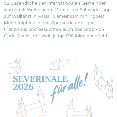
52 Jugendliche der internationalen Gemeinden
waren mit Weihbischof Dominikus Schwaderlapp
auf Wallfahrt in Assisi. Gemeinsam mit Ingbert
Mühe folgten sie den Spuren des Heiligen
Franziskus und besuchten auch das Grab von
Carlo Acutis, der viele junge Gläubige anspricht.