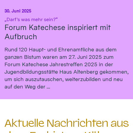
30. Juni 2025
:
„Darf's was mehr sein?“
Forum Katechese inspiriert mit
Aufbruch
Rund 120 Haupt- und Ehrenamtliche aus dem
ganzen Bistum waren am 27. Juni 2025 zum
Forum Katechese Jahrestreffen 2025 in der
Jugendbildungsstätte Haus Altenberg gekommen,
um sich auszutauschen, weiterzubilden und neu
auf den Weg der ...
Aktuelle Nachrichten aus