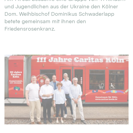
und Jugendlichen aus der Ukraine den Kölner
Dom. Weihbischof Dominikus Schwaderlapp
betete gemeinsam mit ihnen den
Friedensrosenkranz.