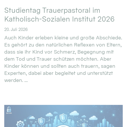
Studientag Trauerpastoral im
Katholisch-Sozialen Institut 2026
20. Juli 2026
Auch Kinder erleben kleine und große Abschiede.
Es gehört zu den natürlichen Reflexen von Eltern,
dass sie ihr Kind vor Schmerz, Begegnung mit
dem Tod und Trauer schützen möchten. Aber
Kinder können und sollten auch trauern, sagen
Experten, dabei aber begleitet und unterstützt
werden. ...