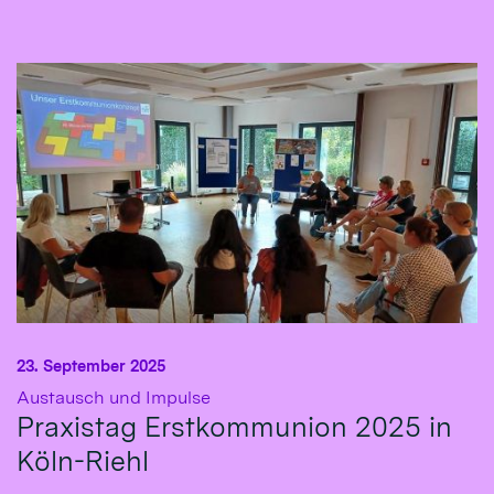
23. September 2025
:
Austausch und Impulse
Praxistag Erstkommunion 2025 in
Köln-Riehl