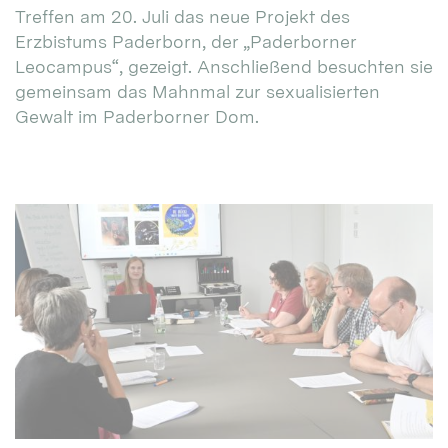
Treffen am 20. Juli das neue Projekt des
Erzbistums Paderborn, der „Paderborner
Leocampus“, gezeigt. Anschließend besuchten sie
gemeinsam das Mahnmal zur sexualisierten
Gewalt im Paderborner Dom.