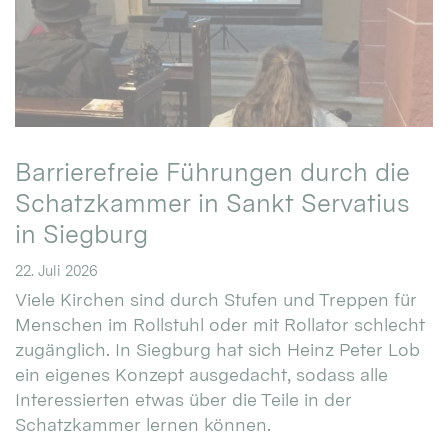
Barrierefreie Führungen durch die
Schatzkammer in Sankt Servatius
in Siegburg
22. Juli 2026
Viele Kirchen sind durch Stufen und Treppen für
Menschen im Rollstuhl oder mit Rollator schlecht
zugänglich. In Siegburg hat sich Heinz Peter Lob
ein eigenes Konzept ausgedacht, sodass alle
Interessierten etwas über die Teile in der
Schatzkammer lernen können.