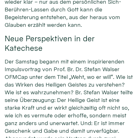
wieder klar – nur aus dem persönlichen Sich-
Berühren-Lassen durch Gott kann die
Begeisterung entstehen, aus der heraus vom
Glauben erzählt werden kann.
Neue Perspektiven in der
Katechese
Der Samstag begann mit einem inspirierenden
Impulsvortrag von Prof. Br. Dr. Stefan Walser
OFMCap unter dem Titel „Weht, wo er will“. Wie ist
das Wirken des Heiligen Geistes zu verstehen?
Wie ist es wahrzunehmen? Br. Stefan Walser teilte
seine Überzeugung: Der Heilige Geist ist eine
starke Kraft und er wirkt gleichzeitig oft nicht so,
wie ich es vermute oder erhoffe, sondern meist
ganz anders und unerwartet. Und: Er ist immer
Geschenk und Gabe und damit unverfügbar.