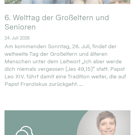
6. Welttag der Großeltern und
Senioren
24. Juli 2026
Am kommenden Sonntag, 26. Juli, findet der
weltweite Tag der Großeltern und älteren
Menschen unter dem Leitwort „Ich aber werde
dich niemals vergessen (Jes 49,15)“ statt. Papst
Leo XIV. führt damit eine Tradition weiter, die auf
Papst Franziskus zurückgeht. ...