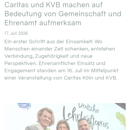
Caritas und KVB machen auf
Bedeutung von Gemeinschaft und
Ehrenamt aufmerksam
17. Juli 2026
Ein erster Schritt aus der Einsamkeit: Wo
Menschen einander Zeit schenken, entstehen
Verbindung, Zugehörigkeit und neue
Perspektiven. Ehrenamtlicher Einsatz und
Engagement standen am 16. Juli im Mittelpunkt
einer Veranstaltung von Caritas Köln und KVB.