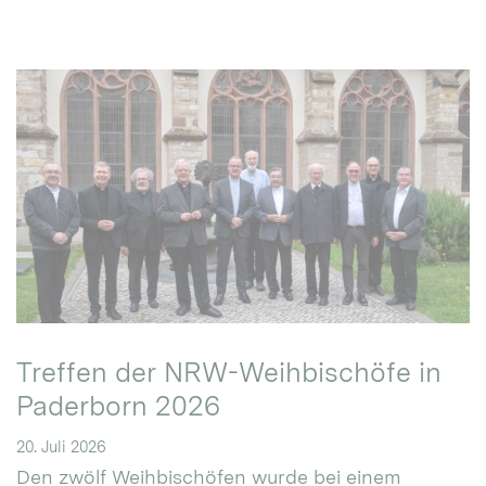
Treffen der NRW-Weihbischöfe in
Paderborn 2026
20. Juli 2026
Den zwölf Weihbischöfen wurde bei einem