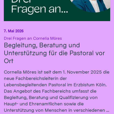
7. Mai 2026
:
Drei Fragen an Cornelia Möres
Begleitung, Beratung und
Unterstützung für die Pastoral vor
Ort
Cornelia Möres ist seit dem 1. November 2025 die
neue Fachbereichsleiterin der
Lebensbegleitenden Pastoral im Erzbistum Köln.
Das Angebot des Fachbereichs umfasst die
Begleitung, Beratung und Qualifizierung von
Haupt- und Ehrenamtlichen sowie die
Unterstützung von Menschen in verschiedenen ...