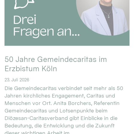
50 Jahre Gemeindecaritas im
Erzbistum Köln
23. Juli 2026
Die Gemeindecaritas verbindet seit mehr als 50
Jahren kirchliches Engagement, Caritas und
Menschen vor Ort. Anita Borchers, Referentin
Gemeindecaritas und Lotsenpunkte beim
Diözesan-Caritasverband gibt Einblicke in die
Bedeutung, die Entwicklung und die Zukunft
dieser wichtigen Arbeit im ...