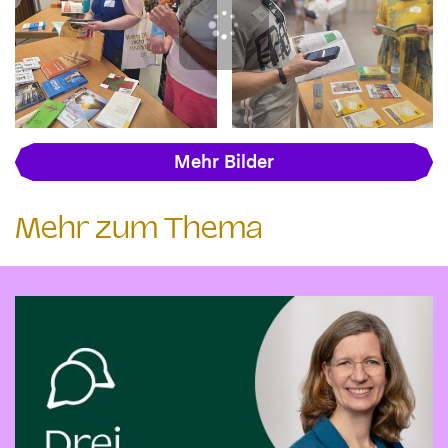
Mehr Bilder
Mehr zum Thema