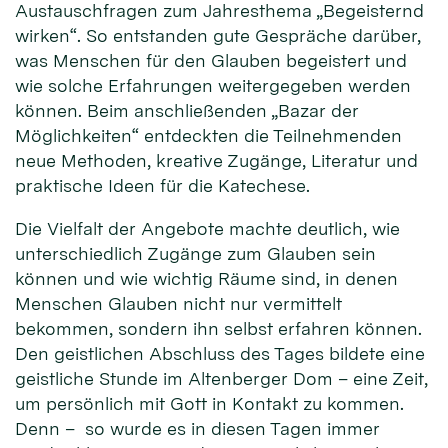
Austauschfragen zum Jahresthema „Begeisternd
wirken“. So entstanden gute Gespräche darüber,
was Menschen für den Glauben begeistert und
wie solche Erfahrungen weitergegeben werden
können. Beim anschließenden „Bazar der
Möglichkeiten“ entdeckten die Teilnehmenden
neue Methoden, kreative Zugänge, Literatur und
praktische Ideen für die Katechese.
Die Vielfalt der Angebote machte deutlich, wie
unterschiedlich Zugänge zum Glauben sein
können und wie wichtig Räume sind, in denen
Menschen Glauben nicht nur vermittelt
bekommen, sondern ihn selbst erfahren können.
Den geistlichen Abschluss des Tages bildete eine
geistliche Stunde im Altenberger Dom – eine Zeit,
um persönlich mit Gott in Kontakt zu kommen.
Denn – so wurde es in diesen Tagen immer