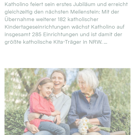
Katholino feiert sein erstes Jubiläum und erreicht
gleichzeitig den nächsten Meilenstein: Mit der
Übernahme weiterer 182 katholischer
Kindertageseinrichtungen wächst Katholino auf
insgesamt 285 Einrichtungen und ist damit der
größte katholische Kita-Träger in NRW. ...