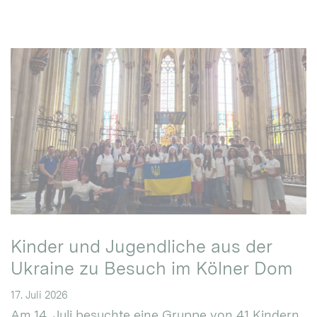
Kinder und Jugendliche aus der
Ukraine zu Besuch im Kölner Dom
17. Juli 2026
Am 14. Juli besuchte eine Gruppe von 41 Kindern