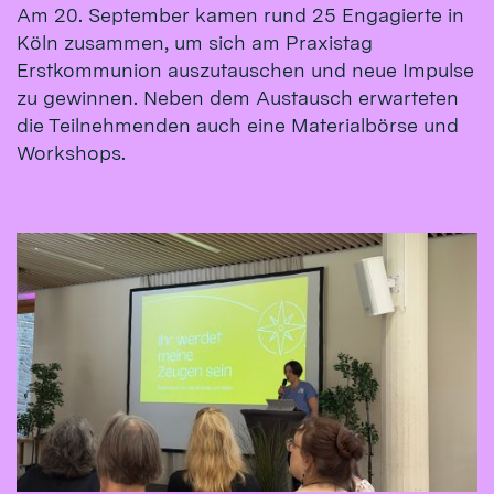
Am 20. September kamen rund 25 Engagierte in
Köln zusammen, um sich am Praxistag
Erstkommunion auszutauschen und neue Impulse
zu gewinnen. Neben dem Austausch erwarteten
die Teilnehmenden auch eine Materialbörse und
Workshops.