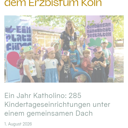
dem Erzbistum Köln
Ein Jahr Katholino: 285
Kindertageseinrichtungen unter
einem gemeinsamen Dach
1. August 2026