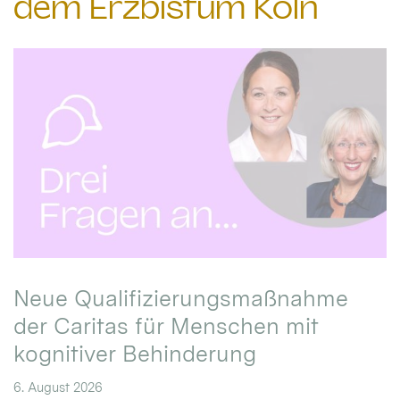
dem Erzbistum Köln
Neue Qualifizierungsmaßnahme
der Caritas für Menschen mit
kognitiver Behinderung
6. August 2026