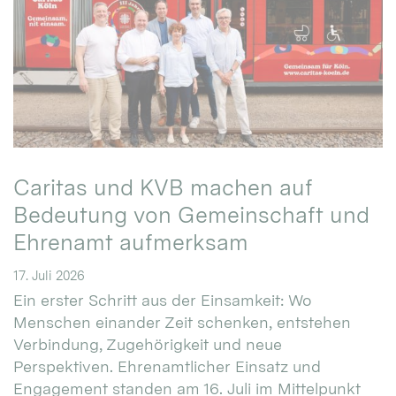
Caritas und KVB machen auf
Bedeutung von Gemeinschaft und
Ehrenamt aufmerksam
17. Juli 2026
Ein erster Schritt aus der Einsamkeit: Wo
Menschen einander Zeit schenken, entstehen
Verbindung, Zugehörigkeit und neue
Perspektiven. Ehrenamtlicher Einsatz und
Engagement standen am 16. Juli im Mittelpunkt