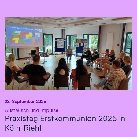
23. September 2025
:
Austausch und Impulse
Praxistag Erstkommunion 2025 in
Köln-Riehl