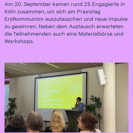
Am 20. September kamen rund 25 Engagierte in
Köln zusammen, um sich am Praxistag
Erstkommunion auszutauschen und neue Impulse
zu gewinnen. Neben dem Austausch erwarteten
die Teilnehmenden auch eine Materialbörse und
Workshops.