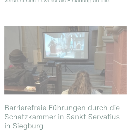
versteht sich bewusst als Einladung an alle.
Barrierefreie Führungen durch die
Schatzkammer in Sankt Servatius
in Siegburg