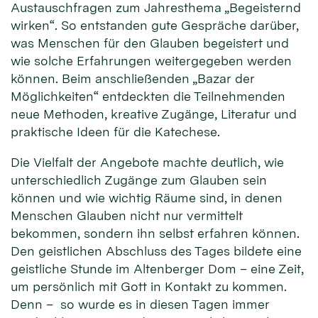
Austauschfragen zum Jahresthema „Begeisternd
wirken“. So entstanden gute Gespräche darüber,
was Menschen für den Glauben begeistert und
wie solche Erfahrungen weitergegeben werden
können. Beim anschließenden „Bazar der
Möglichkeiten“ entdeckten die Teilnehmenden
neue Methoden, kreative Zugänge, Literatur und
praktische Ideen für die Katechese.
Die Vielfalt der Angebote machte deutlich, wie
unterschiedlich Zugänge zum Glauben sein
können und wie wichtig Räume sind, in denen
Menschen Glauben nicht nur vermittelt
bekommen, sondern ihn selbst erfahren können.
Den geistlichen Abschluss des Tages bildete eine
geistliche Stunde im Altenberger Dom – eine Zeit,
um persönlich mit Gott in Kontakt zu kommen.
Denn – so wurde es in diesen Tagen immer