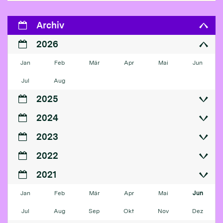
Archiv
2026
Jan
Feb
Mär
Apr
Mai
Jun
Jul
Aug
2025
2024
2023
2022
2021
Jan
Feb
Mär
Apr
Mai
Jun
Jul
Aug
Sep
Okt
Nov
Dez