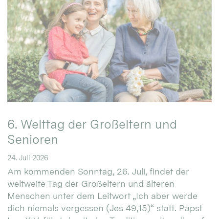
6. Welttag der Großeltern und
Senioren
24. Juli 2026
Am kommenden Sonntag, 26. Juli, findet der
weltweite Tag der Großeltern und älteren
Menschen unter dem Leitwort „Ich aber werde
dich niemals vergessen (Jes 49,15)“ statt. Papst