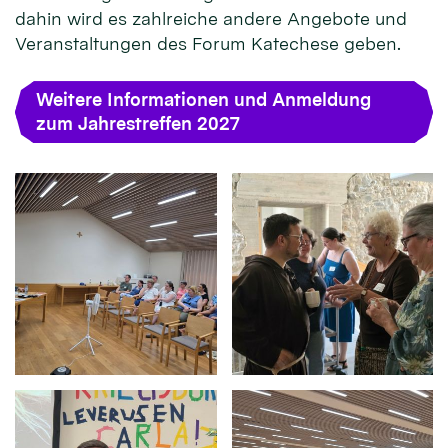
dahin wird es zahlreiche andere Angebote und
Veranstaltungen des Forum Katechese geben.
Weitere Informationen und Anmeldung
zum Jahrestreffen 2027