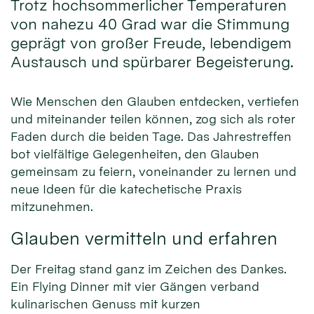
Trotz hochsommerlicher Temperaturen
von nahezu 40 Grad war die Stimmung
geprägt von großer Freude, lebendigem
Austausch und spürbarer Begeisterung.
Wie Menschen den Glauben entdecken, vertiefen
und miteinander teilen können, zog sich als roter
Faden durch die beiden Tage. Das Jahrestreffen
bot vielfältige Gelegenheiten, den Glauben
gemeinsam zu feiern, voneinander zu lernen und
neue Ideen für die katechetische Praxis
mitzunehmen.
Glauben vermitteln und erfahren
Der Freitag stand ganz im Zeichen des Dankes.
Ein Flying Dinner mit vier Gängen verband
kulinarischen Genuss mit kurzen