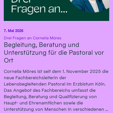
7. Mai 2026
:
Drei Fragen an Cornelia Möres
Begleitung, Beratung und
Unterstützung für die Pastoral vor
Ort
Cornelia Möres ist seit dem 1. November 2025 die
neue Fachbereichsleiterin der
Lebensbegleitenden Pastoral im Erzbistum Köln.
Das Angebot des Fachbereichs umfasst die
Begleitung, Beratung und Qualifizierung von
Haupt- und Ehrenamtlichen sowie die
Unterstützung von Menschen in verschiedenen ...