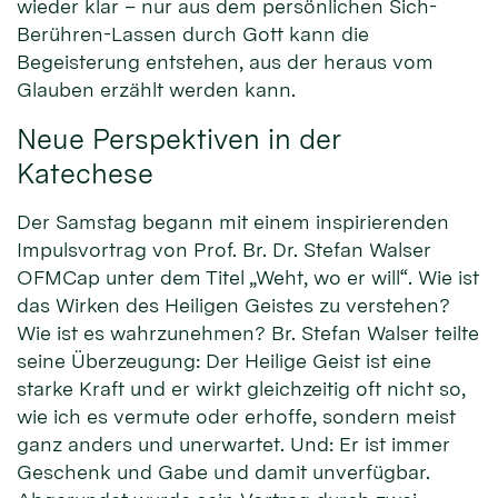
wieder klar – nur aus dem persönlichen Sich-
Berühren-Lassen durch Gott kann die
Begeisterung entstehen, aus der heraus vom
Glauben erzählt werden kann.
Neue Perspektiven in der
Katechese
Der Samstag begann mit einem inspirierenden
Impulsvortrag von Prof. Br. Dr. Stefan Walser
OFMCap unter dem Titel „Weht, wo er will“. Wie ist
das Wirken des Heiligen Geistes zu verstehen?
Wie ist es wahrzunehmen? Br. Stefan Walser teilte
seine Überzeugung: Der Heilige Geist ist eine
starke Kraft und er wirkt gleichzeitig oft nicht so,
wie ich es vermute oder erhoffe, sondern meist
ganz anders und unerwartet. Und: Er ist immer
Geschenk und Gabe und damit unverfügbar.