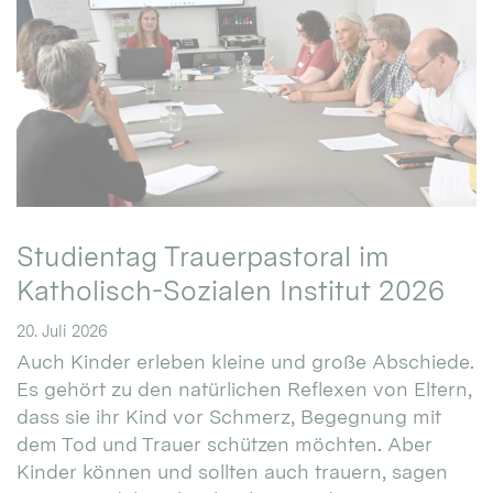
Studientag Trauerpastoral im
Katholisch-Sozialen Institut 2026
20. Juli 2026
Auch Kinder erleben kleine und große Abschiede.
Es gehört zu den natürlichen Reflexen von Eltern,
dass sie ihr Kind vor Schmerz, Begegnung mit
dem Tod und Trauer schützen möchten. Aber
Kinder können und sollten auch trauern, sagen