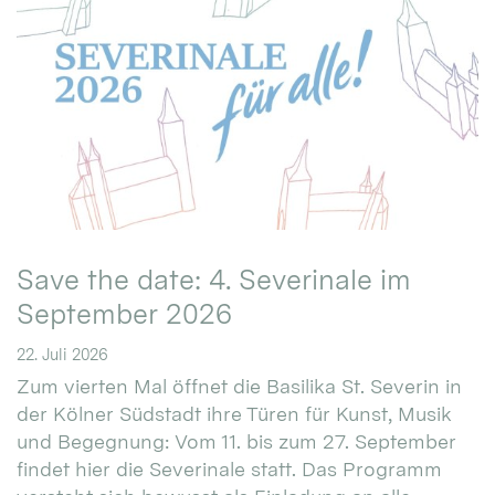
Save the date: 4. Severinale im
September 2026
22. Juli 2026
Zum vierten Mal öffnet die Basilika St. Severin in
der Kölner Südstadt ihre Türen für Kunst, Musik
und Begegnung: Vom 11. bis zum 27. September
findet hier die Severinale statt. Das Programm