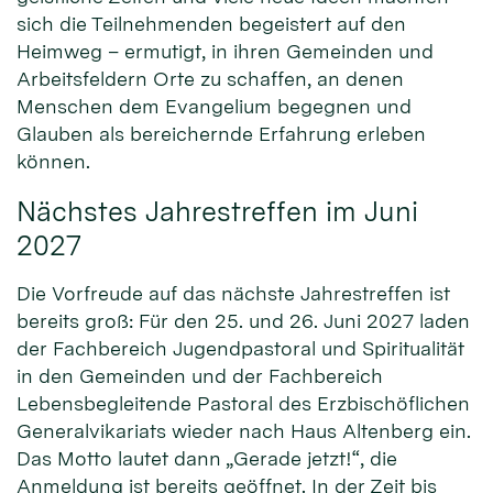
sich die Teilnehmenden begeistert auf den
Heimweg – ermutigt, in ihren Gemeinden und
Arbeitsfeldern Orte zu schaffen, an denen
Menschen dem Evangelium begegnen und
Glauben als bereichernde Erfahrung erleben
können.
Nächstes Jahrestreffen im Juni
2027
Die Vorfreude auf das nächste Jahrestreffen ist
bereits groß: Für den 25. und 26. Juni 2027 laden
der Fachbereich Jugendpastoral und Spiritualität
in den Gemeinden und der Fachbereich
Lebensbegleitende Pastoral des Erzbischöflichen
Generalvikariats wieder nach Haus Altenberg ein.
Das Motto lautet dann „Gerade jetzt!“, die
Anmeldung ist bereits geöffnet. In der Zeit bis