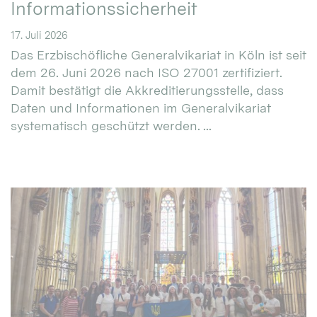
Informationssicherheit
17. Juli 2026
Das Erzbischöfliche Generalvikariat in Köln ist seit
dem 26. Juni 2026 nach ISO 27001 zertifiziert.
Damit bestätigt die Akkreditierungsstelle, dass
Daten und Informationen im Generalvikariat
systematisch geschützt werden. ...