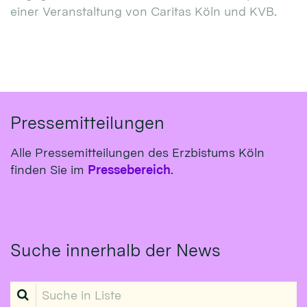
einer Veranstaltung von Caritas Köln und KVB.
Pressemitteilungen
Alle Pressemitteilungen des Erzbistums Köln
finden Sie im
Pressebereich
.
Suche innerhalb der News
Suche in Liste