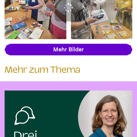
Mehr Bilder
Mehr zum Thema