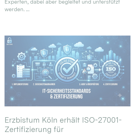
Experten, dabei aber begleitet und unterstützt
werden. ...
Erzbistum Köln erhält ISO-27001-
Zertifizierung für