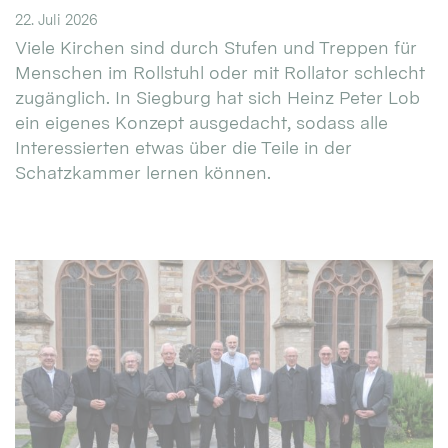
22. Juli 2026
Viele Kirchen sind durch Stufen und Treppen für
Menschen im Rollstuhl oder mit Rollator schlecht
zugänglich. In Siegburg hat sich Heinz Peter Lob
ein eigenes Konzept ausgedacht, sodass alle
Interessierten etwas über die Teile in der
Schatzkammer lernen können.