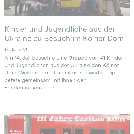
Kinder und Jugendliche aus der
Ukraine zu Besuch im Kölner Dom
17. Juli 2026
Am 14. Juli besuchte eine Gruppe von 41 Kindern
und Jugendlichen aus der Ukraine den Kölner
Dom. Weihbischof Dominikus Schwaderlapp
betete gemeinsam mit ihnen den
Friedensrosenkranz.