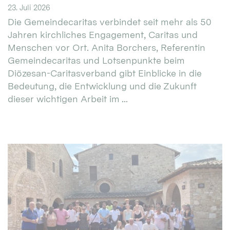
23. Juli 2026
Die Gemeindecaritas verbindet seit mehr als 50
Jahren kirchliches Engagement, Caritas und
Menschen vor Ort. Anita Borchers, Referentin
Gemeindecaritas und Lotsenpunkte beim
Diözesan-Caritasverband gibt Einblicke in die
Bedeutung, die Entwicklung und die Zukunft
dieser wichtigen Arbeit im ...