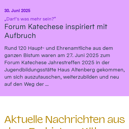
30. Juni 2025
:
„Darf's was mehr sein?“
Forum Katechese inspiriert mit
Aufbruch
Rund 120 Haupt- und Ehrenamtliche aus dem
ganzen Bistum waren am 27. Juni 2025 zum
Forum Katechese Jahrestreffen 2025 in der
Jugendbildungsstätte Haus Altenberg gekommen,
um sich auszutauschen, weiterzubilden und neu
auf den Weg der ...
Aktuelle Nachrichten aus