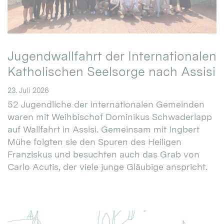
Jugendwallfahrt der Internationalen
Katholischen Seelsorge nach Assisi
23. Juli 2026
52 Jugendliche der internationalen Gemeinden
waren mit Weihbischof Dominikus Schwaderlapp
auf Wallfahrt in Assisi. Gemeinsam mit Ingbert
Mühe folgten sie den Spuren des Heiligen
Franziskus und besuchten auch das Grab von
Carlo Acutis, der viele junge Gläubige anspricht.