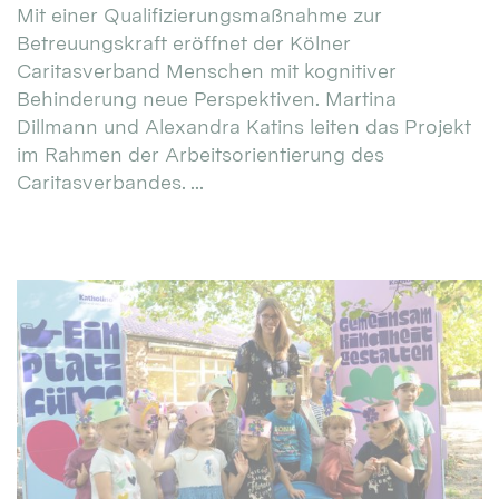
Mit einer Qualifizierungsmaßnahme zur
Betreuungskraft eröffnet der Kölner
Caritasverband Menschen mit kognitiver
Behinderung neue Perspektiven. Martina
Dillmann und Alexandra Katins leiten das Projekt
im Rahmen der Arbeitsorientierung des
Caritasverbandes. ...