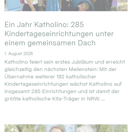
Ein Jahr Katholino: 285
Kindertageseinrichtungen unter
einem gemeinsamen Dach
1. August 2026
Katholino feiert sein erstes Jubiläum und erreicht
gleichzeitig den nächsten Meilenstein: Mit der
Übernahme weiterer 182 katholischer
Kindertageseinrichtungen wächst Katholino auf
insgesamt 285 Einrichtungen und ist damit der
größte katholische Kita-Träger in NRW. ...