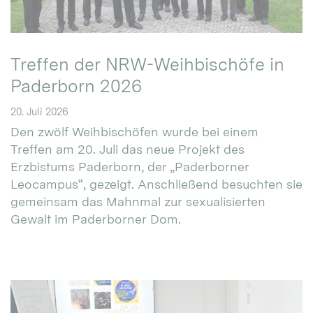
Treffen der NRW-Weihbischöfe in
Paderborn 2026
20. Juli 2026
Den zwölf Weihbischöfen wurde bei einem
Treffen am 20. Juli das neue Projekt des
Erzbistums Paderborn, der „Paderborner
Leocampus“, gezeigt. Anschließend besuchten sie
gemeinsam das Mahnmal zur sexualisierten
Gewalt im Paderborner Dom.