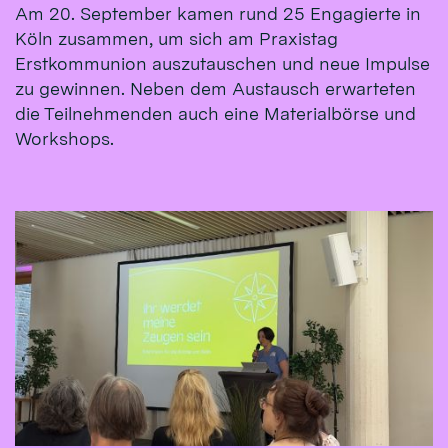
Am 20. September kamen rund 25 Engagierte in
Köln zusammen, um sich am Praxistag
Erstkommunion auszutauschen und neue Impulse
zu gewinnen. Neben dem Austausch erwarteten
die Teilnehmenden auch eine Materialbörse und
Workshops.