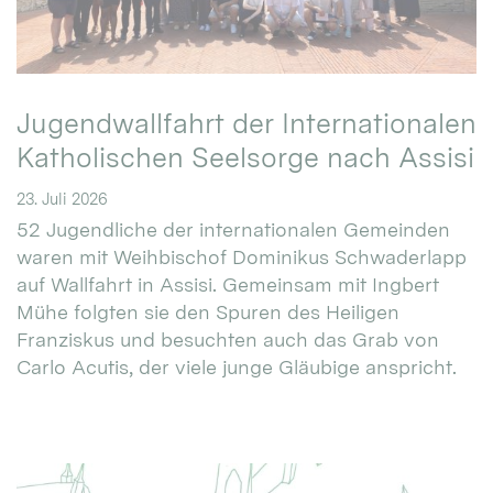
Jugendwallfahrt der Internationalen
Katholischen Seelsorge nach Assisi
23. Juli 2026
52 Jugendliche der internationalen Gemeinden
waren mit Weihbischof Dominikus Schwaderlapp
auf Wallfahrt in Assisi. Gemeinsam mit Ingbert
Mühe folgten sie den Spuren des Heiligen
Franziskus und besuchten auch das Grab von
Carlo Acutis, der viele junge Gläubige anspricht.