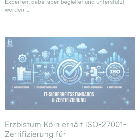
Experten, dabei aber begleitet und unterstützt
werden. ...
Erzbistum Köln erhält ISO-27001-
Zertifizierung für