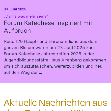
30. Juni 2025
:
„Darf's was mehr sein?“
Forum Katechese inspiriert mit
Aufbruch
Rund 120 Haupt- und Ehrenamtliche aus dem
ganzen Bistum waren am 27. Juni 2025 zum
Forum Katechese Jahrestreffen 2025 in der
Jugendbildungsstätte Haus Altenberg gekommen,
um sich auszutauschen, weiterzubilden und neu
auf den Weg der ...
Aktuelle Nachrichten aus