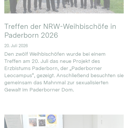
Treffen der NRW-Weihbischöfe in
Paderborn 2026
20. Juli 2026
Den zwölf Weihbischöfen wurde bei einem
Treffen am 20. Juli das neue Projekt des
Erzbistums Paderborn, der „Paderborner
Leocampus“, gezeigt. Anschließend besuchten sie
gemeinsam das Mahnmal zur sexualisierten
Gewalt im Paderborner Dom.