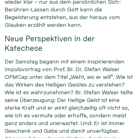
wieder klar – nur aus dem persönlichen Sich-
Berühren-Lassen durch Gott kann die
Begeisterung entstehen, aus der heraus vom
Glauben erzählt werden kann.
Neue Perspektiven in der
Katechese
Der Samstag begann mit einem inspirierenden
Impulsvortrag von Prof. Br. Dr. Stefan Walser
OFMCap unter dem Titel „Weht, wo er will“. Wie ist
das Wirken des Heiligen Geistes zu verstehen?
Wie ist es wahrzunehmen? Br. Stefan Walser teilte
seine Überzeugung: Der Heilige Geist ist eine
starke Kraft und er wirkt gleichzeitig oft nicht so,
wie ich es vermute oder erhoffe, sondern meist
ganz anders und unerwartet. Und: Er ist immer
Geschenk und Gabe und damit unverfügbar.