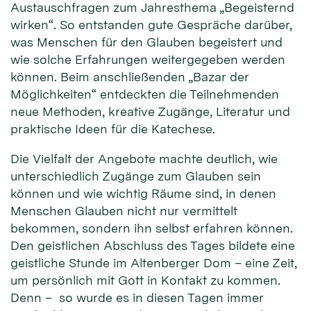
Austauschfragen zum Jahresthema „Begeisternd
wirken“. So entstanden gute Gespräche darüber,
was Menschen für den Glauben begeistert und
wie solche Erfahrungen weitergegeben werden
können. Beim anschließenden „Bazar der
Möglichkeiten“ entdeckten die Teilnehmenden
neue Methoden, kreative Zugänge, Literatur und
praktische Ideen für die Katechese.
Die Vielfalt der Angebote machte deutlich, wie
unterschiedlich Zugänge zum Glauben sein
können und wie wichtig Räume sind, in denen
Menschen Glauben nicht nur vermittelt
bekommen, sondern ihn selbst erfahren können.
Den geistlichen Abschluss des Tages bildete eine
geistliche Stunde im Altenberger Dom – eine Zeit,
um persönlich mit Gott in Kontakt zu kommen.
Denn – so wurde es in diesen Tagen immer