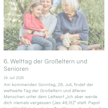
6. Welttag der Großeltern und
Senioren
24. Juli 2026
Am kommenden Sonntag, 26. Juli, findet der
weltweite Tag der Großeltern und älteren
Menschen unter dem Leitwort „Ich aber werde
dich niemals vergessen (Jes 49,15)“ statt. Papst