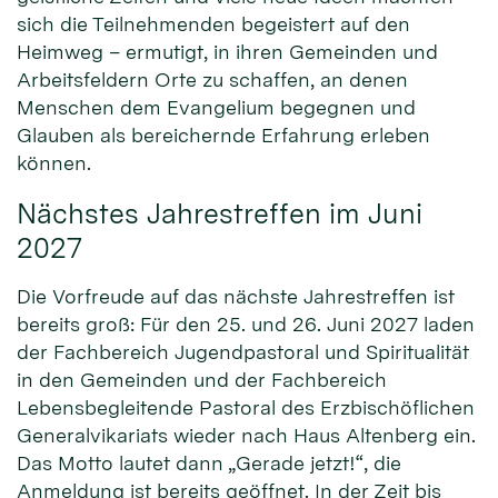
sich die Teilnehmenden begeistert auf den
Heimweg – ermutigt, in ihren Gemeinden und
Arbeitsfeldern Orte zu schaffen, an denen
Menschen dem Evangelium begegnen und
Glauben als bereichernde Erfahrung erleben
können.
Nächstes Jahrestreffen im Juni
2027
Die Vorfreude auf das nächste Jahrestreffen ist
bereits groß: Für den 25. und 26. Juni 2027 laden
der Fachbereich Jugendpastoral und Spiritualität
in den Gemeinden und der Fachbereich
Lebensbegleitende Pastoral des Erzbischöflichen
Generalvikariats wieder nach Haus Altenberg ein.
Das Motto lautet dann „Gerade jetzt!“, die
Anmeldung ist bereits geöffnet. In der Zeit bis