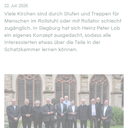
22. Juli 2026
Viele Kirchen sind durch Stufen und Treppen für
Menschen im Rollstuhl oder mit Rollator schlecht
zugänglich. In Siegburg hat sich Heinz Peter Lob
ein eigenes Konzept ausgedacht, sodass alle
Interessierten etwas über die Teile in der
Schatzkammer lernen können.