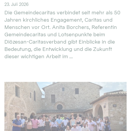
23. Juli 2026
Die Gemeindecaritas verbindet seit mehr als 50
Jahren kirchliches Engagement, Caritas und
Menschen vor Ort. Anita Borchers, Referentin
Gemeindecaritas und Lotsenpunkte beim
Diözesan-Caritasverband gibt Einblicke in die
Bedeutung, die Entwicklung und die Zukunft
dieser wichtigen Arbeit im ...