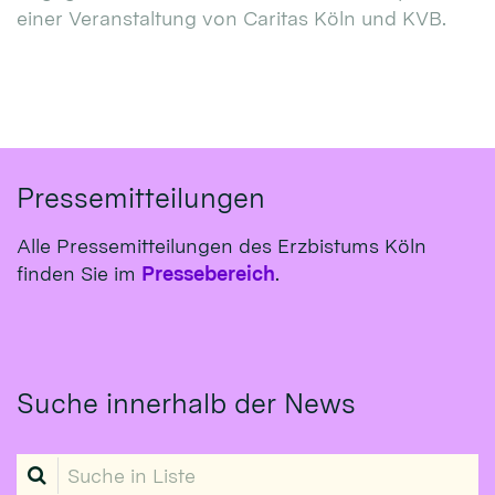
einer Veranstaltung von Caritas Köln und KVB.
Pressemitteilungen
Alle Pressemitteilungen des Erzbistums Köln
finden Sie im
Pressebereich
.
Suche innerhalb der News
Suche in Liste