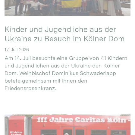
Kinder und Jugendliche aus der
Ukraine zu Besuch im Kölner Dom
17. Juli 2026
Am 14. Juli besuchte eine Gruppe von 41 Kindern
und Jugendlichen aus der Ukraine den Kölner
Dom. Weihbischof Dominikus Schwaderlapp
betete gemeinsam mit ihnen den
Friedensrosenkranz.