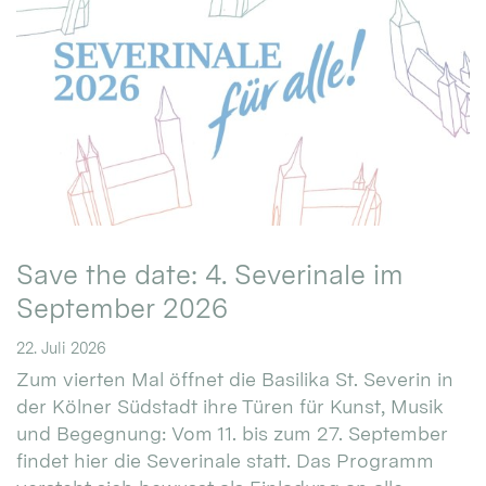
Save the date: 4. Severinale im
September 2026
22. Juli 2026
Zum vierten Mal öffnet die Basilika St. Severin in
der Kölner Südstadt ihre Türen für Kunst, Musik
und Begegnung: Vom 11. bis zum 27. September
findet hier die Severinale statt. Das Programm