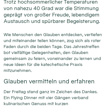
Trotz hochsommerlicher Temperaturen
von nahezu 40 Grad war die Stimmung
geprägt von großer Freude, lebendigem
Austausch und spürbarer Begeisterung.
Wie Menschen den Glauben entdecken, vertiefen
und miteinander teilen können, zog sich als roter
Faden durch die beiden Tage. Das Jahrestreffen
bot vielfältige Gelegenheiten, den Glauben
gemeinsam zu feiern, voneinander zu lernen und
neue Ideen für die katechetische Praxis
mitzunehmen.
Glauben vermitteln und erfahren
Der Freitag stand ganz im Zeichen des Dankes.
Ein Flying Dinner mit vier Gängen verband
kulinarischen Genuss mit kurzen