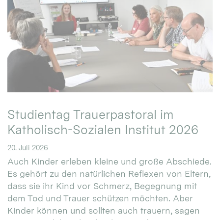
Studientag Trauerpastoral im
Katholisch-Sozialen Institut 2026
20. Juli 2026
Auch Kinder erleben kleine und große Abschiede.
Es gehört zu den natürlichen Reflexen von Eltern,
dass sie ihr Kind vor Schmerz, Begegnung mit
dem Tod und Trauer schützen möchten. Aber
Kinder können und sollten auch trauern, sagen