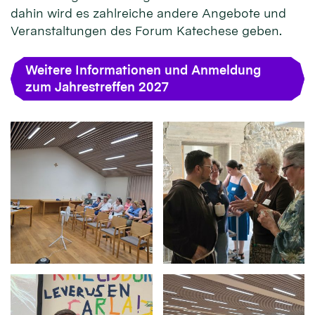
dahin wird es zahlreiche andere Angebote und
Veranstaltungen des Forum Katechese geben.
Weitere Informationen und Anmeldung
zum Jahrestreffen 2027