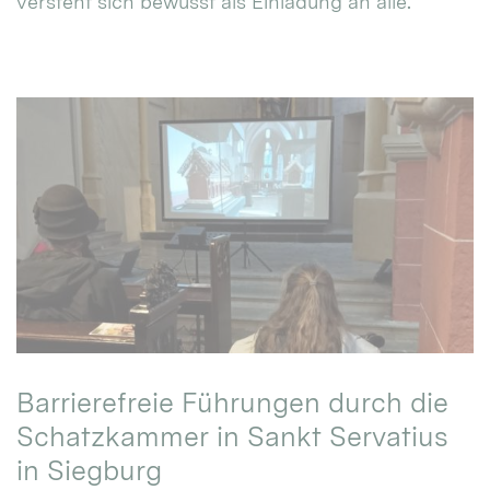
versteht sich bewusst als Einladung an alle.
Barrierefreie Führungen durch die
Schatzkammer in Sankt Servatius
in Siegburg