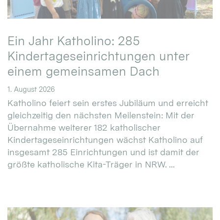
Ein Jahr Katholino: 285
Kindertageseinrichtungen unter
einem gemeinsamen Dach
1. August 2026
Katholino feiert sein erstes Jubiläum und erreicht
gleichzeitig den nächsten Meilenstein: Mit der
Übernahme weiterer 182 katholischer
Kindertageseinrichtungen wächst Katholino auf
insgesamt 285 Einrichtungen und ist damit der
größte katholische Kita-Träger in NRW. ...