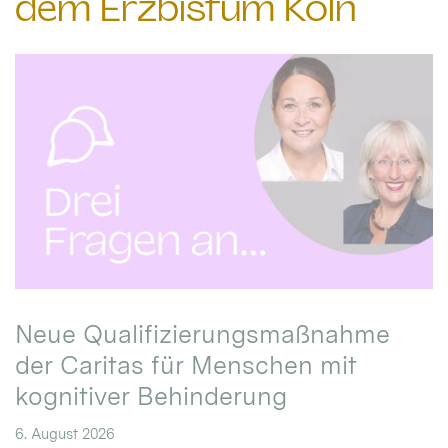
dem Erzbistum Köln
Neue Qualifizierungsmaßnahme
der Caritas für Menschen mit
kognitiver Behinderung
6. August 2026