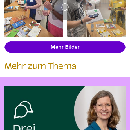
Mehr Bilder
Mehr zum Thema