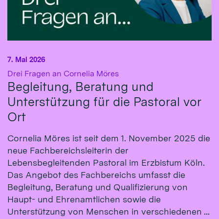
7. Mai 2026
:
Drei Fragen an Cornelia Möres
Begleitung, Beratung und
Unterstützung für die Pastoral vor
Ort
Cornelia Möres ist seit dem 1. November 2025 die
neue Fachbereichsleiterin der
Lebensbegleitenden Pastoral im Erzbistum Köln.
Das Angebot des Fachbereichs umfasst die
Begleitung, Beratung und Qualifizierung von
Haupt- und Ehrenamtlichen sowie die
Unterstützung von Menschen in verschiedenen ...