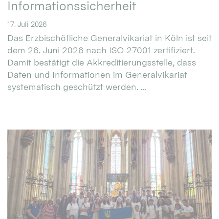
Informationssicherheit
17. Juli 2026
Das Erzbischöfliche Generalvikariat in Köln ist seit
dem 26. Juni 2026 nach ISO 27001 zertifiziert.
Damit bestätigt die Akkreditierungsstelle, dass
Daten und Informationen im Generalvikariat
systematisch geschützt werden. ...