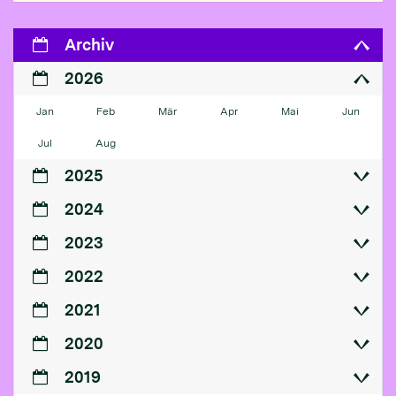
Archiv
2026
Jan
Feb
Mär
Apr
Mai
Jun
Jul
Aug
2025
2024
2023
2022
2021
2020
2019