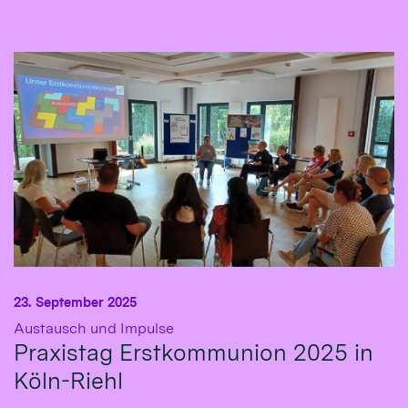
23. September 2025
:
Austausch und Impulse
Praxistag Erstkommunion 2025 in
Köln-Riehl