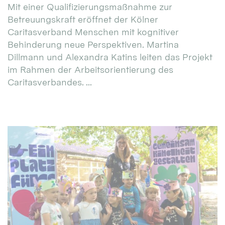
Mit einer Qualifizierungsmaßnahme zur
Betreuungskraft eröffnet der Kölner
Caritasverband Menschen mit kognitiver
Behinderung neue Perspektiven. Martina
Dillmann und Alexandra Katins leiten das Projekt
im Rahmen der Arbeitsorientierung des
Caritasverbandes. ...