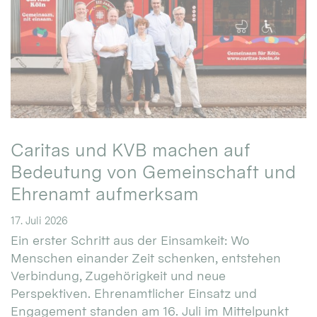
Caritas und KVB machen auf
Bedeutung von Gemeinschaft und
Ehrenamt aufmerksam
17. Juli 2026
Ein erster Schritt aus der Einsamkeit: Wo
Menschen einander Zeit schenken, entstehen
Verbindung, Zugehörigkeit und neue
Perspektiven. Ehrenamtlicher Einsatz und
Engagement standen am 16. Juli im Mittelpunkt