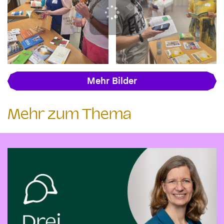
Mehr Bilder
Mehr zum Thema