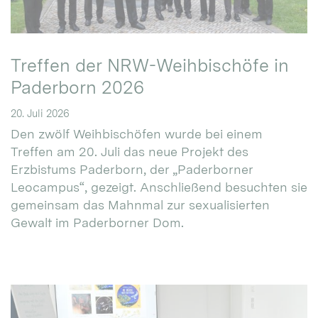
Treffen der NRW-Weihbischöfe in
Paderborn 2026
20. Juli 2026
Den zwölf Weihbischöfen wurde bei einem
Treffen am 20. Juli das neue Projekt des
Erzbistums Paderborn, der „Paderborner
Leocampus“, gezeigt. Anschließend besuchten sie
gemeinsam das Mahnmal zur sexualisierten
Gewalt im Paderborner Dom.