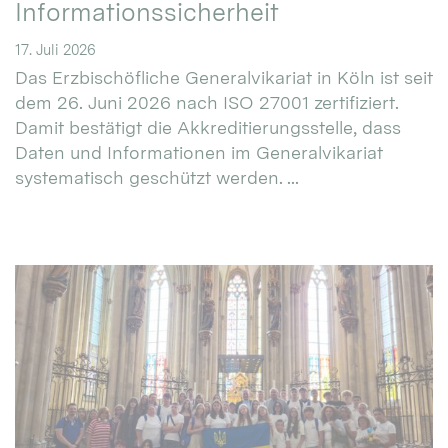
Informationssicherheit
17. Juli 2026
Das Erzbischöfliche Generalvikariat in Köln ist seit
dem 26. Juni 2026 nach ISO 27001 zertifiziert.
Damit bestätigt die Akkreditierungsstelle, dass
Daten und Informationen im Generalvikariat
systematisch geschützt werden. ...