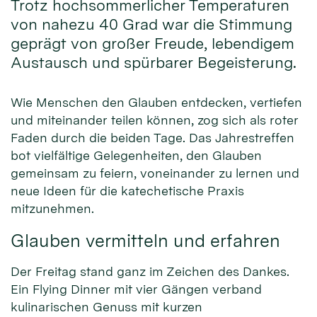
Trotz hochsommerlicher Temperaturen
von nahezu 40 Grad war die Stimmung
geprägt von großer Freude, lebendigem
Austausch und spürbarer Begeisterung.
Wie Menschen den Glauben entdecken, vertiefen
und miteinander teilen können, zog sich als roter
Faden durch die beiden Tage. Das Jahrestreffen
bot vielfältige Gelegenheiten, den Glauben
gemeinsam zu feiern, voneinander zu lernen und
neue Ideen für die katechetische Praxis
mitzunehmen.
Glauben vermitteln und erfahren
Der Freitag stand ganz im Zeichen des Dankes.
Ein Flying Dinner mit vier Gängen verband
kulinarischen Genuss mit kurzen