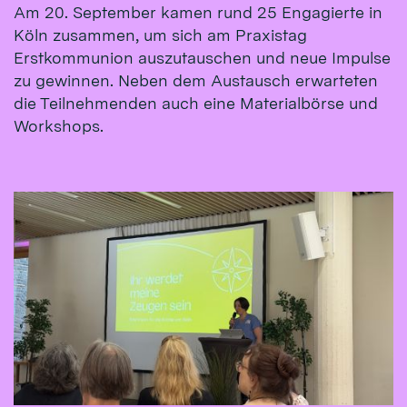
Am 20. September kamen rund 25 Engagierte in
Köln zusammen, um sich am Praxistag
Erstkommunion auszutauschen und neue Impulse
zu gewinnen. Neben dem Austausch erwarteten
die Teilnehmenden auch eine Materialbörse und
Workshops.