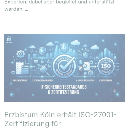
Experten, dabei aber begleitet und unterstützt
werden. ...
Erzbistum Köln erhält ISO-27001-
Zertifizierung für