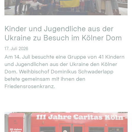
Kinder und Jugendliche aus der
Ukraine zu Besuch im Kölner Dom
17. Juli 2026
Am 14. Juli besuchte eine Gruppe von 41 Kindern
und Jugendlichen aus der Ukraine den Kölner
Dom. Weihbischof Dominikus Schwaderlapp
betete gemeinsam mit ihnen den
Friedensrosenkranz.