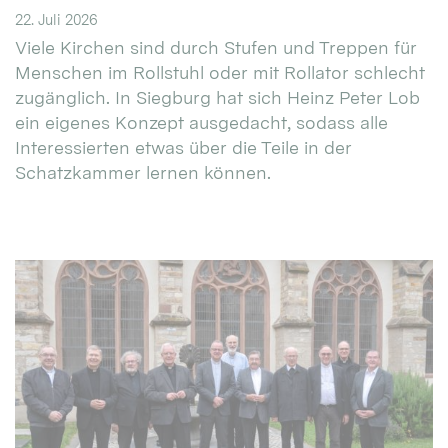
22. Juli 2026
Viele Kirchen sind durch Stufen und Treppen für
Menschen im Rollstuhl oder mit Rollator schlecht
zugänglich. In Siegburg hat sich Heinz Peter Lob
ein eigenes Konzept ausgedacht, sodass alle
Interessierten etwas über die Teile in der
Schatzkammer lernen können.