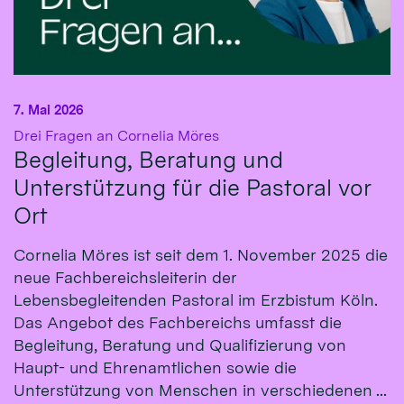
7. Mai 2026
:
Drei Fragen an Cornelia Möres
Begleitung, Beratung und
Unterstützung für die Pastoral vor
Ort
Cornelia Möres ist seit dem 1. November 2025 die
neue Fachbereichsleiterin der
Lebensbegleitenden Pastoral im Erzbistum Köln.
Das Angebot des Fachbereichs umfasst die
Begleitung, Beratung und Qualifizierung von
Haupt- und Ehrenamtlichen sowie die
Unterstützung von Menschen in verschiedenen ...