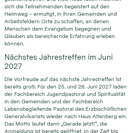
sich die Teilnehmenden begeistert auf den
Heimweg – ermutigt, in ihren Gemeinden und
Arbeitsfeldern Orte zu schaffen, an denen
Menschen dem Evangelium begegnen und
Glauben als bereichernde Erfahrung erleben
können.
Nächstes Jahrestreffen im Juni
2027
Die Vorfreude auf das nächste Jahrestreffen ist
bereits groß: Für den 25. und 26. Juni 2027 laden
der Fachbereich Jugendpastoral und Spiritualität
in den Gemeinden und der Fachbereich
Lebensbegleitende Pastoral des Erzbischöflichen
Generalvikariats wieder nach Haus Altenberg ein.
Das Motto lautet dann „Gerade jetzt!“, die
Anmeldung ist bereits geöffnet. In der Zeit bis