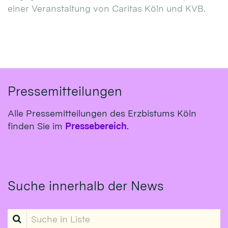
einer Veranstaltung von Caritas Köln und KVB.
Pressemitteilungen
Alle Pressemitteilungen des Erzbistums Köln
finden Sie im
Pressebereich
.
Suche innerhalb der News
Suche in Liste