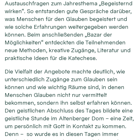
Austauschfragen zum Jahresthema „Begeisternd
wirken“. So entstanden gute Gespräche darüber,
was Menschen für den Glauben begeistert und
wie solche Erfahrungen weitergegeben werden
können. Beim anschließenden „Bazar der
Möglichkeiten“ entdeckten die Teilnehmenden
neue Methoden, kreative Zugänge, Literatur und
praktische Ideen für die Katechese.
Die Vielfalt der Angebote machte deutlich, wie
unterschiedlich Zugänge zum Glauben sein
können und wie wichtig Räume sind, in denen
Menschen Glauben nicht nur vermittelt
bekommen, sondern ihn selbst erfahren können.
Den geistlichen Abschluss des Tages bildete eine
geistliche Stunde im Altenberger Dom – eine Zeit,
um persönlich mit Gott in Kontakt zu kommen.
Denn – so wurde es in diesen Tagen immer