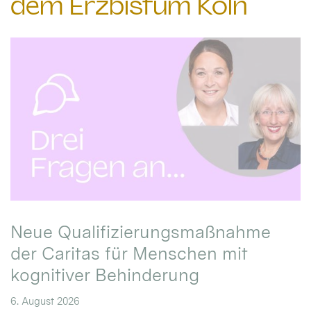
dem Erzbistum Köln
Neue Qualifizierungsmaßnahme
der Caritas für Menschen mit
kognitiver Behinderung
6. August 2026