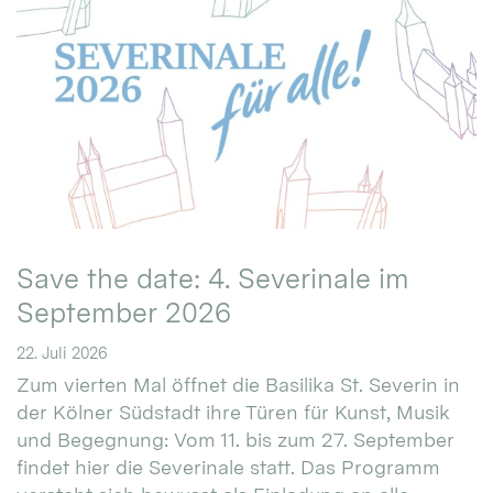
Save the date: 4. Severinale im
September 2026
22. Juli 2026
Zum vierten Mal öffnet die Basilika St. Severin in
der Kölner Südstadt ihre Türen für Kunst, Musik
und Begegnung: Vom 11. bis zum 27. September
findet hier die Severinale statt. Das Programm