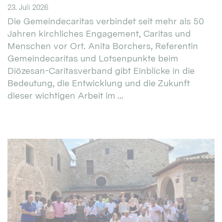
23. Juli 2026
Die Gemeindecaritas verbindet seit mehr als 50
Jahren kirchliches Engagement, Caritas und
Menschen vor Ort. Anita Borchers, Referentin
Gemeindecaritas und Lotsenpunkte beim
Diözesan-Caritasverband gibt Einblicke in die
Bedeutung, die Entwicklung und die Zukunft
dieser wichtigen Arbeit im ...