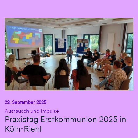
23. September 2025
:
Austausch und Impulse
Praxistag Erstkommunion 2025 in
Köln-Riehl