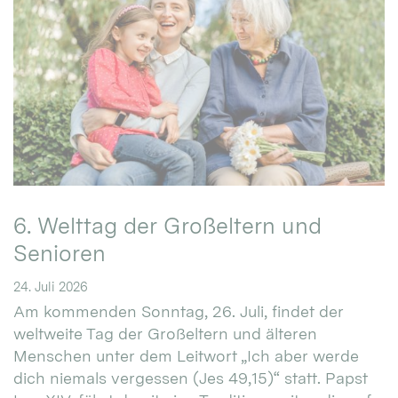
6. Welttag der Großeltern und
Senioren
24. Juli 2026
Am kommenden Sonntag, 26. Juli, findet der
weltweite Tag der Großeltern und älteren
Menschen unter dem Leitwort „Ich aber werde
dich niemals vergessen (Jes 49,15)“ statt. Papst