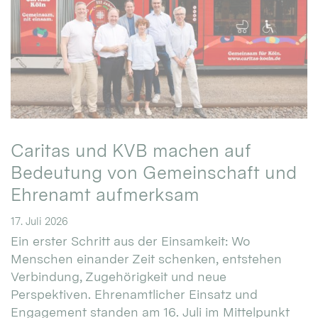
Caritas und KVB machen auf
Bedeutung von Gemeinschaft und
Ehrenamt aufmerksam
17. Juli 2026
Ein erster Schritt aus der Einsamkeit: Wo
Menschen einander Zeit schenken, entstehen
Verbindung, Zugehörigkeit und neue
Perspektiven. Ehrenamtlicher Einsatz und
Engagement standen am 16. Juli im Mittelpunkt