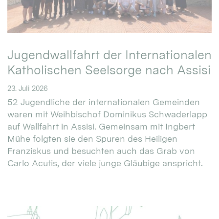
Jugendwallfahrt der Internationalen
Katholischen Seelsorge nach Assisi
23. Juli 2026
52 Jugendliche der internationalen Gemeinden
waren mit Weihbischof Dominikus Schwaderlapp
auf Wallfahrt in Assisi. Gemeinsam mit Ingbert
Mühe folgten sie den Spuren des Heiligen
Franziskus und besuchten auch das Grab von
Carlo Acutis, der viele junge Gläubige anspricht.