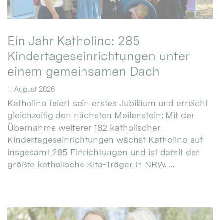
Ein Jahr Katholino: 285
Kindertageseinrichtungen unter
einem gemeinsamen Dach
1. August 2026
Katholino feiert sein erstes Jubiläum und erreicht
gleichzeitig den nächsten Meilenstein: Mit der
Übernahme weiterer 182 katholischer
Kindertageseinrichtungen wächst Katholino auf
insgesamt 285 Einrichtungen und ist damit der
größte katholische Kita-Träger in NRW. ...