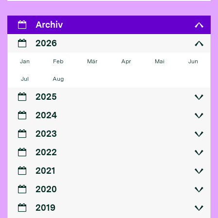
Archiv
2026
Jan
Feb
Mär
Apr
Mai
Jun
Jul
Aug
2025
2024
2023
2022
2021
2020
2019