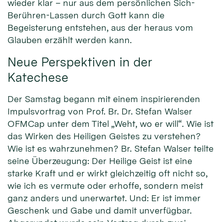
wieder klar – nur aus dem persönlichen Sich-
Berühren-Lassen durch Gott kann die
Begeisterung entstehen, aus der heraus vom
Glauben erzählt werden kann.
Neue Perspektiven in der
Katechese
Der Samstag begann mit einem inspirierenden
Impulsvortrag von Prof. Br. Dr. Stefan Walser
OFMCap unter dem Titel „Weht, wo er will“. Wie ist
das Wirken des Heiligen Geistes zu verstehen?
Wie ist es wahrzunehmen? Br. Stefan Walser teilte
seine Überzeugung: Der Heilige Geist ist eine
starke Kraft und er wirkt gleichzeitig oft nicht so,
wie ich es vermute oder erhoffe, sondern meist
ganz anders und unerwartet. Und: Er ist immer
Geschenk und Gabe und damit unverfügbar.