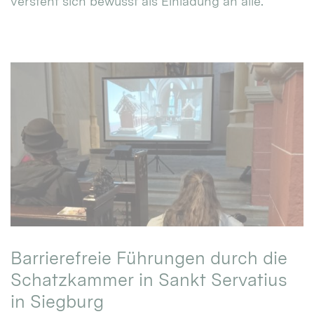
versteht sich bewusst als Einladung an alle.
Barrierefreie Führungen durch die
Schatzkammer in Sankt Servatius
in Siegburg