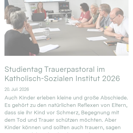
Studientag Trauerpastoral im
Katholisch-Sozialen Institut 2026
20. Juli 2026
Auch Kinder erleben kleine und große Abschiede.
Es gehört zu den natürlichen Reflexen von Eltern,
dass sie ihr Kind vor Schmerz, Begegnung mit
dem Tod und Trauer schützen möchten. Aber
Kinder können und sollten auch trauern, sagen