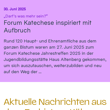
30. Juni 2025
:
„Darf's was mehr sein?“
Forum Katechese inspiriert mit
Aufbruch
Rund 120 Haupt- und Ehrenamtliche aus dem
ganzen Bistum waren am 27. Juni 2025 zum
Forum Katechese Jahrestreffen 2025 in der
Jugendbildungsstätte Haus Altenberg gekommen,
um sich auszutauschen, weiterzubilden und neu
auf den Weg der ...
Aktuelle Nachrichten aus