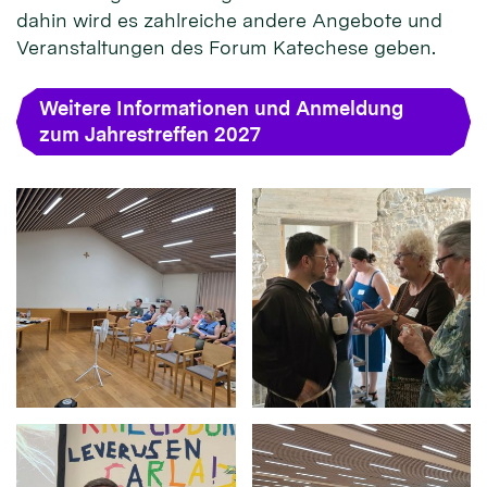
dahin wird es zahlreiche andere Angebote und
Veranstaltungen des Forum Katechese geben.
Weitere Informationen und Anmeldung
zum Jahrestreffen 2027