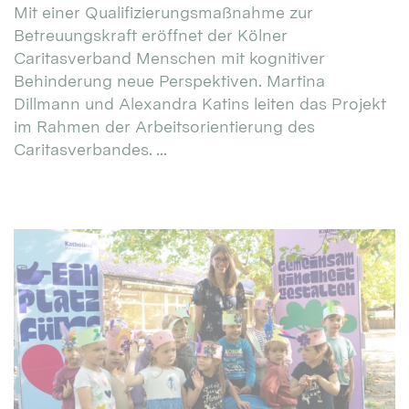
Mit einer Qualifizierungsmaßnahme zur
Betreuungskraft eröffnet der Kölner
Caritasverband Menschen mit kognitiver
Behinderung neue Perspektiven. Martina
Dillmann und Alexandra Katins leiten das Projekt
im Rahmen der Arbeitsorientierung des
Caritasverbandes. ...