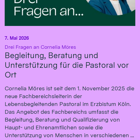
7. Mai 2026
:
Drei Fragen an Cornelia Möres
Begleitung, Beratung und
Unterstützung für die Pastoral vor
Ort
Cornelia Möres ist seit dem 1. November 2025 die
neue Fachbereichsleiterin der
Lebensbegleitenden Pastoral im Erzbistum Köln.
Das Angebot des Fachbereichs umfasst die
Begleitung, Beratung und Qualifizierung von
Haupt- und Ehrenamtlichen sowie die
Unterstützung von Menschen in verschiedenen ...