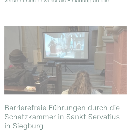
versteht sich bewusst als Einladung an alle.
Barrierefreie Führungen durch die
Schatzkammer in Sankt Servatius
in Siegburg