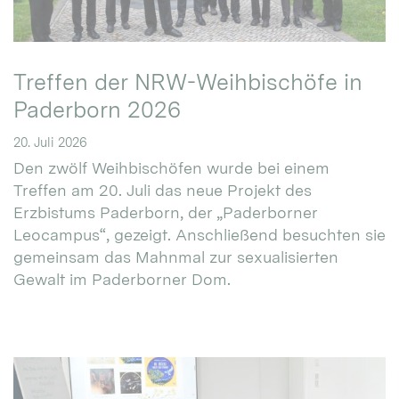
Treffen der NRW-Weihbischöfe in
Paderborn 2026
20. Juli 2026
Den zwölf Weihbischöfen wurde bei einem
Treffen am 20. Juli das neue Projekt des
Erzbistums Paderborn, der „Paderborner
Leocampus“, gezeigt. Anschließend besuchten sie
gemeinsam das Mahnmal zur sexualisierten
Gewalt im Paderborner Dom.