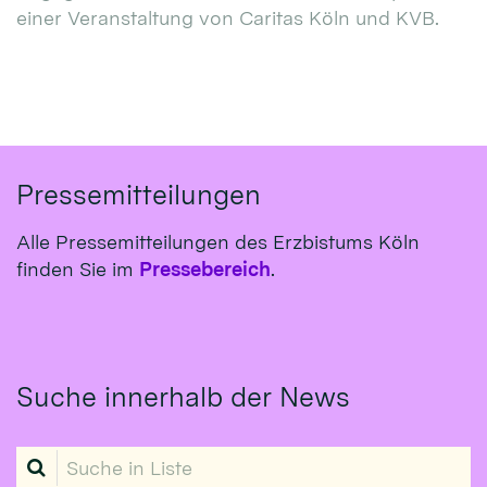
einer Veranstaltung von Caritas Köln und KVB.
Pressemitteilungen
Alle Pressemitteilungen des Erzbistums Köln
finden Sie im
Pressebereich
.
Suche innerhalb der News
Suche in Liste