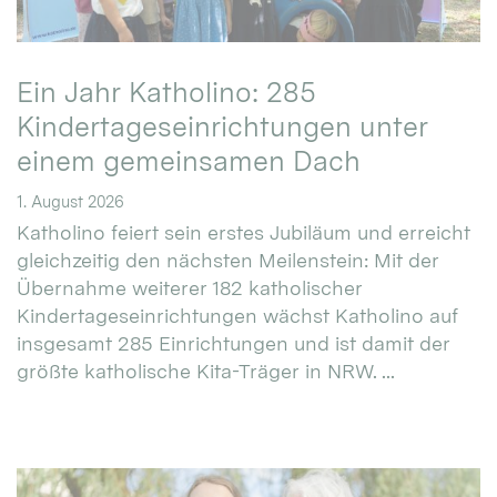
Ein Jahr Katholino: 285
Kindertageseinrichtungen unter
einem gemeinsamen Dach
1. August 2026
Katholino feiert sein erstes Jubiläum und erreicht
gleichzeitig den nächsten Meilenstein: Mit der
Übernahme weiterer 182 katholischer
Kindertageseinrichtungen wächst Katholino auf
insgesamt 285 Einrichtungen und ist damit der
größte katholische Kita-Träger in NRW. ...