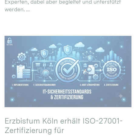
Experten, dabei aber begleitet und unterstützt
werden. ...
Erzbistum Köln erhält ISO-27001-
Zertifizierung für