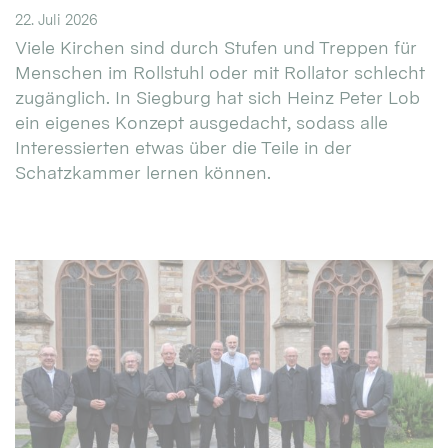
22. Juli 2026
Viele Kirchen sind durch Stufen und Treppen für
Menschen im Rollstuhl oder mit Rollator schlecht
zugänglich. In Siegburg hat sich Heinz Peter Lob
ein eigenes Konzept ausgedacht, sodass alle
Interessierten etwas über die Teile in der
Schatzkammer lernen können.