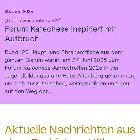
30. Juni 2025
:
„Darf's was mehr sein?“
Forum Katechese inspiriert mit
Aufbruch
Rund 120 Haupt- und Ehrenamtliche aus dem
ganzen Bistum waren am 27. Juni 2025 zum
Forum Katechese Jahrestreffen 2025 in der
Jugendbildungsstätte Haus Altenberg gekommen,
um sich auszutauschen, weiterzubilden und neu
auf den Weg der ...
Aktuelle Nachrichten aus