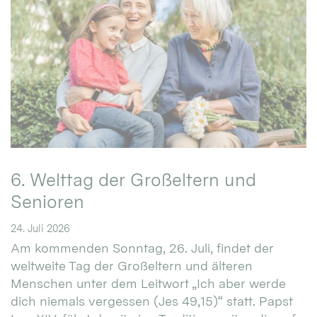
6. Welttag der Großeltern und
Senioren
24. Juli 2026
Am kommenden Sonntag, 26. Juli, findet der
weltweite Tag der Großeltern und älteren
Menschen unter dem Leitwort „Ich aber werde
dich niemals vergessen (Jes 49,15)“ statt. Papst