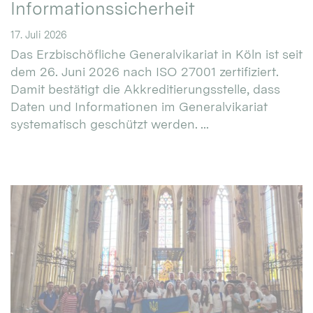
Informationssicherheit
17. Juli 2026
Das Erzbischöfliche Generalvikariat in Köln ist seit
dem 26. Juni 2026 nach ISO 27001 zertifiziert.
Damit bestätigt die Akkreditierungsstelle, dass
Daten und Informationen im Generalvikariat
systematisch geschützt werden. ...