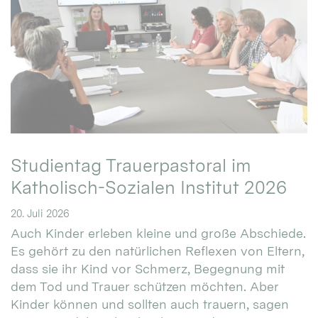
Studientag Trauerpastoral im
Katholisch-Sozialen Institut 2026
20. Juli 2026
Auch Kinder erleben kleine und große Abschiede.
Es gehört zu den natürlichen Reflexen von Eltern,
dass sie ihr Kind vor Schmerz, Begegnung mit
dem Tod und Trauer schützen möchten. Aber
Kinder können und sollten auch trauern, sagen