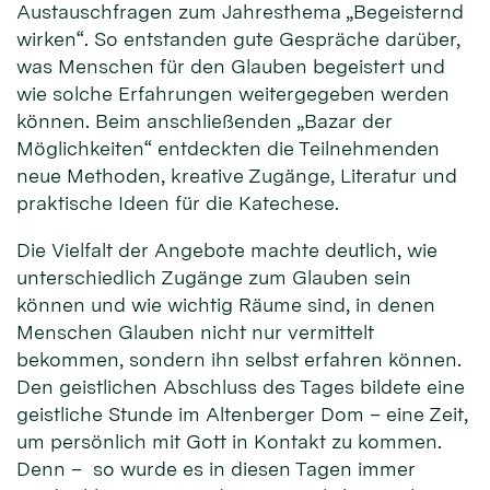
Austauschfragen zum Jahresthema „Begeisternd
wirken“. So entstanden gute Gespräche darüber,
was Menschen für den Glauben begeistert und
wie solche Erfahrungen weitergegeben werden
können. Beim anschließenden „Bazar der
Möglichkeiten“ entdeckten die Teilnehmenden
neue Methoden, kreative Zugänge, Literatur und
praktische Ideen für die Katechese.
Die Vielfalt der Angebote machte deutlich, wie
unterschiedlich Zugänge zum Glauben sein
können und wie wichtig Räume sind, in denen
Menschen Glauben nicht nur vermittelt
bekommen, sondern ihn selbst erfahren können.
Den geistlichen Abschluss des Tages bildete eine
geistliche Stunde im Altenberger Dom – eine Zeit,
um persönlich mit Gott in Kontakt zu kommen.
Denn – so wurde es in diesen Tagen immer