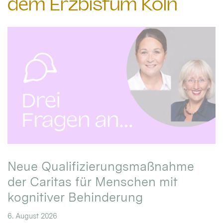
dem Erzbistum Köln
Neue Qualifizierungsmaßnahme
der Caritas für Menschen mit
kognitiver Behinderung
6. August 2026