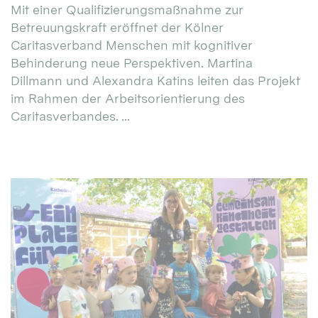
Mit einer Qualifizierungsmaßnahme zur
Betreuungskraft eröffnet der Kölner
Caritasverband Menschen mit kognitiver
Behinderung neue Perspektiven. Martina
Dillmann und Alexandra Katins leiten das Projekt
im Rahmen der Arbeitsorientierung des
Caritasverbandes. ...