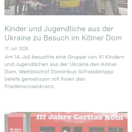
Kinder und Jugendliche aus der
Ukraine zu Besuch im Kölner Dom
17. Juli 2026
Am 14. Juli besuchte eine Gruppe von 41 Kindern
und Jugendlichen aus der Ukraine den Kölner
Dom. Weihbischof Dominikus Schwaderlapp
betete gemeinsam mit ihnen den
Friedensrosenkranz.