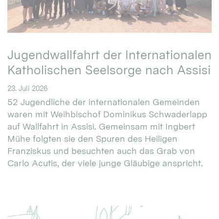
Jugendwallfahrt der Internationalen
Katholischen Seelsorge nach Assisi
23. Juli 2026
52 Jugendliche der internationalen Gemeinden
waren mit Weihbischof Dominikus Schwaderlapp
auf Wallfahrt in Assisi. Gemeinsam mit Ingbert
Mühe folgten sie den Spuren des Heiligen
Franziskus und besuchten auch das Grab von
Carlo Acutis, der viele junge Gläubige anspricht.