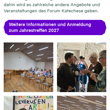
dahin wird es zahlreiche andere Angebote und
Veranstaltungen des Forum Katechese geben.
Weitere Informationen und Anmeldung
zum Jahrestreffen 2027