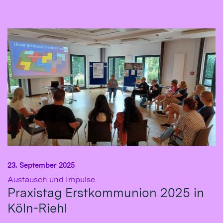
23. September 2025
:
Austausch und Impulse
Praxistag Erstkommunion 2025 in
Köln-Riehl