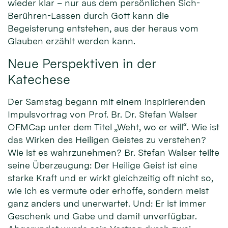
wieder klar – nur aus dem persönlichen Sich-
Berühren-Lassen durch Gott kann die
Begeisterung entstehen, aus der heraus vom
Glauben erzählt werden kann.
Neue Perspektiven in der
Katechese
Der Samstag begann mit einem inspirierenden
Impulsvortrag von Prof. Br. Dr. Stefan Walser
OFMCap unter dem Titel „Weht, wo er will“. Wie ist
das Wirken des Heiligen Geistes zu verstehen?
Wie ist es wahrzunehmen? Br. Stefan Walser teilte
seine Überzeugung: Der Heilige Geist ist eine
starke Kraft und er wirkt gleichzeitig oft nicht so,
wie ich es vermute oder erhoffe, sondern meist
ganz anders und unerwartet. Und: Er ist immer
Geschenk und Gabe und damit unverfügbar.