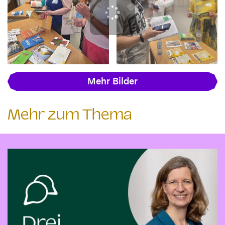
Mehr Bilder
Mehr zum Thema