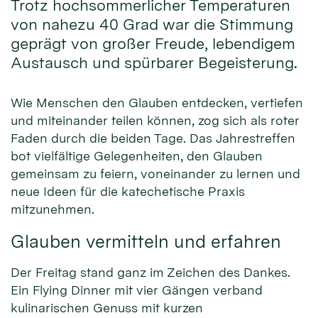
Trotz hochsommerlicher Temperaturen
von nahezu 40 Grad war die Stimmung
geprägt von großer Freude, lebendigem
Austausch und spürbarer Begeisterung.
Wie Menschen den Glauben entdecken, vertiefen
und miteinander teilen können, zog sich als roter
Faden durch die beiden Tage. Das Jahrestreffen
bot vielfältige Gelegenheiten, den Glauben
gemeinsam zu feiern, voneinander zu lernen und
neue Ideen für die katechetische Praxis
mitzunehmen.
Glauben vermitteln und erfahren
Der Freitag stand ganz im Zeichen des Dankes.
Ein Flying Dinner mit vier Gängen verband
kulinarischen Genuss mit kurzen