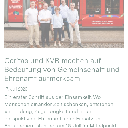
Caritas und KVB machen auf
Bedeutung von Gemeinschaft und
Ehrenamt aufmerksam
17. Juli 2026
Ein erster Schritt aus der Einsamkeit: Wo
Menschen einander Zeit schenken, entstehen
Verbindung, Zugehörigkeit und neue
Perspektiven. Ehrenamtlicher Einsatz und
Engagement standen am 16. Juli im Mittelpunkt