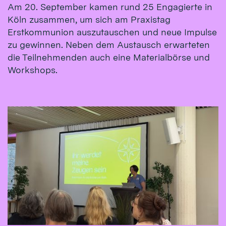
Am 20. September kamen rund 25 Engagierte in
Köln zusammen, um sich am Praxistag
Erstkommunion auszutauschen und neue Impulse
zu gewinnen. Neben dem Austausch erwarteten
die Teilnehmenden auch eine Materialbörse und
Workshops.