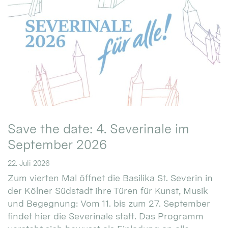
Save the date: 4. Severinale im
September 2026
22. Juli 2026
Zum vierten Mal öffnet die Basilika St. Severin in
der Kölner Südstadt ihre Türen für Kunst, Musik
und Begegnung: Vom 11. bis zum 27. September
findet hier die Severinale statt. Das Programm