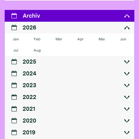
Archiv
2026
Jan
Feb
Mär
Apr
Mai
Jun
Jul
Aug
2025
2024
2023
2022
2021
2020
2019