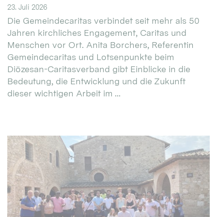
23. Juli 2026
Die Gemeindecaritas verbindet seit mehr als 50
Jahren kirchliches Engagement, Caritas und
Menschen vor Ort. Anita Borchers, Referentin
Gemeindecaritas und Lotsenpunkte beim
Diözesan-Caritasverband gibt Einblicke in die
Bedeutung, die Entwicklung und die Zukunft
dieser wichtigen Arbeit im ...