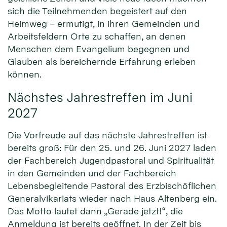
sich die Teilnehmenden begeistert auf den
Heimweg – ermutigt, in ihren Gemeinden und
Arbeitsfeldern Orte zu schaffen, an denen
Menschen dem Evangelium begegnen und
Glauben als bereichernde Erfahrung erleben
können.
Nächstes Jahrestreffen im Juni
2027
Die Vorfreude auf das nächste Jahrestreffen ist
bereits groß: Für den 25. und 26. Juni 2027 laden
der Fachbereich Jugendpastoral und Spiritualität
in den Gemeinden und der Fachbereich
Lebensbegleitende Pastoral des Erzbischöflichen
Generalvikariats wieder nach Haus Altenberg ein.
Das Motto lautet dann „Gerade jetzt!“, die
Anmeldung ist bereits geöffnet. In der Zeit bis