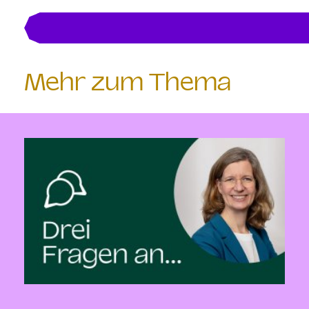
Mehr zum Thema