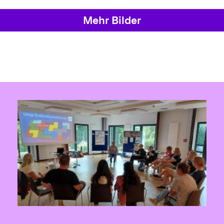
Mehr Bilder