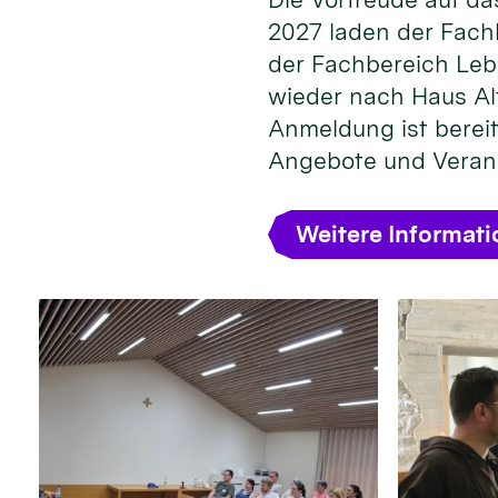
2027 laden der Fach
der Fachbereich Leb
wieder nach Haus Alt
Anmeldung ist bereit
Angebote und Veran
Weitere Informat