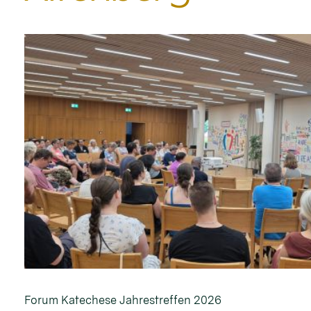
Forum Katechese Jahrestreffen 2026