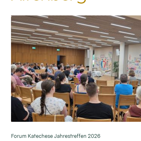
Forum Katechese Jahrestreffen 2026