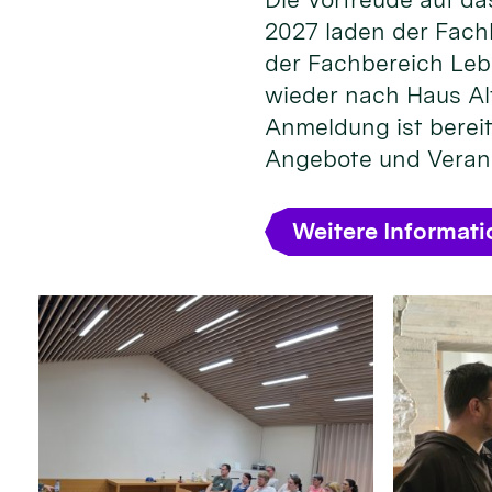
2027 laden der Fach
der Fachbereich Leb
wieder nach Haus Alt
Anmeldung ist bereit
Angebote und Veran
Weitere Informat