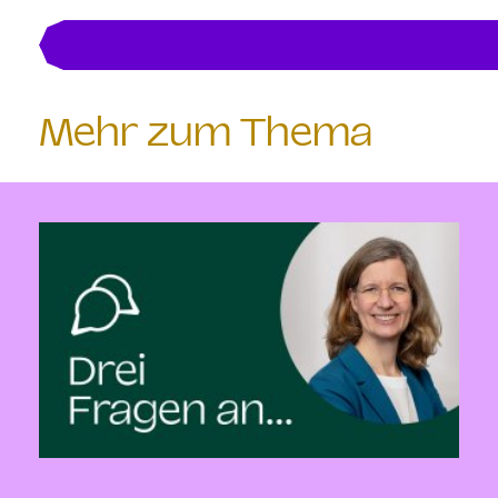
Mehr zum Thema