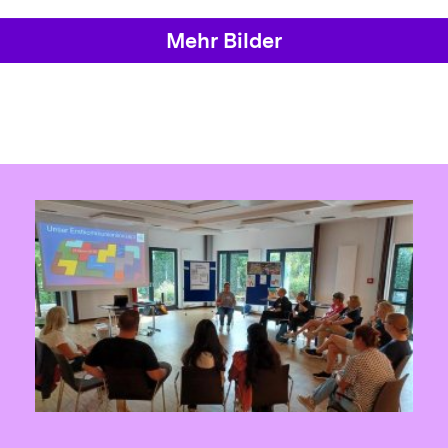
Mehr Bilder