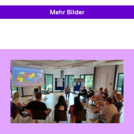
Mehr Bilder