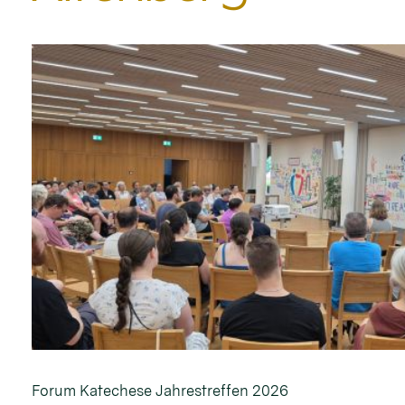
Forum Katechese Jahrestreffen 2026