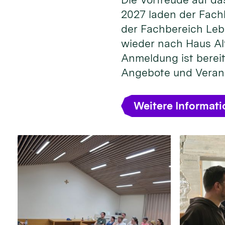
2027 laden der Fach
der Fachbereich Leb
wieder nach Haus Alt
Anmeldung ist bereit
Angebote und Veran
Weitere Informat