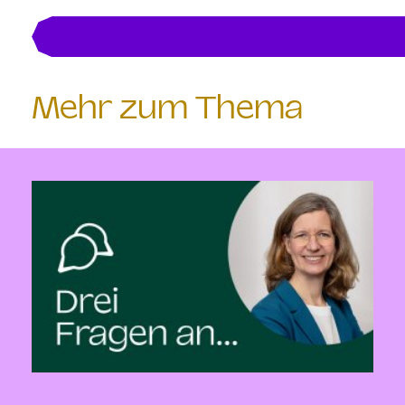
Mehr zum Thema