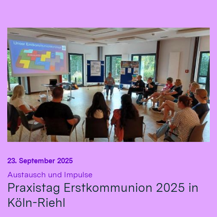
23. September 2025
:
Austausch und Impulse
Praxistag Erstkommunion 2025 in
Köln-Riehl