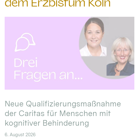
dem Erzbistum Köln
Neue Qualifizierungsmaßnahme
der Caritas für Menschen mit
kognitiver Behinderung
6. August 2026