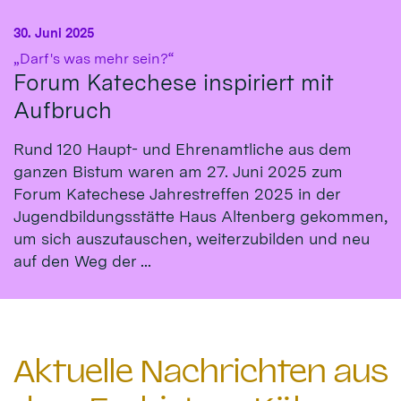
30. Juni 2025
:
„Darf's was mehr sein?“
Forum Katechese inspiriert mit
Aufbruch
Rund 120 Haupt- und Ehrenamtliche aus dem
ganzen Bistum waren am 27. Juni 2025 zum
Forum Katechese Jahrestreffen 2025 in der
Jugendbildungsstätte Haus Altenberg gekommen,
um sich auszutauschen, weiterzubilden und neu
auf den Weg der ...
Aktuelle Nachrichten aus