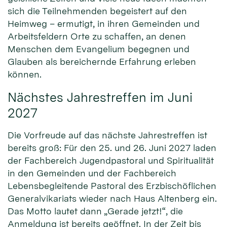
sich die Teilnehmenden begeistert auf den
Heimweg – ermutigt, in ihren Gemeinden und
Arbeitsfeldern Orte zu schaffen, an denen
Menschen dem Evangelium begegnen und
Glauben als bereichernde Erfahrung erleben
können.
Nächstes Jahrestreffen im Juni
2027
Die Vorfreude auf das nächste Jahrestreffen ist
bereits groß: Für den 25. und 26. Juni 2027 laden
der Fachbereich Jugendpastoral und Spiritualität
in den Gemeinden und der Fachbereich
Lebensbegleitende Pastoral des Erzbischöflichen
Generalvikariats wieder nach Haus Altenberg ein.
Das Motto lautet dann „Gerade jetzt!“, die
Anmeldung ist bereits geöffnet. In der Zeit bis