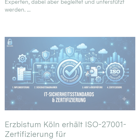
Experten, dabei aber begleitet und unterstützt
werden. ...
Erzbistum Köln erhält ISO-27001-
Zertifizierung für