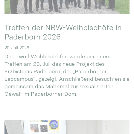
Treffen der NRW-Weihbischöfe in
Paderborn 2026
20. Juli 2026
Den zwölf Weihbischöfen wurde bei einem
Treffen am 20. Juli das neue Projekt des
Erzbistums Paderborn, der „Paderborner
Leocampus“, gezeigt. Anschließend besuchten sie
gemeinsam das Mahnmal zur sexualisierten
Gewalt im Paderborner Dom.