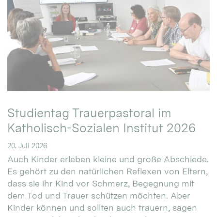
Studientag Trauerpastoral im
Katholisch-Sozialen Institut 2026
20. Juli 2026
Auch Kinder erleben kleine und große Abschiede.
Es gehört zu den natürlichen Reflexen von Eltern,
dass sie ihr Kind vor Schmerz, Begegnung mit
dem Tod und Trauer schützen möchten. Aber
Kinder können und sollten auch trauern, sagen