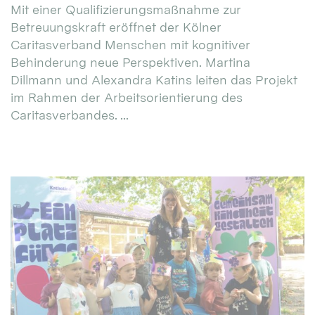
Mit einer Qualifizierungsmaßnahme zur
Betreuungskraft eröffnet der Kölner
Caritasverband Menschen mit kognitiver
Behinderung neue Perspektiven. Martina
Dillmann und Alexandra Katins leiten das Projekt
im Rahmen der Arbeitsorientierung des
Caritasverbandes. ...