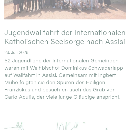
Jugendwallfahrt der Internationalen
Katholischen Seelsorge nach Assisi
23. Juli 2026
52 Jugendliche der internationalen Gemeinden
waren mit Weihbischof Dominikus Schwaderlapp
auf Wallfahrt in Assisi. Gemeinsam mit Ingbert
Mühe folgten sie den Spuren des Heiligen
Franziskus und besuchten auch das Grab von
Carlo Acutis, der viele junge Gläubige anspricht.