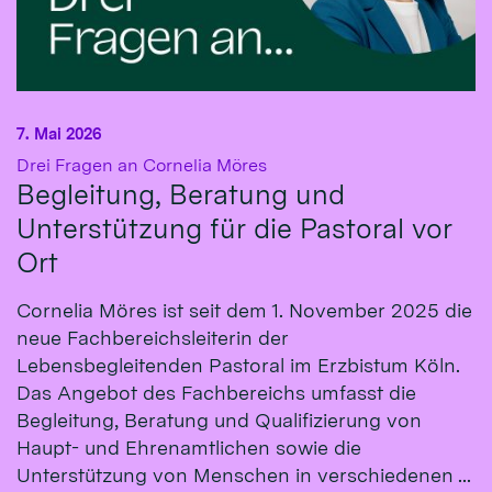
7. Mai 2026
:
Drei Fragen an Cornelia Möres
Begleitung, Beratung und
Unterstützung für die Pastoral vor
Ort
Cornelia Möres ist seit dem 1. November 2025 die
neue Fachbereichsleiterin der
Lebensbegleitenden Pastoral im Erzbistum Köln.
Das Angebot des Fachbereichs umfasst die
Begleitung, Beratung und Qualifizierung von
Haupt- und Ehrenamtlichen sowie die
Unterstützung von Menschen in verschiedenen ...