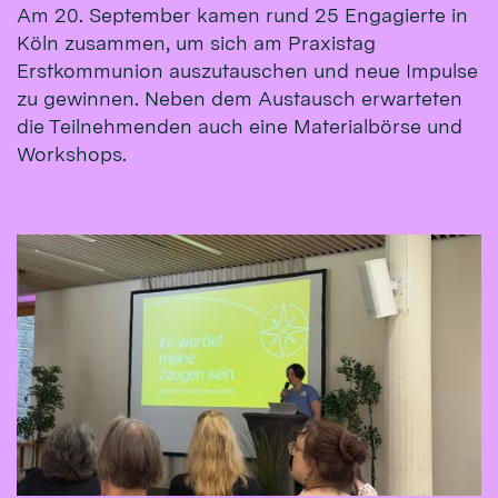
Am 20. September kamen rund 25 Engagierte in
Köln zusammen, um sich am Praxistag
Erstkommunion auszutauschen und neue Impulse
zu gewinnen. Neben dem Austausch erwarteten
die Teilnehmenden auch eine Materialbörse und
Workshops.