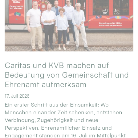
Caritas und KVB machen auf
Bedeutung von Gemeinschaft und
Ehrenamt aufmerksam
17. Juli 2026
Ein erster Schritt aus der Einsamkeit: Wo
Menschen einander Zeit schenken, entstehen
Verbindung, Zugehörigkeit und neue
Perspektiven. Ehrenamtlicher Einsatz und
Engagement standen am 16. Juli im Mittelpunkt