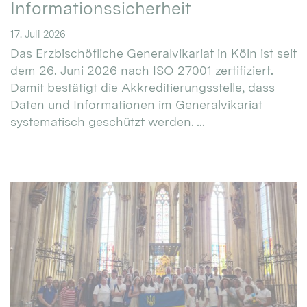
Informationssicherheit
17. Juli 2026
Das Erzbischöfliche Generalvikariat in Köln ist seit
dem 26. Juni 2026 nach ISO 27001 zertifiziert.
Damit bestätigt die Akkreditierungsstelle, dass
Daten und Informationen im Generalvikariat
systematisch geschützt werden. ...