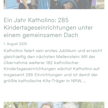
Ein Jahr Katholino: 285
Kindertageseinrichtungen unter
einem gemeinsamen Dach
1. August 2026
Katholino feiert sein erstes Jubiläum und erreicht
gleichzeitig den nächsten Meilenstein: Mit der
Übernahme weiterer 182 katholischer
Kindertageseinrichtungen wächst Katholino auf
insgesamt 285 Einrichtungen und ist damit der
größte katholische Kita-Träger in NRW. ...