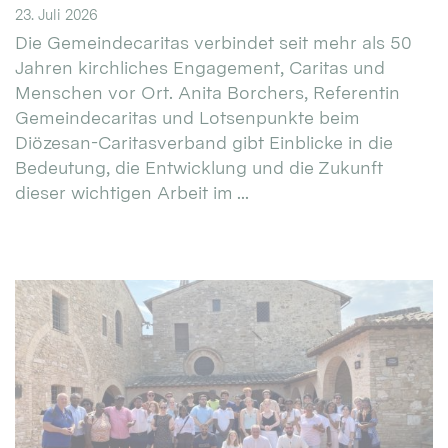
23. Juli 2026
Die Gemeindecaritas verbindet seit mehr als 50
Jahren kirchliches Engagement, Caritas und
Menschen vor Ort. Anita Borchers, Referentin
Gemeindecaritas und Lotsenpunkte beim
Diözesan-Caritasverband gibt Einblicke in die
Bedeutung, die Entwicklung und die Zukunft
dieser wichtigen Arbeit im ...