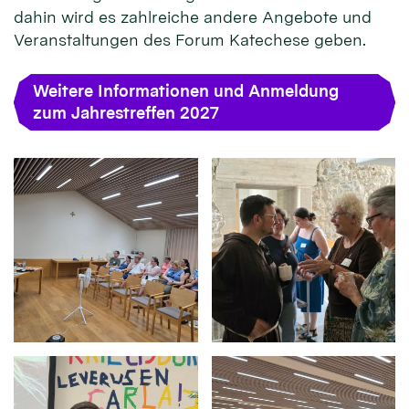
dahin wird es zahlreiche andere Angebote und
Veranstaltungen des Forum Katechese geben.
Weitere Informationen und Anmeldung
zum Jahrestreffen 2027