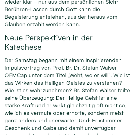
wieder klar – nur aus dem persönlichen Sich-
Berühren-Lassen durch Gott kann die
Begeisterung entstehen, aus der heraus vom
Glauben erzählt werden kann.
Neue Perspektiven in der
Katechese
Der Samstag begann mit einem inspirierenden
Impulsvortrag von Prof. Br. Dr. Stefan Walser
OFMCap unter dem Titel „Weht, wo er will“. Wie ist
das Wirken des Heiligen Geistes zu verstehen?
Wie ist es wahrzunehmen? Br. Stefan Walser teilte
seine Überzeugung: Der Heilige Geist ist eine
starke Kraft und er wirkt gleichzeitig oft nicht so,
wie ich es vermute oder erhoffe, sondern meist
ganz anders und unerwartet. Und: Er ist immer
Geschenk und Gabe und damit unverfügbar.