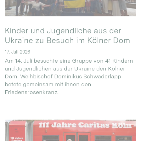
Kinder und Jugendliche aus der
Ukraine zu Besuch im Kölner Dom
17. Juli 2026
Am 14. Juli besuchte eine Gruppe von 41 Kindern
und Jugendlichen aus der Ukraine den Kölner
Dom. Weihbischof Dominikus Schwaderlapp
betete gemeinsam mit ihnen den
Friedensrosenkranz.