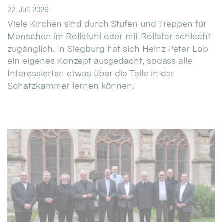
22. Juli 2026
Viele Kirchen sind durch Stufen und Treppen für
Menschen im Rollstuhl oder mit Rollator schlecht
zugänglich. In Siegburg hat sich Heinz Peter Lob
ein eigenes Konzept ausgedacht, sodass alle
Interessierten etwas über die Teile in der
Schatzkammer lernen können.