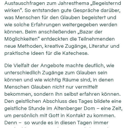
Austauschfragen zum Jahresthema „Begeisternd
wirken“. So entstanden gute Gespräche darüber,
was Menschen für den Glauben begeistert und
wie solche Erfahrungen weitergegeben werden
können. Beim anschließenden „Bazar der
Möglichkeiten“ entdeckten die Teilnehmenden
neue Methoden, kreative Zugänge, Literatur und
praktische Ideen für die Katechese.
Die Vielfalt der Angebote machte deutlich, wie
unterschiedlich Zugänge zum Glauben sein
können und wie wichtig Räume sind, in denen
Menschen Glauben nicht nur vermittelt
bekommen, sondern ihn selbst erfahren können.
Den geistlichen Abschluss des Tages bildete eine
geistliche Stunde im Altenberger Dom – eine Zeit,
um persönlich mit Gott in Kontakt zu kommen.
Denn – so wurde es in diesen Tagen immer