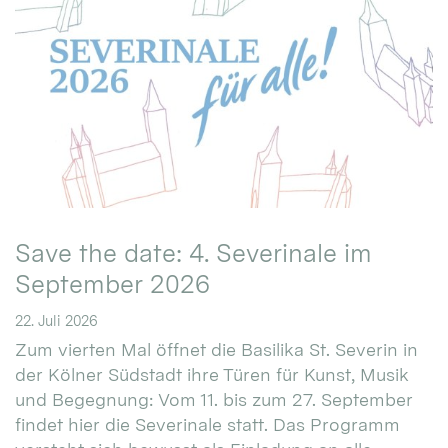
Save the date: 4. Severinale im
September 2026
22. Juli 2026
Zum vierten Mal öffnet die Basilika St. Severin in
der Kölner Südstadt ihre Türen für Kunst, Musik
und Begegnung: Vom 11. bis zum 27. September
findet hier die Severinale statt. Das Programm