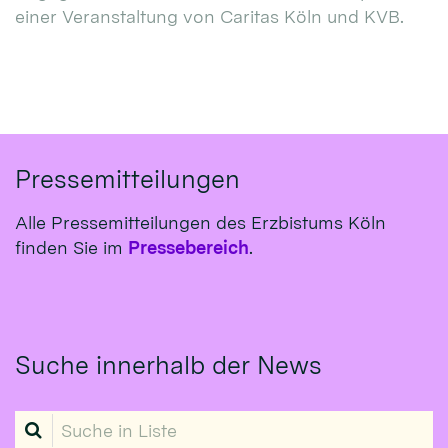
einer Veranstaltung von Caritas Köln und KVB.
Pressemitteilungen
Alle Pressemitteilungen des Erzbistums Köln
finden Sie im
Pressebereich
.
Suche innerhalb der News
Suche in Liste