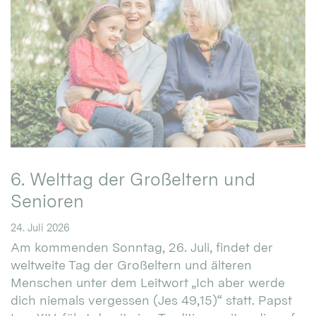
6. Welttag der Großeltern und
Senioren
24. Juli 2026
Am kommenden Sonntag, 26. Juli, findet der
weltweite Tag der Großeltern und älteren
Menschen unter dem Leitwort „Ich aber werde
dich niemals vergessen (Jes 49,15)“ statt. Papst