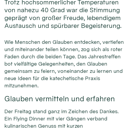
Trotz hochsommerlicher Temperaturen
von nahezu 40 Grad war die Stimmung
geprägt von großer Freude, lebendigem
Austausch und spürbarer Begeisterung.
Wie Menschen den Glauben entdecken, vertiefen
und miteinander teilen können, zog sich als roter
Faden durch die beiden Tage. Das Jahrestreffen
bot vielfältige Gelegenheiten, den Glauben
gemeinsam zu feiern, voneinander zu lernen und
neue Ideen für die katechetische Praxis
mitzunehmen.
Glauben vermitteln und erfahren
Der Freitag stand ganz im Zeichen des Dankes.
Ein Flying Dinner mit vier Gängen verband
kulinarischen Genuss mit kurzen