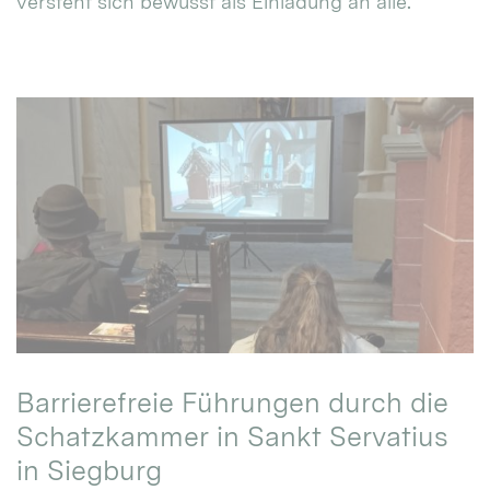
versteht sich bewusst als Einladung an alle.
Barrierefreie Führungen durch die
Schatzkammer in Sankt Servatius
in Siegburg