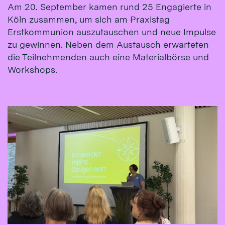
Am 20. September kamen rund 25 Engagierte in
Köln zusammen, um sich am Praxistag
Erstkommunion auszutauschen und neue Impulse
zu gewinnen. Neben dem Austausch erwarteten
die Teilnehmenden auch eine Materialbörse und
Workshops.