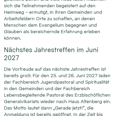
sich die Teilnehmenden begeistert auf den
Heimweg – ermutigt, in ihren Gemeinden und
Arbeitsfeldern Orte zu schaffen, an denen
Menschen dem Evangelium begegnen und
Glauben als bereichernde Erfahrung erleben
können.
Nächstes Jahrestreffen im Juni
2027
Die Vorfreude auf das nächste Jahrestreffen ist
bereits groß: Für den 25. und 26. Juni 2027 laden
der Fachbereich Jugendpastoral und Spiritualität
in den Gemeinden und der Fachbereich
Lebensbegleitende Pastoral des Erzbischöflichen
Generalvikariats wieder nach Haus Altenberg ein.
Das Motto lautet dann „Gerade jetzt!“, die
Anmeldung ist bereits geöffnet. In der Zeit bis