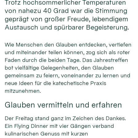
Trotz hochsommerlicher Temperaturen
von nahezu 40 Grad war die Stimmung
geprägt von großer Freude, lebendigem
Austausch und spürbarer Begeisterung.
Wie Menschen den Glauben entdecken, vertiefen
und miteinander teilen können, zog sich als roter
Faden durch die beiden Tage. Das Jahrestreffen
bot vielfältige Gelegenheiten, den Glauben
gemeinsam zu feiern, voneinander zu lernen und
neue Ideen für die katechetische Praxis
mitzunehmen.
Glauben vermitteln und erfahren
Der Freitag stand ganz im Zeichen des Dankes.
Ein Flying Dinner mit vier Gängen verband
kulinarischen Genuss mit kurzen