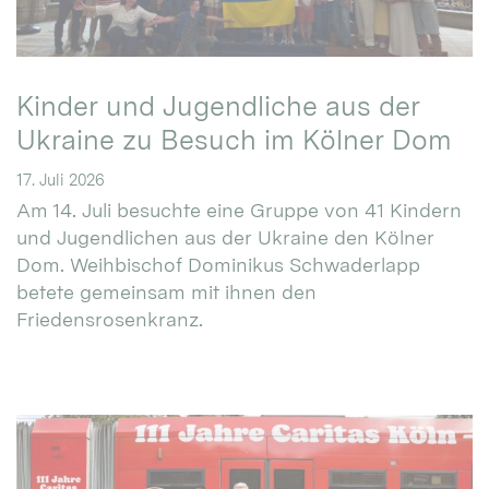
Kinder und Jugendliche aus der
Ukraine zu Besuch im Kölner Dom
17. Juli 2026
Am 14. Juli besuchte eine Gruppe von 41 Kindern
und Jugendlichen aus der Ukraine den Kölner
Dom. Weihbischof Dominikus Schwaderlapp
betete gemeinsam mit ihnen den
Friedensrosenkranz.