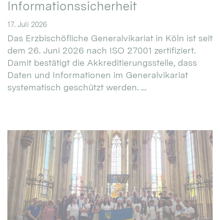
Informationssicherheit
17. Juli 2026
Das Erzbischöfliche Generalvikariat in Köln ist seit
dem 26. Juni 2026 nach ISO 27001 zertifiziert.
Damit bestätigt die Akkreditierungsstelle, dass
Daten und Informationen im Generalvikariat
systematisch geschützt werden. ...