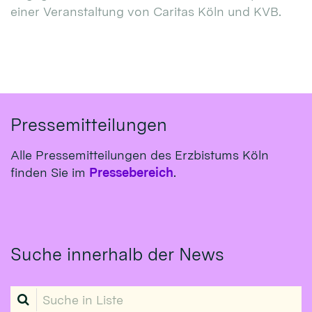
einer Veranstaltung von Caritas Köln und KVB.
Pressemitteilungen
Alle Pressemitteilungen des Erzbistums Köln
finden Sie im
Pressebereich
.
Suche innerhalb der News
Suche in Liste