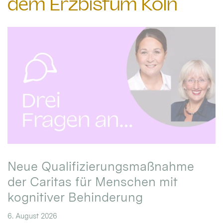
dem Erzbistum Köln
Neue Qualifizierungsmaßnahme
der Caritas für Menschen mit
kognitiver Behinderung
6. August 2026