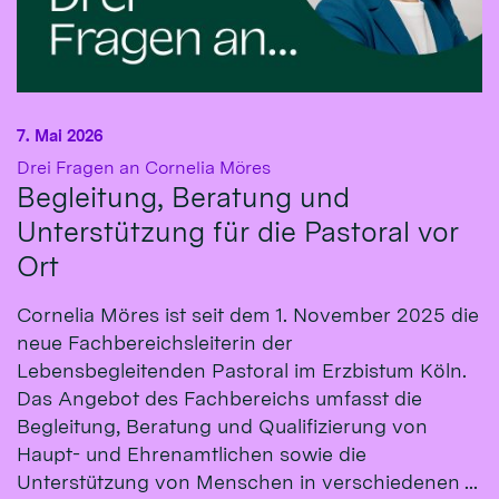
7. Mai 2026
:
Drei Fragen an Cornelia Möres
Begleitung, Beratung und
Unterstützung für die Pastoral vor
Ort
Cornelia Möres ist seit dem 1. November 2025 die
neue Fachbereichsleiterin der
Lebensbegleitenden Pastoral im Erzbistum Köln.
Das Angebot des Fachbereichs umfasst die
Begleitung, Beratung und Qualifizierung von
Haupt- und Ehrenamtlichen sowie die
Unterstützung von Menschen in verschiedenen ...