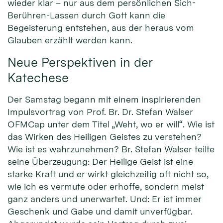
wieder klar – nur aus dem persönlichen Sich-
Berühren-Lassen durch Gott kann die
Begeisterung entstehen, aus der heraus vom
Glauben erzählt werden kann.
Neue Perspektiven in der
Katechese
Der Samstag begann mit einem inspirierenden
Impulsvortrag von Prof. Br. Dr. Stefan Walser
OFMCap unter dem Titel „Weht, wo er will“. Wie ist
das Wirken des Heiligen Geistes zu verstehen?
Wie ist es wahrzunehmen? Br. Stefan Walser teilte
seine Überzeugung: Der Heilige Geist ist eine
starke Kraft und er wirkt gleichzeitig oft nicht so,
wie ich es vermute oder erhoffe, sondern meist
ganz anders und unerwartet. Und: Er ist immer
Geschenk und Gabe und damit unverfügbar.