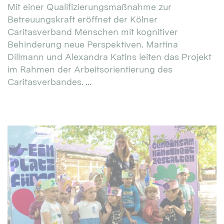
Mit einer Qualifizierungsmaßnahme zur
Betreuungskraft eröffnet der Kölner
Caritasverband Menschen mit kognitiver
Behinderung neue Perspektiven. Martina
Dillmann und Alexandra Katins leiten das Projekt
im Rahmen der Arbeitsorientierung des
Caritasverbandes. ...