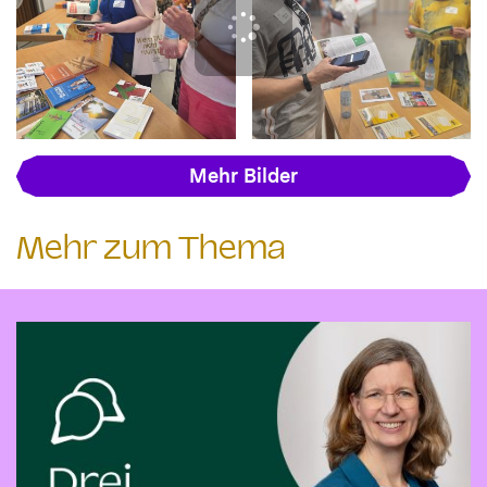
Mehr Bilder
Mehr zum Thema