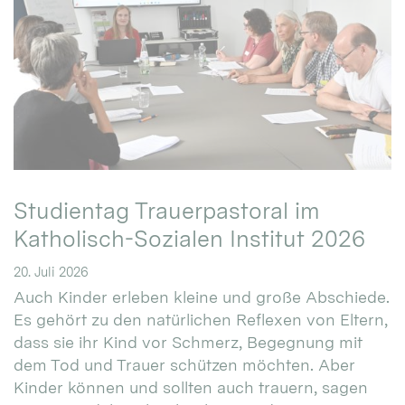
Studientag Trauerpastoral im
Katholisch-Sozialen Institut 2026
20. Juli 2026
Auch Kinder erleben kleine und große Abschiede.
Es gehört zu den natürlichen Reflexen von Eltern,
dass sie ihr Kind vor Schmerz, Begegnung mit
dem Tod und Trauer schützen möchten. Aber
Kinder können und sollten auch trauern, sagen