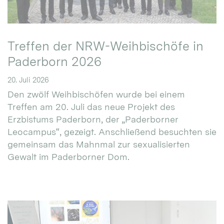
Treffen der NRW-Weihbischöfe in
Paderborn 2026
20. Juli 2026
Den zwölf Weihbischöfen wurde bei einem
Treffen am 20. Juli das neue Projekt des
Erzbistums Paderborn, der „Paderborner
Leocampus“, gezeigt. Anschließend besuchten sie
gemeinsam das Mahnmal zur sexualisierten
Gewalt im Paderborner Dom.