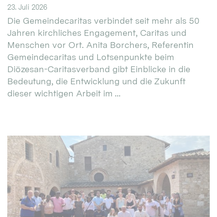
23. Juli 2026
Die Gemeindecaritas verbindet seit mehr als 50
Jahren kirchliches Engagement, Caritas und
Menschen vor Ort. Anita Borchers, Referentin
Gemeindecaritas und Lotsenpunkte beim
Diözesan-Caritasverband gibt Einblicke in die
Bedeutung, die Entwicklung und die Zukunft
dieser wichtigen Arbeit im ...