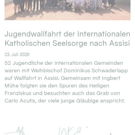
Jugendwallfahrt der Internationalen
Katholischen Seelsorge nach Assisi
23. Juli 2026
52 Jugendliche der internationalen Gemeinden
waren mit Weihbischof Dominikus Schwaderlapp
auf Wallfahrt in Assisi. Gemeinsam mit Ingbert
Mühe folgten sie den Spuren des Heiligen
Franziskus und besuchten auch das Grab von
Carlo Acutis, der viele junge Gläubige anspricht.