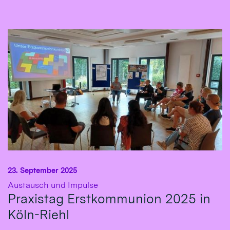
23. September 2025
:
Austausch und Impulse
Praxistag Erstkommunion 2025 in
Köln-Riehl