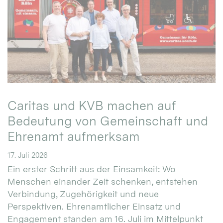
Caritas und KVB machen auf
Bedeutung von Gemeinschaft und
Ehrenamt aufmerksam
17. Juli 2026
Ein erster Schritt aus der Einsamkeit: Wo
Menschen einander Zeit schenken, entstehen
Verbindung, Zugehörigkeit und neue
Perspektiven. Ehrenamtlicher Einsatz und
Engagement standen am 16. Juli im Mittelpunkt