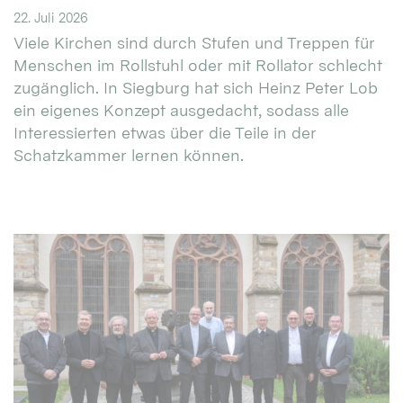
22. Juli 2026
Viele Kirchen sind durch Stufen und Treppen für
Menschen im Rollstuhl oder mit Rollator schlecht
zugänglich. In Siegburg hat sich Heinz Peter Lob
ein eigenes Konzept ausgedacht, sodass alle
Interessierten etwas über die Teile in der
Schatzkammer lernen können.