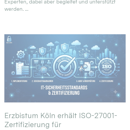
Experten, dabei aber begleitet und unterstützt
werden. ...
Erzbistum Köln erhält ISO-27001-
Zertifizierung für