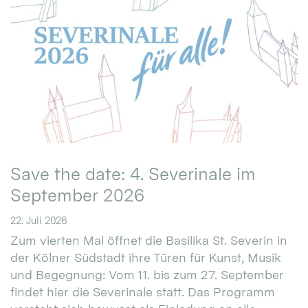
Save the date: 4. Severinale im
September 2026
22. Juli 2026
Zum vierten Mal öffnet die Basilika St. Severin in
der Kölner Südstadt ihre Türen für Kunst, Musik
und Begegnung: Vom 11. bis zum 27. September
findet hier die Severinale statt. Das Programm