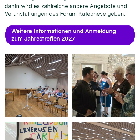
dahin wird es zahlreiche andere Angebote und
Veranstaltungen des Forum Katechese geben.
Weitere Informationen und Anmeldung
zum Jahrestreffen 2027