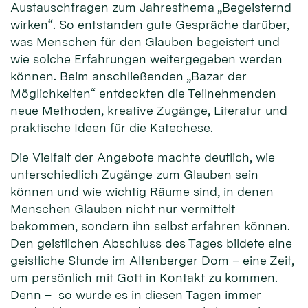
Austauschfragen zum Jahresthema „Begeisternd
wirken“. So entstanden gute Gespräche darüber,
was Menschen für den Glauben begeistert und
wie solche Erfahrungen weitergegeben werden
können. Beim anschließenden „Bazar der
Möglichkeiten“ entdeckten die Teilnehmenden
neue Methoden, kreative Zugänge, Literatur und
praktische Ideen für die Katechese.
Die Vielfalt der Angebote machte deutlich, wie
unterschiedlich Zugänge zum Glauben sein
können und wie wichtig Räume sind, in denen
Menschen Glauben nicht nur vermittelt
bekommen, sondern ihn selbst erfahren können.
Den geistlichen Abschluss des Tages bildete eine
geistliche Stunde im Altenberger Dom – eine Zeit,
um persönlich mit Gott in Kontakt zu kommen.
Denn – so wurde es in diesen Tagen immer