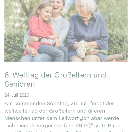
6. Welttag der Großeltern und
Senioren
24. Juli 2026
Am kommenden Sonntag, 26. Juli, findet der
weltweite Tag der Großeltern und älteren
Menschen unter dem Leitwort „Ich aber werde
dich niemals vergessen (Jes 49,15)“ statt. Papst