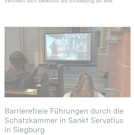
versteht sich bewusst als Einladung an alle.
Barrierefreie Führungen durch die
Schatzkammer in Sankt Servatius
in Siegburg