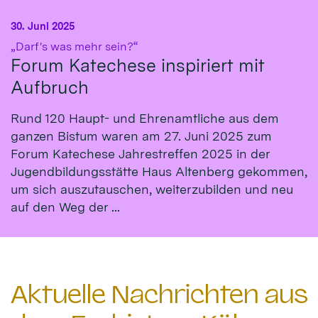
30. Juni 2025
:
„Darf's was mehr sein?“
Forum Katechese inspiriert mit
Aufbruch
Rund 120 Haupt- und Ehrenamtliche aus dem
ganzen Bistum waren am 27. Juni 2025 zum
Forum Katechese Jahrestreffen 2025 in der
Jugendbildungsstätte Haus Altenberg gekommen,
um sich auszutauschen, weiterzubilden und neu
auf den Weg der ...
Aktuelle Nachrichten aus