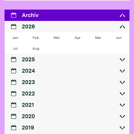
Archiv
2026
Jan
Feb
Mär
Apr
Mai
Jun
Jul
Aug
2025
2024
2023
2022
2021
2020
2019