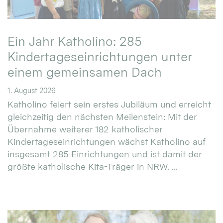
Ein Jahr Katholino: 285
Kindertageseinrichtungen unter
einem gemeinsamen Dach
1. August 2026
Katholino feiert sein erstes Jubiläum und erreicht
gleichzeitig den nächsten Meilenstein: Mit der
Übernahme weiterer 182 katholischer
Kindertageseinrichtungen wächst Katholino auf
insgesamt 285 Einrichtungen und ist damit der
größte katholische Kita-Träger in NRW. ...