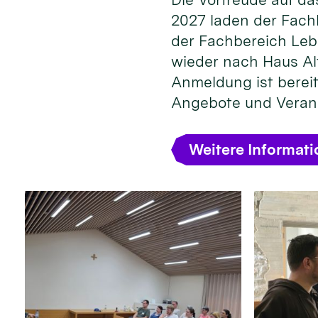
2027 laden der Fach
der Fachbereich Leb
wieder nach Haus Alt
Anmeldung ist bereit
Angebote und Veran
Weitere Informat