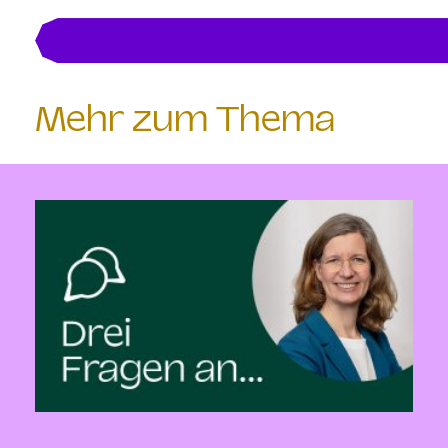
Mehr zum Thema