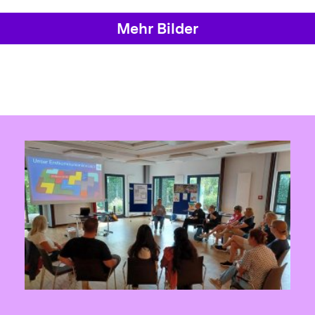
Mehr Bilder