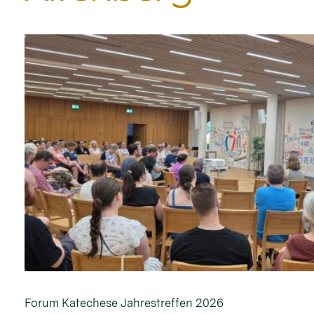
Forum Katechese Jahrestreffen 2026