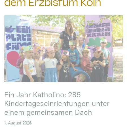
dem Erzbistum Köln
Ein Jahr Katholino: 285
Kindertageseinrichtungen unter
einem gemeinsamen Dach
1. August 2026