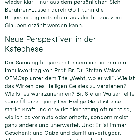
wieder klar – nur aus dem persönlichen Sich-
Berühren-Lassen durch Gott kann die
Begeisterung entstehen, aus der heraus vom
Glauben erzählt werden kann.
Neue Perspektiven in der
Katechese
Der Samstag begann mit einem inspirierenden
Impulsvortrag von Prof. Br. Dr. Stefan Walser
OFMCap unter dem Titel „Weht, wo er will“. Wie ist
das Wirken des Heiligen Geistes zu verstehen?
Wie ist es wahrzunehmen? Br. Stefan Walser teilte
seine Überzeugung: Der Heilige Geist ist eine
starke Kraft und er wirkt gleichzeitig oft nicht so,
wie ich es vermute oder erhoffe, sondern meist
ganz anders und unerwartet. Und: Er ist immer
Geschenk und Gabe und damit unverfügbar.