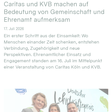
Caritas und KVB machen auf
Bedeutung von Gemeinschaft und
Ehrenamt aufmerksam
17. Juli 2026
Ein erster Schritt aus der Einsamkeit: Wo
Menschen einander Zeit schenken, entstehen
Verbindung, Zugehörigkeit und neue
Perspektiven. Ehrenamtlicher Einsatz und
Engagement standen am 16. Juli im Mittelpunkt
einer Veranstaltung von Caritas Köln und KVB.