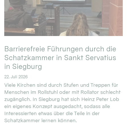
Barrierefreie Führungen durch die
Schatzkammer in Sankt Servatius
in Siegburg
22. Juli 2026
Viele Kirchen sind durch Stufen und Treppen für
Menschen im Rollstuhl oder mit Rollator schlecht
zugänglich. In Siegburg hat sich Heinz Peter Lob
ein eigenes Konzept ausgedacht, sodass alle
Interessierten etwas über die Teile in der
Schatzkammer lernen können.