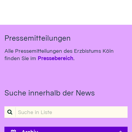
Pressemitteilungen
Alle Pressemitteilungen des Erzbistums Köln
finden Sie im
Pressebereich
.
Suche innerhalb der News
Suche in Liste