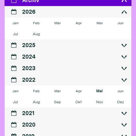
Archiv
2026
Jan
Feb
Mär
Apr
Mai
Jun
Jul
Aug
2025
2024
2023
2022
Jan
Feb
Mär
Apr
Mai
Jun
Jul
Aug
Sep
Okt
Nov
Dez
2021
2020