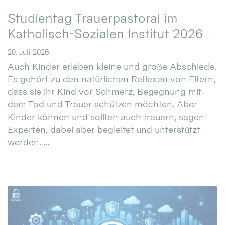
Studientag Trauerpastoral im
Katholisch-Sozialen Institut 2026
20. Juli 2026
Auch Kinder erleben kleine und große Abschiede.
Es gehört zu den natürlichen Reflexen von Eltern,
dass sie ihr Kind vor Schmerz, Begegnung mit
dem Tod und Trauer schützen möchten. Aber
Kinder können und sollten auch trauern, sagen
Experten, dabei aber begleitet und unterstützt
werden. ...