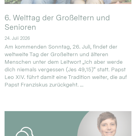
6. Welttag der Großeltern und
Senioren
24. Juli 2026
Am kommenden Sonntag, 26. Juli, findet der
weltweite Tag der Großeltern und älteren
Menschen unter dem Leitwort „Ich aber werde
dich niemals vergessen (Jes 49,15)“ statt. Papst
Leo XIV. führt damit eine Tradition weiter, die auf
Papst Franziskus zurückgeht. ...