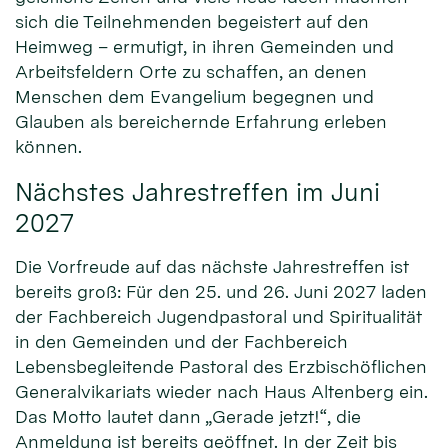
sich die Teilnehmenden begeistert auf den
Heimweg – ermutigt, in ihren Gemeinden und
Arbeitsfeldern Orte zu schaffen, an denen
Menschen dem Evangelium begegnen und
Glauben als bereichernde Erfahrung erleben
können.
Nächstes Jahrestreffen im Juni
2027
Die Vorfreude auf das nächste Jahrestreffen ist
bereits groß: Für den 25. und 26. Juni 2027 laden
der Fachbereich Jugendpastoral und Spiritualität
in den Gemeinden und der Fachbereich
Lebensbegleitende Pastoral des Erzbischöflichen
Generalvikariats wieder nach Haus Altenberg ein.
Das Motto lautet dann „Gerade jetzt!“, die
Anmeldung ist bereits geöffnet. In der Zeit bis