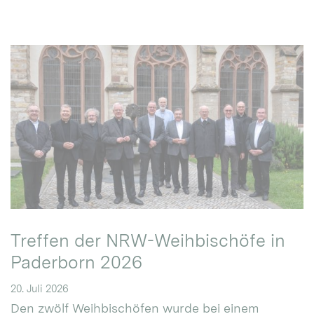
Treffen der NRW-Weihbischöfe in
Paderborn 2026
20. Juli 2026
Den zwölf Weihbischöfen wurde bei einem