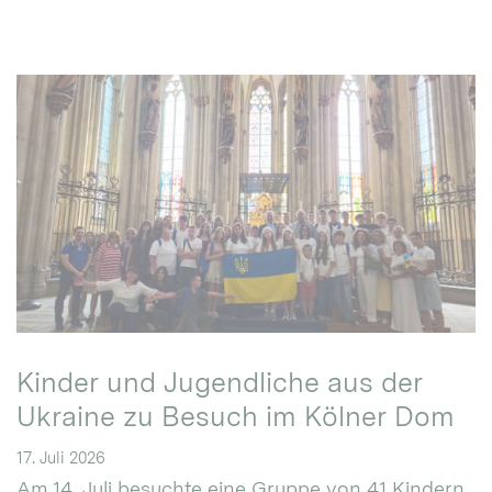
Kinder und Jugendliche aus der
Ukraine zu Besuch im Kölner Dom
17. Juli 2026
Am 14. Juli besuchte eine Gruppe von 41 Kindern