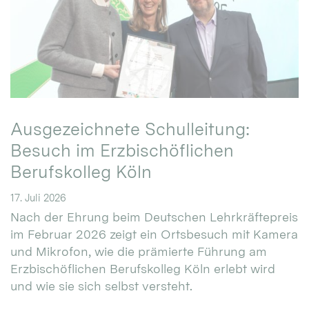
Ausgezeichnete Schulleitung:
Besuch im Erzbischöflichen
Berufskolleg Köln
17. Juli 2026
Nach der Ehrung beim Deutschen Lehrkräftepreis
im Februar 2026 zeigt ein Ortsbesuch mit Kamera
und Mikrofon, wie die prämierte Führung am
Erzbischöflichen Berufskolleg Köln erlebt wird
und wie sie sich selbst versteht.