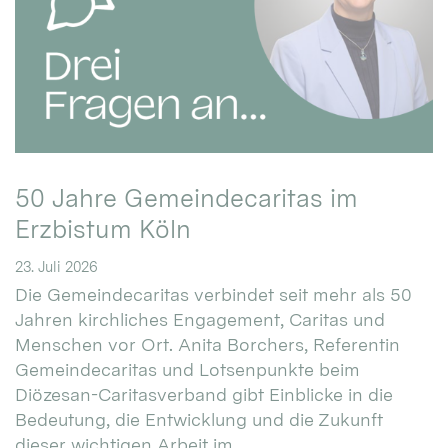
50 Jahre Gemeindecaritas im
Erzbistum Köln
23. Juli 2026
Die Gemeindecaritas verbindet seit mehr als 50
Jahren kirchliches Engagement, Caritas und
Menschen vor Ort. Anita Borchers, Referentin
Gemeindecaritas und Lotsenpunkte beim
Diözesan-Caritasverband gibt Einblicke in die
Bedeutung, die Entwicklung und die Zukunft
dieser wichtigen Arbeit im ...