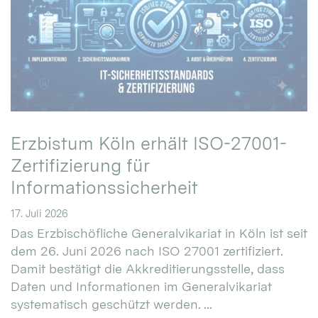
Erzbistum Köln erhält ISO-27001-
Zertifizierung für
Informationssicherheit
17. Juli 2026
Das Erzbischöfliche Generalvikariat in Köln ist seit
dem 26. Juni 2026 nach ISO 27001 zertifiziert.
Damit bestätigt die Akkreditierungsstelle, dass
Daten und Informationen im Generalvikariat
systematisch geschützt werden. ...