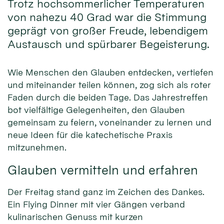
Trotz hochsommerlicher Temperaturen
von nahezu 40 Grad war die Stimmung
geprägt von großer Freude, lebendigem
Austausch und spürbarer Begeisterung.
Wie Menschen den Glauben entdecken, vertiefen
und miteinander teilen können, zog sich als roter
Faden durch die beiden Tage. Das Jahrestreffen
bot vielfältige Gelegenheiten, den Glauben
gemeinsam zu feiern, voneinander zu lernen und
neue Ideen für die katechetische Praxis
mitzunehmen.
Glauben vermitteln und erfahren
Der Freitag stand ganz im Zeichen des Dankes.
Ein Flying Dinner mit vier Gängen verband
kulinarischen Genuss mit kurzen