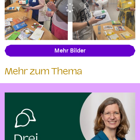
Mehr Bilder
Mehr zum Thema