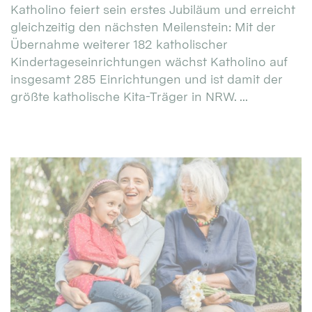
Katholino feiert sein erstes Jubiläum und erreicht
gleichzeitig den nächsten Meilenstein: Mit der
Übernahme weiterer 182 katholischer
Kindertageseinrichtungen wächst Katholino auf
insgesamt 285 Einrichtungen und ist damit der
größte katholische Kita-Träger in NRW. ...