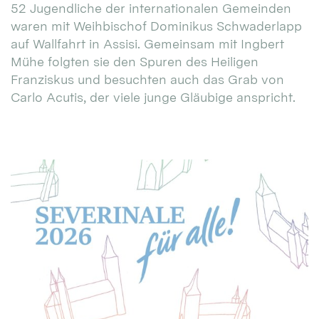
52 Jugendliche der internationalen Gemeinden
waren mit Weihbischof Dominikus Schwaderlapp
auf Wallfahrt in Assisi. Gemeinsam mit Ingbert
Mühe folgten sie den Spuren des Heiligen
Franziskus und besuchten auch das Grab von
Carlo Acutis, der viele junge Gläubige anspricht.