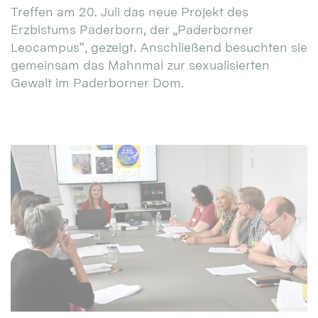
Treffen am 20. Juli das neue Projekt des
Erzbistums Paderborn, der „Paderborner
Leocampus“, gezeigt. Anschließend besuchten sie
gemeinsam das Mahnmal zur sexualisierten
Gewalt im Paderborner Dom.