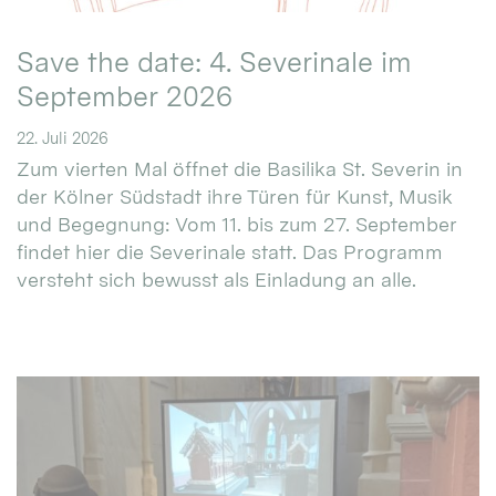
Save the date: 4. Severinale im
September 2026
22. Juli 2026
Zum vierten Mal öffnet die Basilika St. Severin in
der Kölner Südstadt ihre Türen für Kunst, Musik
und Begegnung: Vom 11. bis zum 27. September
findet hier die Severinale statt. Das Programm
versteht sich bewusst als Einladung an alle.