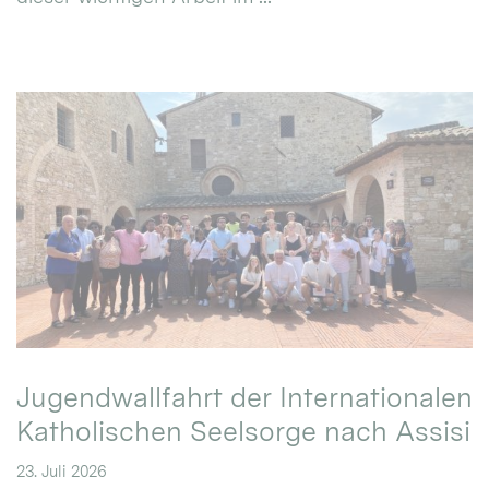
Jugendwallfahrt der Internationalen
Katholischen Seelsorge nach Assisi
23. Juli 2026