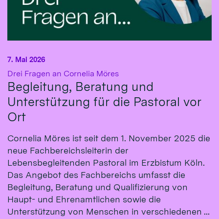
7. Mai 2026
:
Drei Fragen an Cornelia Möres
Begleitung, Beratung und
Unterstützung für die Pastoral vor
Ort
Cornelia Möres ist seit dem 1. November 2025 die
neue Fachbereichsleiterin der
Lebensbegleitenden Pastoral im Erzbistum Köln.
Das Angebot des Fachbereichs umfasst die
Begleitung, Beratung und Qualifizierung von
Haupt- und Ehrenamtlichen sowie die
Unterstützung von Menschen in verschiedenen ...