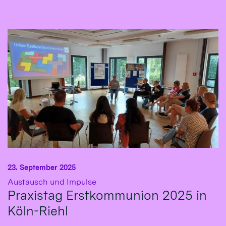
23. September 2025
:
Austausch und Impulse
Praxistag Erstkommunion 2025 in
Köln-Riehl