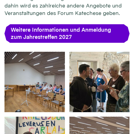
dahin wird es zahlreiche andere Angebote und
Veranstaltungen des Forum Katechese geben.
Weitere Informationen und Anmeldung
zum Jahrestreffen 2027