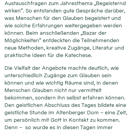
Austauschfragen zum Jahresthema „Begeisternd
wirken“. So entstanden gute Gespräche darüber,
was Menschen für den Glauben begeistert und
wie solche Erfahrungen weitergegeben werden
können. Beim anschließenden „Bazar der
Möglichkeiten“ entdeckten die Teilnehmenden
neue Methoden, kreative Zugänge, Literatur und
praktische Ideen für die Katechese.
Die Vielfalt der Angebote machte deutlich, wie
unterschiedlich Zugänge zum Glauben sein
können und wie wichtig Räume sind, in denen
Menschen Glauben nicht nur vermittelt
bekommen, sondern ihn selbst erfahren können.
Den geistlichen Abschluss des Tages bildete eine
geistliche Stunde im Altenberger Dom – eine Zeit,
um persönlich mit Gott in Kontakt zu kommen.
Denn – so wurde es in diesen Tagen immer