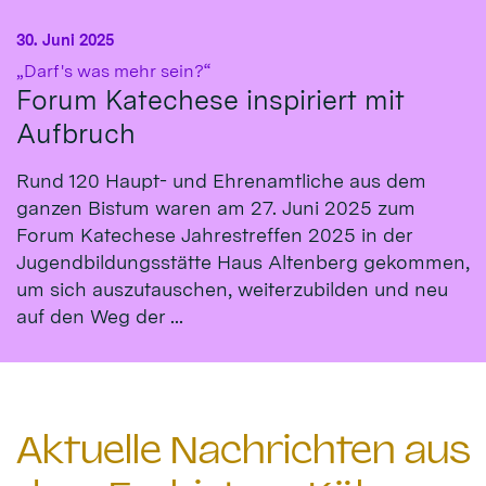
30. Juni 2025
:
„Darf's was mehr sein?“
Forum Katechese inspiriert mit
Aufbruch
Rund 120 Haupt- und Ehrenamtliche aus dem
ganzen Bistum waren am 27. Juni 2025 zum
Forum Katechese Jahrestreffen 2025 in der
Jugendbildungsstätte Haus Altenberg gekommen,
um sich auszutauschen, weiterzubilden und neu
auf den Weg der ...
Aktuelle Nachrichten aus