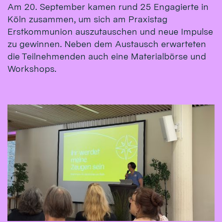
Am 20. September kamen rund 25 Engagierte in
Köln zusammen, um sich am Praxistag
Erstkommunion auszutauschen und neue Impulse
zu gewinnen. Neben dem Austausch erwarteten
die Teilnehmenden auch eine Materialbörse und
Workshops.