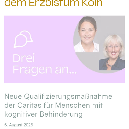
dem Erzbistum Köln
Neue Qualifizierungsmaßnahme
der Caritas für Menschen mit
kognitiver Behinderung
6. August 2026