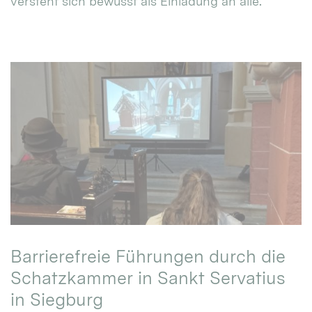
versteht sich bewusst als Einladung an alle.
Barrierefreie Führungen durch die
Schatzkammer in Sankt Servatius
in Siegburg