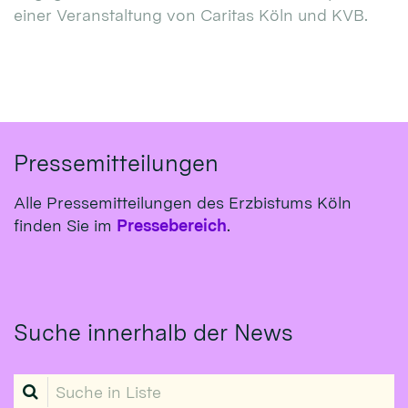
einer Veranstaltung von Caritas Köln und KVB.
Pressemitteilungen
Alle Pressemitteilungen des Erzbistums Köln
finden Sie im
Pressebereich
.
Suche innerhalb der News
Suche in Liste