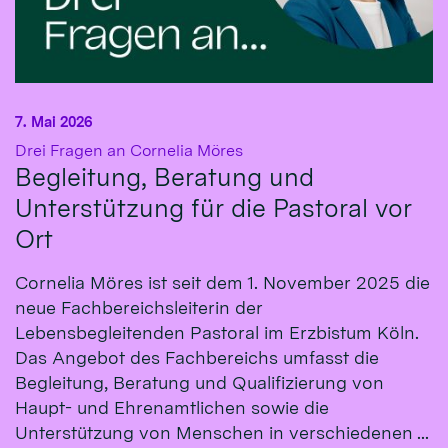
7. Mai 2026
:
Drei Fragen an Cornelia Möres
Begleitung, Beratung und
Unterstützung für die Pastoral vor
Ort
Cornelia Möres ist seit dem 1. November 2025 die
neue Fachbereichsleiterin der
Lebensbegleitenden Pastoral im Erzbistum Köln.
Das Angebot des Fachbereichs umfasst die
Begleitung, Beratung und Qualifizierung von
Haupt- und Ehrenamtlichen sowie die
Unterstützung von Menschen in verschiedenen ...