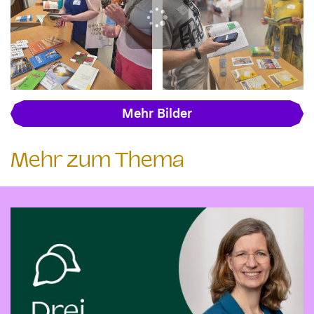
Mehr Bilder
Mehr zum Thema