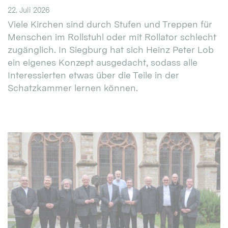
22. Juli 2026
Viele Kirchen sind durch Stufen und Treppen für
Menschen im Rollstuhl oder mit Rollator schlecht
zugänglich. In Siegburg hat sich Heinz Peter Lob
ein eigenes Konzept ausgedacht, sodass alle
Interessierten etwas über die Teile in der
Schatzkammer lernen können.