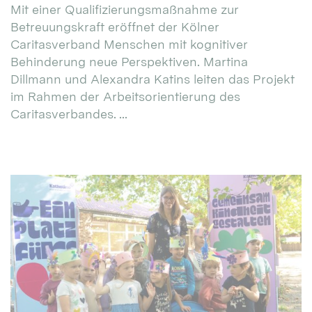
Mit einer Qualifizierungsmaßnahme zur
Betreuungskraft eröffnet der Kölner
Caritasverband Menschen mit kognitiver
Behinderung neue Perspektiven. Martina
Dillmann und Alexandra Katins leiten das Projekt
im Rahmen der Arbeitsorientierung des
Caritasverbandes. ...