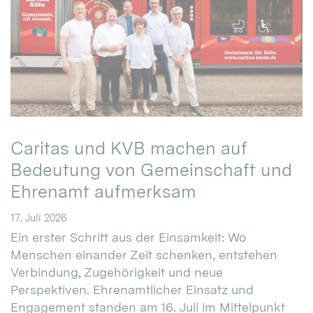
Caritas und KVB machen auf
Bedeutung von Gemeinschaft und
Ehrenamt aufmerksam
17. Juli 2026
Ein erster Schritt aus der Einsamkeit: Wo
Menschen einander Zeit schenken, entstehen
Verbindung, Zugehörigkeit und neue
Perspektiven. Ehrenamtlicher Einsatz und
Engagement standen am 16. Juli im Mittelpunkt