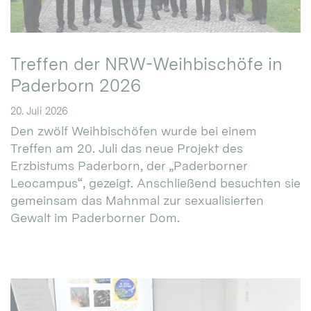
Treffen der NRW-Weihbischöfe in
Paderborn 2026
20. Juli 2026
Den zwölf Weihbischöfen wurde bei einem
Treffen am 20. Juli das neue Projekt des
Erzbistums Paderborn, der „Paderborner
Leocampus“, gezeigt. Anschließend besuchten sie
gemeinsam das Mahnmal zur sexualisierten
Gewalt im Paderborner Dom.