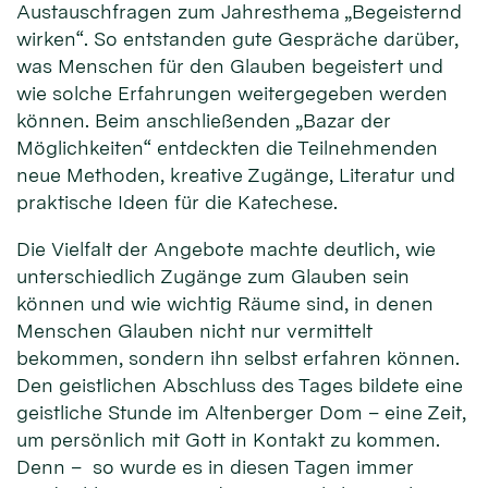
Austauschfragen zum Jahresthema „Begeisternd
wirken“. So entstanden gute Gespräche darüber,
was Menschen für den Glauben begeistert und
wie solche Erfahrungen weitergegeben werden
können. Beim anschließenden „Bazar der
Möglichkeiten“ entdeckten die Teilnehmenden
neue Methoden, kreative Zugänge, Literatur und
praktische Ideen für die Katechese.
Die Vielfalt der Angebote machte deutlich, wie
unterschiedlich Zugänge zum Glauben sein
können und wie wichtig Räume sind, in denen
Menschen Glauben nicht nur vermittelt
bekommen, sondern ihn selbst erfahren können.
Den geistlichen Abschluss des Tages bildete eine
geistliche Stunde im Altenberger Dom – eine Zeit,
um persönlich mit Gott in Kontakt zu kommen.
Denn – so wurde es in diesen Tagen immer