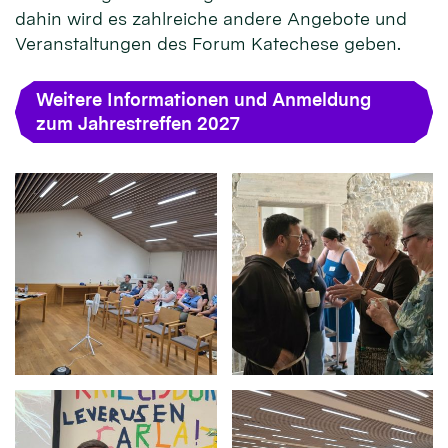
dahin wird es zahlreiche andere Angebote und
Veranstaltungen des Forum Katechese geben.
Weitere Informationen und Anmeldung
zum Jahrestreffen 2027