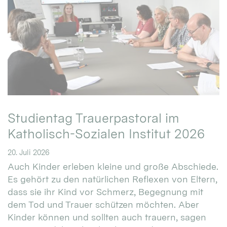
Studientag Trauerpastoral im
Katholisch-Sozialen Institut 2026
20. Juli 2026
Auch Kinder erleben kleine und große Abschiede.
Es gehört zu den natürlichen Reflexen von Eltern,
dass sie ihr Kind vor Schmerz, Begegnung mit
dem Tod und Trauer schützen möchten. Aber
Kinder können und sollten auch trauern, sagen