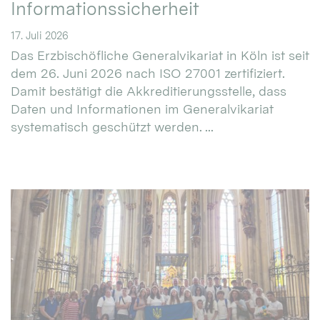
Informationssicherheit
17. Juli 2026
Das Erzbischöfliche Generalvikariat in Köln ist seit
dem 26. Juni 2026 nach ISO 27001 zertifiziert.
Damit bestätigt die Akkreditierungsstelle, dass
Daten und Informationen im Generalvikariat
systematisch geschützt werden. ...