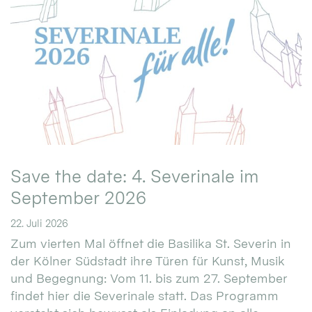
Save the date: 4. Severinale im
September 2026
22. Juli 2026
Zum vierten Mal öffnet die Basilika St. Severin in
der Kölner Südstadt ihre Türen für Kunst, Musik
und Begegnung: Vom 11. bis zum 27. September
findet hier die Severinale statt. Das Programm