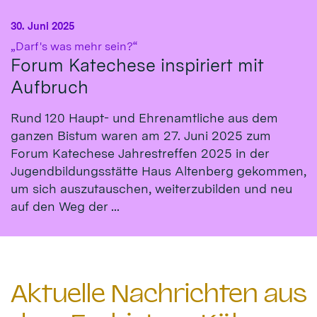
30. Juni 2025
:
„Darf's was mehr sein?“
Forum Katechese inspiriert mit
Aufbruch
Rund 120 Haupt- und Ehrenamtliche aus dem
ganzen Bistum waren am 27. Juni 2025 zum
Forum Katechese Jahrestreffen 2025 in der
Jugendbildungsstätte Haus Altenberg gekommen,
um sich auszutauschen, weiterzubilden und neu
auf den Weg der ...
Aktuelle Nachrichten aus