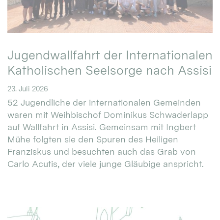
Jugendwallfahrt der Internationalen
Katholischen Seelsorge nach Assisi
23. Juli 2026
52 Jugendliche der internationalen Gemeinden
waren mit Weihbischof Dominikus Schwaderlapp
auf Wallfahrt in Assisi. Gemeinsam mit Ingbert
Mühe folgten sie den Spuren des Heiligen
Franziskus und besuchten auch das Grab von
Carlo Acutis, der viele junge Gläubige anspricht.