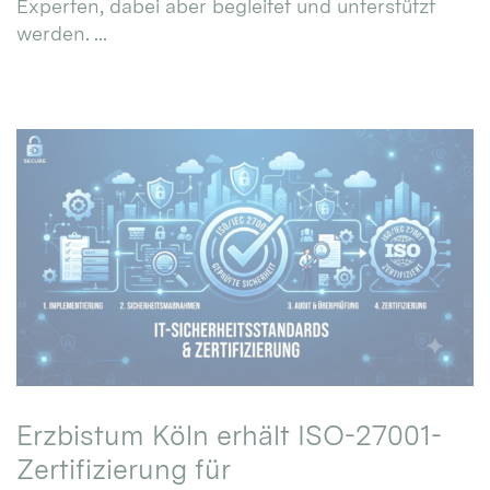
Experten, dabei aber begleitet und unterstützt
werden. ...
Erzbistum Köln erhält ISO-27001-
Zertifizierung für