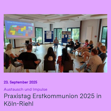
23. September 2025
:
Austausch und Impulse
Praxistag Erstkommunion 2025 in
Köln-Riehl