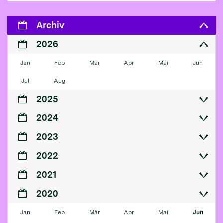
Archiv
2026
Jan
Feb
Mär
Apr
Mai
Jun
Jul
Aug
2025
2024
2023
2022
2021
2020
Jan
Feb
Mär
Apr
Mai
Jun