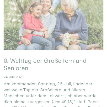
6. Welttag der Großeltern und
Senioren
24. Juli 2026
Am kommenden Sonntag, 26. Juli, findet der
weltweite Tag der Großeltern und älteren
Menschen unter dem Leitwort „Ich aber werde
dich niemals vergessen (Jes 49,15)“ statt. Papst