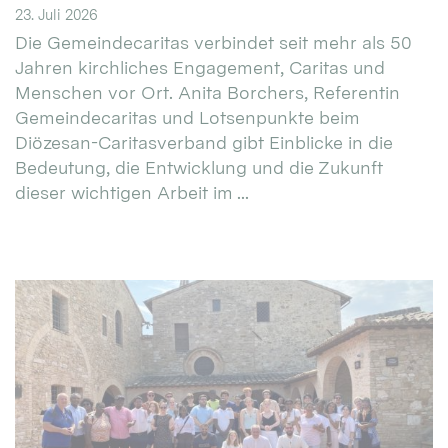
23. Juli 2026
Die Gemeindecaritas verbindet seit mehr als 50
Jahren kirchliches Engagement, Caritas und
Menschen vor Ort. Anita Borchers, Referentin
Gemeindecaritas und Lotsenpunkte beim
Diözesan-Caritasverband gibt Einblicke in die
Bedeutung, die Entwicklung und die Zukunft
dieser wichtigen Arbeit im ...