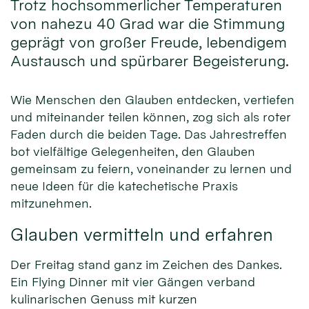
Trotz hochsommerlicher Temperaturen
von nahezu 40 Grad war die Stimmung
geprägt von großer Freude, lebendigem
Austausch und spürbarer Begeisterung.
Wie Menschen den Glauben entdecken, vertiefen
und miteinander teilen können, zog sich als roter
Faden durch die beiden Tage. Das Jahrestreffen
bot vielfältige Gelegenheiten, den Glauben
gemeinsam zu feiern, voneinander zu lernen und
neue Ideen für die katechetische Praxis
mitzunehmen.
Glauben vermitteln und erfahren
Der Freitag stand ganz im Zeichen des Dankes.
Ein Flying Dinner mit vier Gängen verband
kulinarischen Genuss mit kurzen