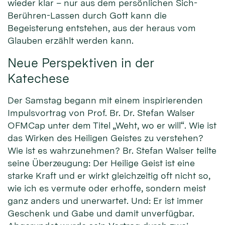
wieder klar – nur aus dem persönlichen Sich-
Berühren-Lassen durch Gott kann die
Begeisterung entstehen, aus der heraus vom
Glauben erzählt werden kann.
Neue Perspektiven in der
Katechese
Der Samstag begann mit einem inspirierenden
Impulsvortrag von Prof. Br. Dr. Stefan Walser
OFMCap unter dem Titel „Weht, wo er will“. Wie ist
das Wirken des Heiligen Geistes zu verstehen?
Wie ist es wahrzunehmen? Br. Stefan Walser teilte
seine Überzeugung: Der Heilige Geist ist eine
starke Kraft und er wirkt gleichzeitig oft nicht so,
wie ich es vermute oder erhoffe, sondern meist
ganz anders und unerwartet. Und: Er ist immer
Geschenk und Gabe und damit unverfügbar.