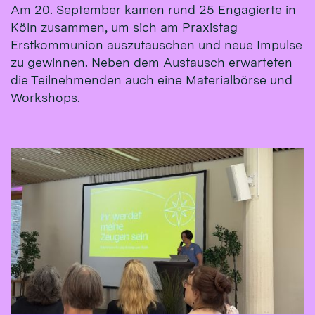
Am 20. September kamen rund 25 Engagierte in
Köln zusammen, um sich am Praxistag
Erstkommunion auszutauschen und neue Impulse
zu gewinnen. Neben dem Austausch erwarteten
die Teilnehmenden auch eine Materialbörse und
Workshops.