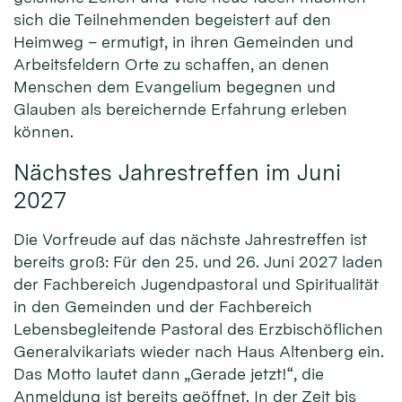
sich die Teilnehmenden begeistert auf den
Heimweg – ermutigt, in ihren Gemeinden und
Arbeitsfeldern Orte zu schaffen, an denen
Menschen dem Evangelium begegnen und
Glauben als bereichernde Erfahrung erleben
können.
Nächstes Jahrestreffen im Juni
2027
Die Vorfreude auf das nächste Jahrestreffen ist
bereits groß: Für den 25. und 26. Juni 2027 laden
der Fachbereich Jugendpastoral und Spiritualität
in den Gemeinden und der Fachbereich
Lebensbegleitende Pastoral des Erzbischöflichen
Generalvikariats wieder nach Haus Altenberg ein.
Das Motto lautet dann „Gerade jetzt!“, die
Anmeldung ist bereits geöffnet. In der Zeit bis