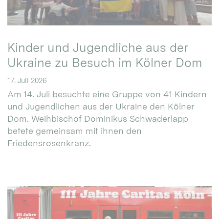
Kinder und Jugendliche aus der
Ukraine zu Besuch im Kölner Dom
17. Juli 2026
Am 14. Juli besuchte eine Gruppe von 41 Kindern
und Jugendlichen aus der Ukraine den Kölner
Dom. Weihbischof Dominikus Schwaderlapp
betete gemeinsam mit ihnen den
Friedensrosenkranz.