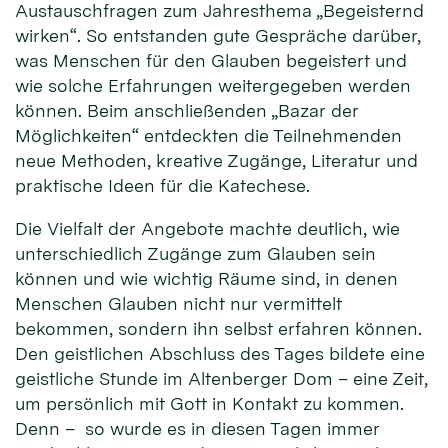
Austauschfragen zum Jahresthema „Begeisternd
wirken“. So entstanden gute Gespräche darüber,
was Menschen für den Glauben begeistert und
wie solche Erfahrungen weitergegeben werden
können. Beim anschließenden „Bazar der
Möglichkeiten“ entdeckten die Teilnehmenden
neue Methoden, kreative Zugänge, Literatur und
praktische Ideen für die Katechese.
Die Vielfalt der Angebote machte deutlich, wie
unterschiedlich Zugänge zum Glauben sein
können und wie wichtig Räume sind, in denen
Menschen Glauben nicht nur vermittelt
bekommen, sondern ihn selbst erfahren können.
Den geistlichen Abschluss des Tages bildete eine
geistliche Stunde im Altenberger Dom – eine Zeit,
um persönlich mit Gott in Kontakt zu kommen.
Denn – so wurde es in diesen Tagen immer