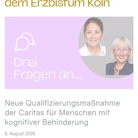
dem Erzbistum Köln
Neue Qualifizierungsmaßnahme
der Caritas für Menschen mit
kognitiver Behinderung
6. August 2026