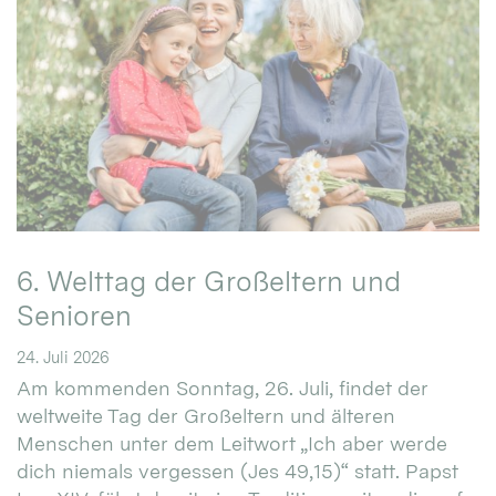
6. Welttag der Großeltern und
Senioren
24. Juli 2026
Am kommenden Sonntag, 26. Juli, findet der
weltweite Tag der Großeltern und älteren
Menschen unter dem Leitwort „Ich aber werde
dich niemals vergessen (Jes 49,15)“ statt. Papst