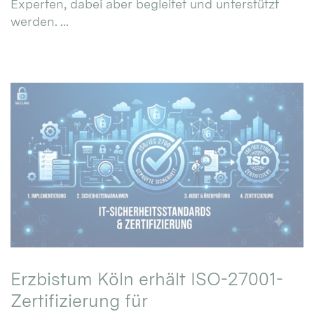
Experten, dabei aber begleitet und unterstützt
werden. ...
Erzbistum Köln erhält ISO-27001-
Zertifizierung für