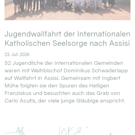
Jugendwallfahrt der Internationalen
Katholischen Seelsorge nach Assisi
23. Juli 2026
52 Jugendliche der internationalen Gemeinden
waren mit Weihbischof Dominikus Schwaderlapp
auf Wallfahrt in Assisi. Gemeinsam mit Ingbert
Mühe folgten sie den Spuren des Heiligen
Franziskus und besuchten auch das Grab von
Carlo Acutis, der viele junge Gläubige anspricht.