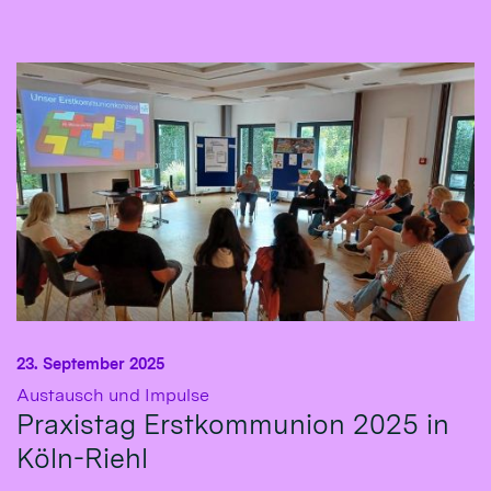
23. September 2025
:
Austausch und Impulse
Praxistag Erstkommunion 2025 in
Köln-Riehl