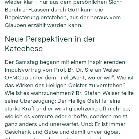
wieder klar – nur aus dem persönlichen Sich-
Berühren-Lassen durch Gott kann die
Begeisterung entstehen, aus der heraus vom
Glauben erzählt werden kann.
Neue Perspektiven in der
Katechese
Der Samstag begann mit einem inspirierenden
Impulsvortrag von Prof. Br. Dr. Stefan Walser
OFMCap unter dem Titel „Weht, wo er will“. Wie ist
das Wirken des Heiligen Geistes zu verstehen?
Wie ist es wahrzunehmen? Br. Stefan Walser teilte
seine Überzeugung: Der Heilige Geist ist eine
starke Kraft und er wirkt gleichzeitig oft nicht so,
wie ich es vermute oder erhoffe, sondern meist
ganz anders und unerwartet. Und: Er ist immer
Geschenk und Gabe und damit unverfügbar.