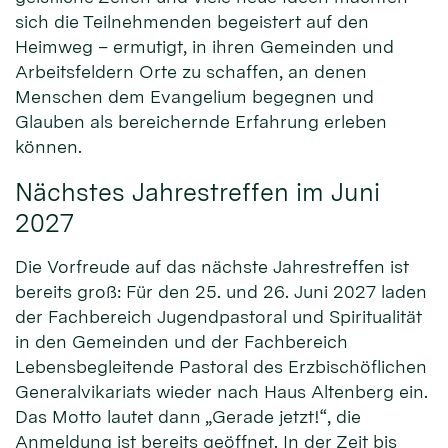
sich die Teilnehmenden begeistert auf den
Heimweg – ermutigt, in ihren Gemeinden und
Arbeitsfeldern Orte zu schaffen, an denen
Menschen dem Evangelium begegnen und
Glauben als bereichernde Erfahrung erleben
können.
Nächstes Jahrestreffen im Juni
2027
Die Vorfreude auf das nächste Jahrestreffen ist
bereits groß: Für den 25. und 26. Juni 2027 laden
der Fachbereich Jugendpastoral und Spiritualität
in den Gemeinden und der Fachbereich
Lebensbegleitende Pastoral des Erzbischöflichen
Generalvikariats wieder nach Haus Altenberg ein.
Das Motto lautet dann „Gerade jetzt!“, die
Anmeldung ist bereits geöffnet. In der Zeit bis