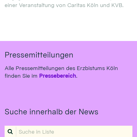
einer Veranstaltung von Caritas Köln und KVB.
Pressemitteilungen
Alle Pressemitteilungen des Erzbistums Köln
finden Sie im
Pressebereich
.
Suche innerhalb der News
Suche in Liste