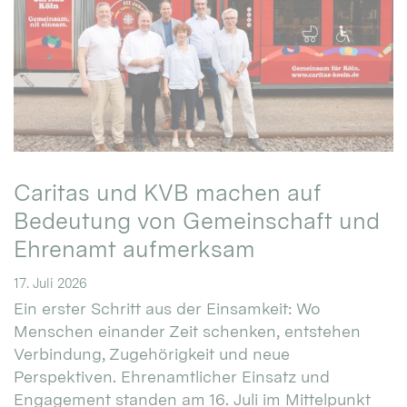
Caritas und KVB machen auf
Bedeutung von Gemeinschaft und
Ehrenamt aufmerksam
17. Juli 2026
Ein erster Schritt aus der Einsamkeit: Wo
Menschen einander Zeit schenken, entstehen
Verbindung, Zugehörigkeit und neue
Perspektiven. Ehrenamtlicher Einsatz und
Engagement standen am 16. Juli im Mittelpunkt