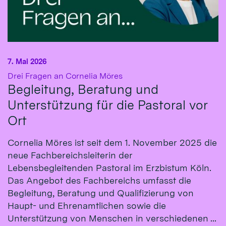
7. Mai 2026
:
Drei Fragen an Cornelia Möres
Begleitung, Beratung und
Unterstützung für die Pastoral vor
Ort
Cornelia Möres ist seit dem 1. November 2025 die
neue Fachbereichsleiterin der
Lebensbegleitenden Pastoral im Erzbistum Köln.
Das Angebot des Fachbereichs umfasst die
Begleitung, Beratung und Qualifizierung von
Haupt- und Ehrenamtlichen sowie die
Unterstützung von Menschen in verschiedenen ...