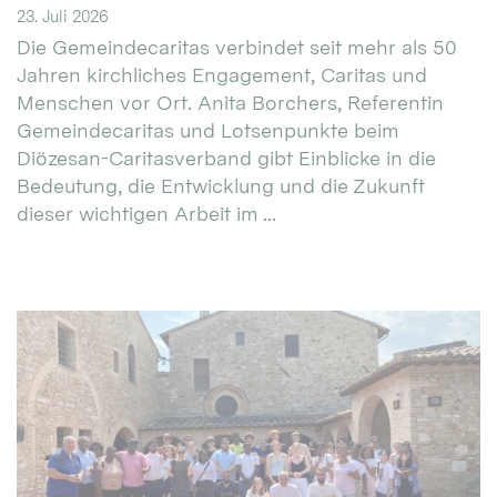
23. Juli 2026
Die Gemeindecaritas verbindet seit mehr als 50
Jahren kirchliches Engagement, Caritas und
Menschen vor Ort. Anita Borchers, Referentin
Gemeindecaritas und Lotsenpunkte beim
Diözesan-Caritasverband gibt Einblicke in die
Bedeutung, die Entwicklung und die Zukunft
dieser wichtigen Arbeit im ...