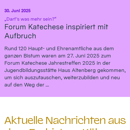
30. Juni 2025
:
„Darf's was mehr sein?“
Forum Katechese inspiriert mit
Aufbruch
Rund 120 Haupt- und Ehrenamtliche aus dem
ganzen Bistum waren am 27. Juni 2025 zum
Forum Katechese Jahrestreffen 2025 in der
Jugendbildungsstätte Haus Altenberg gekommen,
um sich auszutauschen, weiterzubilden und neu
auf den Weg der ...
Aktuelle Nachrichten aus