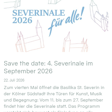
Save the date: 4. Severinale im
September 2026
22. Juli 2026
Zum vierten Mal öffnet die Basilika St. Severin in
der Kölner Südstadt ihre Türen für Kunst, Musik
und Begegnung: Vom 11. bis zum 27. September
findet hier die Severinale statt. Das Programm