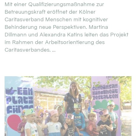
Mit einer Qualifizierungsmaßnahme zur
Betreuungskraft eröffnet der Kölner
Caritasverband Menschen mit kognitiver
Behinderung neue Perspektiven. Martina
Dillmann und Alexandra Katins leiten das Projekt
im Rahmen der Arbeitsorientierung des
Caritasverbandes. ...