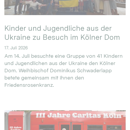
Kinder und Jugendliche aus der
Ukraine zu Besuch im Kölner Dom
17. Juli 2026
Am 14. Juli besuchte eine Gruppe von 41 Kindern
und Jugendlichen aus der Ukraine den Kölner
Dom. Weihbischof Dominikus Schwaderlapp
betete gemeinsam mit ihnen den
Friedensrosenkranz.