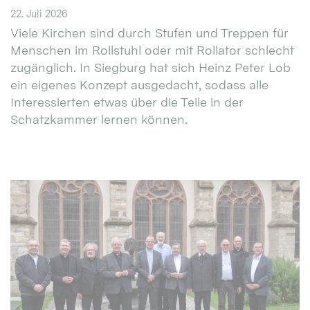
22. Juli 2026
Viele Kirchen sind durch Stufen und Treppen für
Menschen im Rollstuhl oder mit Rollator schlecht
zugänglich. In Siegburg hat sich Heinz Peter Lob
ein eigenes Konzept ausgedacht, sodass alle
Interessierten etwas über die Teile in der
Schatzkammer lernen können.