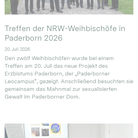
Treffen der NRW-Weihbischöfe in
Paderborn 2026
20. Juli 2026
Den zwölf Weihbischöfen wurde bei einem
Treffen am 20. Juli das neue Projekt des
Erzbistums Paderborn, der „Paderborner
Leocampus“, gezeigt. Anschließend besuchten sie
gemeinsam das Mahnmal zur sexualisierten
Gewalt im Paderborner Dom.