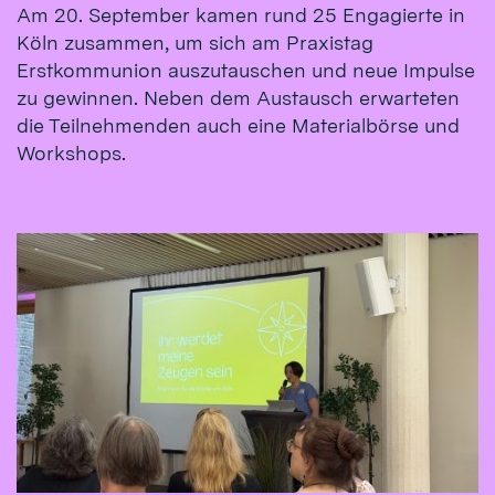
Am 20. September kamen rund 25 Engagierte in
Köln zusammen, um sich am Praxistag
Erstkommunion auszutauschen und neue Impulse
zu gewinnen. Neben dem Austausch erwarteten
die Teilnehmenden auch eine Materialbörse und
Workshops.