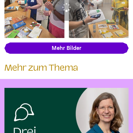
Mehr Bilder
Mehr zum Thema