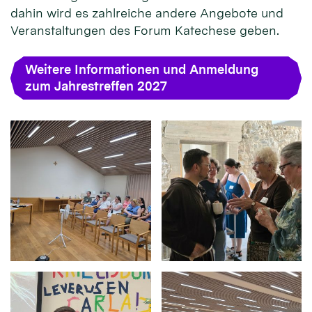
dahin wird es zahlreiche andere Angebote und
Veranstaltungen des Forum Katechese geben.
Weitere Informationen und Anmeldung
zum Jahrestreffen 2027