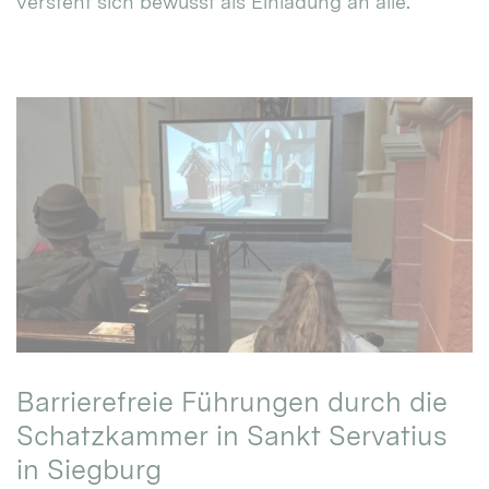
versteht sich bewusst als Einladung an alle.
Barrierefreie Führungen durch die
Schatzkammer in Sankt Servatius
in Siegburg