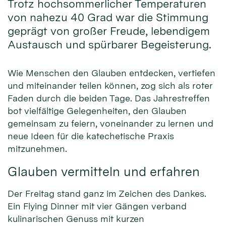
Trotz hochsommerlicher Temperaturen
von nahezu 40 Grad war die Stimmung
geprägt von großer Freude, lebendigem
Austausch und spürbarer Begeisterung.
Wie Menschen den Glauben entdecken, vertiefen
und miteinander teilen können, zog sich als roter
Faden durch die beiden Tage. Das Jahrestreffen
bot vielfältige Gelegenheiten, den Glauben
gemeinsam zu feiern, voneinander zu lernen und
neue Ideen für die katechetische Praxis
mitzunehmen.
Glauben vermitteln und erfahren
Der Freitag stand ganz im Zeichen des Dankes.
Ein Flying Dinner mit vier Gängen verband
kulinarischen Genuss mit kurzen