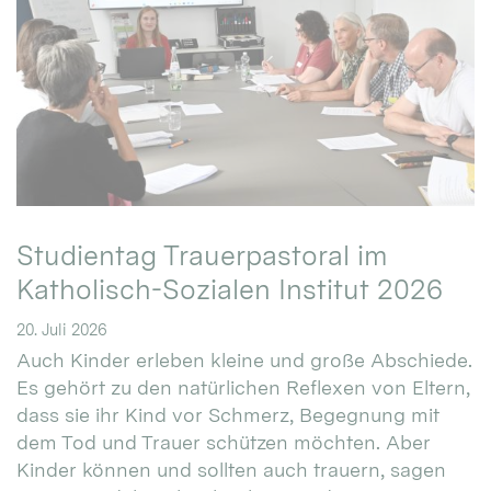
Studientag Trauerpastoral im
Katholisch-Sozialen Institut 2026
20. Juli 2026
Auch Kinder erleben kleine und große Abschiede.
Es gehört zu den natürlichen Reflexen von Eltern,
dass sie ihr Kind vor Schmerz, Begegnung mit
dem Tod und Trauer schützen möchten. Aber
Kinder können und sollten auch trauern, sagen