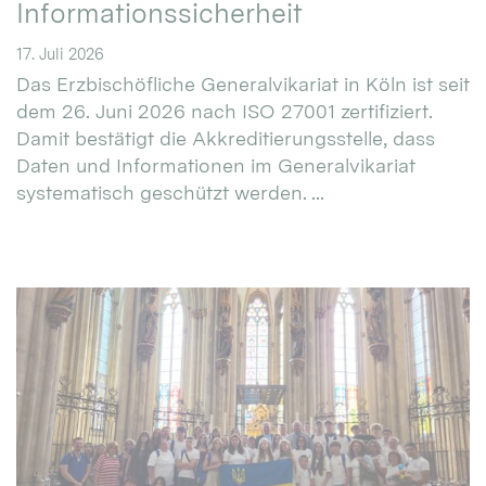
Informationssicherheit
17. Juli 2026
Das Erzbischöfliche Generalvikariat in Köln ist seit
dem 26. Juni 2026 nach ISO 27001 zertifiziert.
Damit bestätigt die Akkreditierungsstelle, dass
Daten und Informationen im Generalvikariat
systematisch geschützt werden. ...