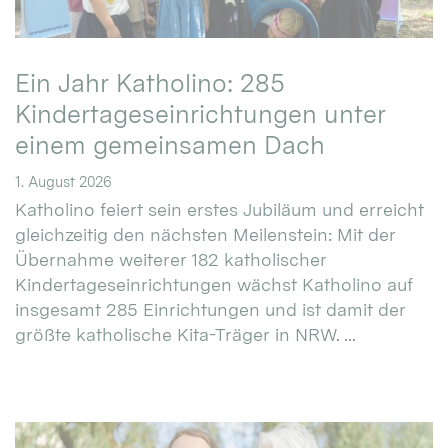
Ein Jahr Katholino: 285
Kindertageseinrichtungen unter
einem gemeinsamen Dach
1. August 2026
Katholino feiert sein erstes Jubiläum und erreicht
gleichzeitig den nächsten Meilenstein: Mit der
Übernahme weiterer 182 katholischer
Kindertageseinrichtungen wächst Katholino auf
insgesamt 285 Einrichtungen und ist damit der
größte katholische Kita-Träger in NRW. ...