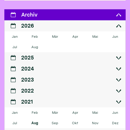
Archiv
2026
Jan
Feb
Mär
Apr
Mai
Jun
Jul
Aug
2025
2024
2023
2022
2021
Jan
Feb
Mär
Apr
Mai
Jun
Jul
Aug
Sep
Okt
Nov
Dez