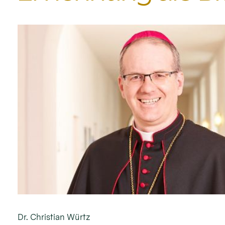
Dr. Christian Würtz