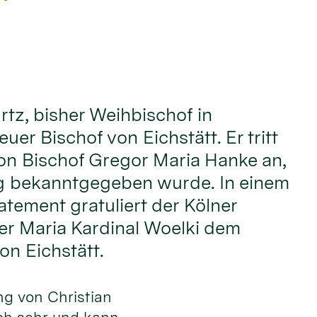
rtz, bisher Weihbischof in
euer Bischof von Eichstätt. Er tritt
on Bischof Gregor Maria Hanke an,
g bekanntgegeben wurde. In einem
atement gratuliert der Kölner
er Maria Kardinal Woelki dem
on Eichstätt.
ng von Christian