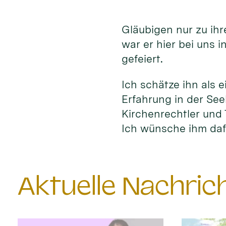
Gläubigen nur zu ih
war er hier bei uns 
gefeiert.
Ich schätze ihn als e
Erfahrung in der See
Kirchenrechtler und 
Ich wünsche ihm daf
Aktuelle Nachri