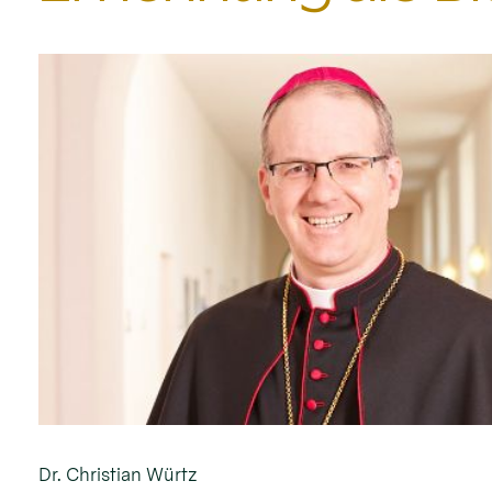
Dr. Christian Würtz