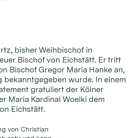
rtz, bisher Weihbischof in
euer Bischof von Eichstätt. Er tritt
on Bischof Gregor Maria Hanke an,
g bekanntgegeben wurde. In einem
atement gratuliert der Kölner
er Maria Kardinal Woelki dem
on Eichstätt.
ng von Christian