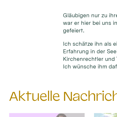
Gläubigen nur zu ih
war er hier bei uns 
gefeiert.
Ich schätze ihn als e
Erfahrung in der See
Kirchenrechtler und 
Ich wünsche ihm daf
Aktuelle Nachri