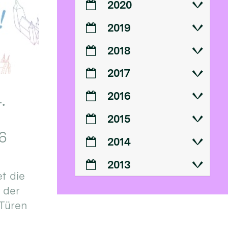
2020
2019
2018
2017
2016
.
2015
6
2014
2013
t die
n der
 Türen