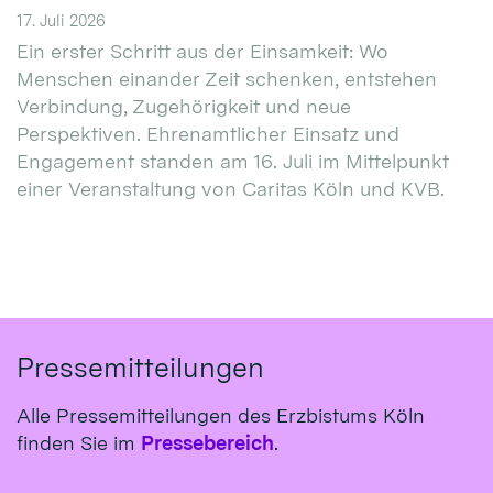
17. Juli 2026
Ein erster Schritt aus der Einsamkeit: Wo
Menschen einander Zeit schenken, entstehen
Verbindung, Zugehörigkeit und neue
Perspektiven. Ehrenamtlicher Einsatz und
Engagement standen am 16. Juli im Mittelpunkt
einer Veranstaltung von Caritas Köln und KVB.
Pressemitteilungen
Alle Pressemitteilungen des Erzbistums Köln
finden Sie im
Pressebereich
.