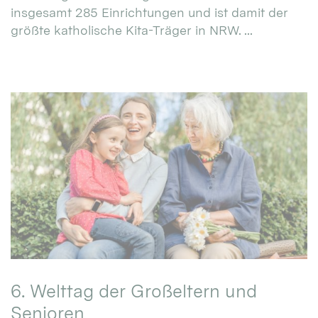
insgesamt 285 Einrichtungen und ist damit der
größte katholische Kita-Träger in NRW. ...
6. Welttag der Großeltern und
Senioren