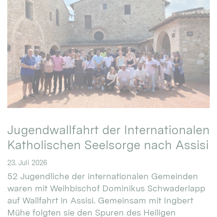
Jugendwallfahrt der Internationalen
Katholischen Seelsorge nach Assisi
23. Juli 2026
52 Jugendliche der internationalen Gemeinden
waren mit Weihbischof Dominikus Schwaderlapp
auf Wallfahrt in Assisi. Gemeinsam mit Ingbert
Mühe folgten sie den Spuren des Heiligen