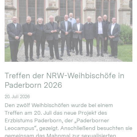
Treffen der NRW-Weihbischöfe in
Paderborn 2026
20. Juli 2026
Den zwölf Weihbischöfen wurde bei einem
Treffen am 20. Juli das neue Projekt des
Erzbistums Paderborn, der „Paderborner
Leocampus“, gezeigt. Anschließend besuchten sie
gemeinsam das Mahnmal zur sexualisierten