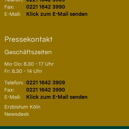
Fax:
0221 1642 3990
E-Mail:
Klick zum E-Mail senden
Pressekontakt
Geschäftszeiten
Mo-Do: 8.30 - 17 Uhr
Fr: 8.30 - 14 Uhr
Telefon:
0221 1642 3909
Fax:
0221 1642 3990
E-Mail:
Klick zum E-Mail senden
Erzbistum Köln
Newsdesk