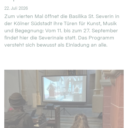
22. Juli 2026
Zum vierten Mal öffnet die Basilika St. Severin in
der Kölner Südstadt ihre Türen für Kunst, Musik
und Begegnung: Vom 11. bis zum 27. September
findet hier die Severinale statt. Das Programm
versteht sich bewusst als Einladung an alle.