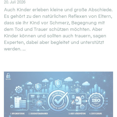
20. Juli 2026
Auch Kinder erleben kleine und große Abschiede.
Es gehört zu den natürlichen Reflexen von Eltern,
dass sie ihr Kind vor Schmerz, Begegnung mit
dem Tod und Trauer schützen möchten. Aber
Kinder können und sollten auch trauern, sagen
Experten, dabei aber begleitet und unterstützt
werden. ...