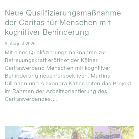
Neue Qualifizierungsmaßnahme
der Caritas für Menschen mit
kognitiver Behinderung
6. August 2026
Mit einer Qualifizierungsmaßnahme zur
Betreuungskraft eröffnet der Kölner
Caritasverband Menschen mit kognitiver
Behinderung neue Perspektiven. Martina
Dillmann und Alexandra Katins leiten das Projekt
im Rahmen der Arbeitsorientierung des
Caritasverbandes. ...