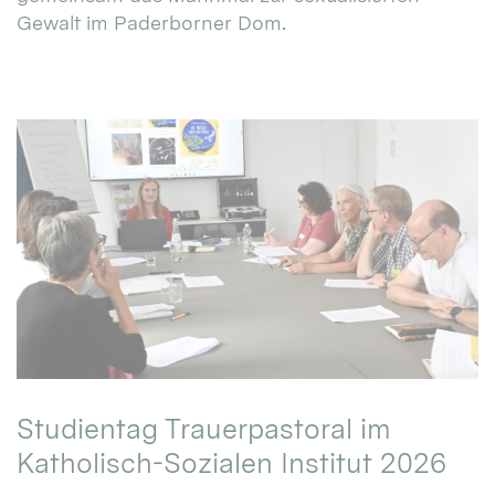
Gewalt im Paderborner Dom.
Studientag Trauerpastoral im
Katholisch-Sozialen Institut 2026