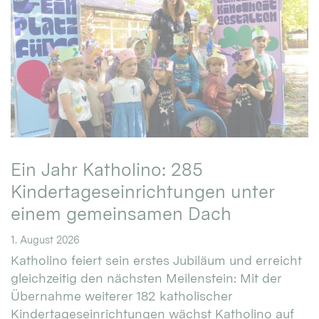
Ein Jahr Katholino: 285
Kindertageseinrichtungen unter
einem gemeinsamen Dach
1. August 2026
Katholino feiert sein erstes Jubiläum und erreicht
gleichzeitig den nächsten Meilenstein: Mit der
Übernahme weiterer 182 katholischer
Kindertageseinrichtungen wächst Katholino auf