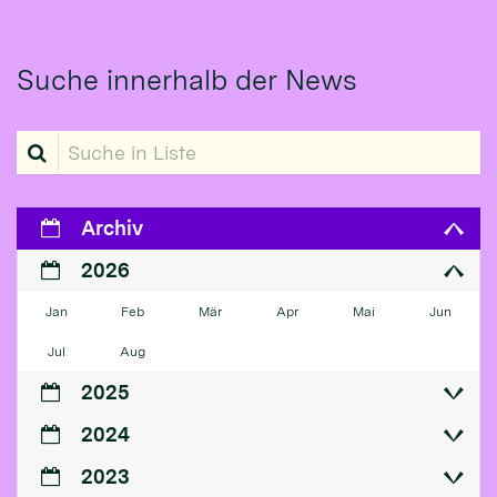
Suche innerhalb der News
Suche in Liste
Archiv
2026
Jan
Feb
Mär
Apr
Mai
Jun
Jul
Aug
2025
2024
2023