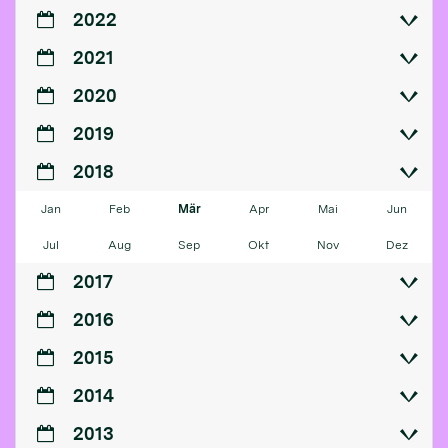
2022
2021
2020
2019
2018
Jan
Feb
Mär
Apr
Mai
Jun
Jul
Aug
Sep
Okt
Nov
Dez
2017
2016
2015
2014
2013