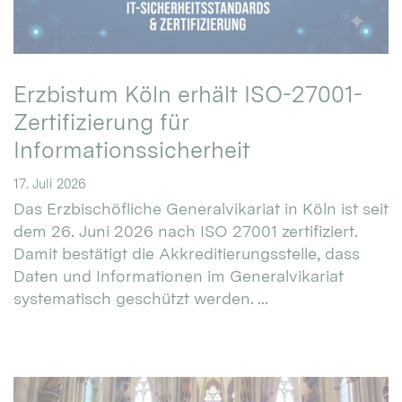
Erzbistum Köln erhält ISO-27001-
Zertifizierung für
Informationssicherheit
17. Juli 2026
Das Erzbischöfliche Generalvikariat in Köln ist seit
dem 26. Juni 2026 nach ISO 27001 zertifiziert.
Damit bestätigt die Akkreditierungsstelle, dass
Daten und Informationen im Generalvikariat
systematisch geschützt werden. ...