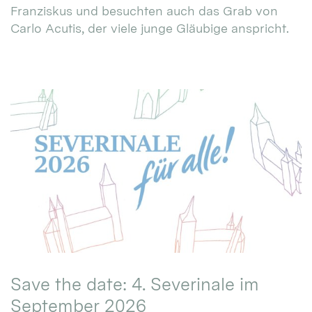
Franziskus und besuchten auch das Grab von
Carlo Acutis, der viele junge Gläubige anspricht.
Save the date: 4. Severinale im
September 2026