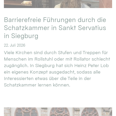
Barrierefreie Führungen durch die
Schatzkammer in Sankt Servatius
in Siegburg
22. Juli 2026
Viele Kirchen sind durch Stufen und Treppen für
Menschen im Rollstuhl oder mit Rollator schlecht
zugänglich. In Siegburg hat sich Heinz Peter Lob
ein eigenes Konzept ausgedacht, sodass alle
Interessierten etwas über die Teile in der
Schatzkammer lernen können.