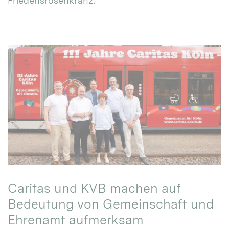
Friedensrosenkranz.
Caritas und KVB machen auf
Bedeutung von Gemeinschaft und
Ehrenamt aufmerksam