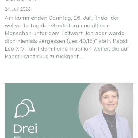
24. Juli 2026
Am kommenden Sonntag, 26. Juli, findet der
weltweite Tag der Großeltern und älteren
Menschen unter dem Leitwort „Ich aber werde
dich niemals vergessen (Jes 49,15)“ statt. Papst
Leo XIV. führt damit eine Tradition weiter, die auf
Papst Franziskus zurückgeht. ...