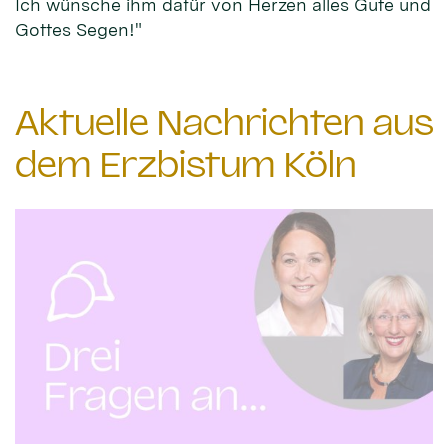
Ich wünsche ihm dafür von Herzen alles Gute und
Gottes Segen!"
Aktuelle Nachrichten aus
dem Erzbistum Köln