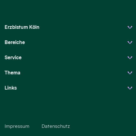
Erzbistum Köln
Bereiche
Service
Thema
Links
Impressum
Datenschutz