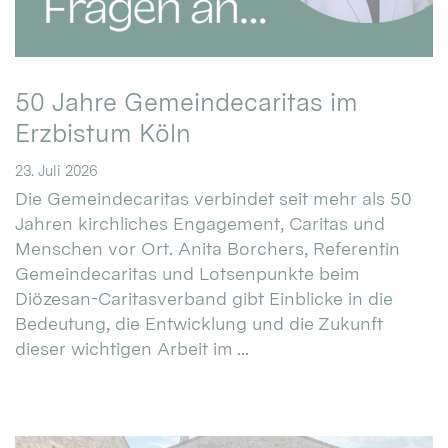
50 Jahre Gemeindecaritas im
Erzbistum Köln
23. Juli 2026
Die Gemeindecaritas verbindet seit mehr als 50
Jahren kirchliches Engagement, Caritas und
Menschen vor Ort. Anita Borchers, Referentin
Gemeindecaritas und Lotsenpunkte beim
Diözesan-Caritasverband gibt Einblicke in die
Bedeutung, die Entwicklung und die Zukunft
dieser wichtigen Arbeit im ...