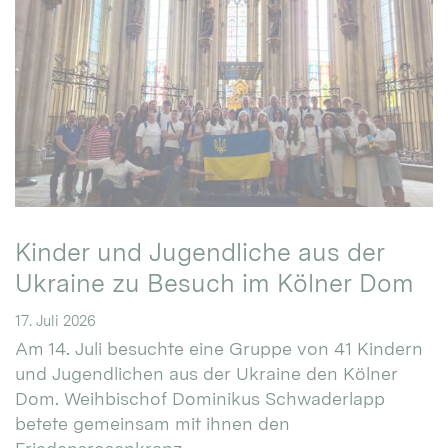
Kinder und Jugendliche aus der
Ukraine zu Besuch im Kölner Dom
17. Juli 2026
Am 14. Juli besuchte eine Gruppe von 41 Kindern
und Jugendlichen aus der Ukraine den Kölner
Dom. Weihbischof Dominikus Schwaderlapp
betete gemeinsam mit ihnen den