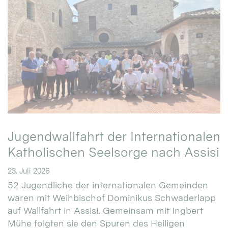
Jugendwallfahrt der Internationalen
Katholischen Seelsorge nach Assisi
23. Juli 2026
52 Jugendliche der internationalen Gemeinden
waren mit Weihbischof Dominikus Schwaderlapp
auf Wallfahrt in Assisi. Gemeinsam mit Ingbert
Mühe folgten sie den Spuren des Heiligen