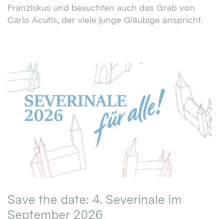
Franziskus und besuchten auch das Grab von
Carlo Acutis, der viele junge Gläubige anspricht.
Save the date: 4. Severinale im
September 2026