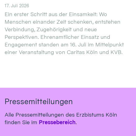
17. Juli 2026
Ein erster Schritt aus der Einsamkeit: Wo
Menschen einander Zeit schenken, entstehen
Verbindung, Zugehörigkeit und neue
Perspektiven. Ehrenamtlicher Einsatz und
Engagement standen am 16. Juli im Mittelpunkt
einer Veranstaltung von Caritas Köln und KVB.
Pressemitteilungen
Alle Pressemitteilungen des Erzbistums Köln
finden Sie im
Pressebereich
.