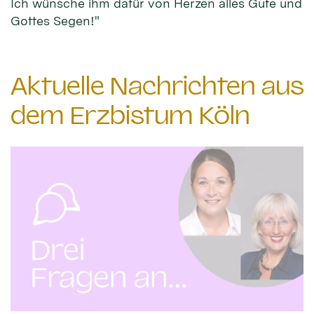
Ich wünsche ihm dafür von Herzen alles Gute und
Gottes Segen!"
Aktuelle Nachrichten aus
dem Erzbistum Köln