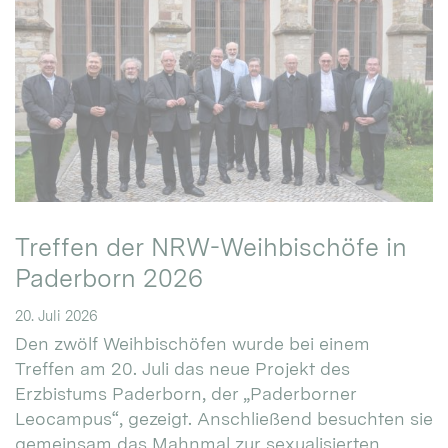
Treffen der NRW-Weihbischöfe in
Paderborn 2026
20. Juli 2026
Den zwölf Weihbischöfen wurde bei einem
Treffen am 20. Juli das neue Projekt des
Erzbistums Paderborn, der „Paderborner
Leocampus“, gezeigt. Anschließend besuchten sie
gemeinsam das Mahnmal zur sexualisierten