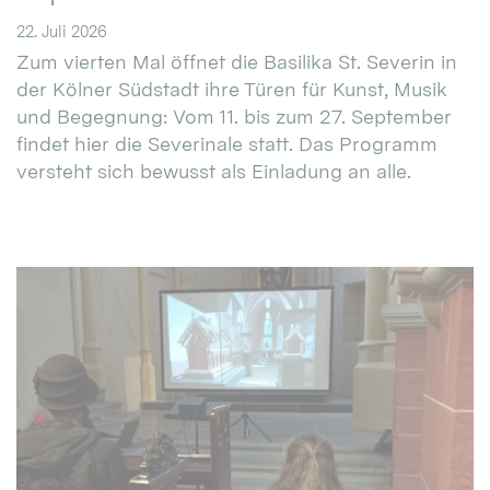
22. Juli 2026
Zum vierten Mal öffnet die Basilika St. Severin in
der Kölner Südstadt ihre Türen für Kunst, Musik
und Begegnung: Vom 11. bis zum 27. September
findet hier die Severinale statt. Das Programm
versteht sich bewusst als Einladung an alle.