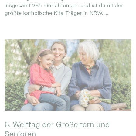
insgesamt 285 Einrichtungen und ist damit der
größte katholische Kita-Träger in NRW. ...
6. Welttag der Großeltern und
Senioren