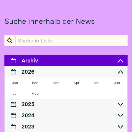
Suche innerhalb der News
Suche in Liste
Archiv
2026
Jan
Feb
Mär
Apr
Mai
Jun
Jul
Aug
2025
2024
2023