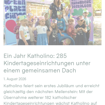
Ein Jahr Katholino: 285
Kindertageseinrichtungen unter
einem gemeinsamen Dach
1. August 2026
Katholino feiert sein erstes Jubiläum und erreicht
gleichzeitig den nächsten Meilenstein: Mit der
Übernahme weiterer 182 katholischer
Kindertageseinrichtungen wächst Katholino auf