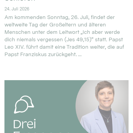
24. Juli 2026
Am kommenden Sonntag, 26. Juli, findet der
weltweite Tag der Großeltern und älteren
Menschen unter dem Leitwort „Ich aber werde
dich niemals vergessen (Jes 49,15)“ statt. Papst
Leo XIV. führt damit eine Tradition weiter, die auf
Papst Franziskus zurückgeht. ...