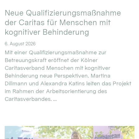
Neue Qualifizierungsmaßnahme
der Caritas für Menschen mit
kognitiver Behinderung
6. August 2026
Mit einer Qualifizierungsmaßnahme zur
Betreuungskraft eröffnet der Kölner
Caritasverband Menschen mit kognitiver
Behinderung neue Perspektiven. Martina
Dillmann und Alexandra Katins leiten das Projekt
im Rahmen der Arbeitsorientierung des
Caritasverbandes. ...