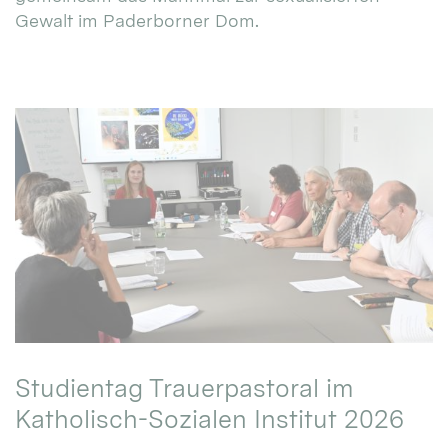
Gewalt im Paderborner Dom.
Studientag Trauerpastoral im
Katholisch-Sozialen Institut 2026