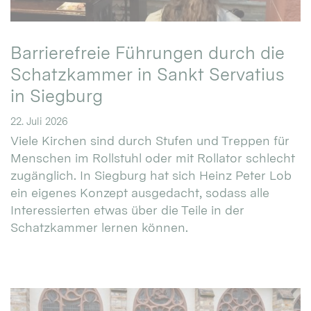
Barrierefreie Führungen durch die
Schatzkammer in Sankt Servatius
in Siegburg
22. Juli 2026
Viele Kirchen sind durch Stufen und Treppen für
Menschen im Rollstuhl oder mit Rollator schlecht
zugänglich. In Siegburg hat sich Heinz Peter Lob
ein eigenes Konzept ausgedacht, sodass alle
Interessierten etwas über die Teile in der
Schatzkammer lernen können.