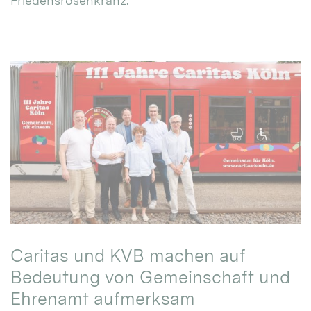
Friedensrosenkranz.
Caritas und KVB machen auf
Bedeutung von Gemeinschaft und
Ehrenamt aufmerksam