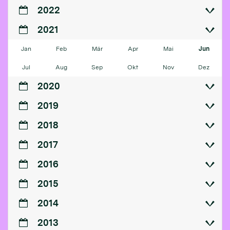
2022
2021
Jan
Feb
Mär
Apr
Mai
Jun
Jul
Aug
Sep
Okt
Nov
Dez
2020
2019
2018
2017
2016
2015
2014
2013