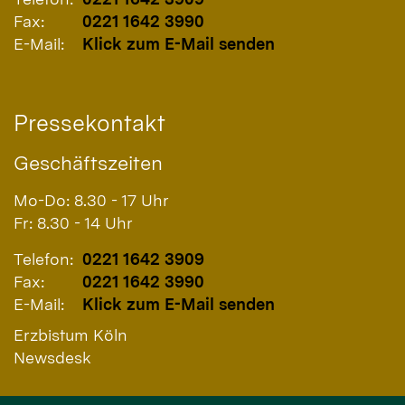
Fax:
0221 1642 3990
E-Mail:
Klick zum E-Mail senden
Pressekontakt
Geschäftszeiten
Mo-Do: 8.30 - 17 Uhr
Fr: 8.30 - 14 Uhr
Telefon:
0221 1642 3909
Fax:
0221 1642 3990
E-Mail:
Klick zum E-Mail senden
Erzbistum Köln
Newsdesk