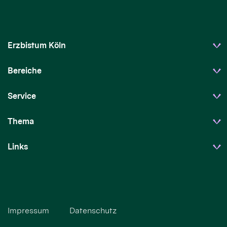
Erzbistum Köln
Bereiche
Service
Thema
Links
Impressum
Datenschutz