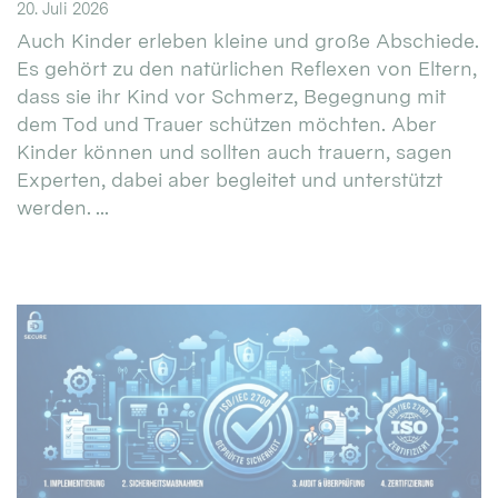
20. Juli 2026
Auch Kinder erleben kleine und große Abschiede.
Es gehört zu den natürlichen Reflexen von Eltern,
dass sie ihr Kind vor Schmerz, Begegnung mit
dem Tod und Trauer schützen möchten. Aber
Kinder können und sollten auch trauern, sagen
Experten, dabei aber begleitet und unterstützt
werden. ...