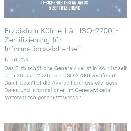
Erzbistum Köln erhält ISO-27001-
Zertifizierung für
Informationssicherheit
17. Juli 2026
Das Erzbischöfliche Generalvikariat in Köln ist seit
dem 26. Juni 2026 nach ISO 27001 zertifiziert.
Damit bestätigt die Akkreditierungsstelle, dass
Daten und Informationen im Generalvikariat
systematisch geschützt werden. ...