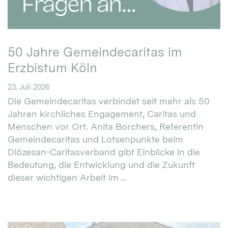
50 Jahre Gemeindecaritas im
Erzbistum Köln
23. Juli 2026
Die Gemeindecaritas verbindet seit mehr als 50
Jahren kirchliches Engagement, Caritas und
Menschen vor Ort. Anita Borchers, Referentin
Gemeindecaritas und Lotsenpunkte beim
Diözesan-Caritasverband gibt Einblicke in die
Bedeutung, die Entwicklung und die Zukunft
dieser wichtigen Arbeit im ...