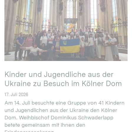
Kinder und Jugendliche aus der
Ukraine zu Besuch im Kölner Dom
17. Juli 2026
Am 14. Juli besuchte eine Gruppe von 41 Kindern
und Jugendlichen aus der Ukraine den Kölner
Dom. Weihbischof Dominikus Schwaderlapp
betete gemeinsam mit ihnen den