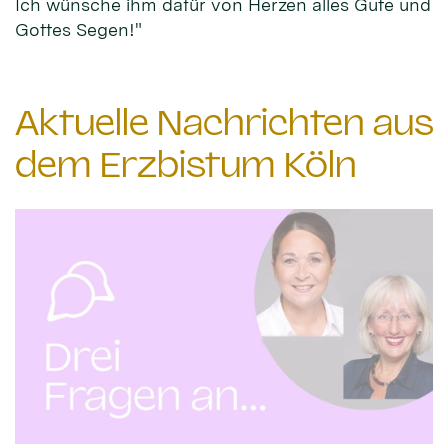
Ich wünsche ihm dafür von Herzen alles Gute und
Gottes Segen!"
Aktuelle Nachrichten aus
dem Erzbistum Köln