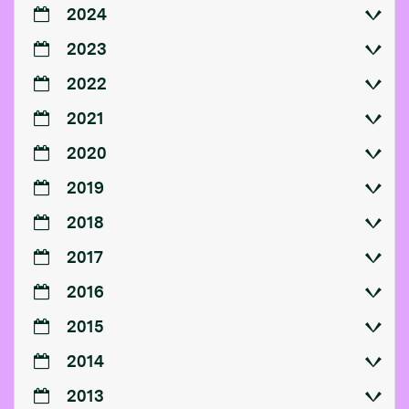
2024
2023
2022
2021
2020
2019
2018
2017
2016
2015
2014
2013