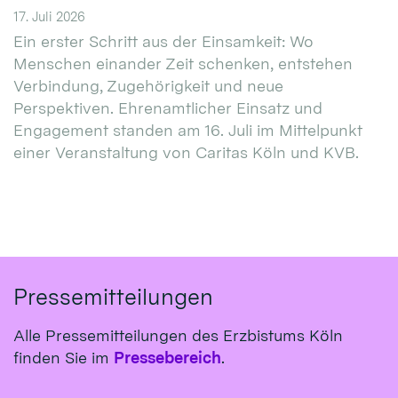
17. Juli 2026
Ein erster Schritt aus der Einsamkeit: Wo
Menschen einander Zeit schenken, entstehen
Verbindung, Zugehörigkeit und neue
Perspektiven. Ehrenamtlicher Einsatz und
Engagement standen am 16. Juli im Mittelpunkt
einer Veranstaltung von Caritas Köln und KVB.
Pressemitteilungen
Alle Pressemitteilungen des Erzbistums Köln
finden Sie im
Pressebereich
.