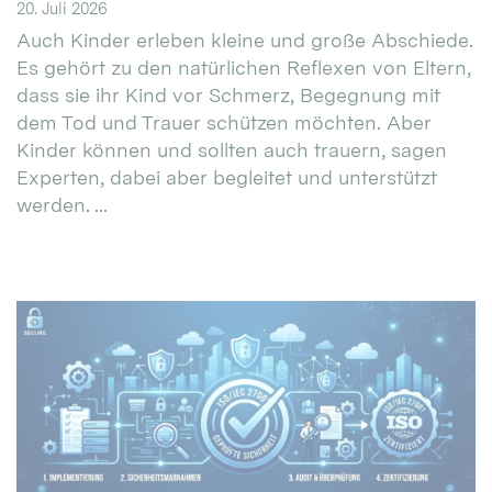
20. Juli 2026
Auch Kinder erleben kleine und große Abschiede.
Es gehört zu den natürlichen Reflexen von Eltern,
dass sie ihr Kind vor Schmerz, Begegnung mit
dem Tod und Trauer schützen möchten. Aber
Kinder können und sollten auch trauern, sagen
Experten, dabei aber begleitet und unterstützt
werden. ...