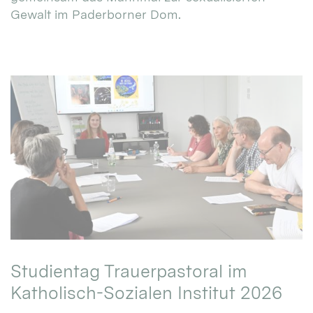
Gewalt im Paderborner Dom.
Studientag Trauerpastoral im
Katholisch-Sozialen Institut 2026