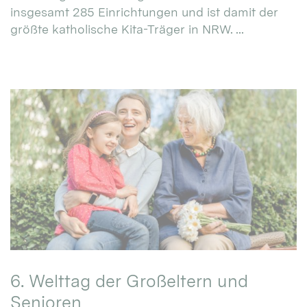
insgesamt 285 Einrichtungen und ist damit der
größte katholische Kita-Träger in NRW. ...
6. Welttag der Großeltern und
Senioren