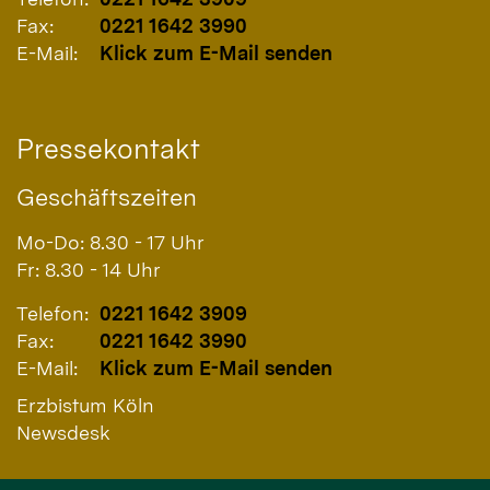
Fax:
0221 1642 3990
E-Mail:
Klick zum E-Mail senden
Pressekontakt
Geschäftszeiten
Mo-Do: 8.30 - 17 Uhr
Fr: 8.30 - 14 Uhr
Telefon:
0221 1642 3909
Fax:
0221 1642 3990
E-Mail:
Klick zum E-Mail senden
Erzbistum Köln
Newsdesk