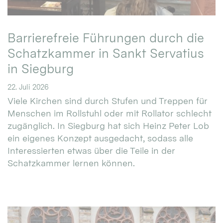
Barrierefreie Führungen durch die
Schatzkammer in Sankt Servatius
in Siegburg
22. Juli 2026
Viele Kirchen sind durch Stufen und Treppen für
Menschen im Rollstuhl oder mit Rollator schlecht
zugänglich. In Siegburg hat sich Heinz Peter Lob
ein eigenes Konzept ausgedacht, sodass alle
Interessierten etwas über die Teile in der
Schatzkammer lernen können.