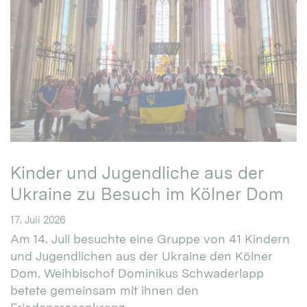
Kinder und Jugendliche aus der
Ukraine zu Besuch im Kölner Dom
17. Juli 2026
Am 14. Juli besuchte eine Gruppe von 41 Kindern
und Jugendlichen aus der Ukraine den Kölner
Dom. Weihbischof Dominikus Schwaderlapp
betete gemeinsam mit ihnen den