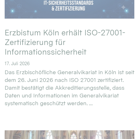
Erzbistum Köln erhält ISO-27001-
Zertifizierung für
Informationssicherheit
17. Juli 2026
Das Erzbischöfliche Generalvikariat in Köln ist seit
dem 26. Juni 2026 nach ISO 27001 zertifiziert.
Damit bestätigt die Akkreditierungsstelle, dass
Daten und Informationen im Generalvikariat
systematisch geschützt werden. ...