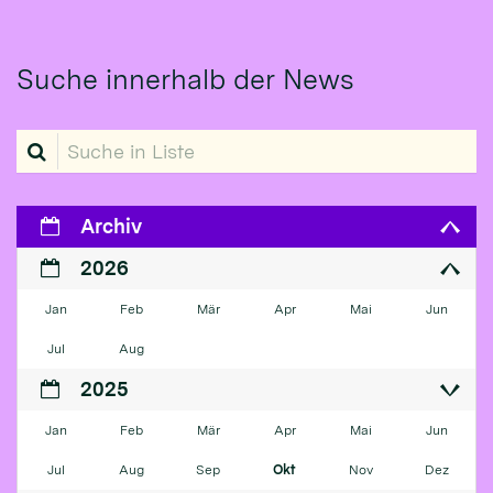
Suche innerhalb der News
Suche in Liste
Archiv
2026
Jan
Feb
Mär
Apr
Mai
Jun
Jul
Aug
2025
Jan
Feb
Mär
Apr
Mai
Jun
Jul
Aug
Sep
Okt
Nov
Dez