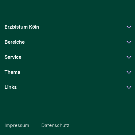
Erzbistum Köln
Bereiche
Service
Thema
Links
Impressum
Datenschutz