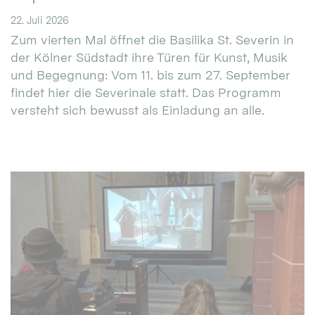
22. Juli 2026
Zum vierten Mal öffnet die Basilika St. Severin in
der Kölner Südstadt ihre Türen für Kunst, Musik
und Begegnung: Vom 11. bis zum 27. September
findet hier die Severinale statt. Das Programm
versteht sich bewusst als Einladung an alle.