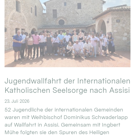
Jugendwallfahrt der Internationalen
Katholischen Seelsorge nach Assisi
23. Juli 2026
52 Jugendliche der internationalen Gemeinden
waren mit Weihbischof Dominikus Schwaderlapp
auf Wallfahrt in Assisi. Gemeinsam mit Ingbert
Mühe folgten sie den Spuren des Heiligen