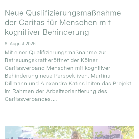
Neue Qualifizierungsmaßnahme
der Caritas für Menschen mit
kognitiver Behinderung
6. August 2026
Mit einer Qualifizierungsmaßnahme zur
Betreuungskraft eröffnet der Kölner
Caritasverband Menschen mit kognitiver
Behinderung neue Perspektiven. Martina
Dillmann und Alexandra Katins leiten das Projekt
im Rahmen der Arbeitsorientierung des
Caritasverbandes. ...