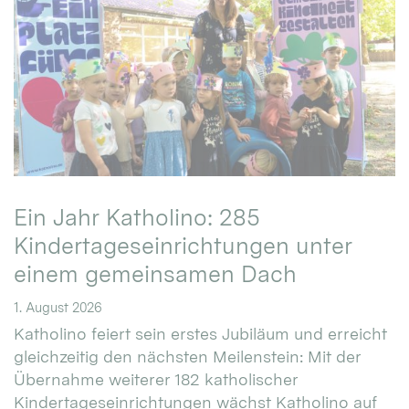
Ein Jahr Katholino: 285
Kindertageseinrichtungen unter
einem gemeinsamen Dach
1. August 2026
Katholino feiert sein erstes Jubiläum und erreicht
gleichzeitig den nächsten Meilenstein: Mit der
Übernahme weiterer 182 katholischer
Kindertageseinrichtungen wächst Katholino auf