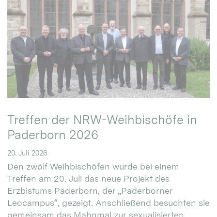
Treffen der NRW-Weihbischöfe in
Paderborn 2026
20. Juli 2026
Den zwölf Weihbischöfen wurde bei einem
Treffen am 20. Juli das neue Projekt des
Erzbistums Paderborn, der „Paderborner
Leocampus“, gezeigt. Anschließend besuchten sie
gemeinsam das Mahnmal zur sexualisierten