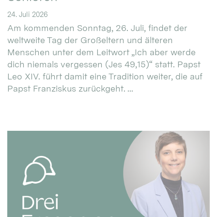
24. Juli 2026
Am kommenden Sonntag, 26. Juli, findet der
weltweite Tag der Großeltern und älteren
Menschen unter dem Leitwort „Ich aber werde
dich niemals vergessen (Jes 49,15)“ statt. Papst
Leo XIV. führt damit eine Tradition weiter, die auf
Papst Franziskus zurückgeht. ...