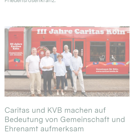
Friedensrosenkranz.
Caritas und KVB machen auf
Bedeutung von Gemeinschaft und
Ehrenamt aufmerksam