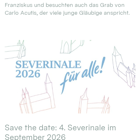
Franziskus und besuchten auch das Grab von
Carlo Acutis, der viele junge Gläubige anspricht.
Save the date: 4. Severinale im
September 2026