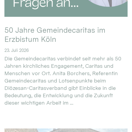
50 Jahre Gemeindecaritas im
Erzbistum Köln
23. Juli 2026
Die Gemeindecaritas verbindet seit mehr als 50
Jahren kirchliches Engagement, Caritas und
Menschen vor Ort. Anita Borchers, Referentin
Gemeindecaritas und Lotsenpunkte beim
Diözesan-Caritasverband gibt Einblicke in die
Bedeutung, die Entwicklung und die Zukunft
dieser wichtigen Arbeit im ...