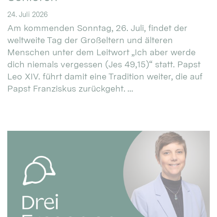
24. Juli 2026
Am kommenden Sonntag, 26. Juli, findet der
weltweite Tag der Großeltern und älteren
Menschen unter dem Leitwort „Ich aber werde
dich niemals vergessen (Jes 49,15)“ statt. Papst
Leo XIV. führt damit eine Tradition weiter, die auf
Papst Franziskus zurückgeht. ...