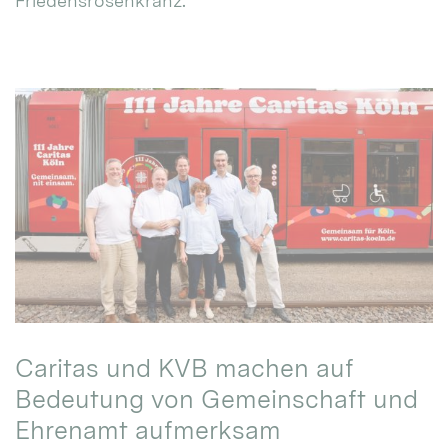
Friedensrosenkranz.
Caritas und KVB machen auf
Bedeutung von Gemeinschaft und
Ehrenamt aufmerksam