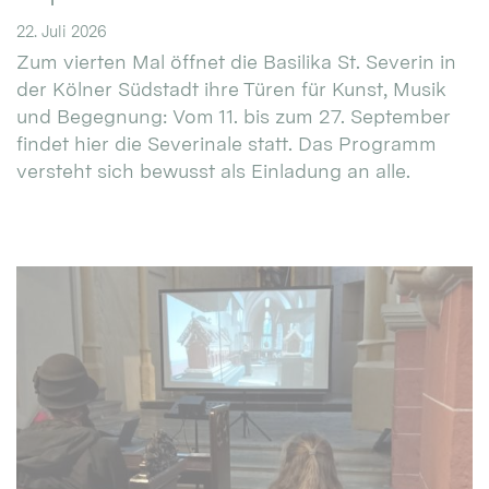
22. Juli 2026
Zum vierten Mal öffnet die Basilika St. Severin in
der Kölner Südstadt ihre Türen für Kunst, Musik
und Begegnung: Vom 11. bis zum 27. September
findet hier die Severinale statt. Das Programm
versteht sich bewusst als Einladung an alle.