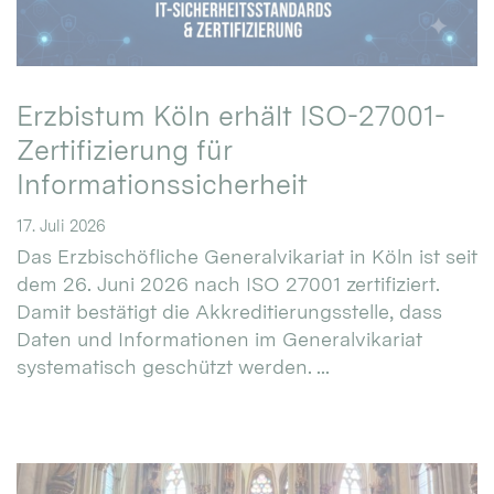
Erzbistum Köln erhält ISO-27001-
Zertifizierung für
Informationssicherheit
17. Juli 2026
Das Erzbischöfliche Generalvikariat in Köln ist seit
dem 26. Juni 2026 nach ISO 27001 zertifiziert.
Damit bestätigt die Akkreditierungsstelle, dass
Daten und Informationen im Generalvikariat
systematisch geschützt werden. ...