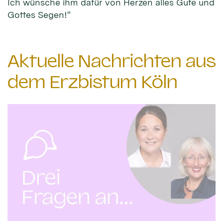
Ich wünsche ihm dafür von Herzen alles Gute und
Gottes Segen!"
Aktuelle Nachrichten aus
dem Erzbistum Köln