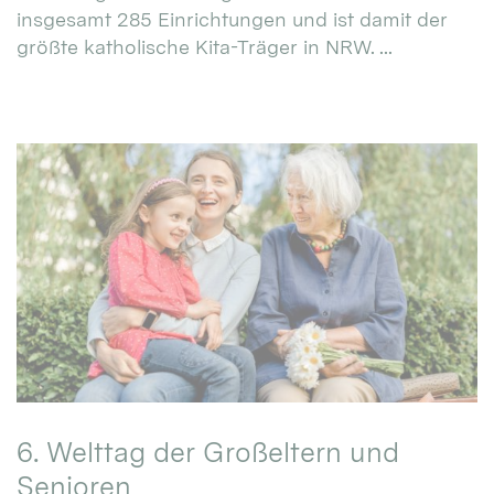
insgesamt 285 Einrichtungen und ist damit der
größte katholische Kita-Träger in NRW. ...
6. Welttag der Großeltern und
Senioren