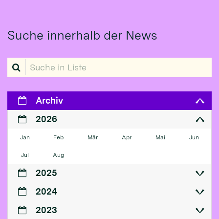
Suche innerhalb der News
Suche in Liste
Archiv
2026
Jan
Feb
Mär
Apr
Mai
Jun
Jul
Aug
2025
2024
2023