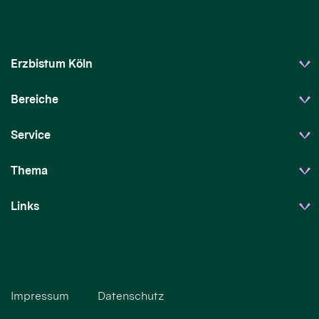
Erzbistum Köln
Bereiche
Service
Thema
Links
Impressum
Datenschutz