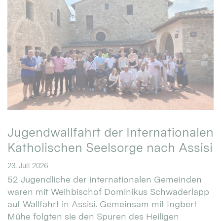
Jugendwallfahrt der Internationalen
Katholischen Seelsorge nach Assisi
23. Juli 2026
52 Jugendliche der internationalen Gemeinden
waren mit Weihbischof Dominikus Schwaderlapp
auf Wallfahrt in Assisi. Gemeinsam mit Ingbert
Mühe folgten sie den Spuren des Heiligen