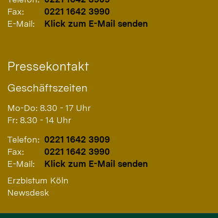
Fax:
0221 1642 3990
E-Mail:
Klick zum E-Mail senden
Pressekontakt
Geschäftszeiten
Mo-Do: 8.30 - 17 Uhr
Fr: 8.30 - 14 Uhr
Telefon:
0221 1642 3909
Fax:
0221 1642 3990
E-Mail:
Klick zum E-Mail senden
Erzbistum Köln
Newsdesk