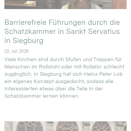
Barrierefreie Führungen durch die
Schatzkammer in Sankt Servatius
in Siegburg
22. Juli 2026
Viele Kirchen sind durch Stufen und Treppen für
Menschen im Rollstuhl oder mit Rollator schlecht
zugänglich. In Siegburg hat sich Heinz Peter Lob
ein eigenes Konzept ausgedacht, sodass alle
Interessierten etwas über die Teile in der
Schatzkammer lernen können.