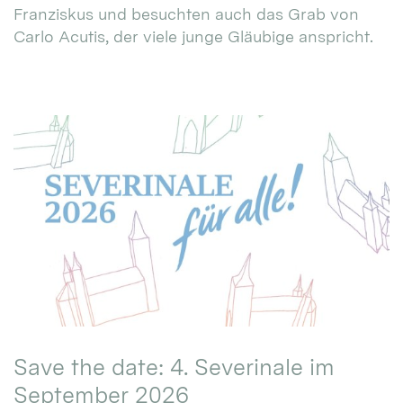
Franziskus und besuchten auch das Grab von
Carlo Acutis, der viele junge Gläubige anspricht.
Save the date: 4. Severinale im
September 2026