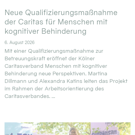
Neue Qualifizierungsmaßnahme
der Caritas für Menschen mit
kognitiver Behinderung
6. August 2026
Mit einer Qualifizierungsmaßnahme zur
Betreuungskraft eröffnet der Kölner
Caritasverband Menschen mit kognitiver
Behinderung neue Perspektiven. Martina
Dillmann und Alexandra Katins leiten das Projekt
im Rahmen der Arbeitsorientierung des
Caritasverbandes. ...