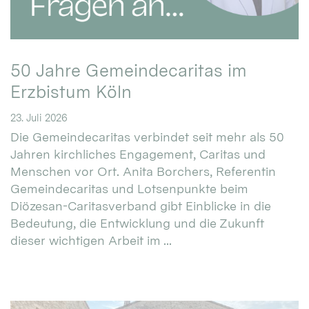
50 Jahre Gemeindecaritas im
Erzbistum Köln
23. Juli 2026
Die Gemeindecaritas verbindet seit mehr als 50
Jahren kirchliches Engagement, Caritas und
Menschen vor Ort. Anita Borchers, Referentin
Gemeindecaritas und Lotsenpunkte beim
Diözesan-Caritasverband gibt Einblicke in die
Bedeutung, die Entwicklung und die Zukunft
dieser wichtigen Arbeit im ...