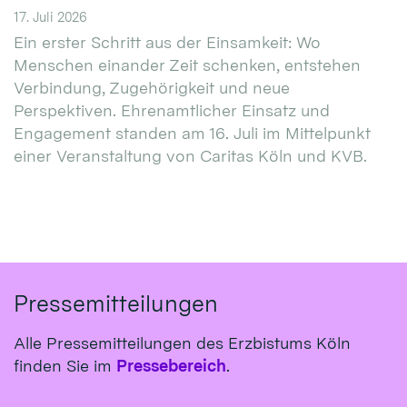
17. Juli 2026
Ein erster Schritt aus der Einsamkeit: Wo
Menschen einander Zeit schenken, entstehen
Verbindung, Zugehörigkeit und neue
Perspektiven. Ehrenamtlicher Einsatz und
Engagement standen am 16. Juli im Mittelpunkt
einer Veranstaltung von Caritas Köln und KVB.
Pressemitteilungen
Alle Pressemitteilungen des Erzbistums Köln
finden Sie im
Pressebereich
.