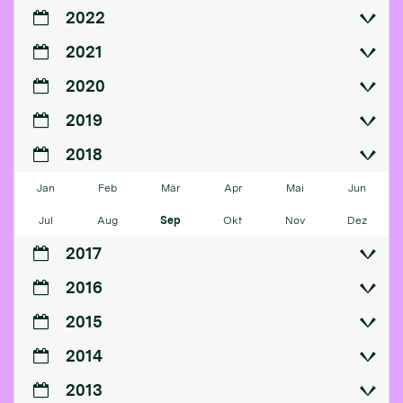
2022
2021
2020
2019
2018
Jan
Feb
Mär
Apr
Mai
Jun
Jul
Aug
Sep
Okt
Nov
Dez
2017
2016
2015
2014
2013