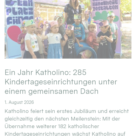
Ein Jahr Katholino: 285
Kindertageseinrichtungen unter
einem gemeinsamen Dach
1. August 2026
Katholino feiert sein erstes Jubiläum und erreicht
gleichzeitig den nächsten Meilenstein: Mit der
Übernahme weiterer 182 katholischer
Kindertageseinrichtungen wächst Katholino auf