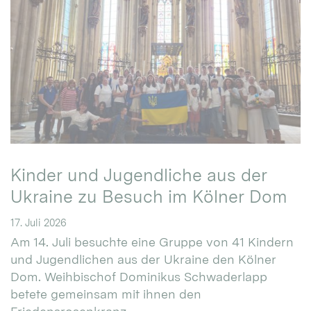
Kinder und Jugendliche aus der
Ukraine zu Besuch im Kölner Dom
17. Juli 2026
Am 14. Juli besuchte eine Gruppe von 41 Kindern
und Jugendlichen aus der Ukraine den Kölner
Dom. Weihbischof Dominikus Schwaderlapp
betete gemeinsam mit ihnen den