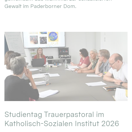
Gewalt im Paderborner Dom.
Studientag Trauerpastoral im
Katholisch-Sozialen Institut 2026