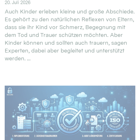
20. Juli 2026
Auch Kinder erleben kleine und große Abschiede.
Es gehört zu den natürlichen Reflexen von Eltern,
dass sie ihr Kind vor Schmerz, Begegnung mit
dem Tod und Trauer schützen möchten. Aber
Kinder können und sollten auch trauern, sagen
Experten, dabei aber begleitet und unterstützt
werden. ...