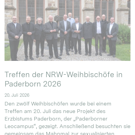
Treffen der NRW-Weihbischöfe in
Paderborn 2026
20. Juli 2026
Den zwölf Weihbischöfen wurde bei einem
Treffen am 20. Juli das neue Projekt des
Erzbistums Paderborn, der „Paderborner
Leocampus“, gezeigt. Anschließend besuchten sie
gemeinsam das Mahnmal zur sexualisierten