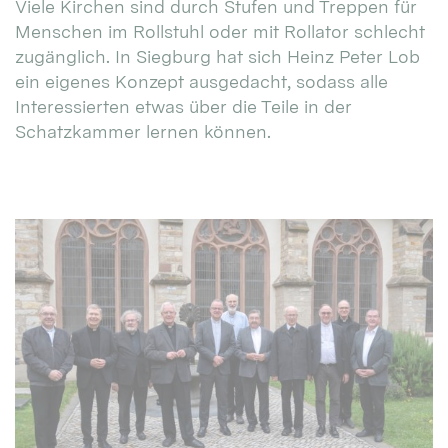
Viele Kirchen sind durch Stufen und Treppen für
Menschen im Rollstuhl oder mit Rollator schlecht
zugänglich. In Siegburg hat sich Heinz Peter Lob
ein eigenes Konzept ausgedacht, sodass alle
Interessierten etwas über die Teile in der
Schatzkammer lernen können.