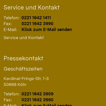
Service und Kontakt
Telefon:
0221 1642 1411
Fax:
0221 1642 3990
E-Mail:
Klick zum E-Mail senden
Service und Kontakt
Pressekontakt
Geschäftszeiten
Kardinal-Frings-Str. 1-3
50668
Köln
Telefon:
0221 1642 3909
Fax:
0221 1642 3990
E-Mail:
Klick zum E-Mail senden