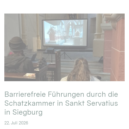
Barrierefreie Führungen durch die
Schatzkammer in Sankt Servatius
in Siegburg
22. Juli 2026