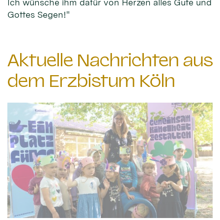
Ich wünsche ihm dafür von Herzen alles Gute und
Gottes Segen!"
Aktuelle Nachrichten aus
dem Erzbistum Köln