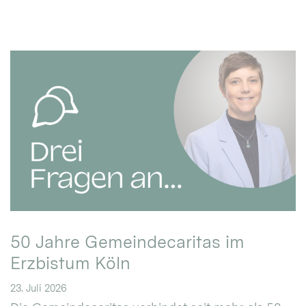
50 Jahre Gemeindecaritas im
Erzbistum Köln
23. Juli 2026