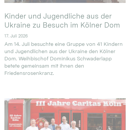
Kinder und Jugendliche aus der
Ukraine zu Besuch im Kölner Dom
17. Juli 2026
Am 14. Juli besuchte eine Gruppe von 41 Kindern
und Jugendlichen aus der Ukraine den Kölner
Dom. Weihbischof Dominikus Schwaderlapp
betete gemeinsam mit ihnen den
Friedensrosenkranz.