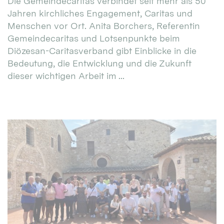
Die Gemeindecaritas verbindet seit mehr als 50
Jahren kirchliches Engagement, Caritas und
Menschen vor Ort. Anita Borchers, Referentin
Gemeindecaritas und Lotsenpunkte beim
Diözesan-Caritasverband gibt Einblicke in die
Bedeutung, die Entwicklung und die Zukunft
dieser wichtigen Arbeit im ...