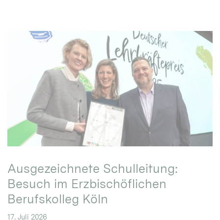
Ausgezeichnete Schulleitung:
Besuch im Erzbischöflichen
Berufskolleg Köln
17. Juli 2026