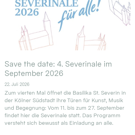
Save the date: 4. Severinale im
September 2026
22. Juli 2026
Zum vierten Mal öffnet die Basilika St. Severin in
der Kölner Südstadt ihre Türen für Kunst, Musik
und Begegnung: Vom 11. bis zum 27. September
findet hier die Severinale statt. Das Programm
versteht sich bewusst als Einladung an alle.