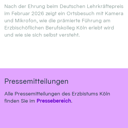
Nach der Ehrung beim Deutschen Lehrkräftepreis
im Februar 2026 zeigt ein Ortsbesuch mit Kamera
und Mikrofon, wie die prämierte Führung am
Erzbischöflichen Berufskolleg Köln erlebt wird
und wie sie sich selbst versteht.
Pressemitteilungen
Alle Pressemitteilungen des Erzbistums Köln
finden Sie im
Pressebereich
.