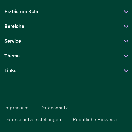
Erzbistum Köln
Bereiche
Service
Thema
Links
Impressum
Datenschutz
Datenschutzeinstellungen
Rechtliche Hinweise