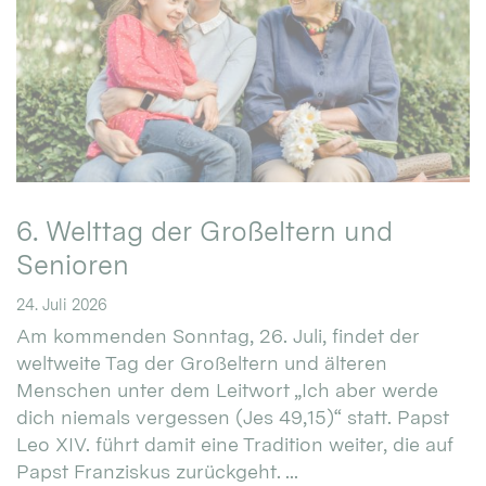
6. Welttag der Großeltern und
Senioren
24. Juli 2026
Am kommenden Sonntag, 26. Juli, findet der
weltweite Tag der Großeltern und älteren
Menschen unter dem Leitwort „Ich aber werde
dich niemals vergessen (Jes 49,15)“ statt. Papst
Leo XIV. führt damit eine Tradition weiter, die auf
Papst Franziskus zurückgeht. ...