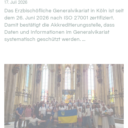
17. Juli 2026
Das Erzbischöfliche Generalvikariat in Köln ist seit
dem 26. Juni 2026 nach ISO 27001 zertifiziert.
Damit bestätigt die Akkreditierungsstelle, dass
Daten und Informationen im Generalvikariat
systematisch geschützt werden. ...