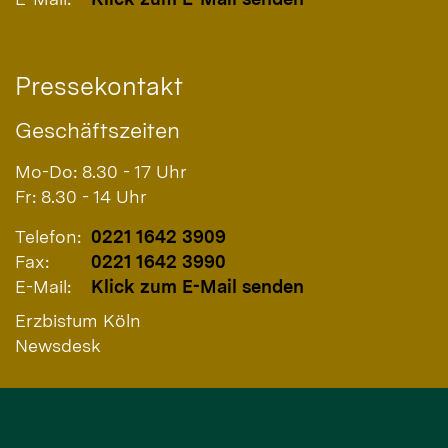
Pressekontakt
Geschäftszeiten
Mo-Do: 8.30 - 17 Uhr
Fr: 8.30 - 14 Uhr
Telefon:
0221 1642 3909
Fax:
0221 1642 3990
E-Mail:
Klick zum E-Mail senden
Erzbistum Köln
Newsdesk