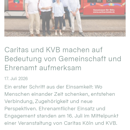
Caritas und KVB machen auf
Bedeutung von Gemeinschaft und
Ehrenamt aufmerksam
17. Juli 2026
Ein erster Schritt aus der Einsamkeit: Wo
Menschen einander Zeit schenken, entstehen
Verbindung, Zugehörigkeit und neue
Perspektiven. Ehrenamtlicher Einsatz und
Engagement standen am 16. Juli im Mittelpunkt
einer Veranstaltung von Caritas Köln und KVB.