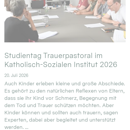
Studientag Trauerpastoral im
Katholisch-Sozialen Institut 2026
20. Juli 2026
Auch Kinder erleben kleine und große Abschiede.
Es gehört zu den natürlichen Reflexen von Eltern,
dass sie ihr Kind vor Schmerz, Begegnung mit
dem Tod und Trauer schützen möchten. Aber
Kinder können und sollten auch trauern, sagen
Experten, dabei aber begleitet und unterstützt
werden. ...