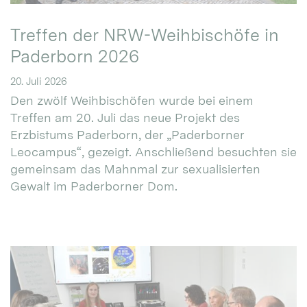
Treffen der NRW-Weihbischöfe in
Paderborn 2026
20. Juli 2026
Den zwölf Weihbischöfen wurde bei einem
Treffen am 20. Juli das neue Projekt des
Erzbistums Paderborn, der „Paderborner
Leocampus“, gezeigt. Anschließend besuchten sie
gemeinsam das Mahnmal zur sexualisierten
Gewalt im Paderborner Dom.