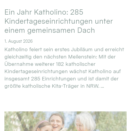
Ein Jahr Katholino: 285
Kindertageseinrichtungen unter
einem gemeinsamen Dach
1. August 2026
Katholino feiert sein erstes Jubiläum und erreicht
gleichzeitig den nächsten Meilenstein: Mit der
Übernahme weiterer 182 katholischer
Kindertageseinrichtungen wächst Katholino auf
insgesamt 285 Einrichtungen und ist damit der
größte katholische Kita-Träger in NRW. ...