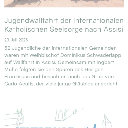
Jugendwallfahrt der Internationalen
Katholischen Seelsorge nach Assisi
23. Juli 2026
52 Jugendliche der internationalen Gemeinden
waren mit Weihbischof Dominikus Schwaderlapp
auf Wallfahrt in Assisi. Gemeinsam mit Ingbert
Mühe folgten sie den Spuren des Heiligen
Franziskus und besuchten auch das Grab von
Carlo Acutis, der viele junge Gläubige anspricht.