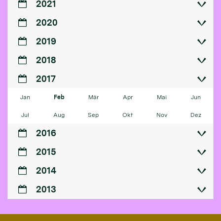
2021
2020
2019
2018
2017
Jan
Feb
Mär
Apr
Mai
Jun
Jul
Aug
Sep
Okt
Nov
Dez
2016
2015
2014
2013