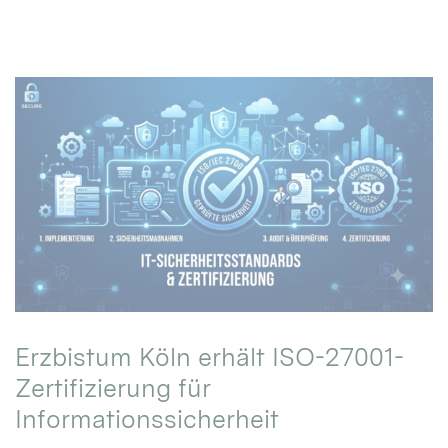
Erzbistum Köln erhält ISO-27001-
Zertifizierung für
Informationssicherheit