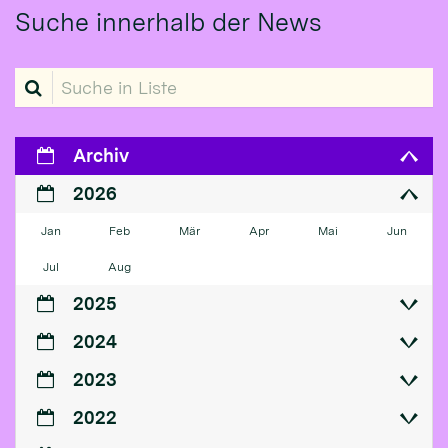
Suche innerhalb der News
Suche in Liste
Archiv
2026
Jan
Feb
Mär
Apr
Mai
Jun
Jul
Aug
2025
2024
2023
2022