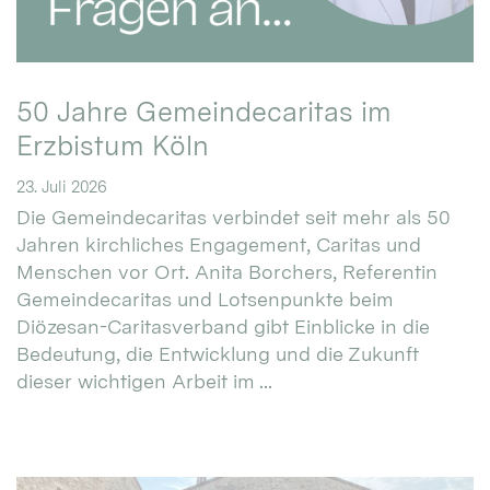
50 Jahre Gemeindecaritas im
Erzbistum Köln
23. Juli 2026
Die Gemeindecaritas verbindet seit mehr als 50
Jahren kirchliches Engagement, Caritas und
Menschen vor Ort. Anita Borchers, Referentin
Gemeindecaritas und Lotsenpunkte beim
Diözesan-Caritasverband gibt Einblicke in die
Bedeutung, die Entwicklung und die Zukunft
dieser wichtigen Arbeit im ...