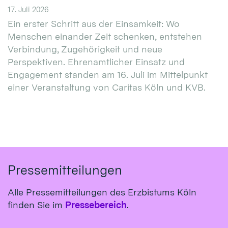
17. Juli 2026
Ein erster Schritt aus der Einsamkeit: Wo
Menschen einander Zeit schenken, entstehen
Verbindung, Zugehörigkeit und neue
Perspektiven. Ehrenamtlicher Einsatz und
Engagement standen am 16. Juli im Mittelpunkt
einer Veranstaltung von Caritas Köln und KVB.
Pressemitteilungen
Alle Pressemitteilungen des Erzbistums Köln
finden Sie im
Pressebereich
.