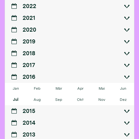
2022
2021
2020
2019
2018
2017
2016
Jan
Feb
Mär
Apr
Mai
Jun
Jul
Aug
Sep
Okt
Nov
Dez
2015
2014
2013