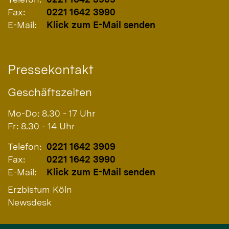
Fax:
0221 1642 3990
E-Mail:
Klick zum E-Mail senden
Pressekontakt
Geschäftszeiten
Mo-Do: 8.30 - 17 Uhr
Fr: 8.30 - 14 Uhr
Telefon:
0221 1642 3909
Fax:
0221 1642 3990
E-Mail:
Klick zum E-Mail senden
Erzbistum Köln
Newsdesk