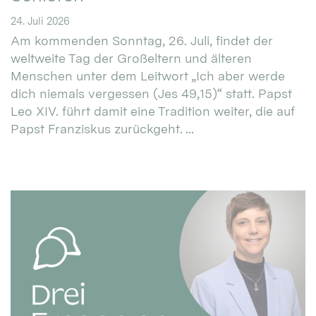
24. Juli 2026
Am kommenden Sonntag, 26. Juli, findet der
weltweite Tag der Großeltern und älteren
Menschen unter dem Leitwort „Ich aber werde
dich niemals vergessen (Jes 49,15)“ statt. Papst
Leo XIV. führt damit eine Tradition weiter, die auf
Papst Franziskus zurückgeht. ...