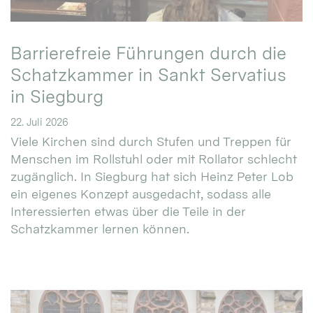
Barrierefreie Führungen durch die
Schatzkammer in Sankt Servatius
in Siegburg
22. Juli 2026
Viele Kirchen sind durch Stufen und Treppen für
Menschen im Rollstuhl oder mit Rollator schlecht
zugänglich. In Siegburg hat sich Heinz Peter Lob
ein eigenes Konzept ausgedacht, sodass alle
Interessierten etwas über die Teile in der
Schatzkammer lernen können.