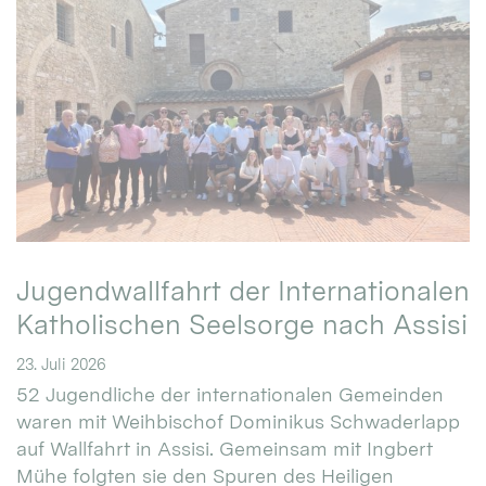
Jugendwallfahrt der Internationalen
Katholischen Seelsorge nach Assisi
23. Juli 2026
52 Jugendliche der internationalen Gemeinden
waren mit Weihbischof Dominikus Schwaderlapp
auf Wallfahrt in Assisi. Gemeinsam mit Ingbert
Mühe folgten sie den Spuren des Heiligen