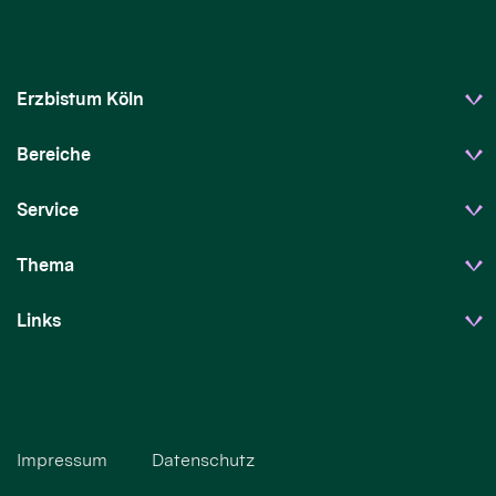
Erzbistum Köln
Bereiche
Service
Thema
Links
Impressum
Datenschutz