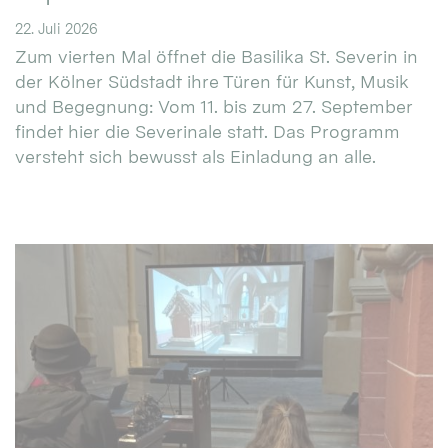
22. Juli 2026
Zum vierten Mal öffnet die Basilika St. Severin in
der Kölner Südstadt ihre Türen für Kunst, Musik
und Begegnung: Vom 11. bis zum 27. September
findet hier die Severinale statt. Das Programm
versteht sich bewusst als Einladung an alle.