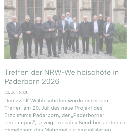
Treffen der NRW-Weihbischöfe in
Paderborn 2026
20. Juli 2026
Den zwölf Weihbischöfen wurde bei einem
Treffen am 20. Juli das neue Projekt des
Erzbistums Paderborn, der „Paderborner
Leocampus“, gezeigt. Anschließend besuchten sie
gemeinsam das Mahnmal zur sexualisierten