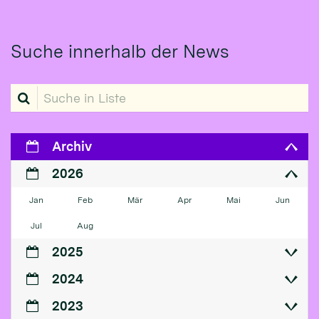
Suche innerhalb der News
Suche in Liste
Archiv
2026
Jan
Feb
Mär
Apr
Mai
Jun
Jul
Aug
2025
2024
2023