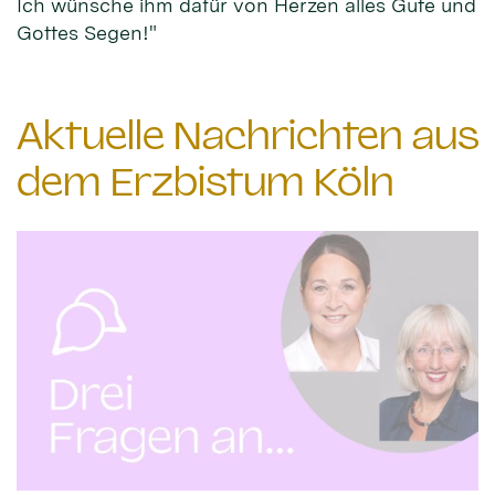
Ich wünsche ihm dafür von Herzen alles Gute und
Gottes Segen!"
Aktuelle Nachrichten aus
dem Erzbistum Köln