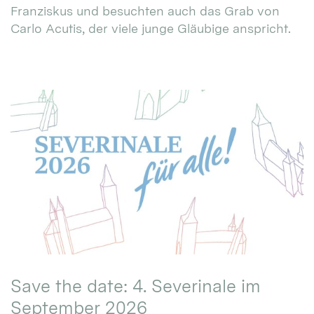
Franziskus und besuchten auch das Grab von
Carlo Acutis, der viele junge Gläubige anspricht.
Save the date: 4. Severinale im
September 2026