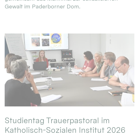
Gewalt im Paderborner Dom.
Studientag Trauerpastoral im
Katholisch-Sozialen Institut 2026