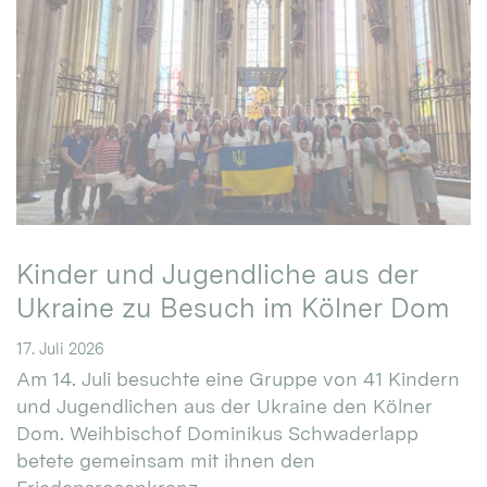
Kinder und Jugendliche aus der
Ukraine zu Besuch im Kölner Dom
17. Juli 2026
Am 14. Juli besuchte eine Gruppe von 41 Kindern
und Jugendlichen aus der Ukraine den Kölner
Dom. Weihbischof Dominikus Schwaderlapp
betete gemeinsam mit ihnen den