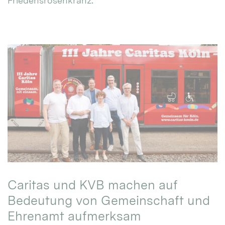
Friedensrosenkranz.
Caritas und KVB machen auf
Bedeutung von Gemeinschaft und
Ehrenamt aufmerksam