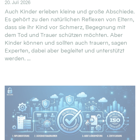
20. Juli 2026
Auch Kinder erleben kleine und große Abschiede.
Es gehört zu den natürlichen Reflexen von Eltern,
dass sie ihr Kind vor Schmerz, Begegnung mit
dem Tod und Trauer schützen möchten. Aber
Kinder können und sollten auch trauern, sagen
Experten, dabei aber begleitet und unterstützt
werden. ...