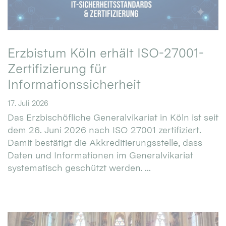
Erzbistum Köln erhält ISO-27001-
Zertifizierung für
Informationssicherheit
17. Juli 2026
Das Erzbischöfliche Generalvikariat in Köln ist seit
dem 26. Juni 2026 nach ISO 27001 zertifiziert.
Damit bestätigt die Akkreditierungsstelle, dass
Daten und Informationen im Generalvikariat
systematisch geschützt werden. ...