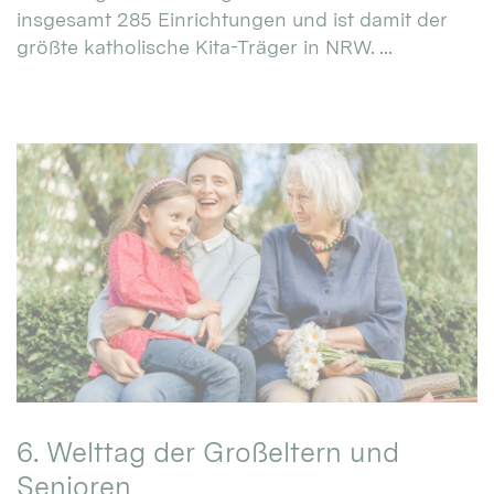
insgesamt 285 Einrichtungen und ist damit der
größte katholische Kita-Träger in NRW. ...
6. Welttag der Großeltern und
Senioren