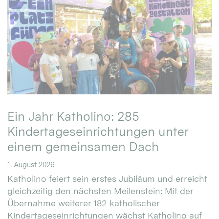
Ein Jahr Katholino: 285
Kindertageseinrichtungen unter
einem gemeinsamen Dach
1. August 2026
Katholino feiert sein erstes Jubiläum und erreicht
gleichzeitig den nächsten Meilenstein: Mit der
Übernahme weiterer 182 katholischer
Kindertageseinrichtungen wächst Katholino auf