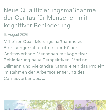
Neue Qualifizierungsmaßnahme
der Caritas für Menschen mit
kognitiver Behinderung
6. August 2026
Mit einer Qualifizierungsmaßnahme zur
Betreuungskraft eröffnet der Kölner
Caritasverband Menschen mit kognitiver
Behinderung neue Perspektiven. Martina
Dillmann und Alexandra Katins leiten das Projekt
im Rahmen der Arbeitsorientierung des
Caritasverbandes. ...