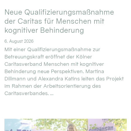
Neue Qualifizierungsmaßnahme
der Caritas für Menschen mit
kognitiver Behinderung
6. August 2026
Mit einer Qualifizierungsmaßnahme zur
Betreuungskraft eröffnet der Kölner
Caritasverband Menschen mit kognitiver
Behinderung neue Perspektiven. Martina
Dillmann und Alexandra Katins leiten das Projekt
im Rahmen der Arbeitsorientierung des
Caritasverbandes. ...