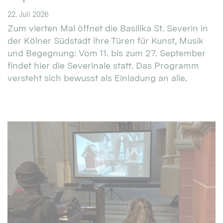
22. Juli 2026
Zum vierten Mal öffnet die Basilika St. Severin in
der Kölner Südstadt ihre Türen für Kunst, Musik
und Begegnung: Vom 11. bis zum 27. September
findet hier die Severinale statt. Das Programm
versteht sich bewusst als Einladung an alle.