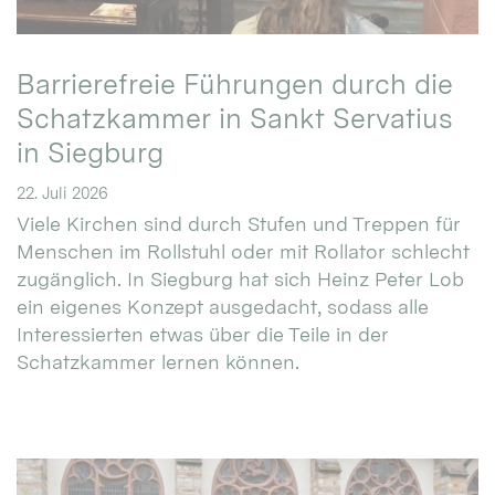
Barrierefreie Führungen durch die
Schatzkammer in Sankt Servatius
in Siegburg
22. Juli 2026
Viele Kirchen sind durch Stufen und Treppen für
Menschen im Rollstuhl oder mit Rollator schlecht
zugänglich. In Siegburg hat sich Heinz Peter Lob
ein eigenes Konzept ausgedacht, sodass alle
Interessierten etwas über die Teile in der
Schatzkammer lernen können.