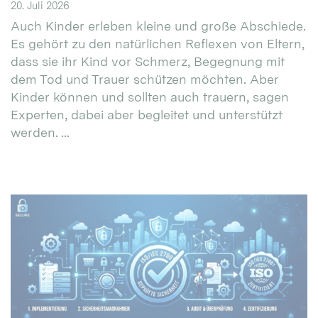
20. Juli 2026
Auch Kinder erleben kleine und große Abschiede.
Es gehört zu den natürlichen Reflexen von Eltern,
dass sie ihr Kind vor Schmerz, Begegnung mit
dem Tod und Trauer schützen möchten. Aber
Kinder können und sollten auch trauern, sagen
Experten, dabei aber begleitet und unterstützt
werden. ...