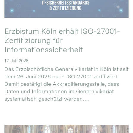
Erzbistum Köln erhält ISO-27001-
Zertifizierung für
Informationssicherheit
17. Juli 2026
Das Erzbischöfliche Generalvikariat in Köln ist seit
dem 26. Juni 2026 nach ISO 27001 zertifiziert.
Damit bestätigt die Akkreditierungsstelle, dass
Daten und Informationen im Generalvikariat
systematisch geschützt werden. ...