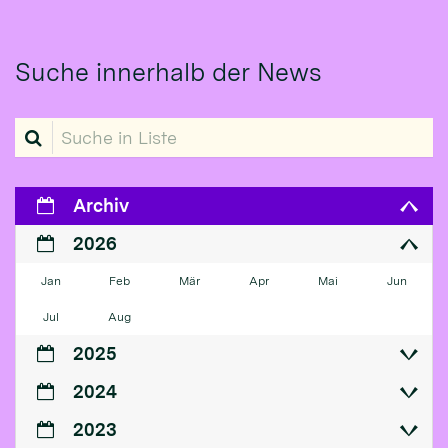
Suche innerhalb der News
Suche in Liste
Archiv
2026
Jan
Feb
Mär
Apr
Mai
Jun
Jul
Aug
2025
2024
2023