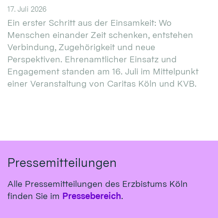
17. Juli 2026
Ein erster Schritt aus der Einsamkeit: Wo
Menschen einander Zeit schenken, entstehen
Verbindung, Zugehörigkeit und neue
Perspektiven. Ehrenamtlicher Einsatz und
Engagement standen am 16. Juli im Mittelpunkt
einer Veranstaltung von Caritas Köln und KVB.
Pressemitteilungen
Alle Pressemitteilungen des Erzbistums Köln
finden Sie im
Pressebereich
.