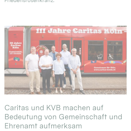
Friedensrosenkranz.
Caritas und KVB machen auf
Bedeutung von Gemeinschaft und
Ehrenamt aufmerksam