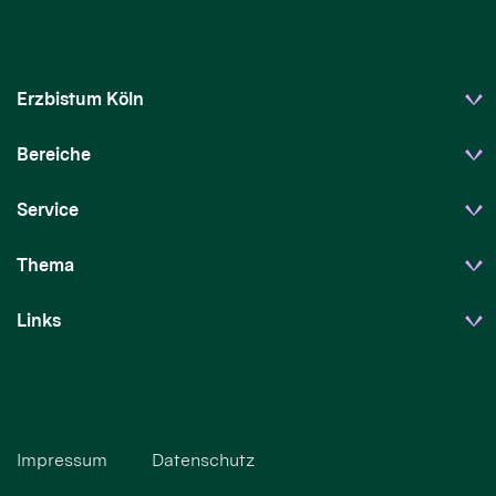
Erzbistum Köln
Bereiche
Service
Thema
Links
Impressum
Datenschutz