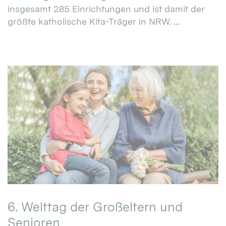
insgesamt 285 Einrichtungen und ist damit der
größte katholische Kita-Träger in NRW. ...
6. Welttag der Großeltern und
Senioren