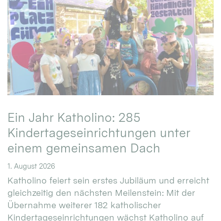
Ein Jahr Katholino: 285
Kindertageseinrichtungen unter
einem gemeinsamen Dach
1. August 2026
Katholino feiert sein erstes Jubiläum und erreicht
gleichzeitig den nächsten Meilenstein: Mit der
Übernahme weiterer 182 katholischer
Kindertageseinrichtungen wächst Katholino auf