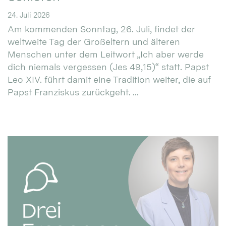
24. Juli 2026
Am kommenden Sonntag, 26. Juli, findet der
weltweite Tag der Großeltern und älteren
Menschen unter dem Leitwort „Ich aber werde
dich niemals vergessen (Jes 49,15)“ statt. Papst
Leo XIV. führt damit eine Tradition weiter, die auf
Papst Franziskus zurückgeht. ...