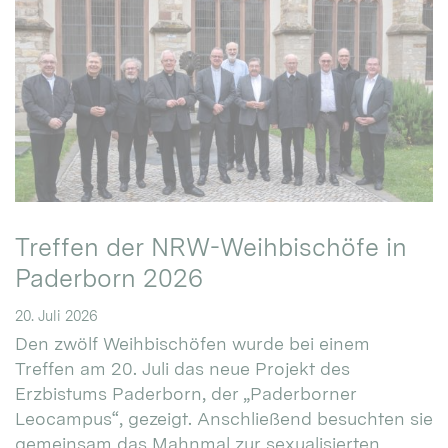
Treffen der NRW-Weihbischöfe in
Paderborn 2026
20. Juli 2026
Den zwölf Weihbischöfen wurde bei einem
Treffen am 20. Juli das neue Projekt des
Erzbistums Paderborn, der „Paderborner
Leocampus“, gezeigt. Anschließend besuchten sie
gemeinsam das Mahnmal zur sexualisierten