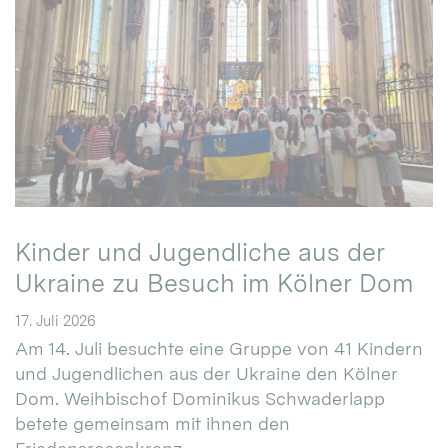
Kinder und Jugendliche aus der
Ukraine zu Besuch im Kölner Dom
17. Juli 2026
Am 14. Juli besuchte eine Gruppe von 41 Kindern
und Jugendlichen aus der Ukraine den Kölner
Dom. Weihbischof Dominikus Schwaderlapp
betete gemeinsam mit ihnen den