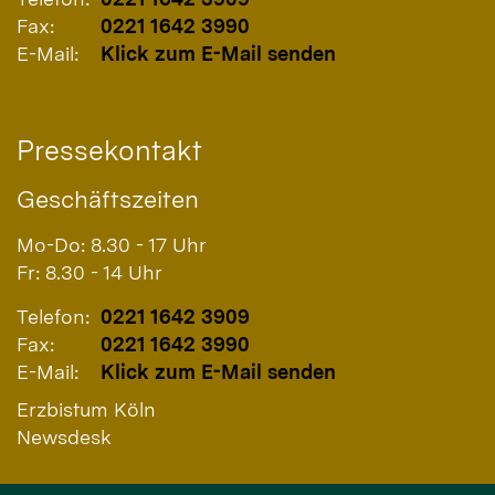
Fax:
0221 1642 3990
E-Mail:
Klick zum E-Mail senden
Pressekontakt
Geschäftszeiten
Mo-Do: 8.30 - 17 Uhr
Fr: 8.30 - 14 Uhr
Telefon:
0221 1642 3909
Fax:
0221 1642 3990
E-Mail:
Klick zum E-Mail senden
Erzbistum Köln
Newsdesk