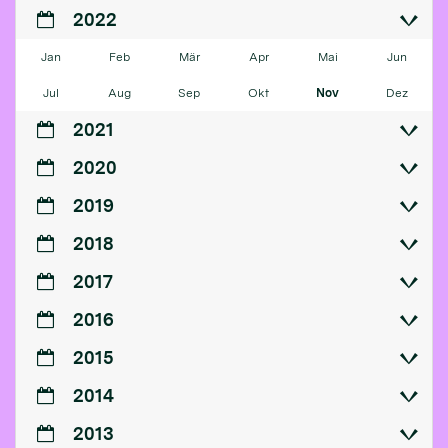
2022
Jan
Feb
Mär
Apr
Mai
Jun
Jul
Aug
Sep
Okt
Nov
Dez
2021
2020
2019
2018
2017
2016
2015
2014
2013