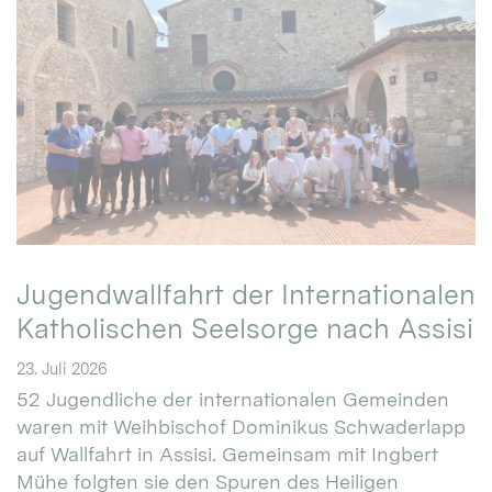
Jugendwallfahrt der Internationalen
Katholischen Seelsorge nach Assisi
23. Juli 2026
52 Jugendliche der internationalen Gemeinden
waren mit Weihbischof Dominikus Schwaderlapp
auf Wallfahrt in Assisi. Gemeinsam mit Ingbert
Mühe folgten sie den Spuren des Heiligen