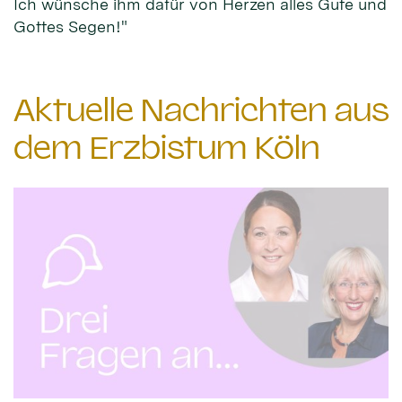
Ich wünsche ihm dafür von Herzen alles Gute und
Gottes Segen!"
Aktuelle Nachrichten aus
dem Erzbistum Köln