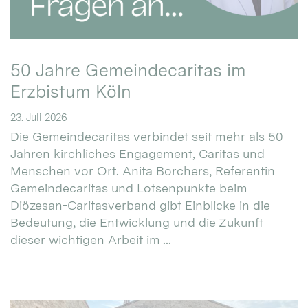
50 Jahre Gemeindecaritas im
Erzbistum Köln
23. Juli 2026
Die Gemeindecaritas verbindet seit mehr als 50
Jahren kirchliches Engagement, Caritas und
Menschen vor Ort. Anita Borchers, Referentin
Gemeindecaritas und Lotsenpunkte beim
Diözesan-Caritasverband gibt Einblicke in die
Bedeutung, die Entwicklung und die Zukunft
dieser wichtigen Arbeit im ...