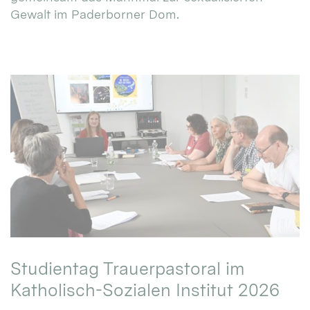
Gewalt im Paderborner Dom.
Studientag Trauerpastoral im
Katholisch-Sozialen Institut 2026