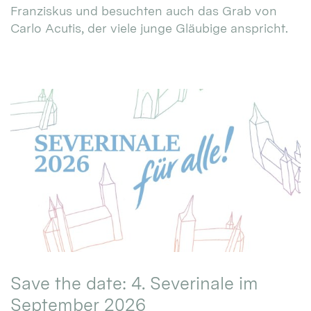
Franziskus und besuchten auch das Grab von
Carlo Acutis, der viele junge Gläubige anspricht.
Save the date: 4. Severinale im
September 2026