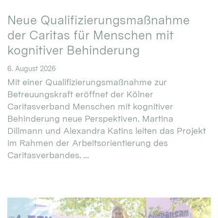
Neue Qualifizierungsmaßnahme
der Caritas für Menschen mit
kognitiver Behinderung
6. August 2026
Mit einer Qualifizierungsmaßnahme zur
Betreuungskraft eröffnet der Kölner
Caritasverband Menschen mit kognitiver
Behinderung neue Perspektiven. Martina
Dillmann und Alexandra Katins leiten das Projekt
im Rahmen der Arbeitsorientierung des
Caritasverbandes. ...