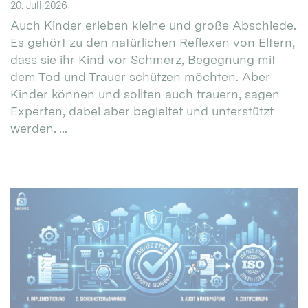
20. Juli 2026
Auch Kinder erleben kleine und große Abschiede.
Es gehört zu den natürlichen Reflexen von Eltern,
dass sie ihr Kind vor Schmerz, Begegnung mit
dem Tod und Trauer schützen möchten. Aber
Kinder können und sollten auch trauern, sagen
Experten, dabei aber begleitet und unterstützt
werden. ...