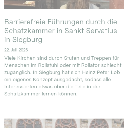
Barrierefreie Führungen durch die
Schatzkammer in Sankt Servatius
in Siegburg
22. Juli 2026
Viele Kirchen sind durch Stufen und Treppen für
Menschen im Rollstuhl oder mit Rollator schlecht
zugänglich. In Siegburg hat sich Heinz Peter Lob
ein eigenes Konzept ausgedacht, sodass alle
Interessierten etwas über die Teile in der
Schatzkammer lernen können.