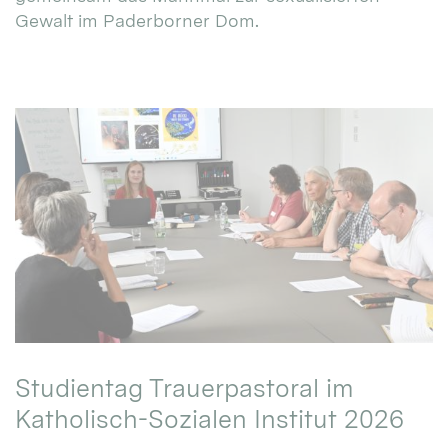
Gewalt im Paderborner Dom.
Studientag Trauerpastoral im
Katholisch-Sozialen Institut 2026