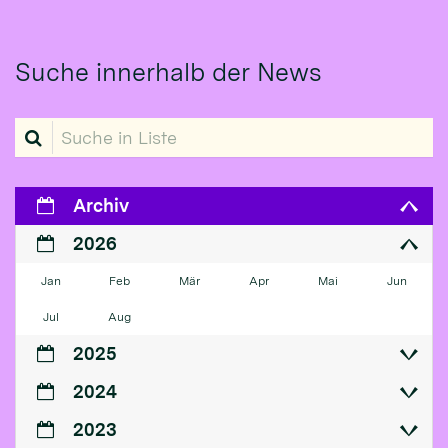
Suche innerhalb der News
Suche in Liste
Archiv
2026
Jan
Feb
Mär
Apr
Mai
Jun
Jul
Aug
2025
2024
2023