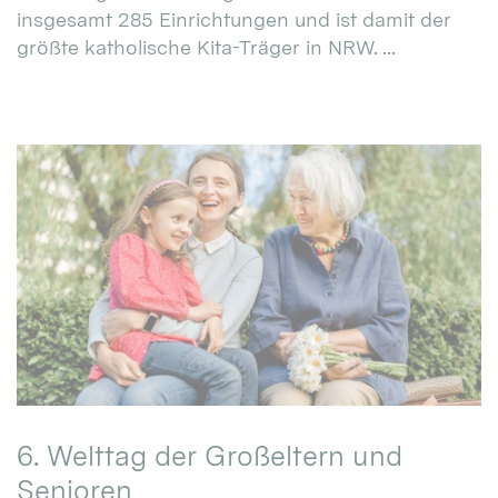
insgesamt 285 Einrichtungen und ist damit der
größte katholische Kita-Träger in NRW. ...
6. Welttag der Großeltern und
Senioren