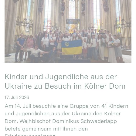
Kinder und Jugendliche aus der
Ukraine zu Besuch im Kölner Dom
17. Juli 2026
Am 14. Juli besuchte eine Gruppe von 41 Kindern
und Jugendlichen aus der Ukraine den Kölner
Dom. Weihbischof Dominikus Schwaderlapp
betete gemeinsam mit ihnen den