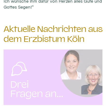
Ich wünsche ihm dafür von Herzen alles Gute und
Gottes Segen!"
Aktuelle Nachrichten aus
dem Erzbistum Köln