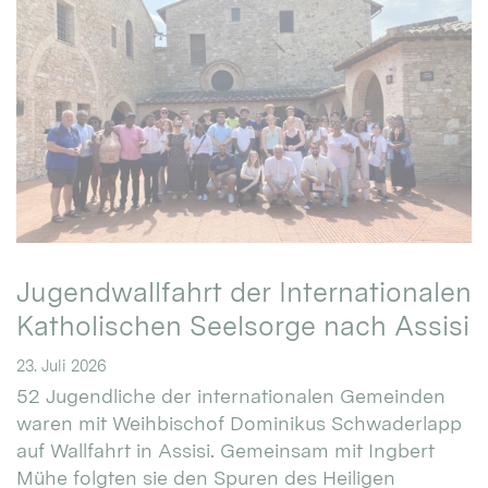
Jugendwallfahrt der Internationalen
Katholischen Seelsorge nach Assisi
23. Juli 2026
52 Jugendliche der internationalen Gemeinden
waren mit Weihbischof Dominikus Schwaderlapp
auf Wallfahrt in Assisi. Gemeinsam mit Ingbert
Mühe folgten sie den Spuren des Heiligen