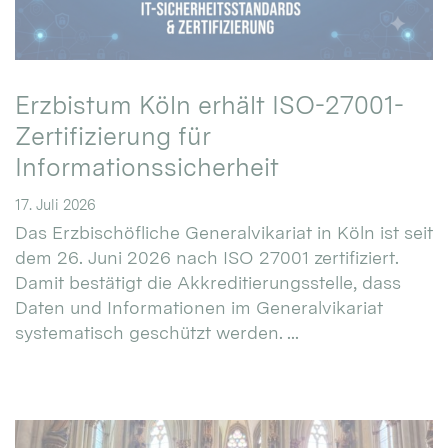
Erzbistum Köln erhält ISO-27001-
Zertifizierung für
Informationssicherheit
17. Juli 2026
Das Erzbischöfliche Generalvikariat in Köln ist seit
dem 26. Juni 2026 nach ISO 27001 zertifiziert.
Damit bestätigt die Akkreditierungsstelle, dass
Daten und Informationen im Generalvikariat
systematisch geschützt werden. ...