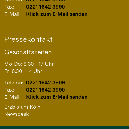
Fax:
0221 1642 3990
E-Mail:
Klick zum E-Mail senden
Pressekontakt
Geschäftszeiten
Mo-Do: 8.30 - 17 Uhr
Fr: 8.30 - 14 Uhr
Telefon:
0221 1642 3909
Fax:
0221 1642 3990
E-Mail:
Klick zum E-Mail senden
Erzbistum Köln
Newsdesk