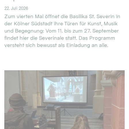
22. Juli 2026
Zum vierten Mal öffnet die Basilika St. Severin in
der Kölner Südstadt ihre Türen für Kunst, Musik
und Begegnung: Vom 11. bis zum 27. September
findet hier die Severinale statt. Das Programm
versteht sich bewusst als Einladung an alle.