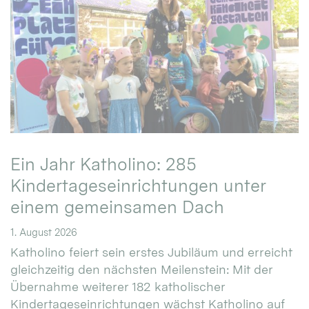
Ein Jahr Katholino: 285
Kindertageseinrichtungen unter
einem gemeinsamen Dach
1. August 2026
Katholino feiert sein erstes Jubiläum und erreicht
gleichzeitig den nächsten Meilenstein: Mit der
Übernahme weiterer 182 katholischer
Kindertageseinrichtungen wächst Katholino auf