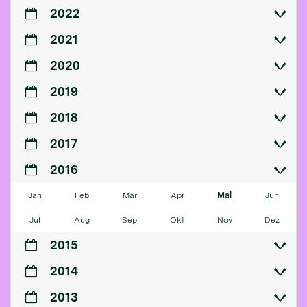
2022
2021
2020
2019
2018
2017
2016
Jan
Feb
Mär
Apr
Mai
Jun
Jul
Aug
Sep
Okt
Nov
Dez
2015
2014
2013