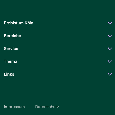
Erzbistum Köln
Bereiche
Service
Thema
Links
Impressum
Datenschutz