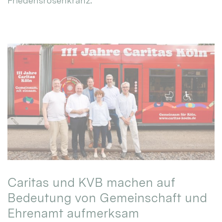
Friedensrosenkranz.
Caritas und KVB machen auf
Bedeutung von Gemeinschaft und
Ehrenamt aufmerksam