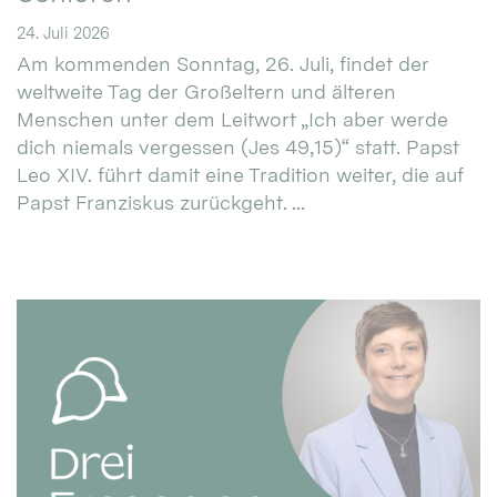
24. Juli 2026
Am kommenden Sonntag, 26. Juli, findet der
weltweite Tag der Großeltern und älteren
Menschen unter dem Leitwort „Ich aber werde
dich niemals vergessen (Jes 49,15)“ statt. Papst
Leo XIV. führt damit eine Tradition weiter, die auf
Papst Franziskus zurückgeht. ...