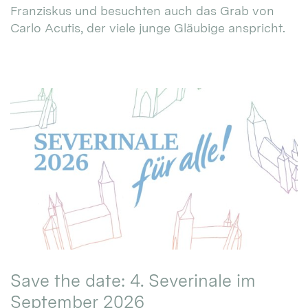
Franziskus und besuchten auch das Grab von
Carlo Acutis, der viele junge Gläubige anspricht.
Save the date: 4. Severinale im
September 2026