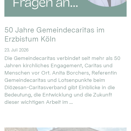
50 Jahre Gemeindecaritas im
Erzbistum Köln
23. Juli 2026
Die Gemeindecaritas verbindet seit mehr als 50
Jahren kirchliches Engagement, Caritas und
Menschen vor Ort. Anita Borchers, Referentin
Gemeindecaritas und Lotsenpunkte beim
Diözesan-Caritasverband gibt Einblicke in die
Bedeutung, die Entwicklung und die Zukunft
dieser wichtigen Arbeit im ...