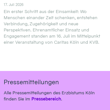
17. Juli 2026
Ein erster Schritt aus der Einsamkeit: Wo
Menschen einander Zeit schenken, entstehen
Verbindung, Zugehörigkeit und neue
Perspektiven. Ehrenamtlicher Einsatz und
Engagement standen am 16. Juli im Mittelpunkt
einer Veranstaltung von Caritas Köln und KVB.
Pressemitteilungen
Alle Pressemitteilungen des Erzbistums Köln
finden Sie im
Pressebereich
.