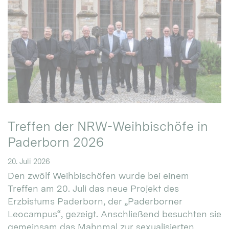
Treffen der NRW-Weihbischöfe in
Paderborn 2026
20. Juli 2026
Den zwölf Weihbischöfen wurde bei einem
Treffen am 20. Juli das neue Projekt des
Erzbistums Paderborn, der „Paderborner
Leocampus“, gezeigt. Anschließend besuchten sie
gemeinsam das Mahnmal zur sexualisierten