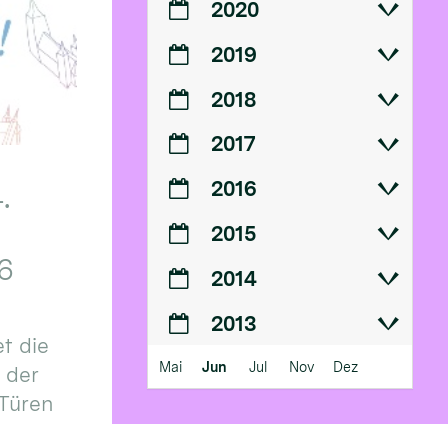
2020
2019
2018
2017
2016
.
2015
6
2014
2013
t die
Mai
Jun
Jul
Nov
Dez
n der
 Türen