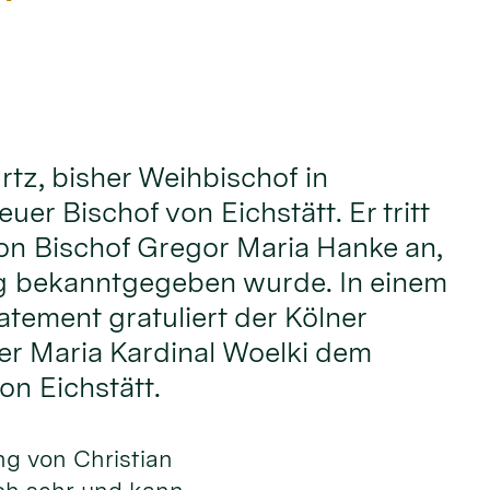
rtz, bisher Weihbischof in
euer Bischof von Eichstätt. Er tritt
on Bischof Gregor Maria Hanke an,
g bekanntgegeben wurde. In einem
atement gratuliert der Kölner
er Maria Kardinal Woelki dem
on Eichstätt.
ng von Christian