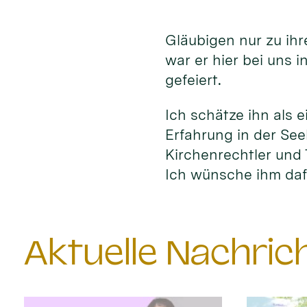
Gläubigen nur zu ih
war er hier bei uns 
gefeiert.
Ich schätze ihn als e
Erfahrung in der See
Kirchenrechtler und 
Ich wünsche ihm daf
Aktuelle Nachri