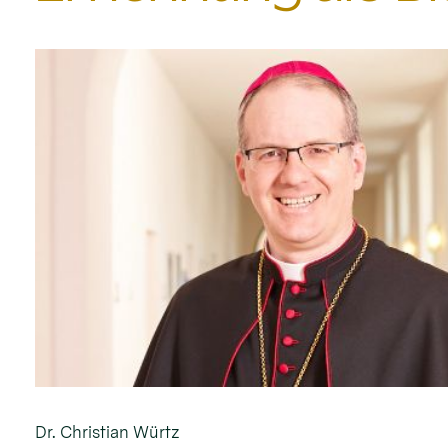
Dr. Christian Würtz