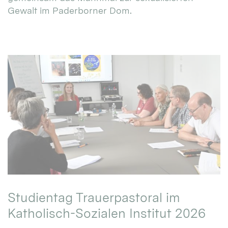
Gewalt im Paderborner Dom.
Studientag Trauerpastoral im
Katholisch-Sozialen Institut 2026