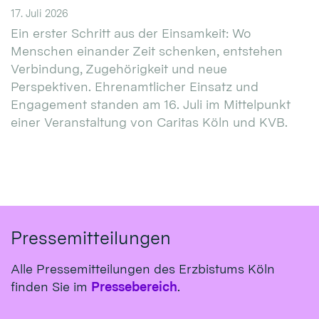
17. Juli 2026
Ein erster Schritt aus der Einsamkeit: Wo
Menschen einander Zeit schenken, entstehen
Verbindung, Zugehörigkeit und neue
Perspektiven. Ehrenamtlicher Einsatz und
Engagement standen am 16. Juli im Mittelpunkt
einer Veranstaltung von Caritas Köln und KVB.
Pressemitteilungen
Alle Pressemitteilungen des Erzbistums Köln
finden Sie im
Pressebereich
.