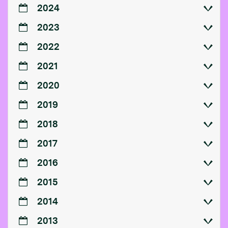
2024
2023
2022
2021
2020
2019
2018
2017
2016
2015
2014
2013