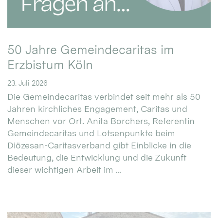
50 Jahre Gemeindecaritas im
Erzbistum Köln
23. Juli 2026
Die Gemeindecaritas verbindet seit mehr als 50
Jahren kirchliches Engagement, Caritas und
Menschen vor Ort. Anita Borchers, Referentin
Gemeindecaritas und Lotsenpunkte beim
Diözesan-Caritasverband gibt Einblicke in die
Bedeutung, die Entwicklung und die Zukunft
dieser wichtigen Arbeit im ...