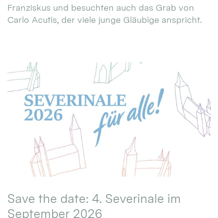
Franziskus und besuchten auch das Grab von
Carlo Acutis, der viele junge Gläubige anspricht.
Save the date: 4. Severinale im
September 2026