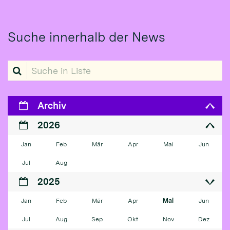
Suche innerhalb der News
Suche in Liste
Archiv
2026
Jan
Feb
Mär
Apr
Mai
Jun
Jul
Aug
2025
Jan
Feb
Mär
Apr
Mai
Jun
Jul
Aug
Sep
Okt
Nov
Dez