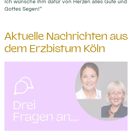
Ich wünsche ihm dafür von Herzen alles Gute und
Gottes Segen!"
Aktuelle Nachrichten aus
dem Erzbistum Köln