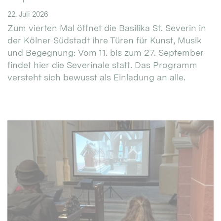
22. Juli 2026
Zum vierten Mal öffnet die Basilika St. Severin in
der Kölner Südstadt ihre Türen für Kunst, Musik
und Begegnung: Vom 11. bis zum 27. September
findet hier die Severinale statt. Das Programm
versteht sich bewusst als Einladung an alle.