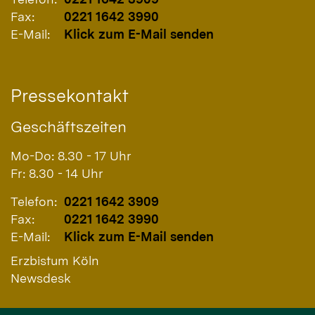
Fax:
0221 1642 3990
E-Mail:
Klick zum E-Mail senden
Pressekontakt
Geschäftszeiten
Mo-Do: 8.30 - 17 Uhr
Fr: 8.30 - 14 Uhr
Telefon:
0221 1642 3909
Fax:
0221 1642 3990
E-Mail:
Klick zum E-Mail senden
Erzbistum Köln
Newsdesk