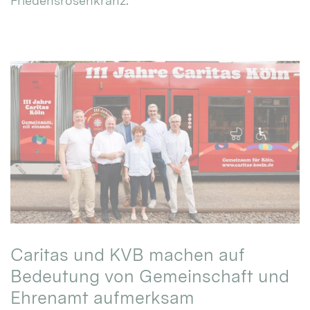
Friedensrosenkranz.
Caritas und KVB machen auf
Bedeutung von Gemeinschaft und
Ehrenamt aufmerksam