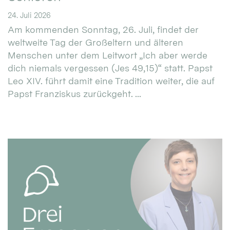
24. Juli 2026
Am kommenden Sonntag, 26. Juli, findet der
weltweite Tag der Großeltern und älteren
Menschen unter dem Leitwort „Ich aber werde
dich niemals vergessen (Jes 49,15)“ statt. Papst
Leo XIV. führt damit eine Tradition weiter, die auf
Papst Franziskus zurückgeht. ...