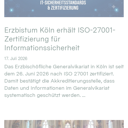
Erzbistum Köln erhält ISO-27001-
Zertifizierung für
Informationssicherheit
17. Juli 2026
Das Erzbischöfliche Generalvikariat in Köln ist seit
dem 26. Juni 2026 nach ISO 27001 zertifiziert.
Damit bestätigt die Akkreditierungsstelle, dass
Daten und Informationen im Generalvikariat
systematisch geschützt werden. ...