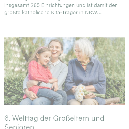
insgesamt 285 Einrichtungen und ist damit der
größte katholische Kita-Träger in NRW. ...
6. Welttag der Großeltern und
Senioren