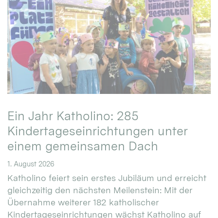
Ein Jahr Katholino: 285
Kindertageseinrichtungen unter
einem gemeinsamen Dach
1. August 2026
Katholino feiert sein erstes Jubiläum und erreicht
gleichzeitig den nächsten Meilenstein: Mit der
Übernahme weiterer 182 katholischer
Kindertageseinrichtungen wächst Katholino auf