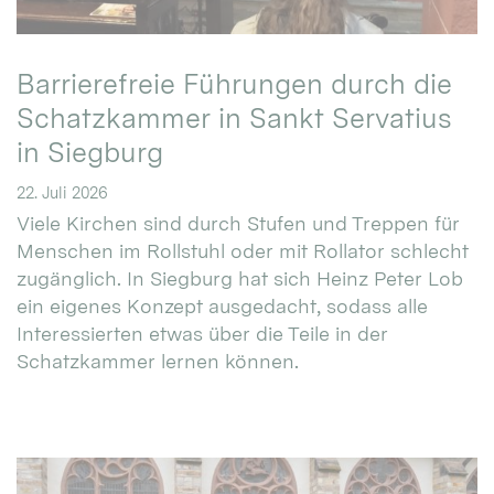
Barrierefreie Führungen durch die
Schatzkammer in Sankt Servatius
in Siegburg
22. Juli 2026
Viele Kirchen sind durch Stufen und Treppen für
Menschen im Rollstuhl oder mit Rollator schlecht
zugänglich. In Siegburg hat sich Heinz Peter Lob
ein eigenes Konzept ausgedacht, sodass alle
Interessierten etwas über die Teile in der
Schatzkammer lernen können.