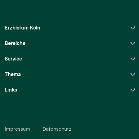
Erzbistum Köln
Bereiche
Service
Thema
Links
Impressum
Datenschutz