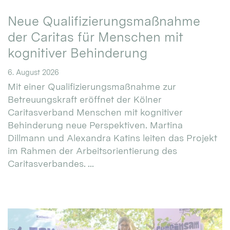
Neue Qualifizierungsmaßnahme
der Caritas für Menschen mit
kognitiver Behinderung
6. August 2026
Mit einer Qualifizierungsmaßnahme zur
Betreuungskraft eröffnet der Kölner
Caritasverband Menschen mit kognitiver
Behinderung neue Perspektiven. Martina
Dillmann und Alexandra Katins leiten das Projekt
im Rahmen der Arbeitsorientierung des
Caritasverbandes. ...