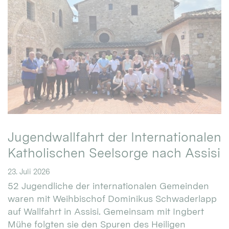
Jugendwallfahrt der Internationalen
Katholischen Seelsorge nach Assisi
23. Juli 2026
52 Jugendliche der internationalen Gemeinden
waren mit Weihbischof Dominikus Schwaderlapp
auf Wallfahrt in Assisi. Gemeinsam mit Ingbert
Mühe folgten sie den Spuren des Heiligen