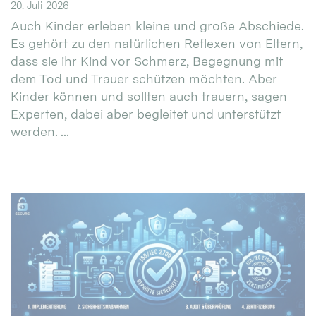
20. Juli 2026
Auch Kinder erleben kleine und große Abschiede.
Es gehört zu den natürlichen Reflexen von Eltern,
dass sie ihr Kind vor Schmerz, Begegnung mit
dem Tod und Trauer schützen möchten. Aber
Kinder können und sollten auch trauern, sagen
Experten, dabei aber begleitet und unterstützt
werden. ...