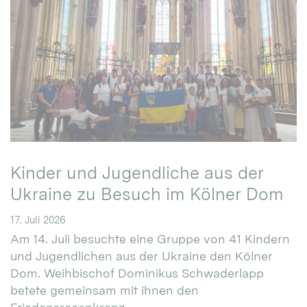
Kinder und Jugendliche aus der
Ukraine zu Besuch im Kölner Dom
17. Juli 2026
Am 14. Juli besuchte eine Gruppe von 41 Kindern
und Jugendlichen aus der Ukraine den Kölner
Dom. Weihbischof Dominikus Schwaderlapp
betete gemeinsam mit ihnen den