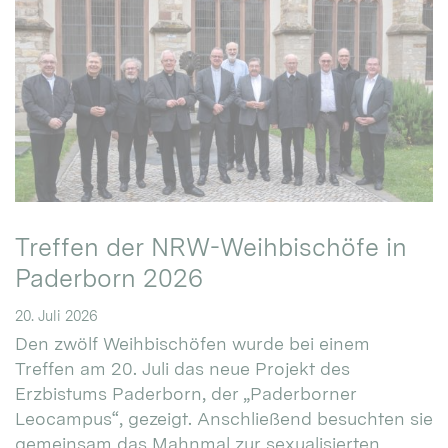
Treffen der NRW-Weihbischöfe in
Paderborn 2026
20. Juli 2026
Den zwölf Weihbischöfen wurde bei einem
Treffen am 20. Juli das neue Projekt des
Erzbistums Paderborn, der „Paderborner
Leocampus“, gezeigt. Anschließend besuchten sie
gemeinsam das Mahnmal zur sexualisierten