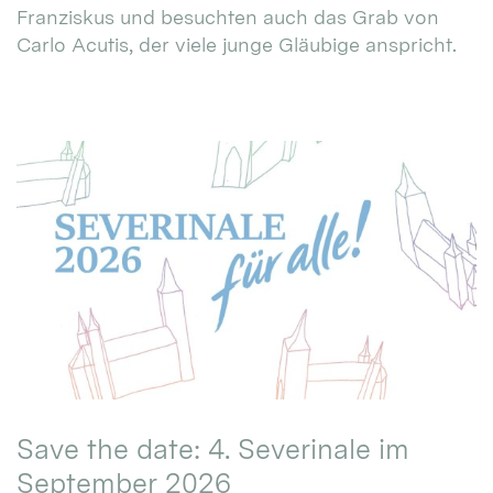
Franziskus und besuchten auch das Grab von
Carlo Acutis, der viele junge Gläubige anspricht.
Save the date: 4. Severinale im
September 2026