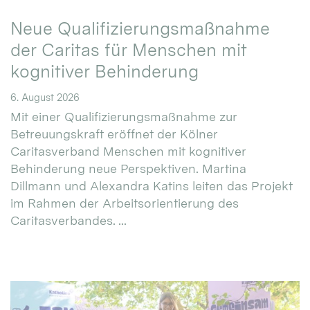
Neue Qualifizierungsmaßnahme
der Caritas für Menschen mit
kognitiver Behinderung
6. August 2026
Mit einer Qualifizierungsmaßnahme zur
Betreuungskraft eröffnet der Kölner
Caritasverband Menschen mit kognitiver
Behinderung neue Perspektiven. Martina
Dillmann und Alexandra Katins leiten das Projekt
im Rahmen der Arbeitsorientierung des
Caritasverbandes. ...