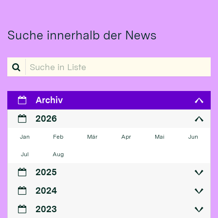
Suche innerhalb der News
Suche in Liste
Archiv
2026
Jan
Feb
Mär
Apr
Mai
Jun
Jul
Aug
2025
2024
2023