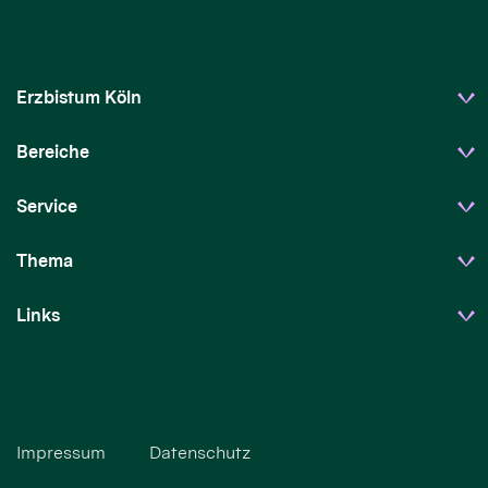
Erzbistum Köln
Bereiche
Service
Thema
Links
Impressum
Datenschutz