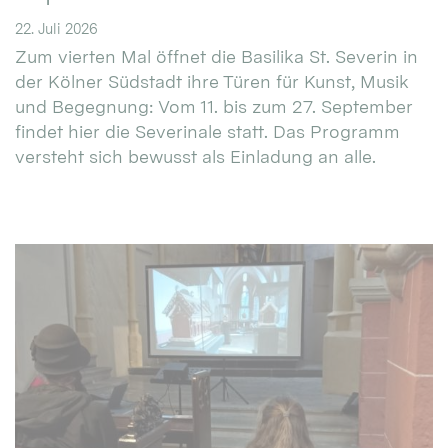
22. Juli 2026
Zum vierten Mal öffnet die Basilika St. Severin in
der Kölner Südstadt ihre Türen für Kunst, Musik
und Begegnung: Vom 11. bis zum 27. September
findet hier die Severinale statt. Das Programm
versteht sich bewusst als Einladung an alle.