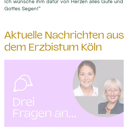
Ich wünsche ihm dafür von Herzen alles Gute und
Gottes Segen!"
Aktuelle Nachrichten aus
dem Erzbistum Köln