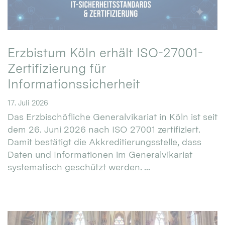
Erzbistum Köln erhält ISO-27001-
Zertifizierung für
Informationssicherheit
17. Juli 2026
Das Erzbischöfliche Generalvikariat in Köln ist seit
dem 26. Juni 2026 nach ISO 27001 zertifiziert.
Damit bestätigt die Akkreditierungsstelle, dass
Daten und Informationen im Generalvikariat
systematisch geschützt werden. ...