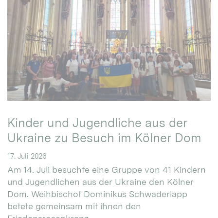
Kinder und Jugendliche aus der
Ukraine zu Besuch im Kölner Dom
17. Juli 2026
Am 14. Juli besuchte eine Gruppe von 41 Kindern
und Jugendlichen aus der Ukraine den Kölner
Dom. Weihbischof Dominikus Schwaderlapp
betete gemeinsam mit ihnen den