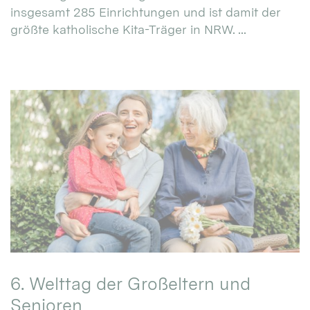
insgesamt 285 Einrichtungen und ist damit der
größte katholische Kita-Träger in NRW. ...
6. Welttag der Großeltern und
Senioren