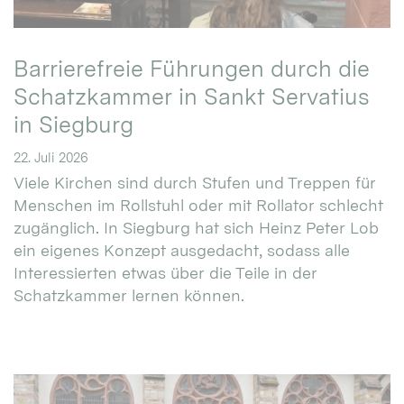
Barrierefreie Führungen durch die
Schatzkammer in Sankt Servatius
in Siegburg
22. Juli 2026
Viele Kirchen sind durch Stufen und Treppen für
Menschen im Rollstuhl oder mit Rollator schlecht
zugänglich. In Siegburg hat sich Heinz Peter Lob
ein eigenes Konzept ausgedacht, sodass alle
Interessierten etwas über die Teile in der
Schatzkammer lernen können.