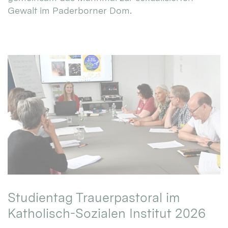
Gewalt im Paderborner Dom.
Studientag Trauerpastoral im
Katholisch-Sozialen Institut 2026