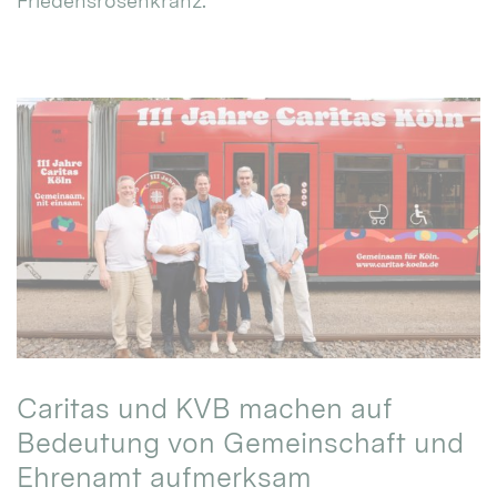
Friedensrosenkranz.
Caritas und KVB machen auf
Bedeutung von Gemeinschaft und
Ehrenamt aufmerksam