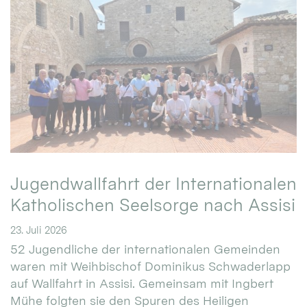
Jugendwallfahrt der Internationalen
Katholischen Seelsorge nach Assisi
23. Juli 2026
52 Jugendliche der internationalen Gemeinden
waren mit Weihbischof Dominikus Schwaderlapp
auf Wallfahrt in Assisi. Gemeinsam mit Ingbert
Mühe folgten sie den Spuren des Heiligen