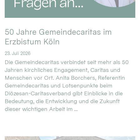
50 Jahre Gemeindecaritas im
Erzbistum Köln
23. Juli 2026
Die Gemeindecaritas verbindet seit mehr als 50
Jahren kirchliches Engagement, Caritas und
Menschen vor Ort. Anita Borchers, Referentin
Gemeindecaritas und Lotsenpunkte beim
Diözesan-Caritasverband gibt Einblicke in die
Bedeutung, die Entwicklung und die Zukunft
dieser wichtigen Arbeit im ...