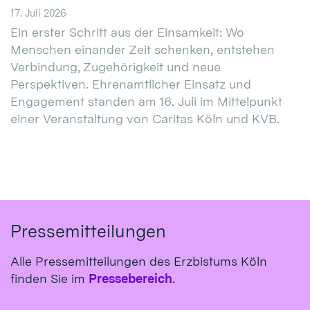
17. Juli 2026
Ein erster Schritt aus der Einsamkeit: Wo
Menschen einander Zeit schenken, entstehen
Verbindung, Zugehörigkeit und neue
Perspektiven. Ehrenamtlicher Einsatz und
Engagement standen am 16. Juli im Mittelpunkt
einer Veranstaltung von Caritas Köln und KVB.
Pressemitteilungen
Alle Pressemitteilungen des Erzbistums Köln
finden Sie im
Pressebereich
.