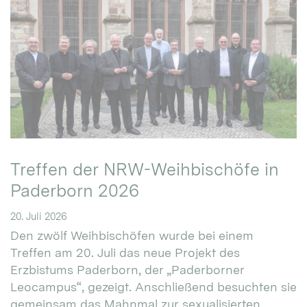
Treffen der NRW-Weihbischöfe in
Paderborn 2026
20. Juli 2026
Den zwölf Weihbischöfen wurde bei einem
Treffen am 20. Juli das neue Projekt des
Erzbistums Paderborn, der „Paderborner
Leocampus“, gezeigt. Anschließend besuchten sie
gemeinsam das Mahnmal zur sexualisierten