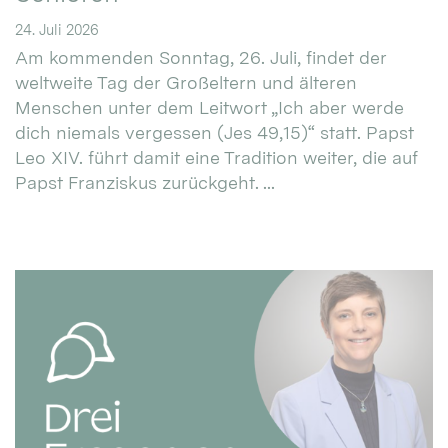
24. Juli 2026
Am kommenden Sonntag, 26. Juli, findet der
weltweite Tag der Großeltern und älteren
Menschen unter dem Leitwort „Ich aber werde
dich niemals vergessen (Jes 49,15)“ statt. Papst
Leo XIV. führt damit eine Tradition weiter, die auf
Papst Franziskus zurückgeht. ...