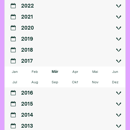
2022
2021
2020
2019
2018
2017
Jan
Feb
Mär
Apr
Mai
Jun
Jul
Aug
Sep
Okt
Nov
Dez
2016
2015
2014
2013