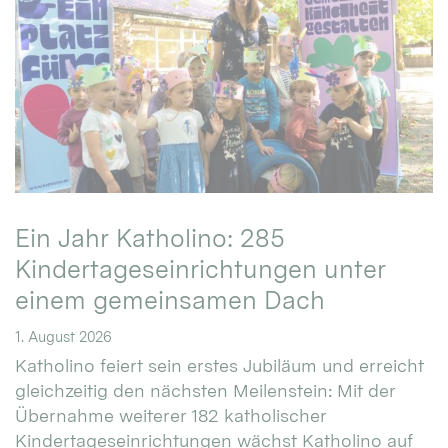
Ein Jahr Katholino: 285
Kindertageseinrichtungen unter
einem gemeinsamen Dach
1. August 2026
Katholino feiert sein erstes Jubiläum und erreicht
gleichzeitig den nächsten Meilenstein: Mit der
Übernahme weiterer 182 katholischer
Kindertageseinrichtungen wächst Katholino auf