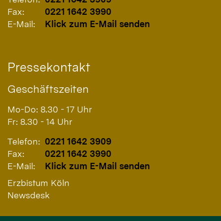
Fax:
0221 1642 3990
E-Mail:
Klick zum E-Mail senden
Pressekontakt
Geschäftszeiten
Mo-Do: 8.30 - 17 Uhr
Fr: 8.30 - 14 Uhr
Telefon:
0221 1642 3909
Fax:
0221 1642 3990
E-Mail:
Klick zum E-Mail senden
Erzbistum Köln
Newsdesk