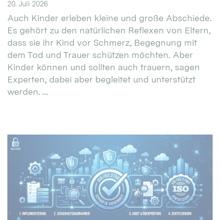
20. Juli 2026
Auch Kinder erleben kleine und große Abschiede.
Es gehört zu den natürlichen Reflexen von Eltern,
dass sie ihr Kind vor Schmerz, Begegnung mit
dem Tod und Trauer schützen möchten. Aber
Kinder können und sollten auch trauern, sagen
Experten, dabei aber begleitet und unterstützt
werden. ...