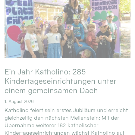
Ein Jahr Katholino: 285
Kindertageseinrichtungen unter
einem gemeinsamen Dach
1. August 2026
Katholino feiert sein erstes Jubiläum und erreicht
gleichzeitig den nächsten Meilenstein: Mit der
Übernahme weiterer 182 katholischer
Kindertageseinrichtungen wächst Katholino auf