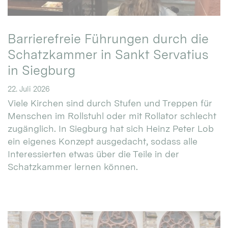
Barrierefreie Führungen durch die
Schatzkammer in Sankt Servatius
in Siegburg
22. Juli 2026
Viele Kirchen sind durch Stufen und Treppen für
Menschen im Rollstuhl oder mit Rollator schlecht
zugänglich. In Siegburg hat sich Heinz Peter Lob
ein eigenes Konzept ausgedacht, sodass alle
Interessierten etwas über die Teile in der
Schatzkammer lernen können.