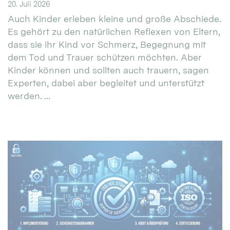
20. Juli 2026
Auch Kinder erleben kleine und große Abschiede.
Es gehört zu den natürlichen Reflexen von Eltern,
dass sie ihr Kind vor Schmerz, Begegnung mit
dem Tod und Trauer schützen möchten. Aber
Kinder können und sollten auch trauern, sagen
Experten, dabei aber begleitet und unterstützt
werden. ...