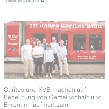
Friedensrosenkranz.
Caritas und KVB machen auf
Bedeutung von Gemeinschaft und
Ehrenamt aufmerksam