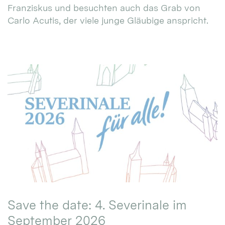
Franziskus und besuchten auch das Grab von
Carlo Acutis, der viele junge Gläubige anspricht.
Save the date: 4. Severinale im
September 2026