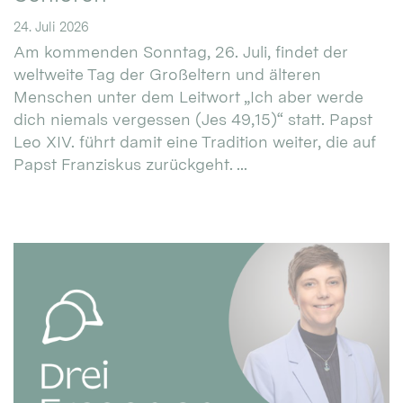
24. Juli 2026
Am kommenden Sonntag, 26. Juli, findet der
weltweite Tag der Großeltern und älteren
Menschen unter dem Leitwort „Ich aber werde
dich niemals vergessen (Jes 49,15)“ statt. Papst
Leo XIV. führt damit eine Tradition weiter, die auf
Papst Franziskus zurückgeht. ...