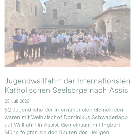
Jugendwallfahrt der Internationalen
Katholischen Seelsorge nach Assisi
23. Juli 2026
52 Jugendliche der internationalen Gemeinden
waren mit Weihbischof Dominikus Schwaderlapp
auf Wallfahrt in Assisi. Gemeinsam mit Ingbert
Mühe folgten sie den Spuren des Heiligen