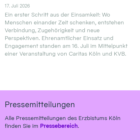
17. Juli 2026
Ein erster Schritt aus der Einsamkeit: Wo
Menschen einander Zeit schenken, entstehen
Verbindung, Zugehörigkeit und neue
Perspektiven. Ehrenamtlicher Einsatz und
Engagement standen am 16. Juli im Mittelpunkt
einer Veranstaltung von Caritas Köln und KVB.
Pressemitteilungen
Alle Pressemitteilungen des Erzbistums Köln
finden Sie im
Pressebereich
.