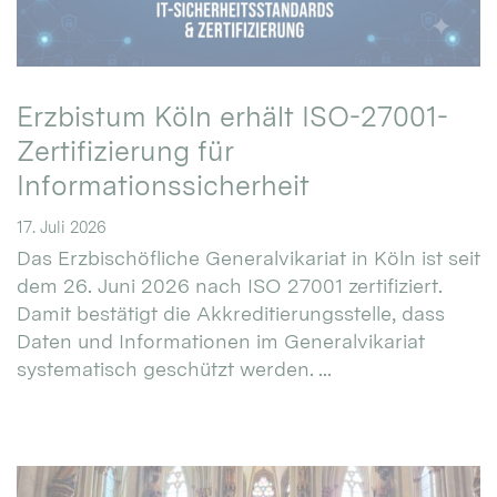
Erzbistum Köln erhält ISO-27001-
Zertifizierung für
Informationssicherheit
17. Juli 2026
Das Erzbischöfliche Generalvikariat in Köln ist seit
dem 26. Juni 2026 nach ISO 27001 zertifiziert.
Damit bestätigt die Akkreditierungsstelle, dass
Daten und Informationen im Generalvikariat
systematisch geschützt werden. ...