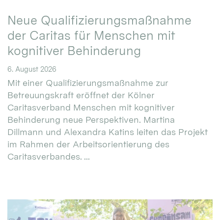
Neue Qualifizierungsmaßnahme
der Caritas für Menschen mit
kognitiver Behinderung
6. August 2026
Mit einer Qualifizierungsmaßnahme zur
Betreuungskraft eröffnet der Kölner
Caritasverband Menschen mit kognitiver
Behinderung neue Perspektiven. Martina
Dillmann und Alexandra Katins leiten das Projekt
im Rahmen der Arbeitsorientierung des
Caritasverbandes. ...