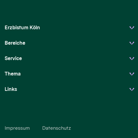
Erzbistum Köln
Bereiche
Service
Thema
Links
Impressum
Datenschutz