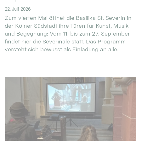
22. Juli 2026
Zum vierten Mal öffnet die Basilika St. Severin in
der Kölner Südstadt ihre Türen für Kunst, Musik
und Begegnung: Vom 11. bis zum 27. September
findet hier die Severinale statt. Das Programm
versteht sich bewusst als Einladung an alle.