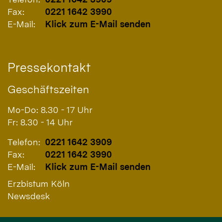
Fax:
0221 1642 3990
E-Mail:
Klick zum E-Mail senden
Pressekontakt
Geschäftszeiten
Mo-Do: 8.30 - 17 Uhr
Fr: 8.30 - 14 Uhr
Telefon:
0221 1642 3909
Fax:
0221 1642 3990
E-Mail:
Klick zum E-Mail senden
Erzbistum Köln
Newsdesk