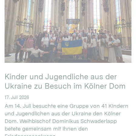
Kinder und Jugendliche aus der
Ukraine zu Besuch im Kölner Dom
17. Juli 2026
Am 14. Juli besuchte eine Gruppe von 41 Kindern
und Jugendlichen aus der Ukraine den Kölner
Dom. Weihbischof Dominikus Schwaderlapp
betete gemeinsam mit ihnen den