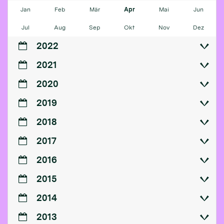
Jan
Feb
Mär
Apr
Mai
Jun
Jul
Aug
Sep
Okt
Nov
Dez
2022
2021
2020
2019
2018
2017
2016
2015
2014
2013