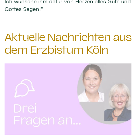
Ich wünsche ihm dafür von Herzen alles Gute und
Gottes Segen!"
Aktuelle Nachrichten aus
dem Erzbistum Köln