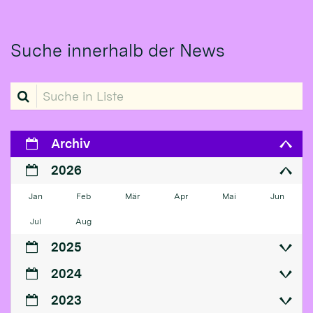
Suche innerhalb der News
Suche in Liste
Archiv
2026
Jan
Feb
Mär
Apr
Mai
Jun
Jul
Aug
2025
2024
2023