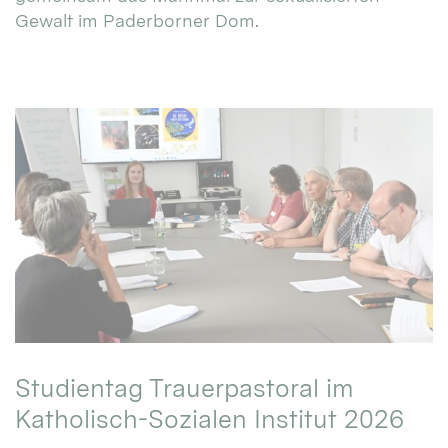
Gewalt im Paderborner Dom.
Studientag Trauerpastoral im
Katholisch-Sozialen Institut 2026