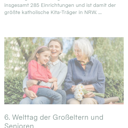
insgesamt 285 Einrichtungen und ist damit der
größte katholische Kita-Träger in NRW. ...
6. Welttag der Großeltern und
Senioren