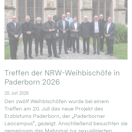
Treffen der NRW-Weihbischöfe in
Paderborn 2026
20. Juli 2026
Den zwölf Weihbischöfen wurde bei einem
Treffen am 20. Juli das neue Projekt des
Erzbistums Paderborn, der „Paderborner
Leocampus“, gezeigt. Anschließend besuchten sie
gemeinsam das Mahnmal zur sexualisierten