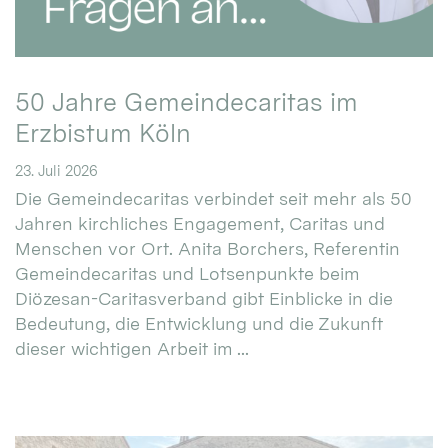
50 Jahre Gemeindecaritas im
Erzbistum Köln
23. Juli 2026
Die Gemeindecaritas verbindet seit mehr als 50
Jahren kirchliches Engagement, Caritas und
Menschen vor Ort. Anita Borchers, Referentin
Gemeindecaritas und Lotsenpunkte beim
Diözesan-Caritasverband gibt Einblicke in die
Bedeutung, die Entwicklung und die Zukunft
dieser wichtigen Arbeit im ...