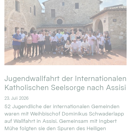
Jugendwallfahrt der Internationalen
Katholischen Seelsorge nach Assisi
23. Juli 2026
52 Jugendliche der internationalen Gemeinden
waren mit Weihbischof Dominikus Schwaderlapp
auf Wallfahrt in Assisi. Gemeinsam mit Ingbert
Mühe folgten sie den Spuren des Heiligen