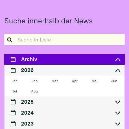
Suche innerhalb der News
Suche in Liste
Archiv
2026
Jan
Feb
Mär
Apr
Mai
Jun
Jul
Aug
2025
2024
2023