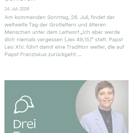
24. Juli 2026
Am kommenden Sonntag, 26. Juli, findet der
weltweite Tag der Großeltern und älteren
Menschen unter dem Leitwort „Ich aber werde
dich niemals vergessen (Jes 49,15)“ statt. Papst
Leo XIV. führt damit eine Tradition weiter, die auf
Papst Franziskus zurückgeht. ...