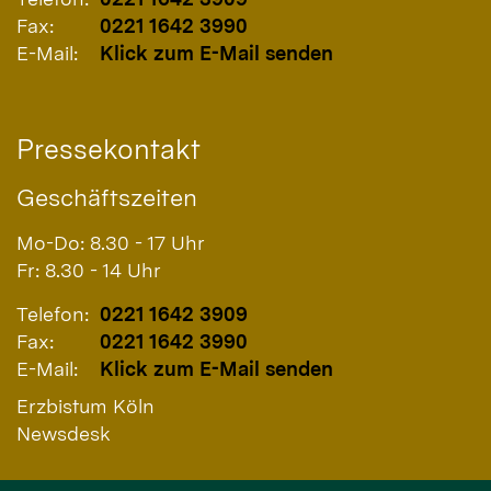
Fax:
0221 1642 3990
E-Mail:
Klick zum E-Mail senden
Pressekontakt
Geschäftszeiten
Mo-Do: 8.30 - 17 Uhr
Fr: 8.30 - 14 Uhr
Telefon:
0221 1642 3909
Fax:
0221 1642 3990
E-Mail:
Klick zum E-Mail senden
Erzbistum Köln
Newsdesk