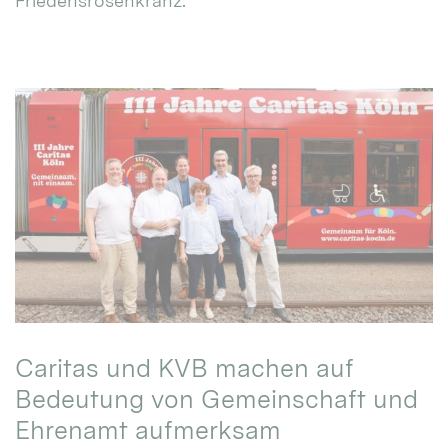
Friedensrosenkranz.
Caritas und KVB machen auf
Bedeutung von Gemeinschaft und
Ehrenamt aufmerksam