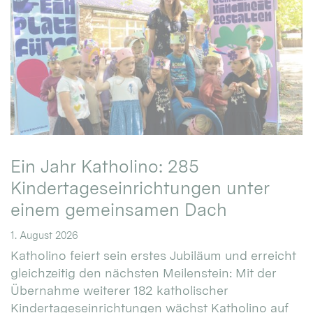
Ein Jahr Katholino: 285
Kindertageseinrichtungen unter
einem gemeinsamen Dach
1. August 2026
Katholino feiert sein erstes Jubiläum und erreicht
gleichzeitig den nächsten Meilenstein: Mit der
Übernahme weiterer 182 katholischer
Kindertageseinrichtungen wächst Katholino auf