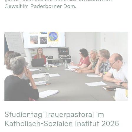
Gewalt im Paderborner Dom.
Studientag Trauerpastoral im
Katholisch-Sozialen Institut 2026