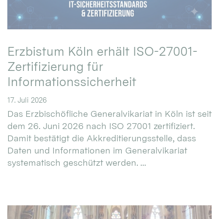
Erzbistum Köln erhält ISO-27001-
Zertifizierung für
Informationssicherheit
17. Juli 2026
Das Erzbischöfliche Generalvikariat in Köln ist seit
dem 26. Juni 2026 nach ISO 27001 zertifiziert.
Damit bestätigt die Akkreditierungsstelle, dass
Daten und Informationen im Generalvikariat
systematisch geschützt werden. ...