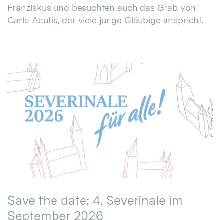
Franziskus und besuchten auch das Grab von
Carlo Acutis, der viele junge Gläubige anspricht.
Save the date: 4. Severinale im
September 2026