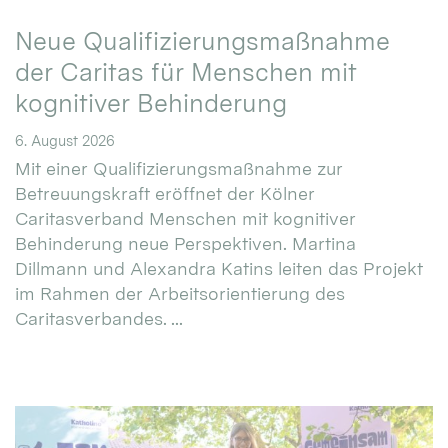
Neue Qualifizierungsmaßnahme
der Caritas für Menschen mit
kognitiver Behinderung
6. August 2026
Mit einer Qualifizierungsmaßnahme zur
Betreuungskraft eröffnet der Kölner
Caritasverband Menschen mit kognitiver
Behinderung neue Perspektiven. Martina
Dillmann und Alexandra Katins leiten das Projekt
im Rahmen der Arbeitsorientierung des
Caritasverbandes. ...