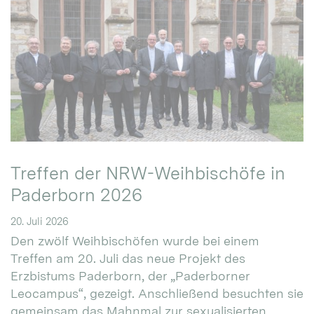
Treffen der NRW-Weihbischöfe in
Paderborn 2026
20. Juli 2026
Den zwölf Weihbischöfen wurde bei einem
Treffen am 20. Juli das neue Projekt des
Erzbistums Paderborn, der „Paderborner
Leocampus“, gezeigt. Anschließend besuchten sie
gemeinsam das Mahnmal zur sexualisierten