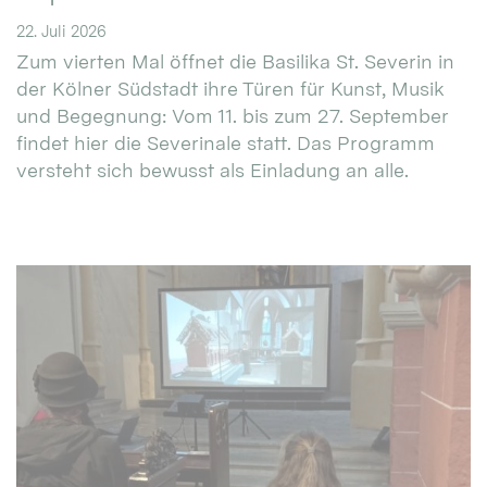
22. Juli 2026
Zum vierten Mal öffnet die Basilika St. Severin in
der Kölner Südstadt ihre Türen für Kunst, Musik
und Begegnung: Vom 11. bis zum 27. September
findet hier die Severinale statt. Das Programm
versteht sich bewusst als Einladung an alle.