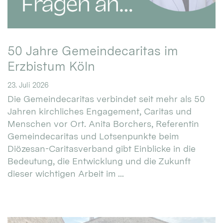
50 Jahre Gemeindecaritas im
Erzbistum Köln
23. Juli 2026
Die Gemeindecaritas verbindet seit mehr als 50
Jahren kirchliches Engagement, Caritas und
Menschen vor Ort. Anita Borchers, Referentin
Gemeindecaritas und Lotsenpunkte beim
Diözesan-Caritasverband gibt Einblicke in die
Bedeutung, die Entwicklung und die Zukunft
dieser wichtigen Arbeit im ...