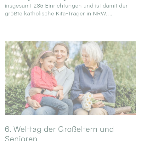
insgesamt 285 Einrichtungen und ist damit der
größte katholische Kita-Träger in NRW. ...
6. Welttag der Großeltern und
Senioren