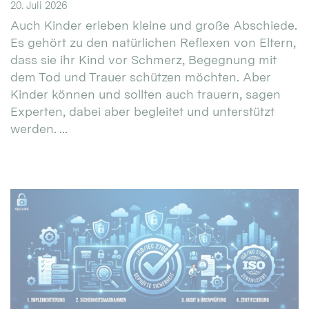
20. Juli 2026
Auch Kinder erleben kleine und große Abschiede.
Es gehört zu den natürlichen Reflexen von Eltern,
dass sie ihr Kind vor Schmerz, Begegnung mit
dem Tod und Trauer schützen möchten. Aber
Kinder können und sollten auch trauern, sagen
Experten, dabei aber begleitet und unterstützt
werden. ...