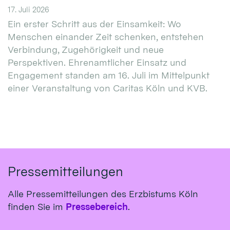
17. Juli 2026
Ein erster Schritt aus der Einsamkeit: Wo
Menschen einander Zeit schenken, entstehen
Verbindung, Zugehörigkeit und neue
Perspektiven. Ehrenamtlicher Einsatz und
Engagement standen am 16. Juli im Mittelpunkt
einer Veranstaltung von Caritas Köln und KVB.
Pressemitteilungen
Alle Pressemitteilungen des Erzbistums Köln
finden Sie im
Pressebereich
.