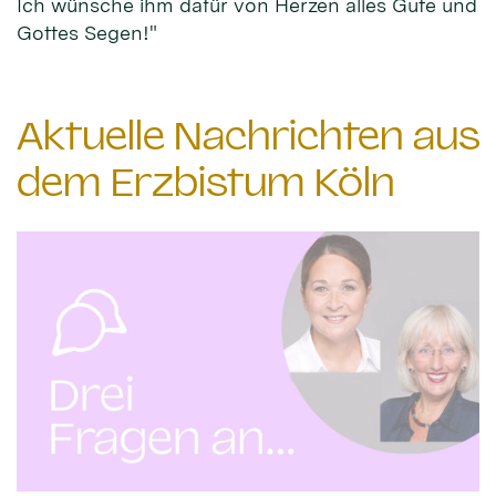
Ich wünsche ihm dafür von Herzen alles Gute und
Gottes Segen!"
Aktuelle Nachrichten aus
dem Erzbistum Köln