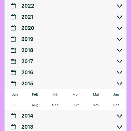
2022
2021
2020
2019
2018
2017
2016
2015
Jan
Feb
Mär
Apr
Mai
Jun
Jul
Aug
Sep
Okt
Nov
Dez
2014
2013