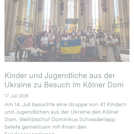
Kinder und Jugendliche aus der
Ukraine zu Besuch im Kölner Dom
17. Juli 2026
Am 14. Juli besuchte eine Gruppe von 41 Kindern
und Jugendlichen aus der Ukraine den Kölner
Dom. Weihbischof Dominikus Schwaderlapp
betete gemeinsam mit ihnen den