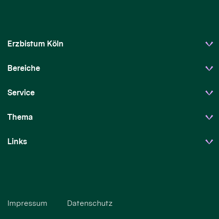
Erzbistum Köln
Bereiche
Service
Thema
Links
Impressum
Datenschutz