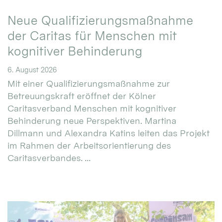
Neue Qualifizierungsmaßnahme
der Caritas für Menschen mit
kognitiver Behinderung
6. August 2026
Mit einer Qualifizierungsmaßnahme zur
Betreuungskraft eröffnet der Kölner
Caritasverband Menschen mit kognitiver
Behinderung neue Perspektiven. Martina
Dillmann und Alexandra Katins leiten das Projekt
im Rahmen der Arbeitsorientierung des
Caritasverbandes. ...