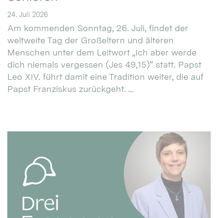
24. Juli 2026
Am kommenden Sonntag, 26. Juli, findet der
weltweite Tag der Großeltern und älteren
Menschen unter dem Leitwort „Ich aber werde
dich niemals vergessen (Jes 49,15)“ statt. Papst
Leo XIV. führt damit eine Tradition weiter, die auf
Papst Franziskus zurückgeht. ...