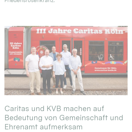
Friedensrosenkranz.
Caritas und KVB machen auf
Bedeutung von Gemeinschaft und
Ehrenamt aufmerksam