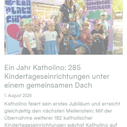
Ein Jahr Katholino: 285
Kindertageseinrichtungen unter
einem gemeinsamen Dach
1. August 2026
Katholino feiert sein erstes Jubiläum und erreicht
gleichzeitig den nächsten Meilenstein: Mit der
Übernahme weiterer 182 katholischer
Kindertageseinrichtungen wächst Katholino auf