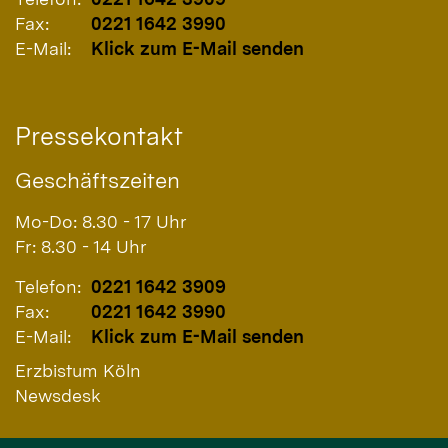
Fax:
0221 1642 3990
E-Mail:
Klick zum E-Mail senden
Pressekontakt
Geschäftszeiten
Mo-Do: 8.30 - 17 Uhr
Fr: 8.30 - 14 Uhr
Telefon:
0221 1642 3909
Fax:
0221 1642 3990
E-Mail:
Klick zum E-Mail senden
Erzbistum Köln
Newsdesk