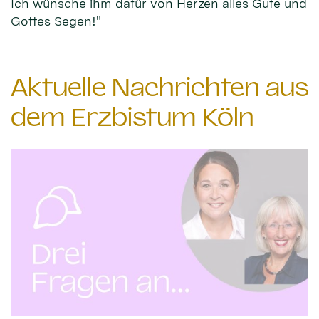
Ich wünsche ihm dafür von Herzen alles Gute und
Gottes Segen!"
Aktuelle Nachrichten aus
dem Erzbistum Köln