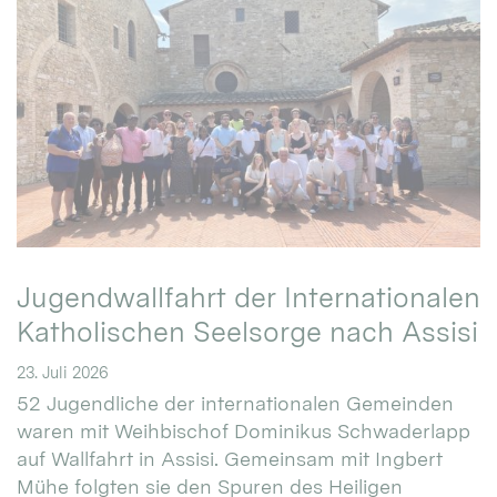
Jugendwallfahrt der Internationalen
Katholischen Seelsorge nach Assisi
23. Juli 2026
52 Jugendliche der internationalen Gemeinden
waren mit Weihbischof Dominikus Schwaderlapp
auf Wallfahrt in Assisi. Gemeinsam mit Ingbert
Mühe folgten sie den Spuren des Heiligen