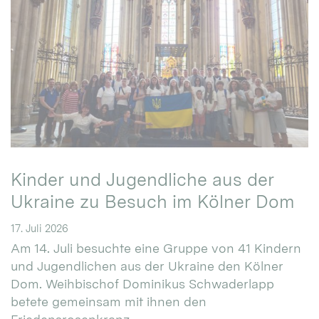
Kinder und Jugendliche aus der
Ukraine zu Besuch im Kölner Dom
17. Juli 2026
Am 14. Juli besuchte eine Gruppe von 41 Kindern
und Jugendlichen aus der Ukraine den Kölner
Dom. Weihbischof Dominikus Schwaderlapp
betete gemeinsam mit ihnen den