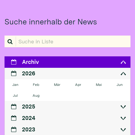
Suche innerhalb der News
Suche in Liste
Archiv
2026
Jan
Feb
Mär
Apr
Mai
Jun
Jul
Aug
2025
2024
2023