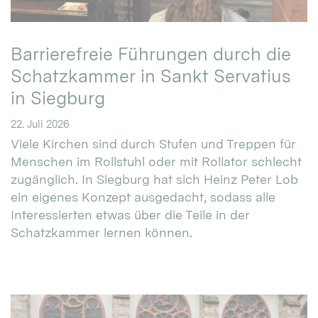
Barrierefreie Führungen durch die
Schatzkammer in Sankt Servatius
in Siegburg
22. Juli 2026
Viele Kirchen sind durch Stufen und Treppen für
Menschen im Rollstuhl oder mit Rollator schlecht
zugänglich. In Siegburg hat sich Heinz Peter Lob
ein eigenes Konzept ausgedacht, sodass alle
Interessierten etwas über die Teile in der
Schatzkammer lernen können.