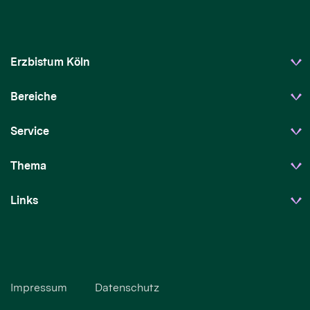
Erzbistum Köln
Bereiche
Service
Thema
Links
Impressum
Datenschutz