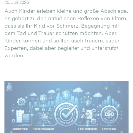
20. Juli 2026
Auch Kinder erleben kleine und große Abschiede.
Es gehört zu den natürlichen Reflexen von Eltern,
dass sie ihr Kind vor Schmerz, Begegnung mit
dem Tod und Trauer schützen möchten. Aber
Kinder können und sollten auch trauern, sagen
Experten, dabei aber begleitet und unterstützt
werden. ...