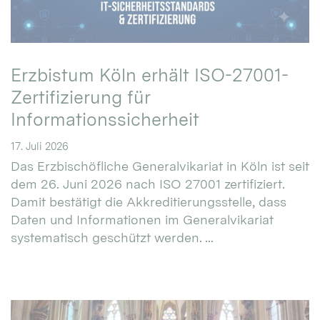
Erzbistum Köln erhält ISO-27001-
Zertifizierung für
Informationssicherheit
17. Juli 2026
Das Erzbischöfliche Generalvikariat in Köln ist seit
dem 26. Juni 2026 nach ISO 27001 zertifiziert.
Damit bestätigt die Akkreditierungsstelle, dass
Daten und Informationen im Generalvikariat
systematisch geschützt werden. ...