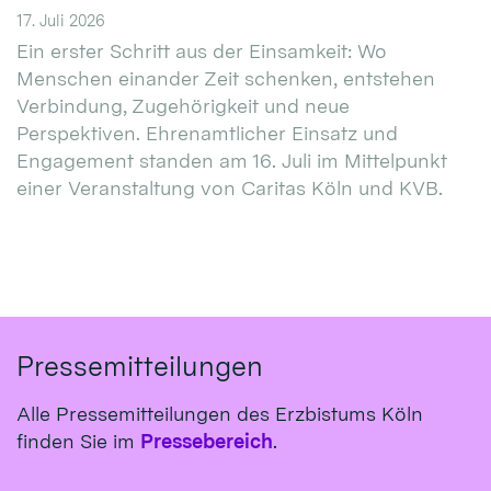
17. Juli 2026
Ein erster Schritt aus der Einsamkeit: Wo
Menschen einander Zeit schenken, entstehen
Verbindung, Zugehörigkeit und neue
Perspektiven. Ehrenamtlicher Einsatz und
Engagement standen am 16. Juli im Mittelpunkt
einer Veranstaltung von Caritas Köln und KVB.
Pressemitteilungen
Alle Pressemitteilungen des Erzbistums Köln
finden Sie im
Pressebereich
.