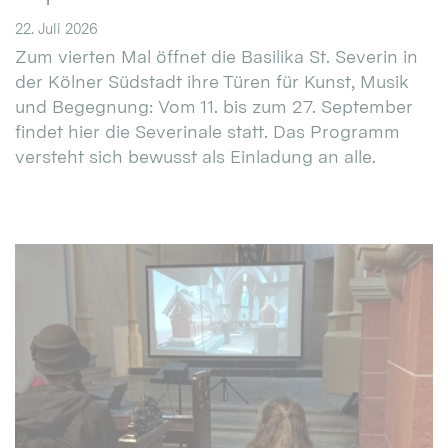
22. Juli 2026
Zum vierten Mal öffnet die Basilika St. Severin in
der Kölner Südstadt ihre Türen für Kunst, Musik
und Begegnung: Vom 11. bis zum 27. September
findet hier die Severinale statt. Das Programm
versteht sich bewusst als Einladung an alle.