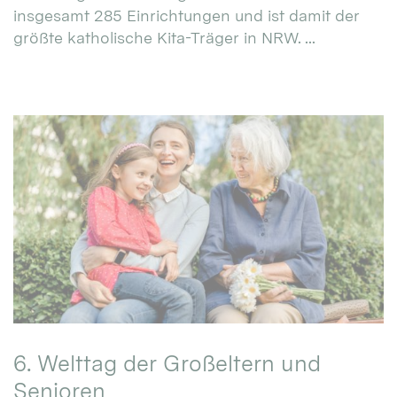
insgesamt 285 Einrichtungen und ist damit der
größte katholische Kita-Träger in NRW. ...
6. Welttag der Großeltern und
Senioren