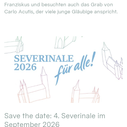
Franziskus und besuchten auch das Grab von
Carlo Acutis, der viele junge Gläubige anspricht.
Save the date: 4. Severinale im
September 2026