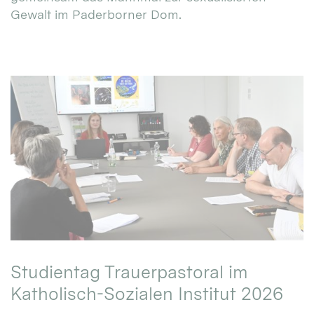
Gewalt im Paderborner Dom.
Studientag Trauerpastoral im
Katholisch-Sozialen Institut 2026