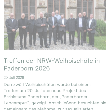
Treffen der NRW-Weihbischöfe in
Paderborn 2026
20. Juli 2026
Den zwölf Weihbischöfen wurde bei einem
Treffen am 20. Juli das neue Projekt des
Erzbistums Paderborn, der „Paderborner
Leocampus“, gezeigt. Anschließend besuchten sie
gemeinsam das Mahnmal zur sexualisierten