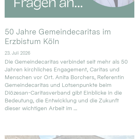
50 Jahre Gemeindecaritas im
Erzbistum Köln
23. Juli 2026
Die Gemeindecaritas verbindet seit mehr als 50
Jahren kirchliches Engagement, Caritas und
Menschen vor Ort. Anita Borchers, Referentin
Gemeindecaritas und Lotsenpunkte beim
Diözesan-Caritasverband gibt Einblicke in die
Bedeutung, die Entwicklung und die Zukunft
dieser wichtigen Arbeit im ...