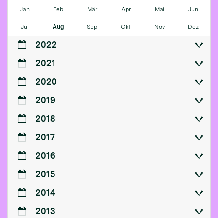
Jan
Feb
Mär
Apr
Mai
Jun
Jul
Aug
Sep
Okt
Nov
Dez
2022
2021
2020
2019
2018
2017
2016
2015
2014
2013