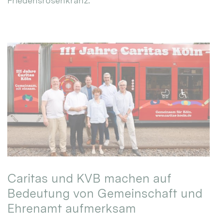
Friedensrosenkranz.
Caritas und KVB machen auf
Bedeutung von Gemeinschaft und
Ehrenamt aufmerksam