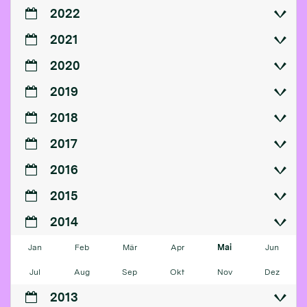
2022
2021
2020
2019
2018
2017
2016
2015
2014
Jan
Feb
Mär
Apr
Mai
Jun
Jul
Aug
Sep
Okt
Nov
Dez
2013