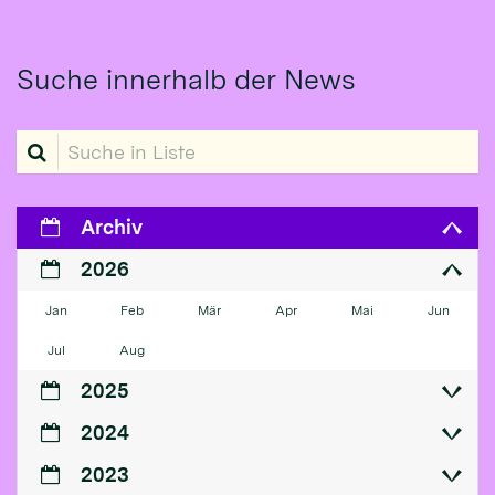
Suche innerhalb der News
Suche in Liste
Archiv
2026
Jan
Feb
Mär
Apr
Mai
Jun
Jul
Aug
2025
2024
2023