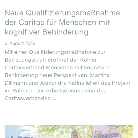
Neue Qualifizierungsmaßnahme
der Caritas für Menschen mit
kognitiver Behinderung
6. August 2026
Mit einer Qualifizierungsmaßnahme zur
Betreuungskraft eröffnet der Kölner
Caritasverband Menschen mit kognitiver
Behinderung neue Perspektiven. Martina
Dillmann und Alexandra Katins leiten das Projekt
im Rahmen der Arbeitsorientierung des
Caritasverbandes. ...