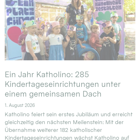
Ein Jahr Katholino: 285
Kindertageseinrichtungen unter
einem gemeinsamen Dach
1. August 2026
Katholino feiert sein erstes Jubiläum und erreicht
gleichzeitig den nächsten Meilenstein: Mit der
Übernahme weiterer 182 katholischer
Kindertageseinrichtungen wächst Katholino auf