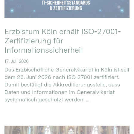
Erzbistum Köln erhält ISO-27001-
Zertifizierung für
Informationssicherheit
17. Juli 2026
Das Erzbischöfliche Generalvikariat in Köln ist seit
dem 26. Juni 2026 nach ISO 27001 zertifiziert.
Damit bestätigt die Akkreditierungsstelle, dass
Daten und Informationen im Generalvikariat
systematisch geschützt werden. ...