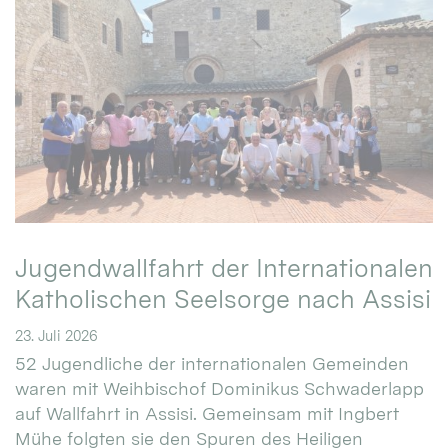
Jugendwallfahrt der Internationalen
Katholischen Seelsorge nach Assisi
23. Juli 2026
52 Jugendliche der internationalen Gemeinden
waren mit Weihbischof Dominikus Schwaderlapp
auf Wallfahrt in Assisi. Gemeinsam mit Ingbert
Mühe folgten sie den Spuren des Heiligen