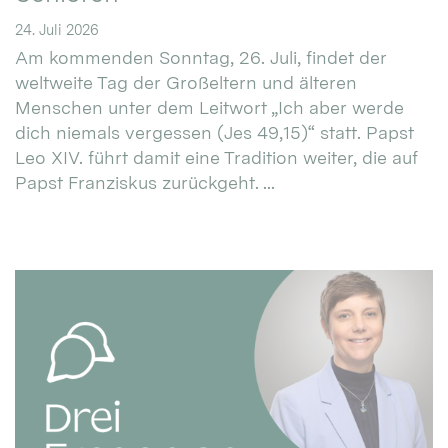
24. Juli 2026
Am kommenden Sonntag, 26. Juli, findet der
weltweite Tag der Großeltern und älteren
Menschen unter dem Leitwort „Ich aber werde
dich niemals vergessen (Jes 49,15)“ statt. Papst
Leo XIV. führt damit eine Tradition weiter, die auf
Papst Franziskus zurückgeht. ...