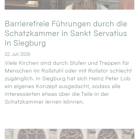
Barrierefreie Führungen durch die
Schatzkammer in Sankt Servatius
in Siegburg
22. Juli 2026
Viele Kirchen sind durch Stufen und Treppen für
Menschen im Rollstuhl oder mit Rollator schlecht
zugänglich. In Siegburg hat sich Heinz Peter Lob
ein eigenes Konzept ausgedacht, sodass alle
Interessierten etwas über die Teile in der
Schatzkammer lernen können.