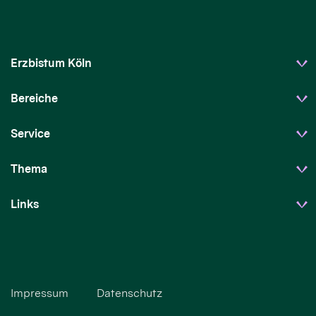
Erzbistum Köln
Bereiche
Service
Thema
Links
Impressum
Datenschutz