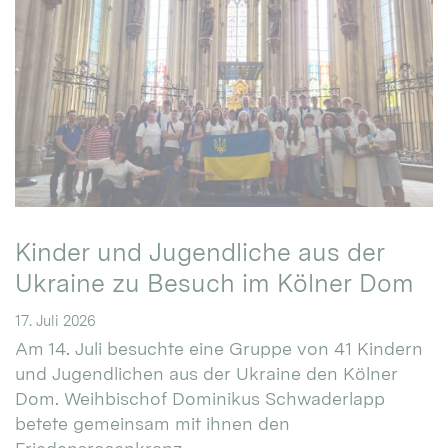
Kinder und Jugendliche aus der
Ukraine zu Besuch im Kölner Dom
17. Juli 2026
Am 14. Juli besuchte eine Gruppe von 41 Kindern
und Jugendlichen aus der Ukraine den Kölner
Dom. Weihbischof Dominikus Schwaderlapp
betete gemeinsam mit ihnen den