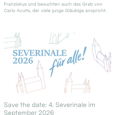
Franziskus und besuchten auch das Grab von
Carlo Acutis, der viele junge Gläubige anspricht.
Save the date: 4. Severinale im
September 2026