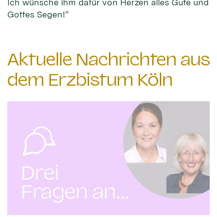
Ich wünsche ihm dafür von Herzen alles Gute und
Gottes Segen!"
Aktuelle Nachrichten aus
dem Erzbistum Köln