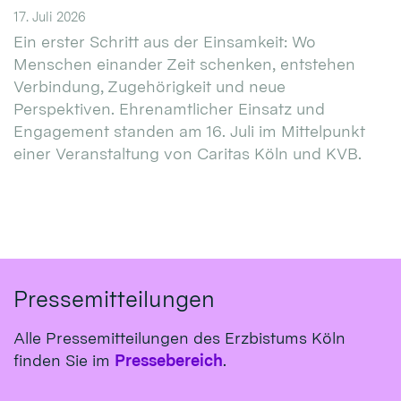
17. Juli 2026
Ein erster Schritt aus der Einsamkeit: Wo
Menschen einander Zeit schenken, entstehen
Verbindung, Zugehörigkeit und neue
Perspektiven. Ehrenamtlicher Einsatz und
Engagement standen am 16. Juli im Mittelpunkt
einer Veranstaltung von Caritas Köln und KVB.
Pressemitteilungen
Alle Pressemitteilungen des Erzbistums Köln
finden Sie im
Pressebereich
.