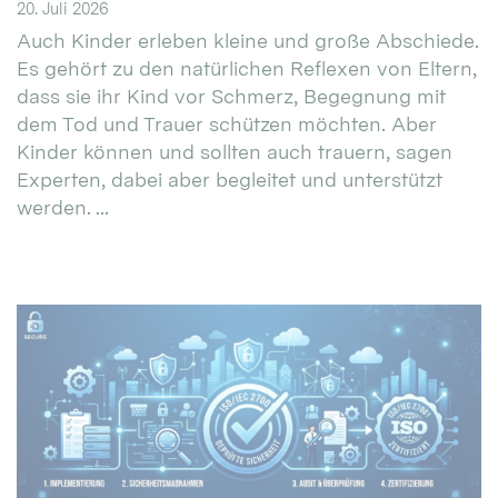
20. Juli 2026
Auch Kinder erleben kleine und große Abschiede.
Es gehört zu den natürlichen Reflexen von Eltern,
dass sie ihr Kind vor Schmerz, Begegnung mit
dem Tod und Trauer schützen möchten. Aber
Kinder können und sollten auch trauern, sagen
Experten, dabei aber begleitet und unterstützt
werden. ...