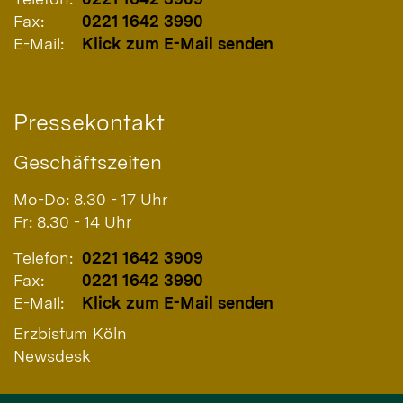
Fax:
0221 1642 3990
E-Mail:
Klick zum E-Mail senden
Pressekontakt
Geschäftszeiten
Mo-Do: 8.30 - 17 Uhr
Fr: 8.30 - 14 Uhr
Telefon:
0221 1642 3909
Fax:
0221 1642 3990
E-Mail:
Klick zum E-Mail senden
Erzbistum Köln
Newsdesk