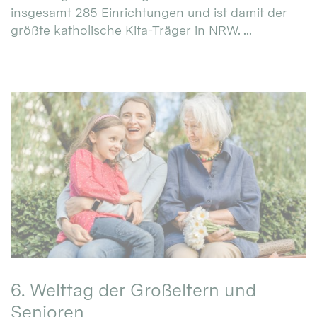
insgesamt 285 Einrichtungen und ist damit der
größte katholische Kita-Träger in NRW. ...
6. Welttag der Großeltern und
Senioren