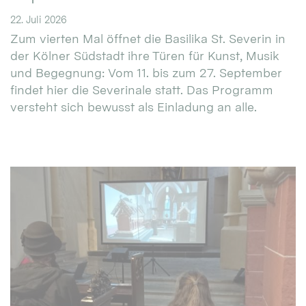
22. Juli 2026
Zum vierten Mal öffnet die Basilika St. Severin in
der Kölner Südstadt ihre Türen für Kunst, Musik
und Begegnung: Vom 11. bis zum 27. September
findet hier die Severinale statt. Das Programm
versteht sich bewusst als Einladung an alle.