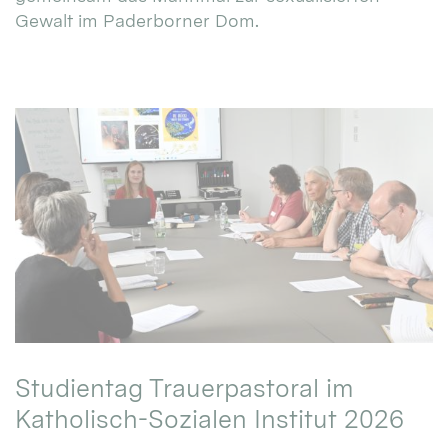
Gewalt im Paderborner Dom.
Studientag Trauerpastoral im
Katholisch-Sozialen Institut 2026