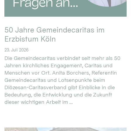
50 Jahre Gemeindecaritas im
Erzbistum Köln
23. Juli 2026
Die Gemeindecaritas verbindet seit mehr als 50
Jahren kirchliches Engagement, Caritas und
Menschen vor Ort. Anita Borchers, Referentin
Gemeindecaritas und Lotsenpunkte beim
Diözesan-Caritasverband gibt Einblicke in die
Bedeutung, die Entwicklung und die Zukunft
dieser wichtigen Arbeit im ...