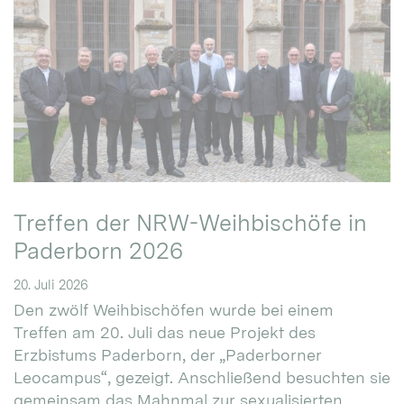
Treffen der NRW-Weihbischöfe in
Paderborn 2026
20. Juli 2026
Den zwölf Weihbischöfen wurde bei einem
Treffen am 20. Juli das neue Projekt des
Erzbistums Paderborn, der „Paderborner
Leocampus“, gezeigt. Anschließend besuchten sie
gemeinsam das Mahnmal zur sexualisierten