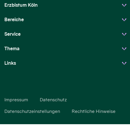
Erzbistum Köln
Bereiche
Service
Thema
Links
Impressum
Datenschutz
Datenschutzeinstellungen
Rechtliche Hinweise