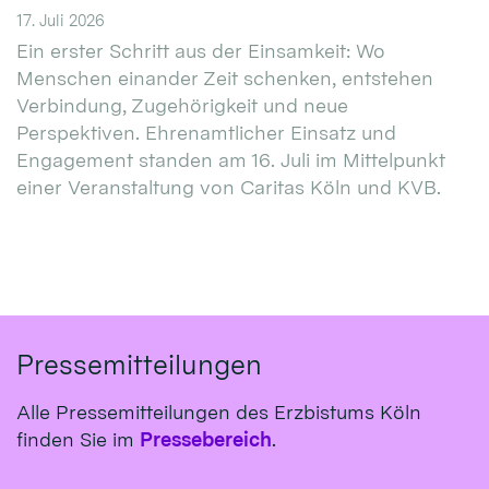
17. Juli 2026
Ein erster Schritt aus der Einsamkeit: Wo
Menschen einander Zeit schenken, entstehen
Verbindung, Zugehörigkeit und neue
Perspektiven. Ehrenamtlicher Einsatz und
Engagement standen am 16. Juli im Mittelpunkt
einer Veranstaltung von Caritas Köln und KVB.
Pressemitteilungen
Alle Pressemitteilungen des Erzbistums Köln
finden Sie im
Pressebereich
.