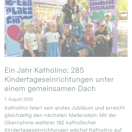
Ein Jahr Katholino: 285
Kindertageseinrichtungen unter
einem gemeinsamen Dach
1. August 2026
Katholino feiert sein erstes Jubiläum und erreicht
gleichzeitig den nächsten Meilenstein: Mit der
Übernahme weiterer 182 katholischer
Kindertageseinrichtungen wächst Katholino auf