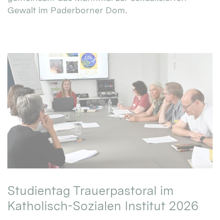
Gewalt im Paderborner Dom.
Studientag Trauerpastoral im
Katholisch-Sozialen Institut 2026