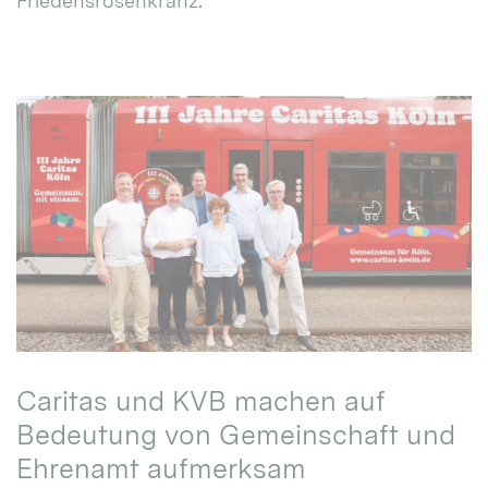
Friedensrosenkranz.
Caritas und KVB machen auf
Bedeutung von Gemeinschaft und
Ehrenamt aufmerksam