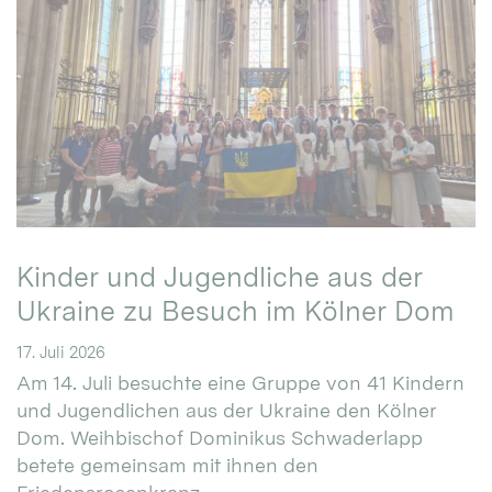
Kinder und Jugendliche aus der
Ukraine zu Besuch im Kölner Dom
17. Juli 2026
Am 14. Juli besuchte eine Gruppe von 41 Kindern
und Jugendlichen aus der Ukraine den Kölner
Dom. Weihbischof Dominikus Schwaderlapp
betete gemeinsam mit ihnen den