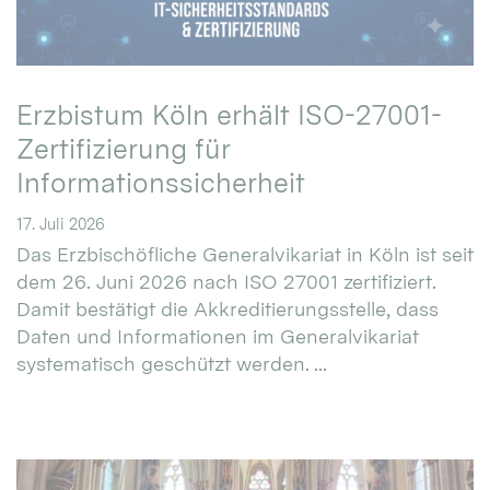
Erzbistum Köln erhält ISO-27001-
Zertifizierung für
Informationssicherheit
17. Juli 2026
Das Erzbischöfliche Generalvikariat in Köln ist seit
dem 26. Juni 2026 nach ISO 27001 zertifiziert.
Damit bestätigt die Akkreditierungsstelle, dass
Daten und Informationen im Generalvikariat
systematisch geschützt werden. ...