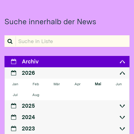
Suche innerhalb der News
Suche in Liste
Archiv
2026
Jan
Feb
Mär
Apr
Mai
Jun
Jul
Aug
2025
2024
2023