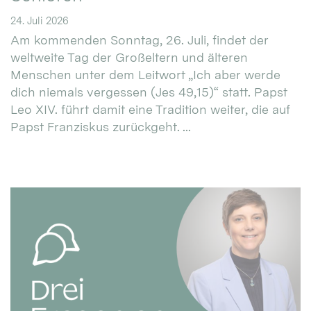
24. Juli 2026
Am kommenden Sonntag, 26. Juli, findet der
weltweite Tag der Großeltern und älteren
Menschen unter dem Leitwort „Ich aber werde
dich niemals vergessen (Jes 49,15)“ statt. Papst
Leo XIV. führt damit eine Tradition weiter, die auf
Papst Franziskus zurückgeht. ...