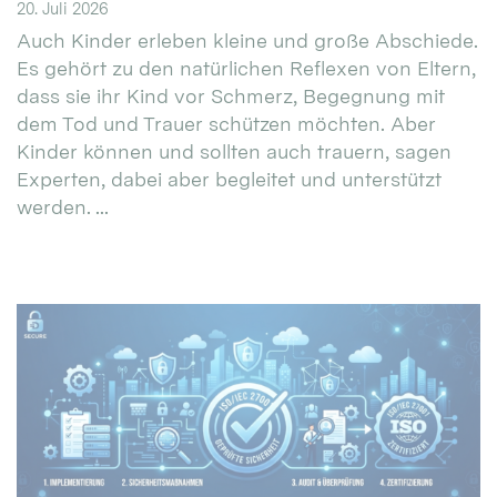
20. Juli 2026
Auch Kinder erleben kleine und große Abschiede.
Es gehört zu den natürlichen Reflexen von Eltern,
dass sie ihr Kind vor Schmerz, Begegnung mit
dem Tod und Trauer schützen möchten. Aber
Kinder können und sollten auch trauern, sagen
Experten, dabei aber begleitet und unterstützt
werden. ...