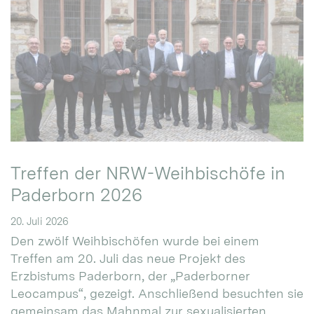
Treffen der NRW-Weihbischöfe in
Paderborn 2026
20. Juli 2026
Den zwölf Weihbischöfen wurde bei einem
Treffen am 20. Juli das neue Projekt des
Erzbistums Paderborn, der „Paderborner
Leocampus“, gezeigt. Anschließend besuchten sie
gemeinsam das Mahnmal zur sexualisierten