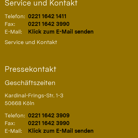
Service und Kontakt
Telefon:
0221 1642 1411
Fax:
0221 1642 3990
E-Mail:
Klick zum E-Mail senden
Service und Kontakt
Pressekontakt
Geschäftszeiten
Kardinal-Frings-Str. 1-3
50668
Köln
Telefon:
0221 1642 3909
Fax:
0221 1642 3990
E-Mail:
Klick zum E-Mail senden