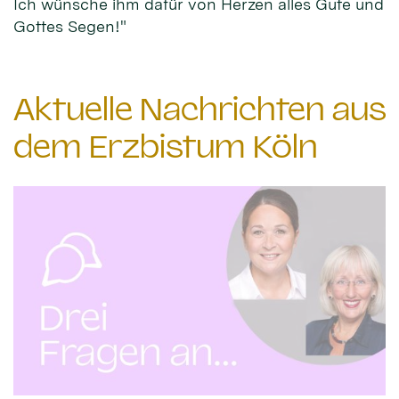
Ich wünsche ihm dafür von Herzen alles Gute und
Gottes Segen!"
Aktuelle Nachrichten aus
dem Erzbistum Köln