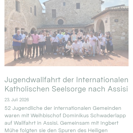
Jugendwallfahrt der Internationalen
Katholischen Seelsorge nach Assisi
23. Juli 2026
52 Jugendliche der internationalen Gemeinden
waren mit Weihbischof Dominikus Schwaderlapp
auf Wallfahrt in Assisi. Gemeinsam mit Ingbert
Mühe folgten sie den Spuren des Heiligen