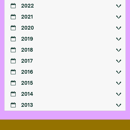
2022
2021
2020
2019
2018
2017
2016
2015
2014
2013