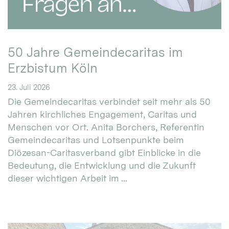
50 Jahre Gemeindecaritas im
Erzbistum Köln
23. Juli 2026
Die Gemeindecaritas verbindet seit mehr als 50
Jahren kirchliches Engagement, Caritas und
Menschen vor Ort. Anita Borchers, Referentin
Gemeindecaritas und Lotsenpunkte beim
Diözesan-Caritasverband gibt Einblicke in die
Bedeutung, die Entwicklung und die Zukunft
dieser wichtigen Arbeit im ...