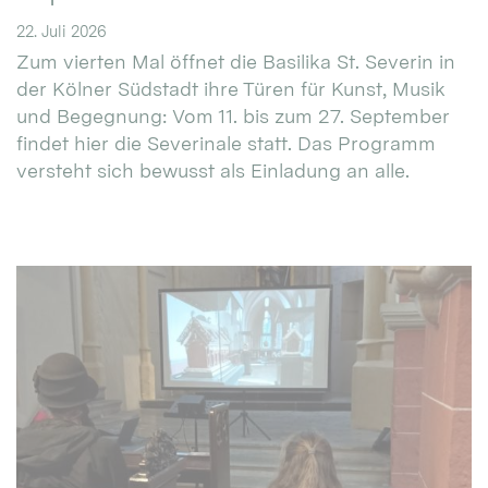
22. Juli 2026
Zum vierten Mal öffnet die Basilika St. Severin in
der Kölner Südstadt ihre Türen für Kunst, Musik
und Begegnung: Vom 11. bis zum 27. September
findet hier die Severinale statt. Das Programm
versteht sich bewusst als Einladung an alle.