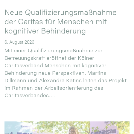
Neue Qualifizierungsmaßnahme
der Caritas für Menschen mit
kognitiver Behinderung
6. August 2026
Mit einer Qualifizierungsmaßnahme zur
Betreuungskraft eröffnet der Kölner
Caritasverband Menschen mit kognitiver
Behinderung neue Perspektiven. Martina
Dillmann und Alexandra Katins leiten das Projekt
im Rahmen der Arbeitsorientierung des
Caritasverbandes. ...