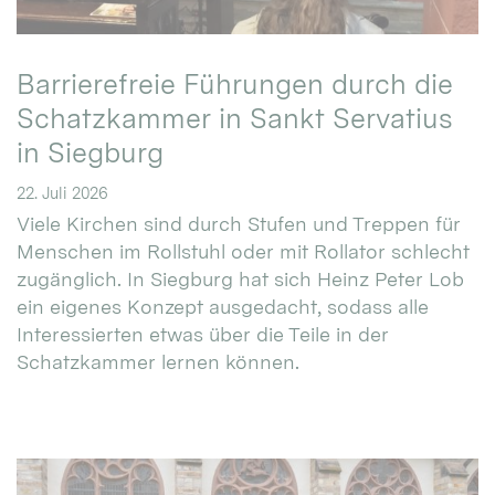
Barrierefreie Führungen durch die
Schatzkammer in Sankt Servatius
in Siegburg
22. Juli 2026
Viele Kirchen sind durch Stufen und Treppen für
Menschen im Rollstuhl oder mit Rollator schlecht
zugänglich. In Siegburg hat sich Heinz Peter Lob
ein eigenes Konzept ausgedacht, sodass alle
Interessierten etwas über die Teile in der
Schatzkammer lernen können.