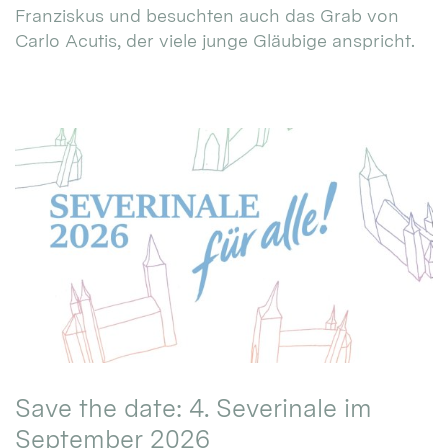
Franziskus und besuchten auch das Grab von
Carlo Acutis, der viele junge Gläubige anspricht.
Save the date: 4. Severinale im
September 2026