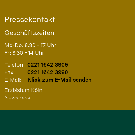
Pressekontakt
Geschäftszeiten
Mo-Do: 8.30 - 17 Uhr
Fr: 8.30 - 14 Uhr
Telefon:
0221 1642 3909
Fax:
0221 1642 3990
E-Mail:
Klick zum E-Mail senden
Erzbistum Köln
Newsdesk