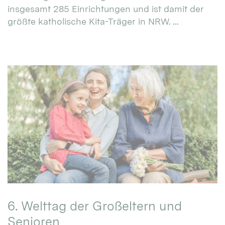
insgesamt 285 Einrichtungen und ist damit der
größte katholische Kita-Träger in NRW. ...
6. Welttag der Großeltern und
Senioren