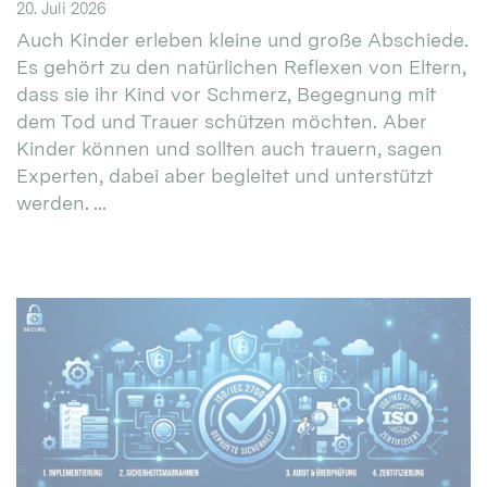
20. Juli 2026
Auch Kinder erleben kleine und große Abschiede.
Es gehört zu den natürlichen Reflexen von Eltern,
dass sie ihr Kind vor Schmerz, Begegnung mit
dem Tod und Trauer schützen möchten. Aber
Kinder können und sollten auch trauern, sagen
Experten, dabei aber begleitet und unterstützt
werden. ...