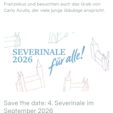
Franziskus und besuchten auch das Grab von
Carlo Acutis, der viele junge Gläubige anspricht.
Save the date: 4. Severinale im
September 2026