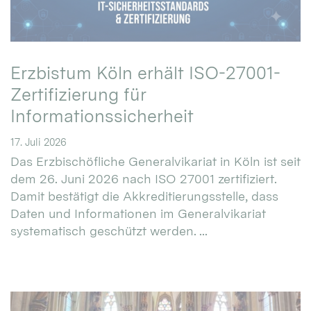
Erzbistum Köln erhält ISO-27001-
Zertifizierung für
Informationssicherheit
17. Juli 2026
Das Erzbischöfliche Generalvikariat in Köln ist seit
dem 26. Juni 2026 nach ISO 27001 zertifiziert.
Damit bestätigt die Akkreditierungsstelle, dass
Daten und Informationen im Generalvikariat
systematisch geschützt werden. ...