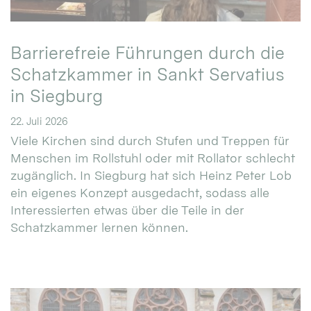
Barrierefreie Führungen durch die
Schatzkammer in Sankt Servatius
in Siegburg
22. Juli 2026
Viele Kirchen sind durch Stufen und Treppen für
Menschen im Rollstuhl oder mit Rollator schlecht
zugänglich. In Siegburg hat sich Heinz Peter Lob
ein eigenes Konzept ausgedacht, sodass alle
Interessierten etwas über die Teile in der
Schatzkammer lernen können.