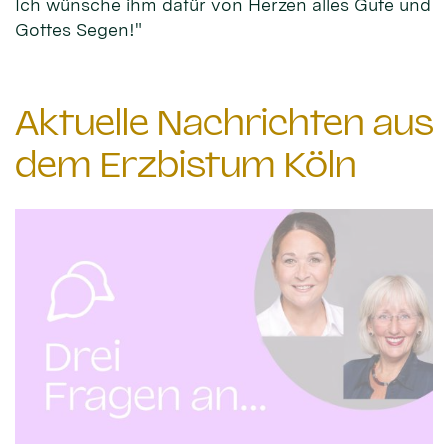
Ich wünsche ihm dafür von Herzen alles Gute und
Gottes Segen!"
Aktuelle Nachrichten aus
dem Erzbistum Köln