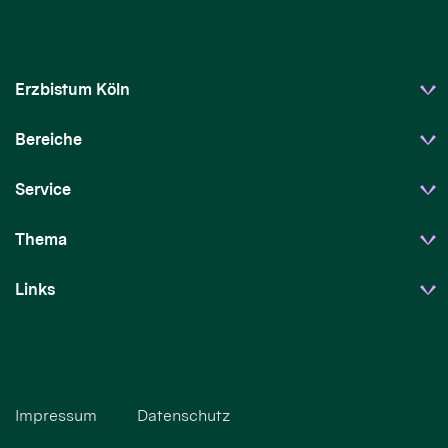
Erzbistum Köln
Bereiche
Service
Thema
Links
Impressum
Datenschutz