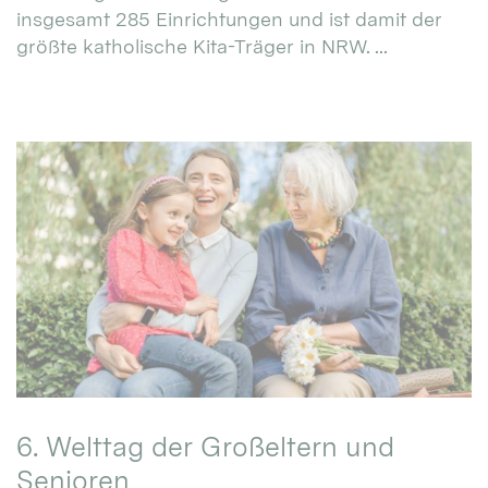
insgesamt 285 Einrichtungen und ist damit der
größte katholische Kita-Träger in NRW. ...
6. Welttag der Großeltern und
Senioren