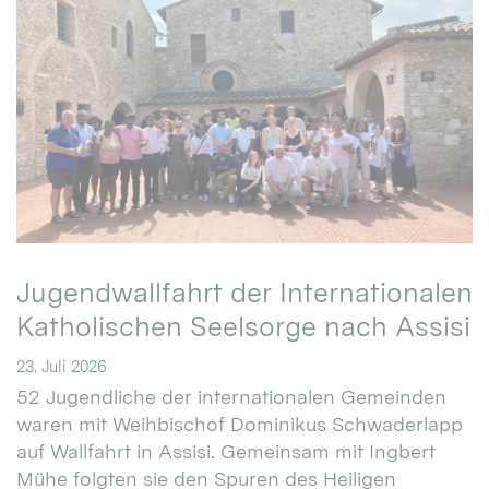
Jugendwallfahrt der Internationalen
Katholischen Seelsorge nach Assisi
23. Juli 2026
52 Jugendliche der internationalen Gemeinden
waren mit Weihbischof Dominikus Schwaderlapp
auf Wallfahrt in Assisi. Gemeinsam mit Ingbert
Mühe folgten sie den Spuren des Heiligen