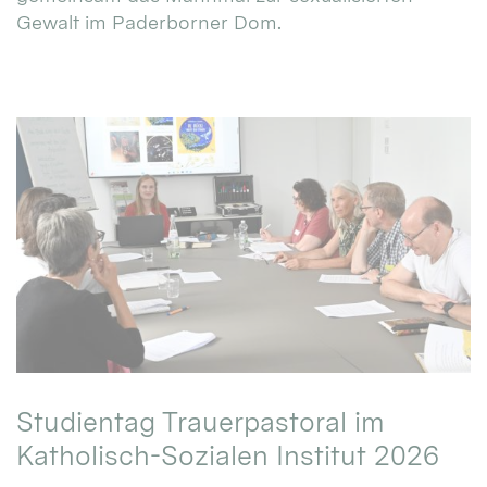
Gewalt im Paderborner Dom.
Studientag Trauerpastoral im
Katholisch-Sozialen Institut 2026