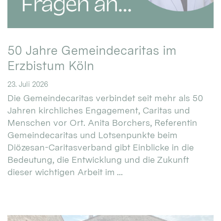
50 Jahre Gemeindecaritas im
Erzbistum Köln
23. Juli 2026
Die Gemeindecaritas verbindet seit mehr als 50
Jahren kirchliches Engagement, Caritas und
Menschen vor Ort. Anita Borchers, Referentin
Gemeindecaritas und Lotsenpunkte beim
Diözesan-Caritasverband gibt Einblicke in die
Bedeutung, die Entwicklung und die Zukunft
dieser wichtigen Arbeit im ...