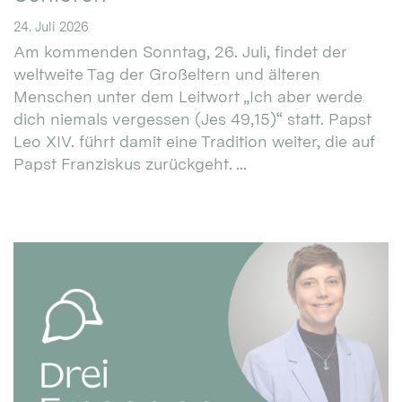
24. Juli 2026
Am kommenden Sonntag, 26. Juli, findet der
weltweite Tag der Großeltern und älteren
Menschen unter dem Leitwort „Ich aber werde
dich niemals vergessen (Jes 49,15)“ statt. Papst
Leo XIV. führt damit eine Tradition weiter, die auf
Papst Franziskus zurückgeht. ...