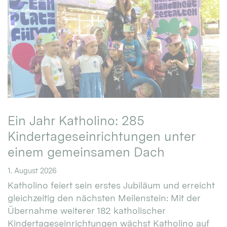
Ein Jahr Katholino: 285
Kindertageseinrichtungen unter
einem gemeinsamen Dach
1. August 2026
Katholino feiert sein erstes Jubiläum und erreicht
gleichzeitig den nächsten Meilenstein: Mit der
Übernahme weiterer 182 katholischer
Kindertageseinrichtungen wächst Katholino auf