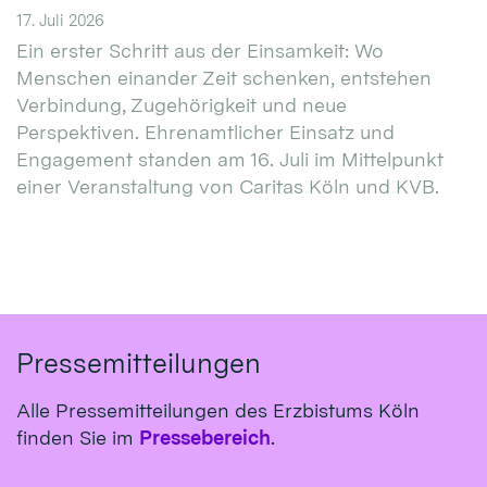
17. Juli 2026
Ein erster Schritt aus der Einsamkeit: Wo
Menschen einander Zeit schenken, entstehen
Verbindung, Zugehörigkeit und neue
Perspektiven. Ehrenamtlicher Einsatz und
Engagement standen am 16. Juli im Mittelpunkt
einer Veranstaltung von Caritas Köln und KVB.
Pressemitteilungen
Alle Pressemitteilungen des Erzbistums Köln
finden Sie im
Pressebereich
.