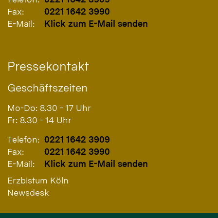
Fax:
0221 1642 3990
E-Mail:
Klick zum E-Mail senden
Pressekontakt
Geschäftszeiten
Mo-Do: 8.30 - 17 Uhr
Fr: 8.30 - 14 Uhr
Telefon:
0221 1642 3909
Fax:
0221 1642 3990
E-Mail:
Klick zum E-Mail senden
Erzbistum Köln
Newsdesk