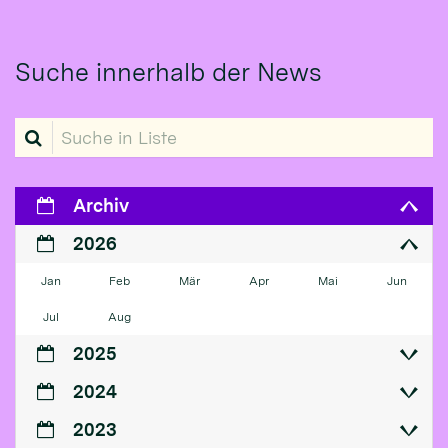
Suche innerhalb der News
Suche in Liste
Archiv
2026
Jan
Feb
Mär
Apr
Mai
Jun
Jul
Aug
2025
2024
2023