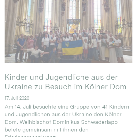
Kinder und Jugendliche aus der
Ukraine zu Besuch im Kölner Dom
17. Juli 2026
Am 14. Juli besuchte eine Gruppe von 41 Kindern
und Jugendlichen aus der Ukraine den Kölner
Dom. Weihbischof Dominikus Schwaderlapp
betete gemeinsam mit ihnen den