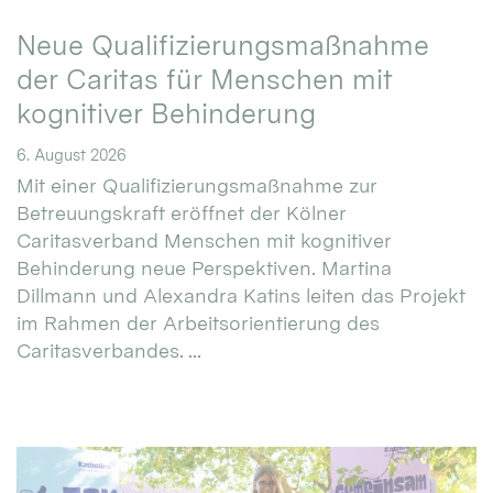
Neue Qualifizierungsmaßnahme
der Caritas für Menschen mit
kognitiver Behinderung
6. August 2026
Mit einer Qualifizierungsmaßnahme zur
Betreuungskraft eröffnet der Kölner
Caritasverband Menschen mit kognitiver
Behinderung neue Perspektiven. Martina
Dillmann und Alexandra Katins leiten das Projekt
im Rahmen der Arbeitsorientierung des
Caritasverbandes. ...