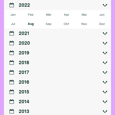
2022
Jan
Feb
Mär
Apr
Mai
Jun
Jul
Aug
Sep
Okt
Nov
Dez
2021
2020
2019
2018
2017
2016
2015
2014
2013