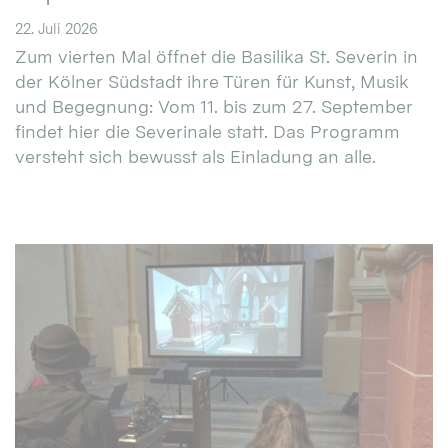
22. Juli 2026
Zum vierten Mal öffnet die Basilika St. Severin in
der Kölner Südstadt ihre Türen für Kunst, Musik
und Begegnung: Vom 11. bis zum 27. September
findet hier die Severinale statt. Das Programm
versteht sich bewusst als Einladung an alle.