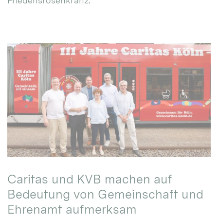
Friedensrosenkranz.
Caritas und KVB machen auf
Bedeutung von Gemeinschaft und
Ehrenamt aufmerksam