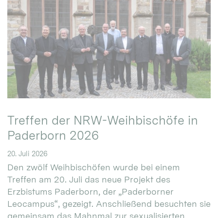
Treffen der NRW-Weihbischöfe in
Paderborn 2026
20. Juli 2026
Den zwölf Weihbischöfen wurde bei einem
Treffen am 20. Juli das neue Projekt des
Erzbistums Paderborn, der „Paderborner
Leocampus“, gezeigt. Anschließend besuchten sie
gemeinsam das Mahnmal zur sexualisierten