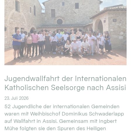
Jugendwallfahrt der Internationalen
Katholischen Seelsorge nach Assisi
23. Juli 2026
52 Jugendliche der internationalen Gemeinden
waren mit Weihbischof Dominikus Schwaderlapp
auf Wallfahrt in Assisi. Gemeinsam mit Ingbert
Mühe folgten sie den Spuren des Heiligen