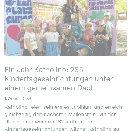
Ein Jahr Katholino: 285
Kindertageseinrichtungen unter
einem gemeinsamen Dach
1. August 2026
Katholino feiert sein erstes Jubiläum und erreicht
gleichzeitig den nächsten Meilenstein: Mit der
Übernahme weiterer 182 katholischer
Kindertageseinrichtungen wächst Katholino auf