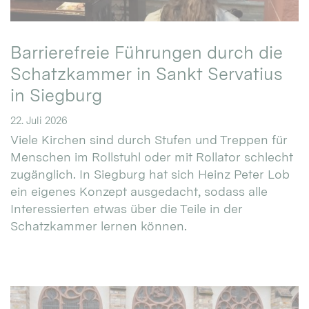
Barrierefreie Führungen durch die
Schatzkammer in Sankt Servatius
in Siegburg
22. Juli 2026
Viele Kirchen sind durch Stufen und Treppen für
Menschen im Rollstuhl oder mit Rollator schlecht
zugänglich. In Siegburg hat sich Heinz Peter Lob
ein eigenes Konzept ausgedacht, sodass alle
Interessierten etwas über die Teile in der
Schatzkammer lernen können.