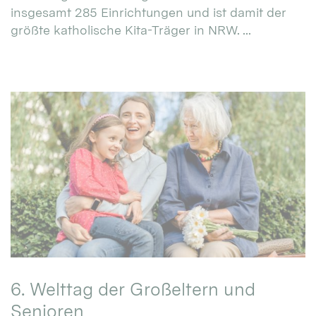
insgesamt 285 Einrichtungen und ist damit der
größte katholische Kita-Träger in NRW. ...
6. Welttag der Großeltern und
Senioren