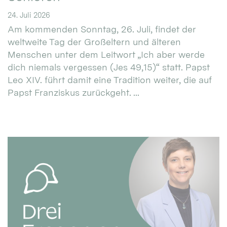
24. Juli 2026
Am kommenden Sonntag, 26. Juli, findet der
weltweite Tag der Großeltern und älteren
Menschen unter dem Leitwort „Ich aber werde
dich niemals vergessen (Jes 49,15)“ statt. Papst
Leo XIV. führt damit eine Tradition weiter, die auf
Papst Franziskus zurückgeht. ...