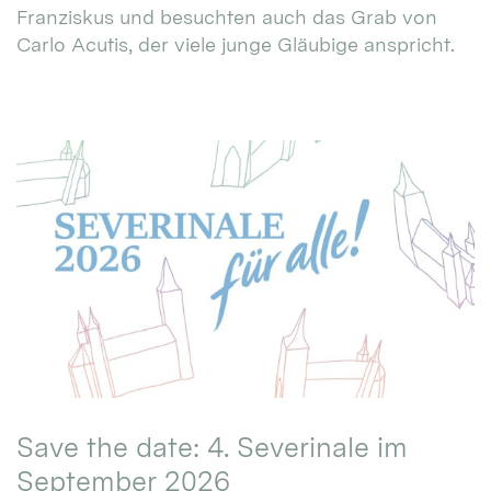
Franziskus und besuchten auch das Grab von
Carlo Acutis, der viele junge Gläubige anspricht.
Save the date: 4. Severinale im
September 2026