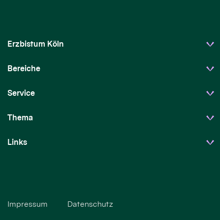
Erzbistum Köln
Bereiche
Service
Thema
Links
Impressum
Datenschutz