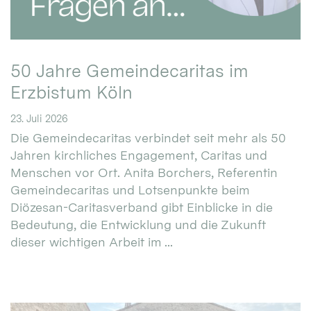
50 Jahre Gemeindecaritas im
Erzbistum Köln
23. Juli 2026
Die Gemeindecaritas verbindet seit mehr als 50
Jahren kirchliches Engagement, Caritas und
Menschen vor Ort. Anita Borchers, Referentin
Gemeindecaritas und Lotsenpunkte beim
Diözesan-Caritasverband gibt Einblicke in die
Bedeutung, die Entwicklung und die Zukunft
dieser wichtigen Arbeit im ...