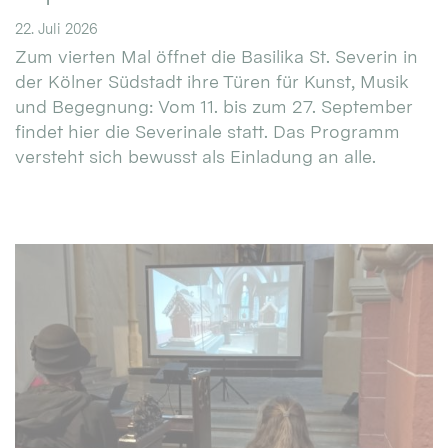
22. Juli 2026
Zum vierten Mal öffnet die Basilika St. Severin in
der Kölner Südstadt ihre Türen für Kunst, Musik
und Begegnung: Vom 11. bis zum 27. September
findet hier die Severinale statt. Das Programm
versteht sich bewusst als Einladung an alle.