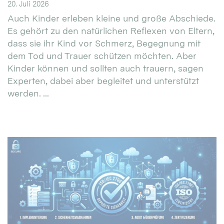
20. Juli 2026
Auch Kinder erleben kleine und große Abschiede.
Es gehört zu den natürlichen Reflexen von Eltern,
dass sie ihr Kind vor Schmerz, Begegnung mit
dem Tod und Trauer schützen möchten. Aber
Kinder können und sollten auch trauern, sagen
Experten, dabei aber begleitet und unterstützt
werden. ...