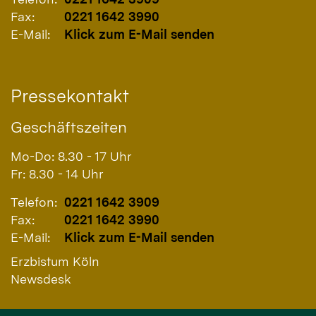
Fax:
0221 1642 3990
E-Mail:
Klick zum E-Mail senden
Pressekontakt
Geschäftszeiten
Mo-Do: 8.30 - 17 Uhr
Fr: 8.30 - 14 Uhr
Telefon:
0221 1642 3909
Fax:
0221 1642 3990
E-Mail:
Klick zum E-Mail senden
Erzbistum Köln
Newsdesk