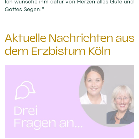
Ich wünsche ihm dafür von Herzen alles Gute und
Gottes Segen!"
Aktuelle Nachrichten aus
dem Erzbistum Köln