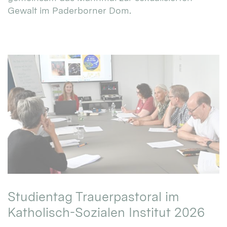
Gewalt im Paderborner Dom.
Studientag Trauerpastoral im
Katholisch-Sozialen Institut 2026