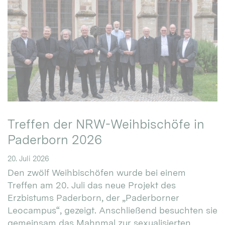
Treffen der NRW-Weihbischöfe in
Paderborn 2026
20. Juli 2026
Den zwölf Weihbischöfen wurde bei einem
Treffen am 20. Juli das neue Projekt des
Erzbistums Paderborn, der „Paderborner
Leocampus“, gezeigt. Anschließend besuchten sie
gemeinsam das Mahnmal zur sexualisierten