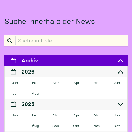
Suche innerhalb der News
Suche in Liste
Archiv
2026
Jan
Feb
Mär
Apr
Mai
Jun
Jul
Aug
2025
Jan
Feb
Mär
Apr
Mai
Jun
Jul
Aug
Sep
Okt
Nov
Dez