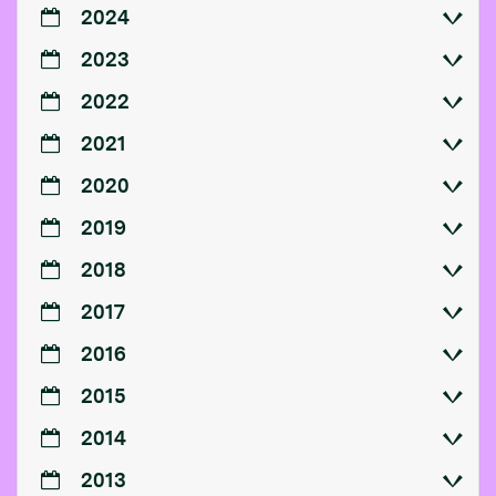
2024
2023
2022
2021
2020
2019
2018
2017
2016
2015
2014
2013