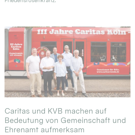
Friedensrosenkranz.
Caritas und KVB machen auf
Bedeutung von Gemeinschaft und
Ehrenamt aufmerksam