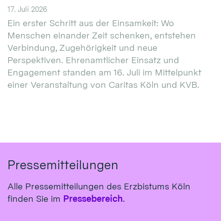
17. Juli 2026
Ein erster Schritt aus der Einsamkeit: Wo
Menschen einander Zeit schenken, entstehen
Verbindung, Zugehörigkeit und neue
Perspektiven. Ehrenamtlicher Einsatz und
Engagement standen am 16. Juli im Mittelpunkt
einer Veranstaltung von Caritas Köln und KVB.
Pressemitteilungen
Alle Pressemitteilungen des Erzbistums Köln
finden Sie im
Pressebereich
.