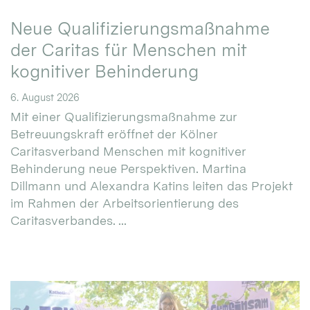
Neue Qualifizierungsmaßnahme
der Caritas für Menschen mit
kognitiver Behinderung
6. August 2026
Mit einer Qualifizierungsmaßnahme zur
Betreuungskraft eröffnet der Kölner
Caritasverband Menschen mit kognitiver
Behinderung neue Perspektiven. Martina
Dillmann und Alexandra Katins leiten das Projekt
im Rahmen der Arbeitsorientierung des
Caritasverbandes. ...