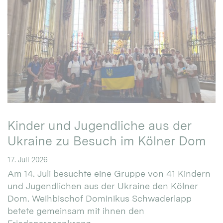
Kinder und Jugendliche aus der
Ukraine zu Besuch im Kölner Dom
17. Juli 2026
Am 14. Juli besuchte eine Gruppe von 41 Kindern
und Jugendlichen aus der Ukraine den Kölner
Dom. Weihbischof Dominikus Schwaderlapp
betete gemeinsam mit ihnen den