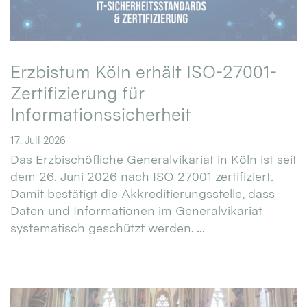
Erzbistum Köln erhält ISO-27001-
Zertifizierung für
Informationssicherheit
17. Juli 2026
Das Erzbischöfliche Generalvikariat in Köln ist seit
dem 26. Juni 2026 nach ISO 27001 zertifiziert.
Damit bestätigt die Akkreditierungsstelle, dass
Daten und Informationen im Generalvikariat
systematisch geschützt werden. ...