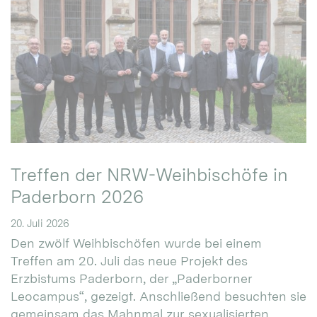
Treffen der NRW-Weihbischöfe in
Paderborn 2026
20. Juli 2026
Den zwölf Weihbischöfen wurde bei einem
Treffen am 20. Juli das neue Projekt des
Erzbistums Paderborn, der „Paderborner
Leocampus“, gezeigt. Anschließend besuchten sie
gemeinsam das Mahnmal zur sexualisierten