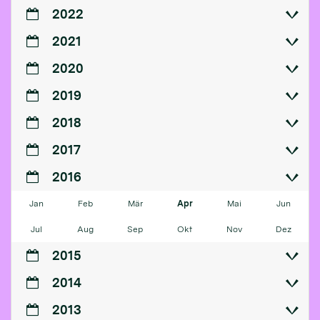
2022
2021
2020
2019
2018
2017
2016
Jan
Feb
Mär
Apr
Mai
Jun
Jul
Aug
Sep
Okt
Nov
Dez
2015
2014
2013