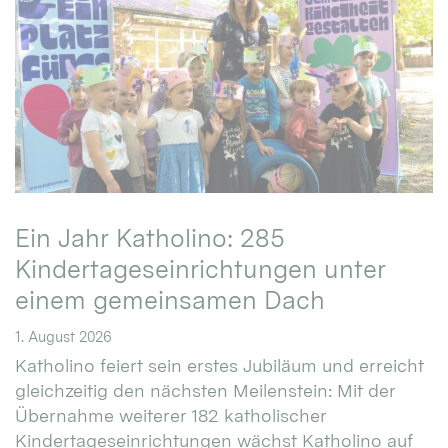
Ein Jahr Katholino: 285
Kindertageseinrichtungen unter
einem gemeinsamen Dach
1. August 2026
Katholino feiert sein erstes Jubiläum und erreicht
gleichzeitig den nächsten Meilenstein: Mit der
Übernahme weiterer 182 katholischer
Kindertageseinrichtungen wächst Katholino auf