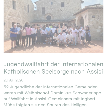
Jugendwallfahrt der Internationalen
Katholischen Seelsorge nach Assisi
23. Juli 2026
52 Jugendliche der internationalen Gemeinden
waren mit Weihbischof Dominikus Schwaderlapp
auf Wallfahrt in Assisi. Gemeinsam mit Ingbert
Mühe folgten sie den Spuren des Heiligen