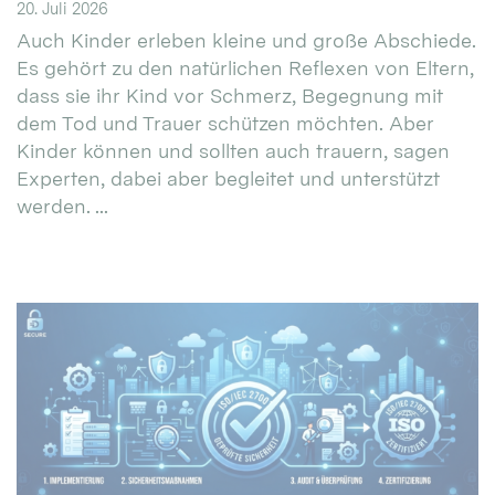
20. Juli 2026
Auch Kinder erleben kleine und große Abschiede.
Es gehört zu den natürlichen Reflexen von Eltern,
dass sie ihr Kind vor Schmerz, Begegnung mit
dem Tod und Trauer schützen möchten. Aber
Kinder können und sollten auch trauern, sagen
Experten, dabei aber begleitet und unterstützt
werden. ...