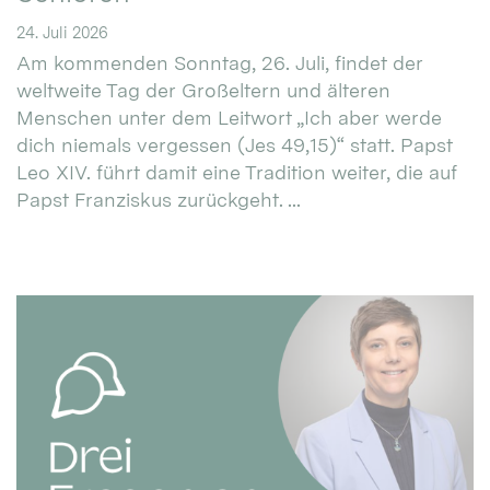
24. Juli 2026
Am kommenden Sonntag, 26. Juli, findet der
weltweite Tag der Großeltern und älteren
Menschen unter dem Leitwort „Ich aber werde
dich niemals vergessen (Jes 49,15)“ statt. Papst
Leo XIV. führt damit eine Tradition weiter, die auf
Papst Franziskus zurückgeht. ...