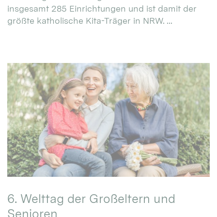
insgesamt 285 Einrichtungen und ist damit der
größte katholische Kita-Träger in NRW. ...
6. Welttag der Großeltern und
Senioren