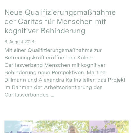
Neue Qualifizierungsmaßnahme
der Caritas für Menschen mit
kognitiver Behinderung
6. August 2026
Mit einer Qualifizierungsmaßnahme zur
Betreuungskraft eröffnet der Kölner
Caritasverband Menschen mit kognitiver
Behinderung neue Perspektiven. Martina
Dillmann und Alexandra Katins leiten das Projekt
im Rahmen der Arbeitsorientierung des
Caritasverbandes. ...