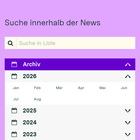
Suche innerhalb der News
Suche in Liste
Archiv
2026
Jan
Feb
Mär
Apr
Mai
Jun
Jul
Aug
2025
2024
2023