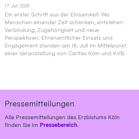
17. Juli 2026
Ein erster Schritt aus der Einsamkeit: Wo
Menschen einander Zeit schenken, entstehen
Verbindung, Zugehörigkeit und neue
Perspektiven. Ehrenamtlicher Einsatz und
Engagement standen am 16. Juli im Mittelpunkt
einer Veranstaltung von Caritas Köln und KVB.
Pressemitteilungen
Alle Pressemitteilungen des Erzbistums Köln
finden Sie im
Pressebereich
.