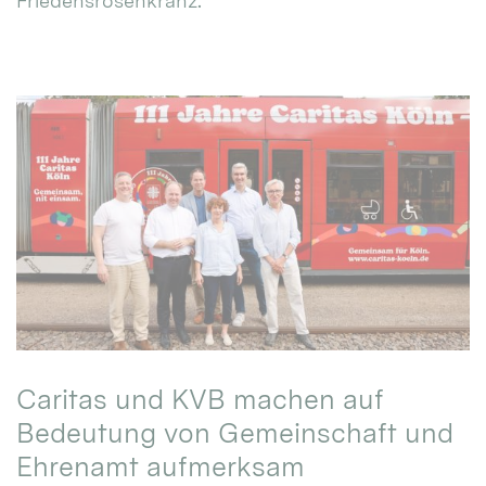
Friedensrosenkranz.
Caritas und KVB machen auf
Bedeutung von Gemeinschaft und
Ehrenamt aufmerksam