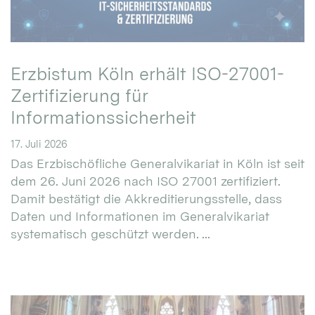
Erzbistum Köln erhält ISO-27001-
Zertifizierung für
Informationssicherheit
17. Juli 2026
Das Erzbischöfliche Generalvikariat in Köln ist seit
dem 26. Juni 2026 nach ISO 27001 zertifiziert.
Damit bestätigt die Akkreditierungsstelle, dass
Daten und Informationen im Generalvikariat
systematisch geschützt werden. ...