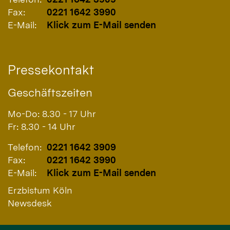
Fax:
0221 1642 3990
E-Mail:
Klick zum E-Mail senden
Pressekontakt
Geschäftszeiten
Mo-Do: 8.30 - 17 Uhr
Fr: 8.30 - 14 Uhr
Telefon:
0221 1642 3909
Fax:
0221 1642 3990
E-Mail:
Klick zum E-Mail senden
Erzbistum Köln
Newsdesk