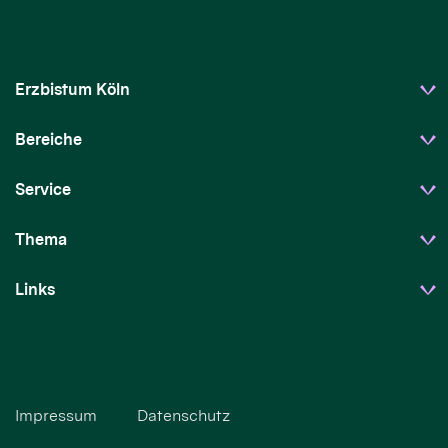
Erzbistum Köln
Bereiche
Service
Thema
Links
Impressum
Datenschutz