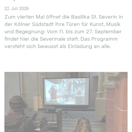
22. Juli 2026
Zum vierten Mal öffnet die Basilika St. Severin in
der Kölner Südstadt ihre Türen für Kunst, Musik
und Begegnung: Vom 11. bis zum 27. September
findet hier die Severinale statt. Das Programm
versteht sich bewusst als Einladung an alle.