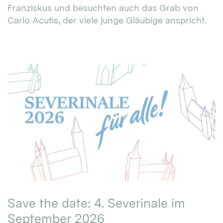
Franziskus und besuchten auch das Grab von
Carlo Acutis, der viele junge Gläubige anspricht.
Save the date: 4. Severinale im
September 2026