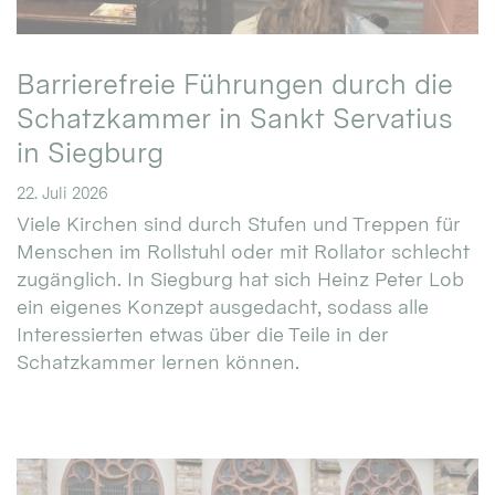
Barrierefreie Führungen durch die
Schatzkammer in Sankt Servatius
in Siegburg
22. Juli 2026
Viele Kirchen sind durch Stufen und Treppen für
Menschen im Rollstuhl oder mit Rollator schlecht
zugänglich. In Siegburg hat sich Heinz Peter Lob
ein eigenes Konzept ausgedacht, sodass alle
Interessierten etwas über die Teile in der
Schatzkammer lernen können.