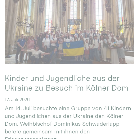
Kinder und Jugendliche aus der
Ukraine zu Besuch im Kölner Dom
17. Juli 2026
Am 14. Juli besuchte eine Gruppe von 41 Kindern
und Jugendlichen aus der Ukraine den Kölner
Dom. Weihbischof Dominikus Schwaderlapp
betete gemeinsam mit ihnen den