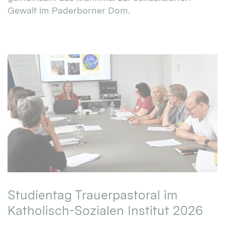
Gewalt im Paderborner Dom.
Studientag Trauerpastoral im
Katholisch-Sozialen Institut 2026