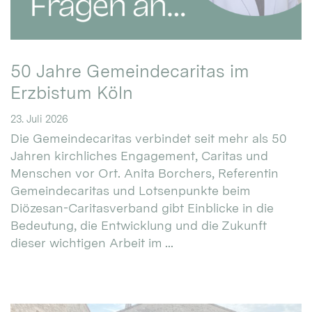
50 Jahre Gemeindecaritas im
Erzbistum Köln
23. Juli 2026
Die Gemeindecaritas verbindet seit mehr als 50
Jahren kirchliches Engagement, Caritas und
Menschen vor Ort. Anita Borchers, Referentin
Gemeindecaritas und Lotsenpunkte beim
Diözesan-Caritasverband gibt Einblicke in die
Bedeutung, die Entwicklung und die Zukunft
dieser wichtigen Arbeit im ...