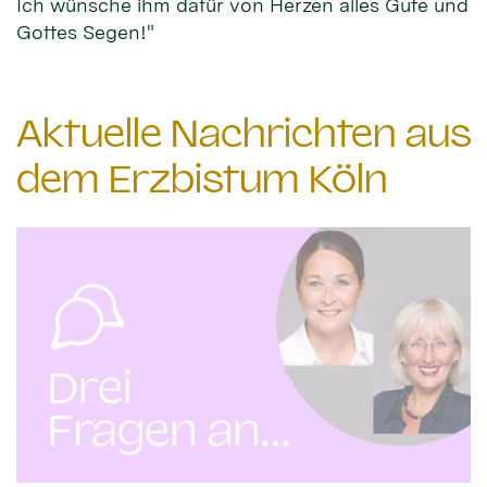
Ich wünsche ihm dafür von Herzen alles Gute und
Gottes Segen!"
Aktuelle Nachrichten aus
dem Erzbistum Köln