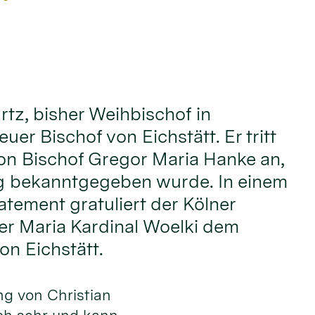
rtz, bisher Weihbischof in
euer Bischof von Eichstätt. Er tritt
on Bischof Gregor Maria Hanke an,
g bekanntgegeben wurde. In einem
atement gratuliert der Kölner
er Maria Kardinal Woelki dem
on Eichstätt.
ng von Christian