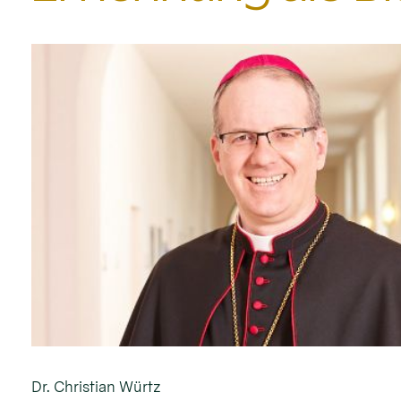
Dr. Christian Würtz