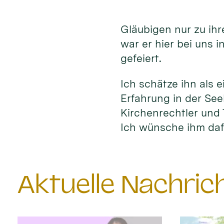
Gläubigen nur zu ih
war er hier bei uns 
gefeiert.
Ich schätze ihn als e
Erfahrung in der See
Kirchenrechtler und 
Ich wünsche ihm daf
Aktuelle Nachri