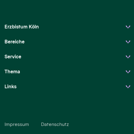
Erzbistum Köln
Bereiche
Service
Thema
Links
Impressum
Datenschutz