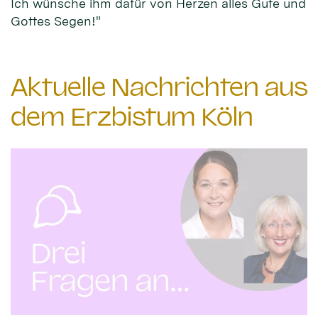
Ich wünsche ihm dafür von Herzen alles Gute und
Gottes Segen!"
Aktuelle Nachrichten aus
dem Erzbistum Köln