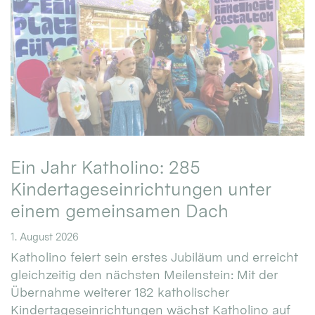
Ein Jahr Katholino: 285
Kindertageseinrichtungen unter
einem gemeinsamen Dach
1. August 2026
Katholino feiert sein erstes Jubiläum und erreicht
gleichzeitig den nächsten Meilenstein: Mit der
Übernahme weiterer 182 katholischer
Kindertageseinrichtungen wächst Katholino auf