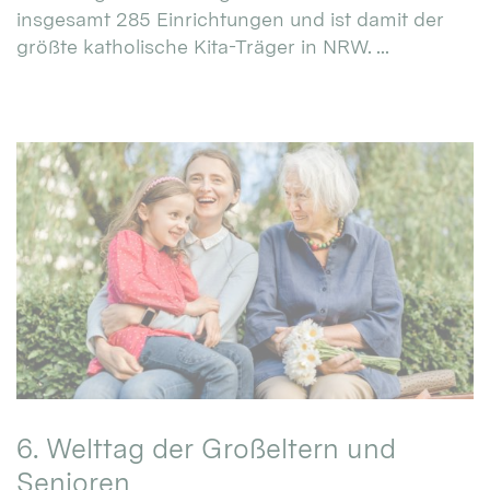
insgesamt 285 Einrichtungen und ist damit der
größte katholische Kita-Träger in NRW. ...
6. Welttag der Großeltern und
Senioren