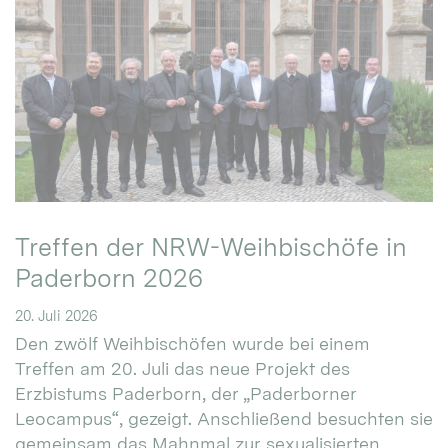
Treffen der NRW-Weihbischöfe in
Paderborn 2026
20. Juli 2026
Den zwölf Weihbischöfen wurde bei einem
Treffen am 20. Juli das neue Projekt des
Erzbistums Paderborn, der „Paderborner
Leocampus“, gezeigt. Anschließend besuchten sie
gemeinsam das Mahnmal zur sexualisierten