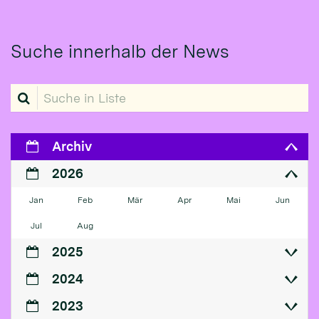
Suche innerhalb der News
Suche in Liste
Archiv
2026
Jan
Feb
Mär
Apr
Mai
Jun
Jul
Aug
2025
2024
2023