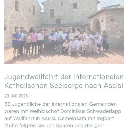
Jugendwallfahrt der Internationalen
Katholischen Seelsorge nach Assisi
23. Juli 2026
52 Jugendliche der internationalen Gemeinden
waren mit Weihbischof Dominikus Schwaderlapp
auf Wallfahrt in Assisi. Gemeinsam mit Ingbert
Mühe folgten sie den Spuren des Heiligen