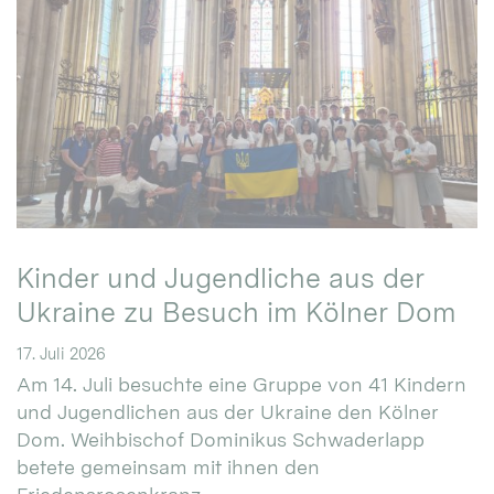
Kinder und Jugendliche aus der
Ukraine zu Besuch im Kölner Dom
17. Juli 2026
Am 14. Juli besuchte eine Gruppe von 41 Kindern
und Jugendlichen aus der Ukraine den Kölner
Dom. Weihbischof Dominikus Schwaderlapp
betete gemeinsam mit ihnen den