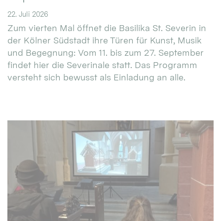
22. Juli 2026
Zum vierten Mal öffnet die Basilika St. Severin in
der Kölner Südstadt ihre Türen für Kunst, Musik
und Begegnung: Vom 11. bis zum 27. September
findet hier die Severinale statt. Das Programm
versteht sich bewusst als Einladung an alle.