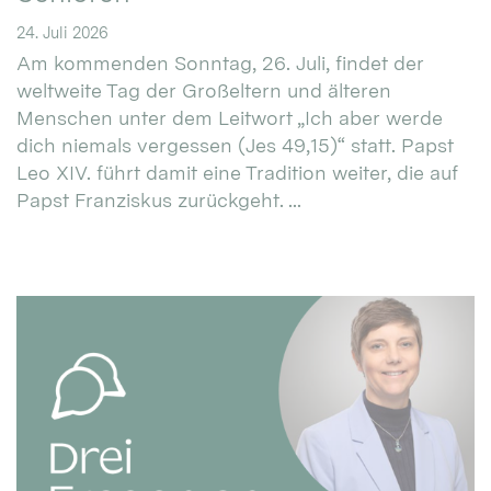
24. Juli 2026
Am kommenden Sonntag, 26. Juli, findet der
weltweite Tag der Großeltern und älteren
Menschen unter dem Leitwort „Ich aber werde
dich niemals vergessen (Jes 49,15)“ statt. Papst
Leo XIV. führt damit eine Tradition weiter, die auf
Papst Franziskus zurückgeht. ...