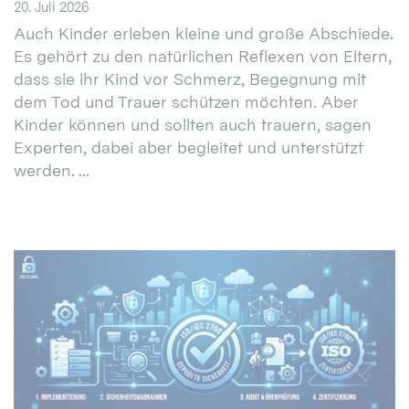
20. Juli 2026
Auch Kinder erleben kleine und große Abschiede.
Es gehört zu den natürlichen Reflexen von Eltern,
dass sie ihr Kind vor Schmerz, Begegnung mit
dem Tod und Trauer schützen möchten. Aber
Kinder können und sollten auch trauern, sagen
Experten, dabei aber begleitet und unterstützt
werden. ...