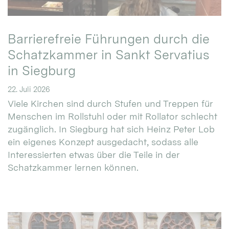
Barrierefreie Führungen durch die
Schatzkammer in Sankt Servatius
in Siegburg
22. Juli 2026
Viele Kirchen sind durch Stufen und Treppen für
Menschen im Rollstuhl oder mit Rollator schlecht
zugänglich. In Siegburg hat sich Heinz Peter Lob
ein eigenes Konzept ausgedacht, sodass alle
Interessierten etwas über die Teile in der
Schatzkammer lernen können.