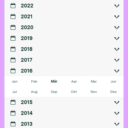
2022
2021
2020
2019
2018
2017
2016
Jan
Feb
Mär
Apr
Mai
Jun
Jul
Aug
Sep
Okt
Nov
Dez
2015
2014
2013