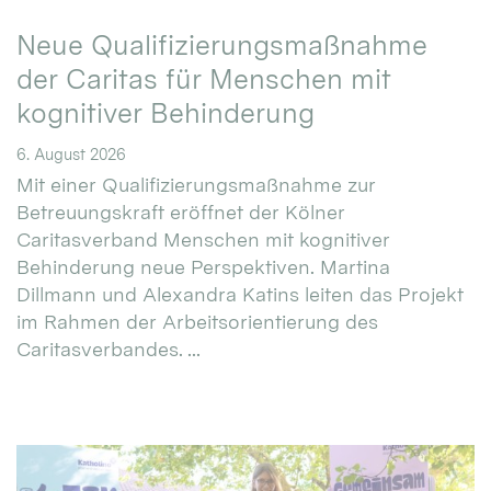
Neue Qualifizierungsmaßnahme
der Caritas für Menschen mit
kognitiver Behinderung
6. August 2026
Mit einer Qualifizierungsmaßnahme zur
Betreuungskraft eröffnet der Kölner
Caritasverband Menschen mit kognitiver
Behinderung neue Perspektiven. Martina
Dillmann und Alexandra Katins leiten das Projekt
im Rahmen der Arbeitsorientierung des
Caritasverbandes. ...