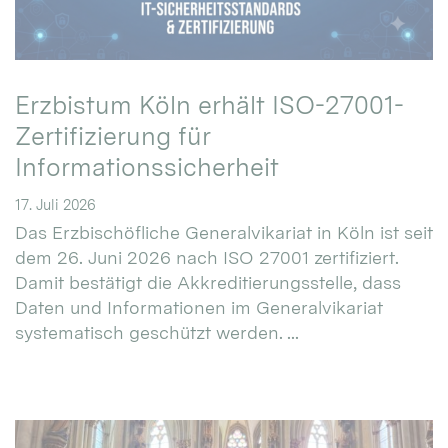
Erzbistum Köln erhält ISO-27001-
Zertifizierung für
Informationssicherheit
17. Juli 2026
Das Erzbischöfliche Generalvikariat in Köln ist seit
dem 26. Juni 2026 nach ISO 27001 zertifiziert.
Damit bestätigt die Akkreditierungsstelle, dass
Daten und Informationen im Generalvikariat
systematisch geschützt werden. ...