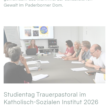
Gewalt im Paderborner Dom.
Studientag Trauerpastoral im
Katholisch-Sozialen Institut 2026