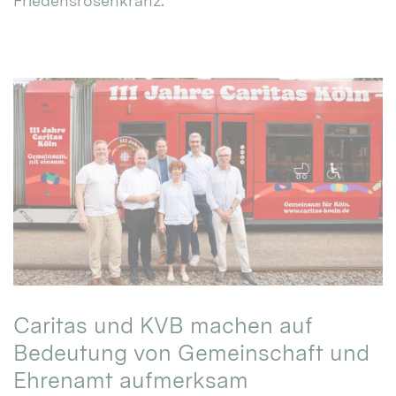
Friedensrosenkranz.
Caritas und KVB machen auf
Bedeutung von Gemeinschaft und
Ehrenamt aufmerksam