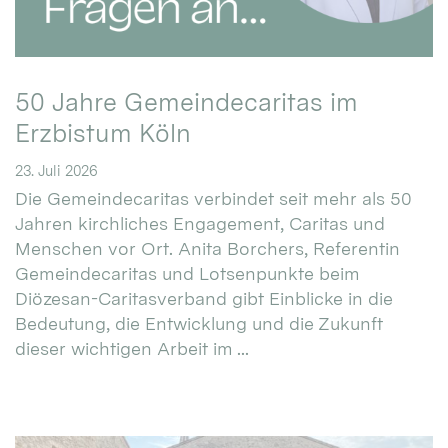
50 Jahre Gemeindecaritas im
Erzbistum Köln
23. Juli 2026
Die Gemeindecaritas verbindet seit mehr als 50
Jahren kirchliches Engagement, Caritas und
Menschen vor Ort. Anita Borchers, Referentin
Gemeindecaritas und Lotsenpunkte beim
Diözesan-Caritasverband gibt Einblicke in die
Bedeutung, die Entwicklung und die Zukunft
dieser wichtigen Arbeit im ...