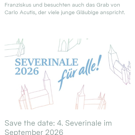
Franziskus und besuchten auch das Grab von
Carlo Acutis, der viele junge Gläubige anspricht.
Save the date: 4. Severinale im
September 2026