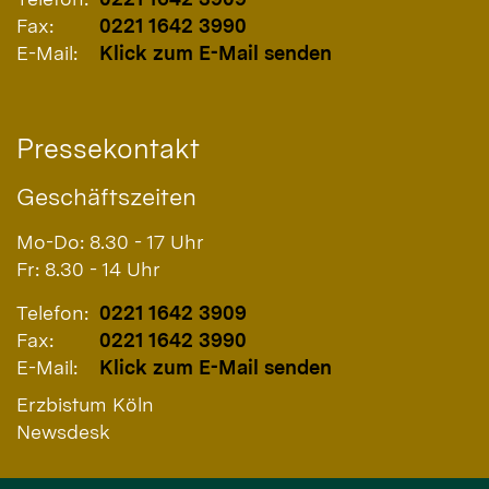
Fax:
0221 1642 3990
E-Mail:
Klick zum E-Mail senden
Pressekontakt
Geschäftszeiten
Mo-Do: 8.30 - 17 Uhr
Fr: 8.30 - 14 Uhr
Telefon:
0221 1642 3909
Fax:
0221 1642 3990
E-Mail:
Klick zum E-Mail senden
Erzbistum Köln
Newsdesk