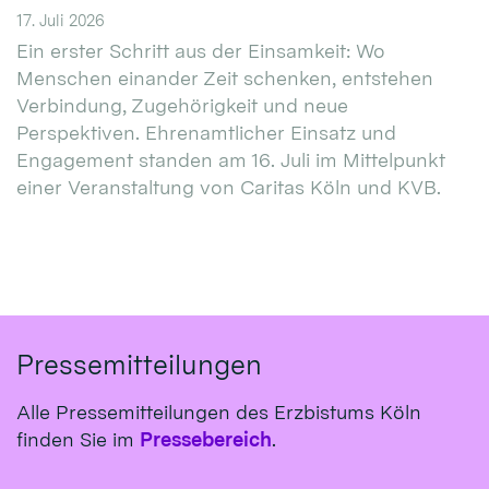
17. Juli 2026
Ein erster Schritt aus der Einsamkeit: Wo
Menschen einander Zeit schenken, entstehen
Verbindung, Zugehörigkeit und neue
Perspektiven. Ehrenamtlicher Einsatz und
Engagement standen am 16. Juli im Mittelpunkt
einer Veranstaltung von Caritas Köln und KVB.
Pressemitteilungen
Alle Pressemitteilungen des Erzbistums Köln
finden Sie im
Pressebereich
.