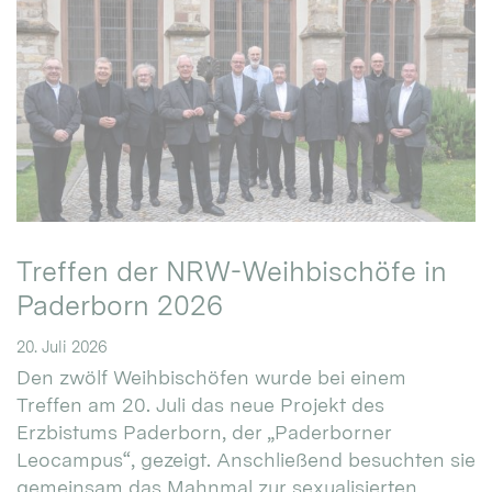
Treffen der NRW-Weihbischöfe in
Paderborn 2026
20. Juli 2026
Den zwölf Weihbischöfen wurde bei einem
Treffen am 20. Juli das neue Projekt des
Erzbistums Paderborn, der „Paderborner
Leocampus“, gezeigt. Anschließend besuchten sie
gemeinsam das Mahnmal zur sexualisierten