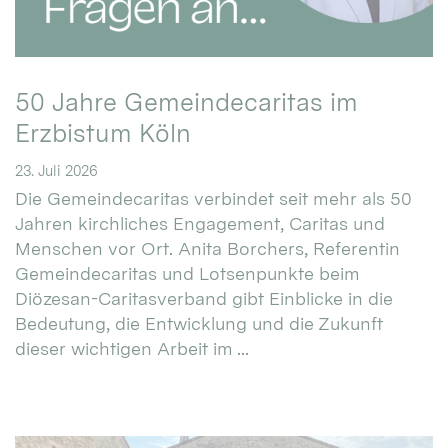
50 Jahre Gemeindecaritas im
Erzbistum Köln
23. Juli 2026
Die Gemeindecaritas verbindet seit mehr als 50
Jahren kirchliches Engagement, Caritas und
Menschen vor Ort. Anita Borchers, Referentin
Gemeindecaritas und Lotsenpunkte beim
Diözesan-Caritasverband gibt Einblicke in die
Bedeutung, die Entwicklung und die Zukunft
dieser wichtigen Arbeit im ...