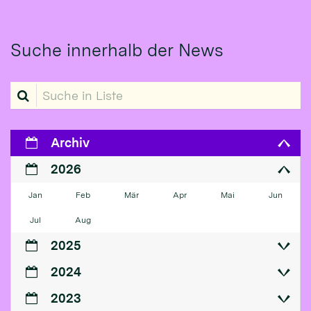
Suche innerhalb der News
Suche in Liste
Archiv
2026
Jan
Feb
Mär
Apr
Mai
Jun
Jul
Aug
2025
2024
2023