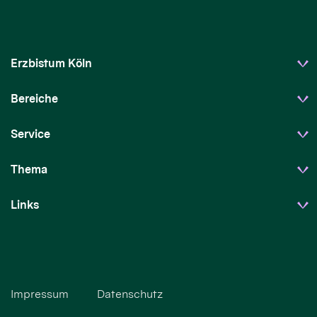
Erzbistum Köln
Bereiche
Service
Thema
Links
Impressum
Datenschutz