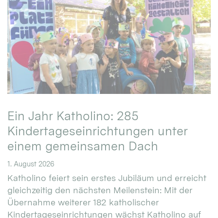
Ein Jahr Katholino: 285
Kindertageseinrichtungen unter
einem gemeinsamen Dach
1. August 2026
Katholino feiert sein erstes Jubiläum und erreicht
gleichzeitig den nächsten Meilenstein: Mit der
Übernahme weiterer 182 katholischer
Kindertageseinrichtungen wächst Katholino auf