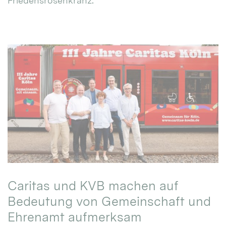
Friedensrosenkranz.
Caritas und KVB machen auf
Bedeutung von Gemeinschaft und
Ehrenamt aufmerksam