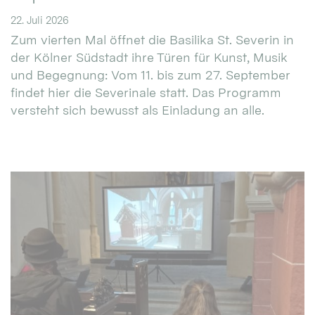
22. Juli 2026
Zum vierten Mal öffnet die Basilika St. Severin in
der Kölner Südstadt ihre Türen für Kunst, Musik
und Begegnung: Vom 11. bis zum 27. September
findet hier die Severinale statt. Das Programm
versteht sich bewusst als Einladung an alle.