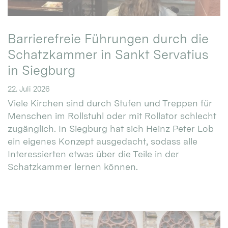
Barrierefreie Führungen durch die
Schatzkammer in Sankt Servatius
in Siegburg
22. Juli 2026
Viele Kirchen sind durch Stufen und Treppen für
Menschen im Rollstuhl oder mit Rollator schlecht
zugänglich. In Siegburg hat sich Heinz Peter Lob
ein eigenes Konzept ausgedacht, sodass alle
Interessierten etwas über die Teile in der
Schatzkammer lernen können.