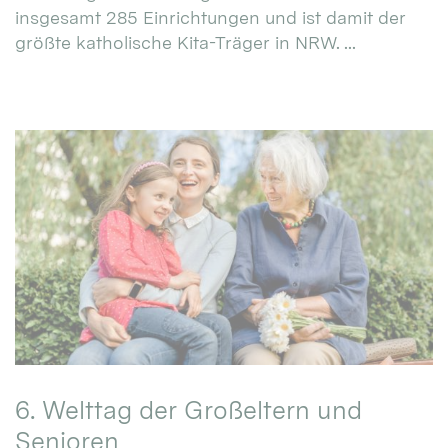
insgesamt 285 Einrichtungen und ist damit der
größte katholische Kita-Träger in NRW. ...
6. Welttag der Großeltern und
Senioren