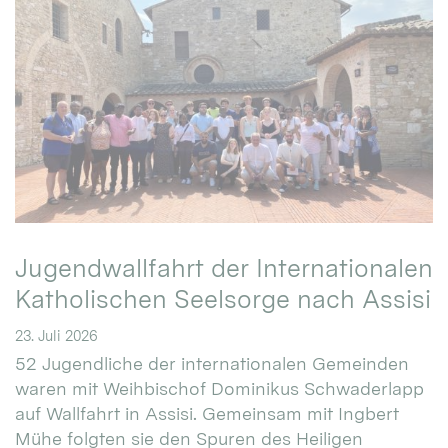
Jugendwallfahrt der Internationalen
Katholischen Seelsorge nach Assisi
23. Juli 2026
52 Jugendliche der internationalen Gemeinden
waren mit Weihbischof Dominikus Schwaderlapp
auf Wallfahrt in Assisi. Gemeinsam mit Ingbert
Mühe folgten sie den Spuren des Heiligen