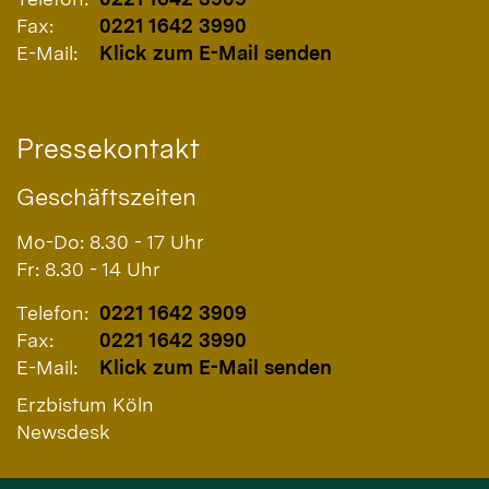
Fax:
0221 1642 3990
E-Mail:
Klick zum E-Mail senden
Pressekontakt
Geschäftszeiten
Mo-Do: 8.30 - 17 Uhr
Fr: 8.30 - 14 Uhr
Telefon:
0221 1642 3909
Fax:
0221 1642 3990
E-Mail:
Klick zum E-Mail senden
Erzbistum Köln
Newsdesk