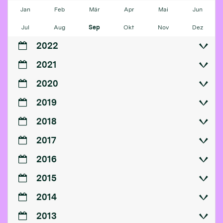
Jan
Feb
Mär
Apr
Mai
Jun
Jul
Aug
Sep
Okt
Nov
Dez
2022
2021
2020
2019
2018
2017
2016
2015
2014
2013