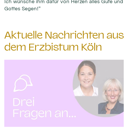
Ich wünsche ihm dafür von Herzen alles Gute und
Gottes Segen!"
Aktuelle Nachrichten aus
dem Erzbistum Köln