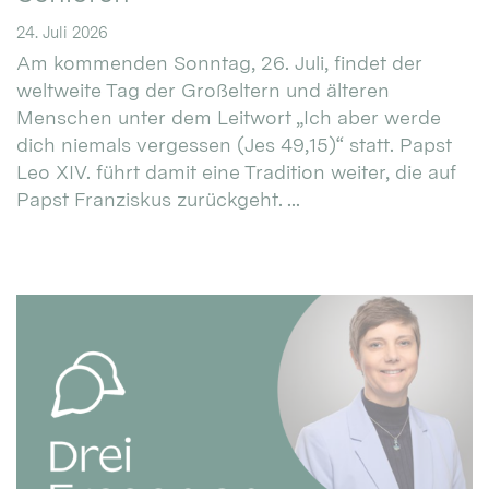
24. Juli 2026
Am kommenden Sonntag, 26. Juli, findet der
weltweite Tag der Großeltern und älteren
Menschen unter dem Leitwort „Ich aber werde
dich niemals vergessen (Jes 49,15)“ statt. Papst
Leo XIV. führt damit eine Tradition weiter, die auf
Papst Franziskus zurückgeht. ...