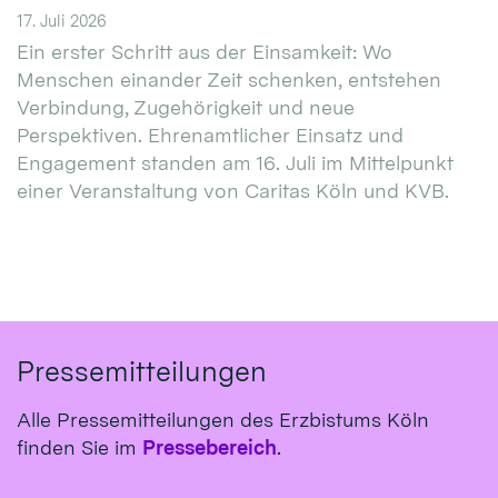
17. Juli 2026
Ein erster Schritt aus der Einsamkeit: Wo
Menschen einander Zeit schenken, entstehen
Verbindung, Zugehörigkeit und neue
Perspektiven. Ehrenamtlicher Einsatz und
Engagement standen am 16. Juli im Mittelpunkt
einer Veranstaltung von Caritas Köln und KVB.
Pressemitteilungen
Alle Pressemitteilungen des Erzbistums Köln
finden Sie im
Pressebereich
.