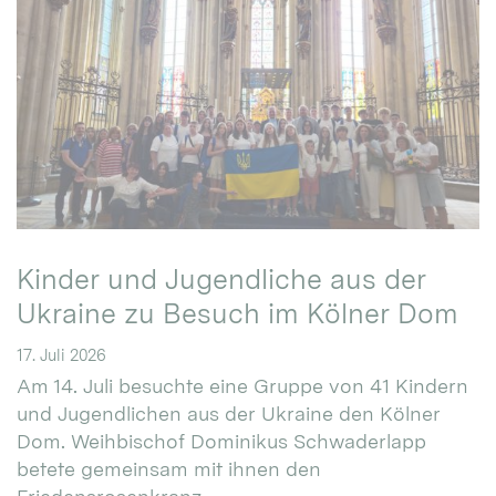
Kinder und Jugendliche aus der
Ukraine zu Besuch im Kölner Dom
17. Juli 2026
Am 14. Juli besuchte eine Gruppe von 41 Kindern
und Jugendlichen aus der Ukraine den Kölner
Dom. Weihbischof Dominikus Schwaderlapp
betete gemeinsam mit ihnen den