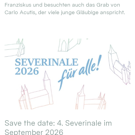
Franziskus und besuchten auch das Grab von
Carlo Acutis, der viele junge Gläubige anspricht.
Save the date: 4. Severinale im
September 2026