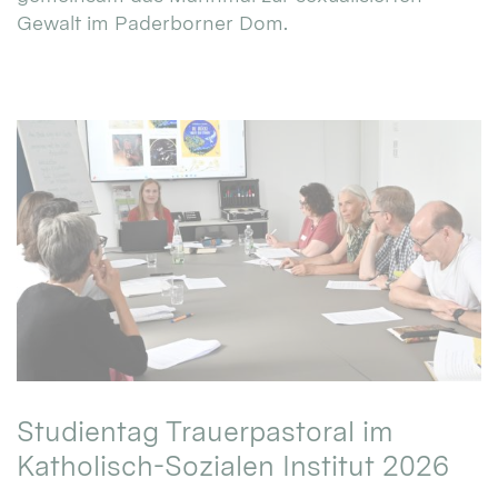
Gewalt im Paderborner Dom.
Studientag Trauerpastoral im
Katholisch-Sozialen Institut 2026