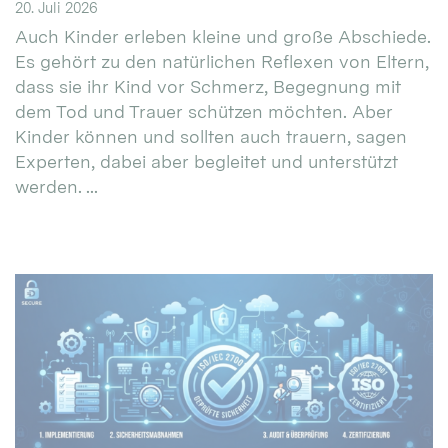
20. Juli 2026
Auch Kinder erleben kleine und große Abschiede.
Es gehört zu den natürlichen Reflexen von Eltern,
dass sie ihr Kind vor Schmerz, Begegnung mit
dem Tod und Trauer schützen möchten. Aber
Kinder können und sollten auch trauern, sagen
Experten, dabei aber begleitet und unterstützt
werden. ...