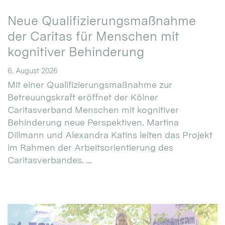
Neue Qualifizierungsmaßnahme
der Caritas für Menschen mit
kognitiver Behinderung
6. August 2026
Mit einer Qualifizierungsmaßnahme zur
Betreuungskraft eröffnet der Kölner
Caritasverband Menschen mit kognitiver
Behinderung neue Perspektiven. Martina
Dillmann und Alexandra Katins leiten das Projekt
im Rahmen der Arbeitsorientierung des
Caritasverbandes. ...