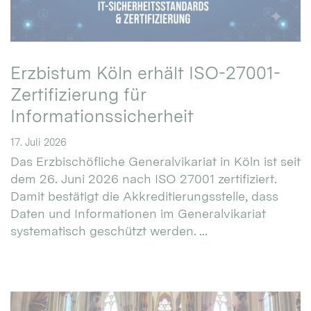
Erzbistum Köln erhält ISO-27001-
Zertifizierung für
Informationssicherheit
17. Juli 2026
Das Erzbischöfliche Generalvikariat in Köln ist seit
dem 26. Juni 2026 nach ISO 27001 zertifiziert.
Damit bestätigt die Akkreditierungsstelle, dass
Daten und Informationen im Generalvikariat
systematisch geschützt werden. ...