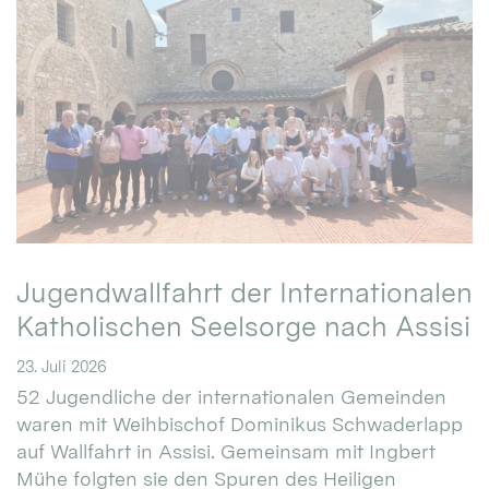
Jugendwallfahrt der Internationalen
Katholischen Seelsorge nach Assisi
23. Juli 2026
52 Jugendliche der internationalen Gemeinden
waren mit Weihbischof Dominikus Schwaderlapp
auf Wallfahrt in Assisi. Gemeinsam mit Ingbert
Mühe folgten sie den Spuren des Heiligen