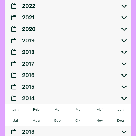
2022
2021
2020
2019
2018
2017
2016
2015
2014
Jan
Feb
Mär
Apr
Mai
Jun
Jul
Aug
Sep
Okt
Nov
Dez
2013