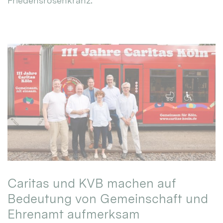
Friedensrosenkranz.
Caritas und KVB machen auf
Bedeutung von Gemeinschaft und
Ehrenamt aufmerksam