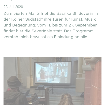
22. Juli 2026
Zum vierten Mal öffnet die Basilika St. Severin in
der Kölner Südstadt ihre Türen für Kunst, Musik
und Begegnung: Vom 11. bis zum 27. September
findet hier die Severinale statt. Das Programm
versteht sich bewusst als Einladung an alle.