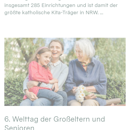
insgesamt 285 Einrichtungen und ist damit der
größte katholische Kita-Träger in NRW. ...
6. Welttag der Großeltern und
Senioren