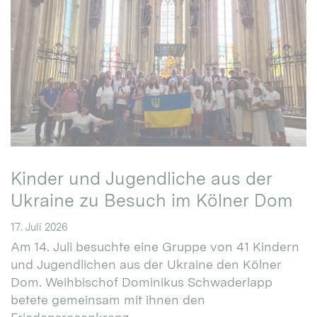
Kinder und Jugendliche aus der
Ukraine zu Besuch im Kölner Dom
17. Juli 2026
Am 14. Juli besuchte eine Gruppe von 41 Kindern
und Jugendlichen aus der Ukraine den Kölner
Dom. Weihbischof Dominikus Schwaderlapp
betete gemeinsam mit ihnen den