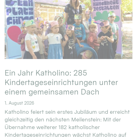
Ein Jahr Katholino: 285
Kindertageseinrichtungen unter
einem gemeinsamen Dach
1. August 2026
Katholino feiert sein erstes Jubiläum und erreicht
gleichzeitig den nächsten Meilenstein: Mit der
Übernahme weiterer 182 katholischer
Kindertageseinrichtungen wächst Katholino auf