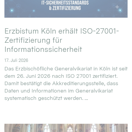
Erzbistum Köln erhält ISO-27001-
Zertifizierung für
Informationssicherheit
17. Juli 2026
Das Erzbischöfliche Generalvikariat in Köln ist seit
dem 26. Juni 2026 nach ISO 27001 zertifiziert.
Damit bestätigt die Akkreditierungsstelle, dass
Daten und Informationen im Generalvikariat
systematisch geschützt werden. ...