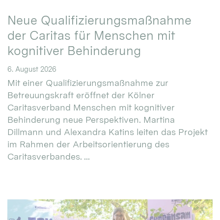
Neue Qualifizierungsmaßnahme
der Caritas für Menschen mit
kognitiver Behinderung
6. August 2026
Mit einer Qualifizierungsmaßnahme zur
Betreuungskraft eröffnet der Kölner
Caritasverband Menschen mit kognitiver
Behinderung neue Perspektiven. Martina
Dillmann und Alexandra Katins leiten das Projekt
im Rahmen der Arbeitsorientierung des
Caritasverbandes. ...