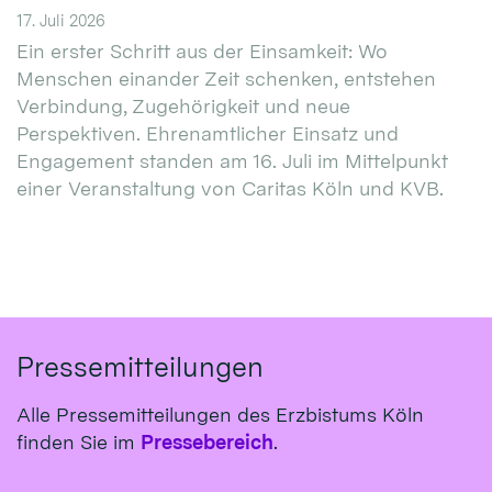
17. Juli 2026
Ein erster Schritt aus der Einsamkeit: Wo
Menschen einander Zeit schenken, entstehen
Verbindung, Zugehörigkeit und neue
Perspektiven. Ehrenamtlicher Einsatz und
Engagement standen am 16. Juli im Mittelpunkt
einer Veranstaltung von Caritas Köln und KVB.
Pressemitteilungen
Alle Pressemitteilungen des Erzbistums Köln
finden Sie im
Pressebereich
.