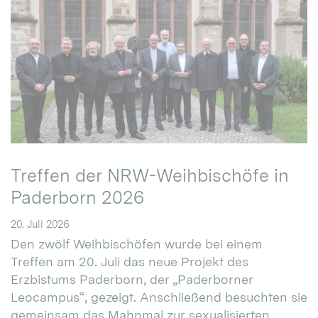
Treffen der NRW-Weihbischöfe in
Paderborn 2026
20. Juli 2026
Den zwölf Weihbischöfen wurde bei einem
Treffen am 20. Juli das neue Projekt des
Erzbistums Paderborn, der „Paderborner
Leocampus“, gezeigt. Anschließend besuchten sie
gemeinsam das Mahnmal zur sexualisierten