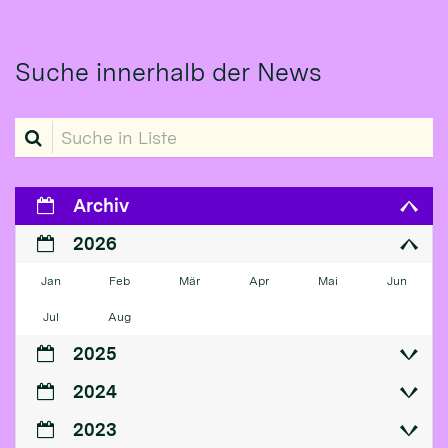
Suche innerhalb der News
Suche in Liste
Archiv
2026
Jan
Feb
Mär
Apr
Mai
Jun
Jul
Aug
2025
2024
2023