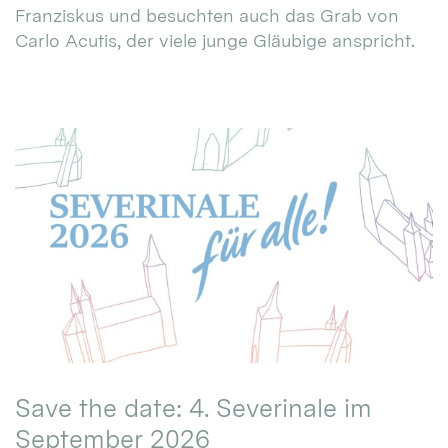
Franziskus und besuchten auch das Grab von
Carlo Acutis, der viele junge Gläubige anspricht.
Save the date: 4. Severinale im
September 2026