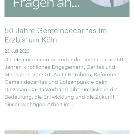
50 Jahre Gemeindecaritas im
Erzbistum Köln
23. Juli 2026
Die Gemeindecaritas verbindet seit mehr als 50
Jahren kirchliches Engagement, Caritas und
Menschen vor Ort. Anita Borchers, Referentin
Gemeindecaritas und Lotsenpunkte beim
Diözesan-Caritasverband gibt Einblicke in die
Bedeutung, die Entwicklung und die Zukunft
dieser wichtigen Arbeit im ...