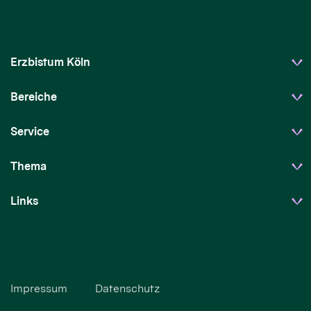
Erzbistum Köln
Bereiche
Service
Thema
Links
Impressum
Datenschutz