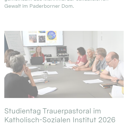
Gewalt im Paderborner Dom.
Studientag Trauerpastoral im
Katholisch-Sozialen Institut 2026