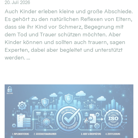
20. Juli 2026
Auch Kinder erleben kleine und große Abschiede.
Es gehört zu den natürlichen Reflexen von Eltern,
dass sie ihr Kind vor Schmerz, Begegnung mit
dem Tod und Trauer schützen möchten. Aber
Kinder können und sollten auch trauern, sagen
Experten, dabei aber begleitet und unterstützt
werden. ...