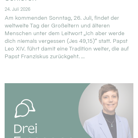
24. Juli 2026
Am kommenden Sonntag, 26. Juli, findet der
weltweite Tag der Großeltern und älteren
Menschen unter dem Leitwort „Ich aber werde
dich niemals vergessen (Jes 49,15)“ statt. Papst
Leo XIV. führt damit eine Tradition weiter, die auf
Papst Franziskus zurückgeht. ...