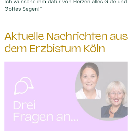
Ich wünsche ihm dafür von Herzen alles Gute und
Gottes Segen!"
Aktuelle Nachrichten aus
dem Erzbistum Köln