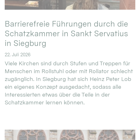
Barrierefreie Führungen durch die
Schatzkammer in Sankt Servatius
in Siegburg
22. Juli 2026
Viele Kirchen sind durch Stufen und Treppen für
Menschen im Rollstuhl oder mit Rollator schlecht
zugänglich. In Siegburg hat sich Heinz Peter Lob
ein eigenes Konzept ausgedacht, sodass alle
Interessierten etwas über die Teile in der
Schatzkammer lernen können.