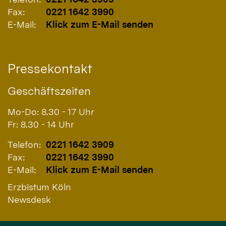
Fax:
0221 1642 3990
E-Mail:
Klick zum E-Mail senden
Pressekontakt
Geschäftszeiten
Mo-Do: 8.30 - 17 Uhr
Fr: 8.30 - 14 Uhr
Telefon:
0221 1642 3909
Fax:
0221 1642 3990
E-Mail:
Klick zum E-Mail senden
Erzbistum Köln
Newsdesk