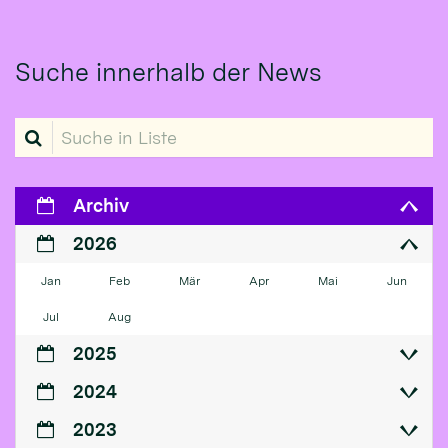
Suche innerhalb der News
Suche in Liste
Archiv
2026
Jan
Feb
Mär
Apr
Mai
Jun
Jul
Aug
2025
2024
2023