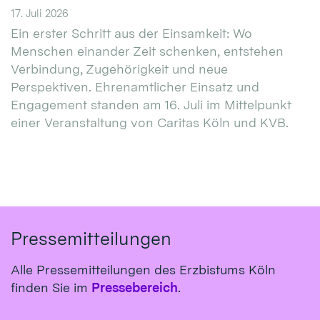
17. Juli 2026
Ein erster Schritt aus der Einsamkeit: Wo
Menschen einander Zeit schenken, entstehen
Verbindung, Zugehörigkeit und neue
Perspektiven. Ehrenamtlicher Einsatz und
Engagement standen am 16. Juli im Mittelpunkt
einer Veranstaltung von Caritas Köln und KVB.
Pressemitteilungen
Alle Pressemitteilungen des Erzbistums Köln
finden Sie im
Pressebereich
.