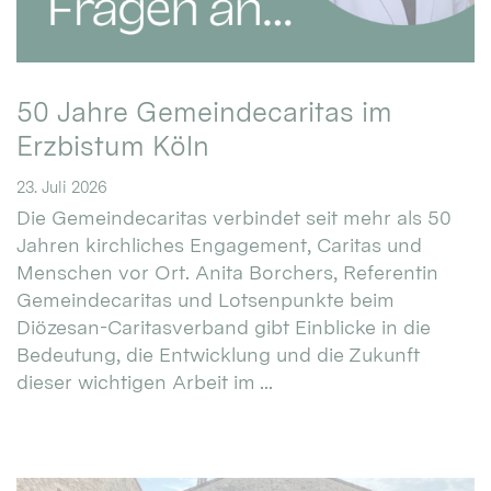
50 Jahre Gemeindecaritas im
Erzbistum Köln
23. Juli 2026
Die Gemeindecaritas verbindet seit mehr als 50
Jahren kirchliches Engagement, Caritas und
Menschen vor Ort. Anita Borchers, Referentin
Gemeindecaritas und Lotsenpunkte beim
Diözesan-Caritasverband gibt Einblicke in die
Bedeutung, die Entwicklung und die Zukunft
dieser wichtigen Arbeit im ...