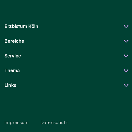
Erzbistum Köln
Bereiche
Service
Thema
Links
Impressum
Datenschutz