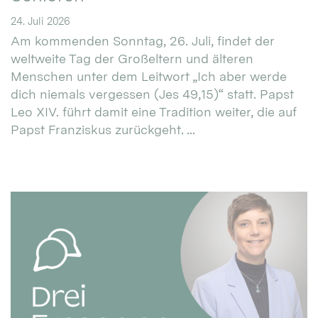
24. Juli 2026
Am kommenden Sonntag, 26. Juli, findet der
weltweite Tag der Großeltern und älteren
Menschen unter dem Leitwort „Ich aber werde
dich niemals vergessen (Jes 49,15)“ statt. Papst
Leo XIV. führt damit eine Tradition weiter, die auf
Papst Franziskus zurückgeht. ...