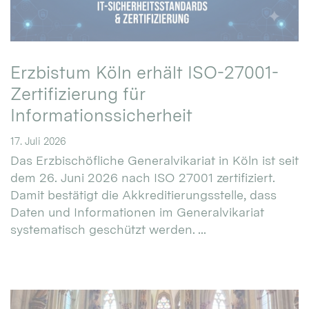
Erzbistum Köln erhält ISO-27001-
Zertifizierung für
Informationssicherheit
17. Juli 2026
Das Erzbischöfliche Generalvikariat in Köln ist seit
dem 26. Juni 2026 nach ISO 27001 zertifiziert.
Damit bestätigt die Akkreditierungsstelle, dass
Daten und Informationen im Generalvikariat
systematisch geschützt werden. ...