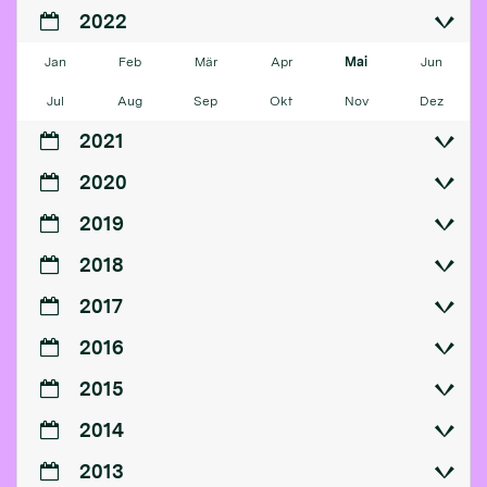
2022
Jan
Feb
Mär
Apr
Mai
Jun
Jul
Aug
Sep
Okt
Nov
Dez
2021
2020
2019
2018
2017
2016
2015
2014
2013