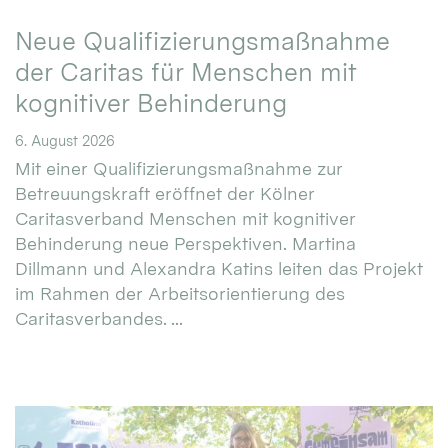
Neue Qualifizierungsmaßnahme
der Caritas für Menschen mit
kognitiver Behinderung
6. August 2026
Mit einer Qualifizierungsmaßnahme zur
Betreuungskraft eröffnet der Kölner
Caritasverband Menschen mit kognitiver
Behinderung neue Perspektiven. Martina
Dillmann und Alexandra Katins leiten das Projekt
im Rahmen der Arbeitsorientierung des
Caritasverbandes. ...