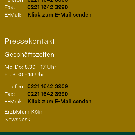
Fax:
0221 1642 3990
E-Mail:
Klick zum E-Mail senden
Pressekontakt
Geschäftszeiten
Mo-Do: 8.30 - 17 Uhr
Fr: 8.30 - 14 Uhr
Telefon:
0221 1642 3909
Fax:
0221 1642 3990
E-Mail:
Klick zum E-Mail senden
Erzbistum Köln
Newsdesk