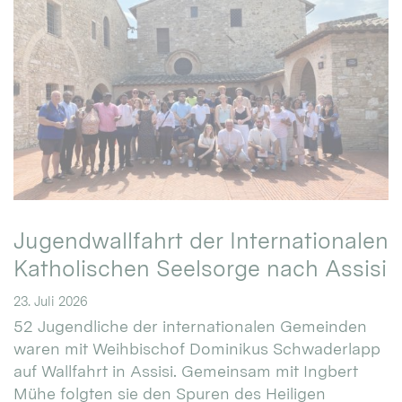
Jugendwallfahrt der Internationalen
Katholischen Seelsorge nach Assisi
23. Juli 2026
52 Jugendliche der internationalen Gemeinden
waren mit Weihbischof Dominikus Schwaderlapp
auf Wallfahrt in Assisi. Gemeinsam mit Ingbert
Mühe folgten sie den Spuren des Heiligen