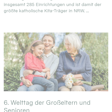
insgesamt 285 Einrichtungen und ist damit der
größte katholische Kita-Träger in NRW. ...
6. Welttag der Großeltern und
Senioren