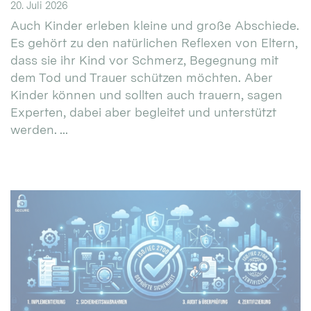
20. Juli 2026
Auch Kinder erleben kleine und große Abschiede.
Es gehört zu den natürlichen Reflexen von Eltern,
dass sie ihr Kind vor Schmerz, Begegnung mit
dem Tod und Trauer schützen möchten. Aber
Kinder können und sollten auch trauern, sagen
Experten, dabei aber begleitet und unterstützt
werden. ...