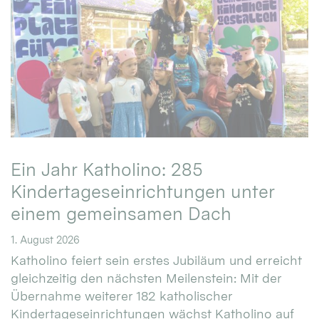
Ein Jahr Katholino: 285
Kindertageseinrichtungen unter
einem gemeinsamen Dach
1. August 2026
Katholino feiert sein erstes Jubiläum und erreicht
gleichzeitig den nächsten Meilenstein: Mit der
Übernahme weiterer 182 katholischer
Kindertageseinrichtungen wächst Katholino auf