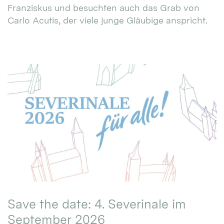
Franziskus und besuchten auch das Grab von
Carlo Acutis, der viele junge Gläubige anspricht.
Save the date: 4. Severinale im
September 2026