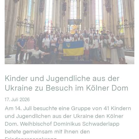
Kinder und Jugendliche aus der
Ukraine zu Besuch im Kölner Dom
17. Juli 2026
Am 14. Juli besuchte eine Gruppe von 41 Kindern
und Jugendlichen aus der Ukraine den Kölner
Dom. Weihbischof Dominikus Schwaderlapp
betete gemeinsam mit ihnen den