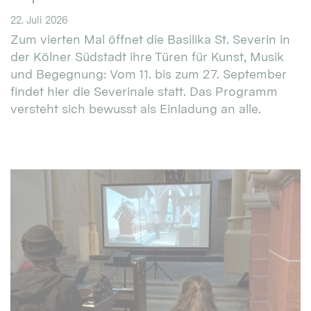
22. Juli 2026
Zum vierten Mal öffnet die Basilika St. Severin in
der Kölner Südstadt ihre Türen für Kunst, Musik
und Begegnung: Vom 11. bis zum 27. September
findet hier die Severinale statt. Das Programm
versteht sich bewusst als Einladung an alle.