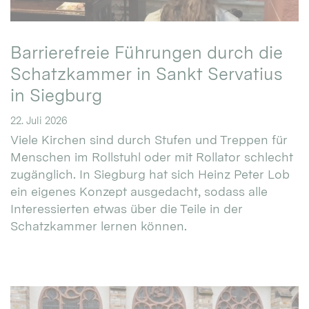
Barrierefreie Führungen durch die
Schatzkammer in Sankt Servatius
in Siegburg
22. Juli 2026
Viele Kirchen sind durch Stufen und Treppen für
Menschen im Rollstuhl oder mit Rollator schlecht
zugänglich. In Siegburg hat sich Heinz Peter Lob
ein eigenes Konzept ausgedacht, sodass alle
Interessierten etwas über die Teile in der
Schatzkammer lernen können.