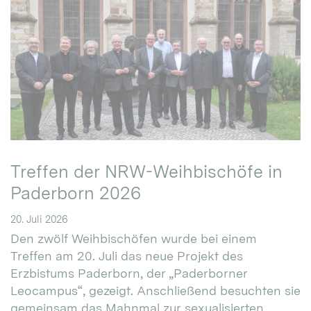
Treffen der NRW-Weihbischöfe in
Paderborn 2026
20. Juli 2026
Den zwölf Weihbischöfen wurde bei einem
Treffen am 20. Juli das neue Projekt des
Erzbistums Paderborn, der „Paderborner
Leocampus“, gezeigt. Anschließend besuchten sie
gemeinsam das Mahnmal zur sexualisierten