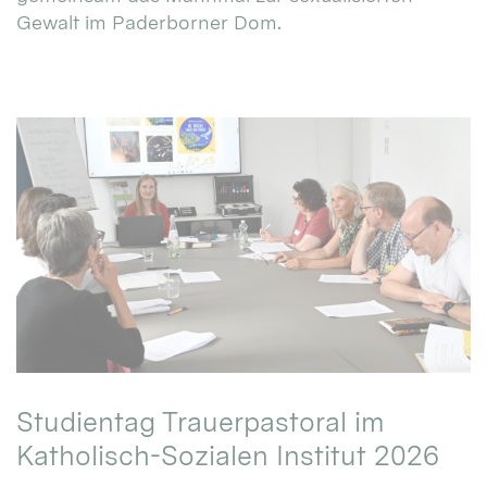
Gewalt im Paderborner Dom.
Studientag Trauerpastoral im
Katholisch-Sozialen Institut 2026