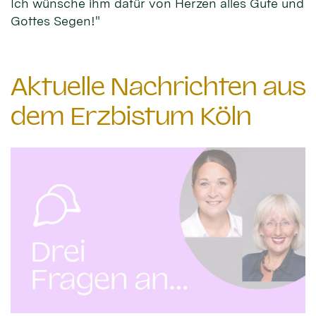
Ich wünsche ihm dafür von Herzen alles Gute und
Gottes Segen!"
Aktuelle Nachrichten aus
dem Erzbistum Köln