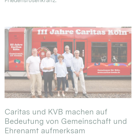
Friedensrosenkranz.
Caritas und KVB machen auf
Bedeutung von Gemeinschaft und
Ehrenamt aufmerksam