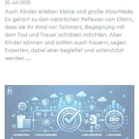
20. Juli 2026
Auch Kinder erleben kleine und große Abschiede.
Es gehört zu den natürlichen Reflexen von Eltern,
dass sie ihr Kind vor Schmerz, Begegnung mit
dem Tod und Trauer schützen möchten. Aber
Kinder können und sollten auch trauern, sagen
Experten, dabei aber begleitet und unterstützt
werden. ...