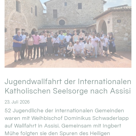
Jugendwallfahrt der Internationalen
Katholischen Seelsorge nach Assisi
23. Juli 2026
52 Jugendliche der internationalen Gemeinden
waren mit Weihbischof Dominikus Schwaderlapp
auf Wallfahrt in Assisi. Gemeinsam mit Ingbert
Mühe folgten sie den Spuren des Heiligen