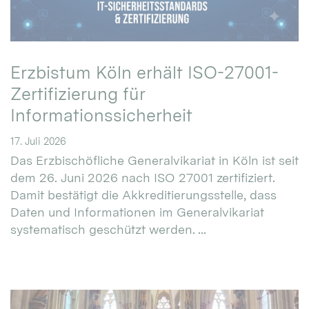
Erzbistum Köln erhält ISO-27001-
Zertifizierung für
Informationssicherheit
17. Juli 2026
Das Erzbischöfliche Generalvikariat in Köln ist seit
dem 26. Juni 2026 nach ISO 27001 zertifiziert.
Damit bestätigt die Akkreditierungsstelle, dass
Daten und Informationen im Generalvikariat
systematisch geschützt werden. ...