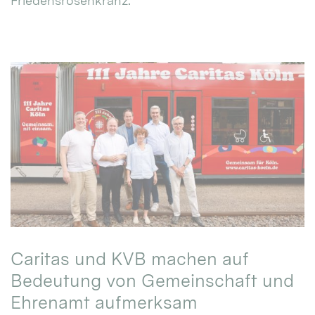
Friedensrosenkranz.
Caritas und KVB machen auf
Bedeutung von Gemeinschaft und
Ehrenamt aufmerksam