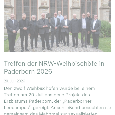
Treffen der NRW-Weihbischöfe in
Paderborn 2026
20. Juli 2026
Den zwölf Weihbischöfen wurde bei einem
Treffen am 20. Juli das neue Projekt des
Erzbistums Paderborn, der „Paderborner
Leocampus“, gezeigt. Anschließend besuchten sie
gemeinsam das Mahnmal zur sexualisierten