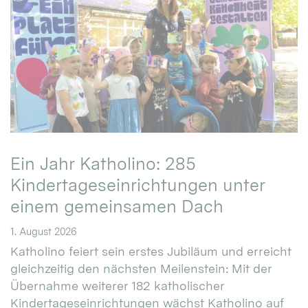
Ein Jahr Katholino: 285
Kindertageseinrichtungen unter
einem gemeinsamen Dach
1. August 2026
Katholino feiert sein erstes Jubiläum und erreicht
gleichzeitig den nächsten Meilenstein: Mit der
Übernahme weiterer 182 katholischer
Kindertageseinrichtungen wächst Katholino auf