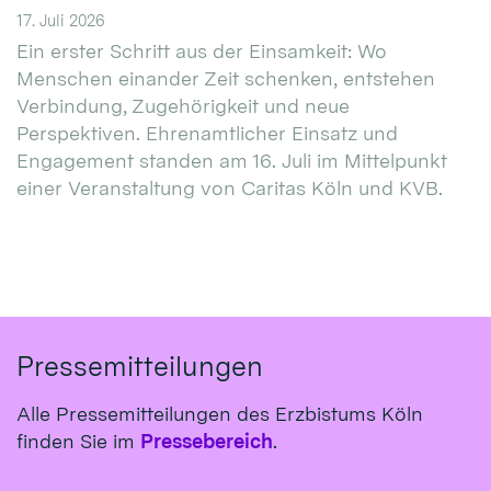
17. Juli 2026
Ein erster Schritt aus der Einsamkeit: Wo
Menschen einander Zeit schenken, entstehen
Verbindung, Zugehörigkeit und neue
Perspektiven. Ehrenamtlicher Einsatz und
Engagement standen am 16. Juli im Mittelpunkt
einer Veranstaltung von Caritas Köln und KVB.
Pressemitteilungen
Alle Pressemitteilungen des Erzbistums Köln
finden Sie im
Pressebereich
.