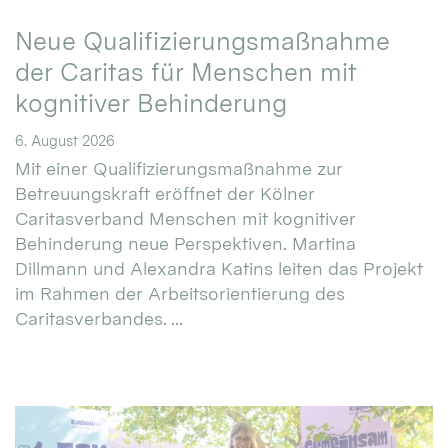
Neue Qualifizierungsmaßnahme
der Caritas für Menschen mit
kognitiver Behinderung
6. August 2026
Mit einer Qualifizierungsmaßnahme zur
Betreuungskraft eröffnet der Kölner
Caritasverband Menschen mit kognitiver
Behinderung neue Perspektiven. Martina
Dillmann und Alexandra Katins leiten das Projekt
im Rahmen der Arbeitsorientierung des
Caritasverbandes. ...