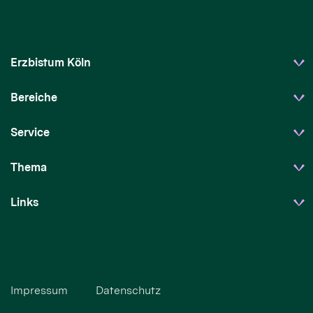
Erzbistum Köln
Bereiche
Service
Thema
Links
Impressum
Datenschutz