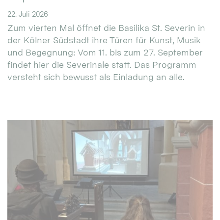
22. Juli 2026
Zum vierten Mal öffnet die Basilika St. Severin in
der Kölner Südstadt ihre Türen für Kunst, Musik
und Begegnung: Vom 11. bis zum 27. September
findet hier die Severinale statt. Das Programm
versteht sich bewusst als Einladung an alle.