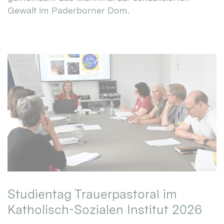
Gewalt im Paderborner Dom.
Studientag Trauerpastoral im
Katholisch-Sozialen Institut 2026