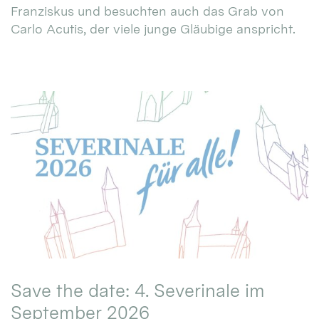
Franziskus und besuchten auch das Grab von
Carlo Acutis, der viele junge Gläubige anspricht.
Save the date: 4. Severinale im
September 2026