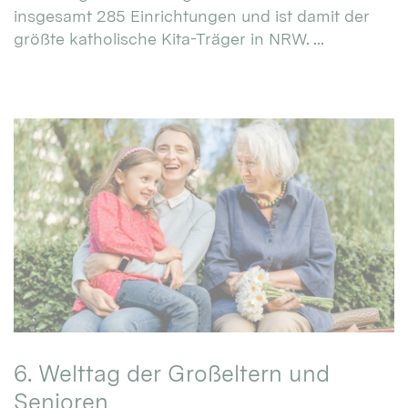
insgesamt 285 Einrichtungen und ist damit der
größte katholische Kita-Träger in NRW. ...
6. Welttag der Großeltern und
Senioren