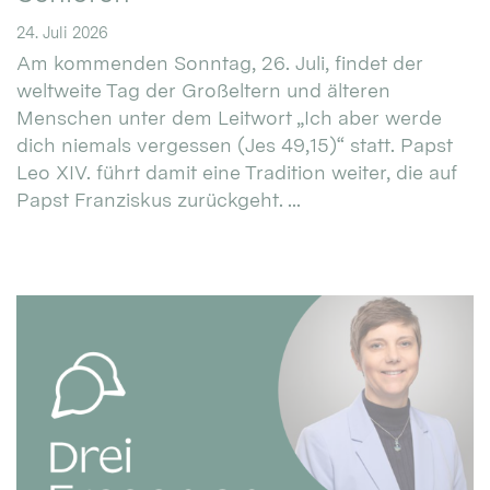
24. Juli 2026
Am kommenden Sonntag, 26. Juli, findet der
weltweite Tag der Großeltern und älteren
Menschen unter dem Leitwort „Ich aber werde
dich niemals vergessen (Jes 49,15)“ statt. Papst
Leo XIV. führt damit eine Tradition weiter, die auf
Papst Franziskus zurückgeht. ...