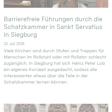
Barrierefreie Führungen durch die
Schatzkammer in Sankt Servatius
in Siegburg
22. Juli 2026
Viele Kirchen sind durch Stufen und Treppen für
Menschen im Rollstuhl oder mit Rollator schlecht
zugänglich. In Siegburg hat sich Heinz Peter Lob
ein eigenes Konzept ausgedacht, sodass alle
Interessierten etwas über die Teile in der
Schatzkammer lernen können.