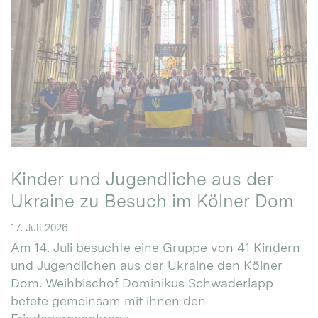
Kinder und Jugendliche aus der
Ukraine zu Besuch im Kölner Dom
17. Juli 2026
Am 14. Juli besuchte eine Gruppe von 41 Kindern
und Jugendlichen aus der Ukraine den Kölner
Dom. Weihbischof Dominikus Schwaderlapp
betete gemeinsam mit ihnen den