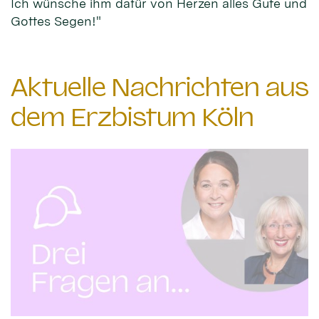
Ich wünsche ihm dafür von Herzen alles Gute und
Gottes Segen!"
Aktuelle Nachrichten aus
dem Erzbistum Köln