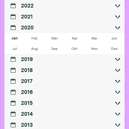
2022
2021
2020
Jan
Feb
Mär
Apr
Mai
Jun
Jul
Aug
Sep
Okt
Nov
Dez
2019
2018
2017
2016
2015
2014
2013