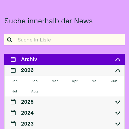
Suche innerhalb der News
Suche in Liste
Archiv
2026
Jan
Feb
Mär
Apr
Mai
Jun
Jul
Aug
2025
2024
2023