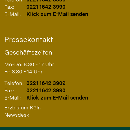
Fax:
0221 1642 3990
E-Mail:
Klick zum E-Mail senden
Pressekontakt
Geschäftszeiten
Mo-Do: 8.30 - 17 Uhr
Fr: 8.30 - 14 Uhr
Telefon:
0221 1642 3909
Fax:
0221 1642 3990
E-Mail:
Klick zum E-Mail senden
Erzbistum Köln
Newsdesk