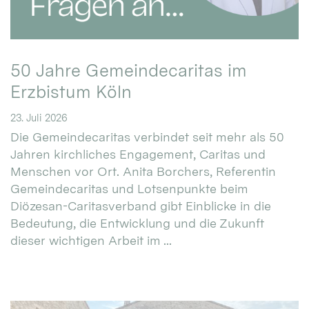
50 Jahre Gemeindecaritas im
Erzbistum Köln
23. Juli 2026
Die Gemeindecaritas verbindet seit mehr als 50
Jahren kirchliches Engagement, Caritas und
Menschen vor Ort. Anita Borchers, Referentin
Gemeindecaritas und Lotsenpunkte beim
Diözesan-Caritasverband gibt Einblicke in die
Bedeutung, die Entwicklung und die Zukunft
dieser wichtigen Arbeit im ...